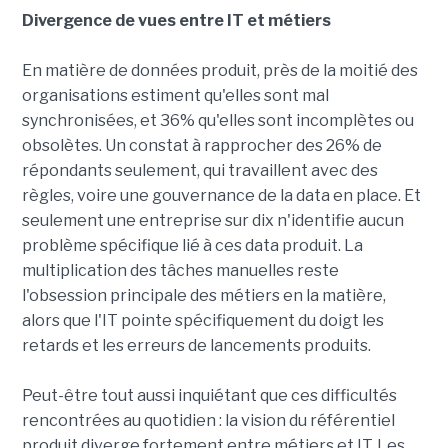
Divergence de vues entre IT et métiers
En matière de données produit, près de la moitié des
organisations estiment qu'elles sont mal
synchronisées, et 36% qu'elles sont incomplètes ou
obsolètes. Un constat à rapprocher des 26% de
répondants seulement, qui travaillent avec des
règles, voire une gouvernance de la data en place. Et
seulement une entreprise sur dix n'identifie aucun
problème spécifique lié à ces data produit. La
multiplication des tâches manuelles reste
l'obsession principale des métiers en la matière,
alors que l'IT pointe spécifiquement du doigt les
retards et les erreurs de lancements produits.
Peut-être tout aussi inquiétant que ces difficultés
rencontrées au quotidien : la vision du référentiel
produit diverge fortement entre métiers et IT. Les