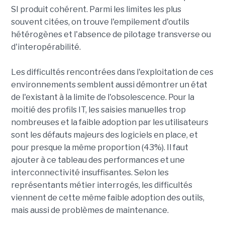
SI produit cohérent. Parmi les limites les plus
souvent citées, on trouve l'empilement d'outils
hétérogènes et l'absence de pilotage transverse ou
d'interopérabilité.
Les difficultés rencontrées dans l'exploitation de ces
environnements semblent aussi démontrer un état
de l'existant à la limite de l'obsolescence. Pour la
moitié des profils IT, les saisies manuelles trop
nombreuses et la faible adoption par les utilisateurs
sont les défauts majeurs des logiciels en place, et
pour presque la même proportion (43%). Il faut
ajouter à ce tableau des performances et une
interconnectivité insuffisantes. Selon les
représentants métier interrogés, les difficultés
viennent de cette même faible adoption des outils,
mais aussi de problèmes de maintenance.