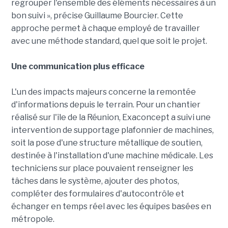
regrouper l'ensemble des éléments nécessaires à un
bon suivi », précise Guillaume Bourcier. Cette
approche permet à chaque employé de travailler
avec une méthode standard, quel que soit le projet.
Une communication plus efficace
L'un des impacts majeurs concerne la remontée
d'informations depuis le terrain. Pour un chantier
réalisé sur l'île de la Réunion, Exaconcept a suivi une
intervention de supportage plafonnier de machines,
soit la pose d'une structure métallique de soutien,
destinée à l'installation d'une machine médicale. Les
techniciens sur place pouvaient renseigner les
tâches dans le système, ajouter des photos,
compléter des formulaires d'autocontrôle et
échanger en temps réel avec les équipes basées en
métropole.