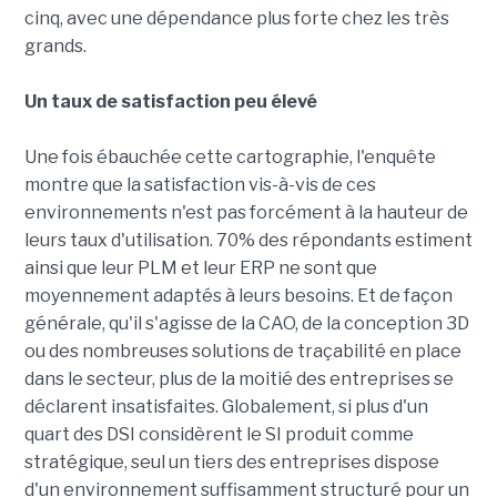
cinq, avec une dépendance plus forte chez les très
grands.
Un taux de satisfaction peu élevé
Une fois ébauchée cette cartographie, l'enquête
montre que la satisfaction vis-à-vis de ces
environnements n'est pas forcément à la hauteur de
leurs taux d'utilisation. 70% des répondants estiment
ainsi que leur PLM et leur ERP ne sont que
moyennement adaptés à leurs besoins. Et de façon
générale, qu'il s'agisse de la CAO, de la conception 3D
ou des nombreuses solutions de traçabilité en place
dans le secteur, plus de la moitié des entreprises se
déclarent insatisfaites. Globalement, si plus d'un
quart des DSI considèrent le SI produit comme
stratégique, seul un tiers des entreprises dispose
d'un environnement suffisamment structuré pour un