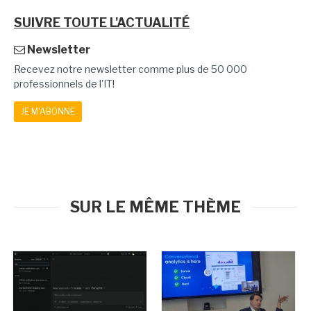
SUIVRE TOUTE L'ACTUALITÉ
Newsletter
Recevez notre newsletter comme plus de 50 000
professionnels de l'IT!
JE M'ABONNE
SUR LE MÊME THÈME