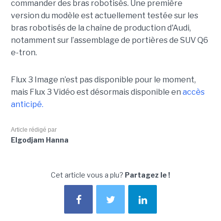
commander des bras robotisés. Une première
version du modèle est actuellement testée sur les
bras robotisés de la chaîne de production d'Audi,
notamment
sur l’assemblage de portières de SUV Q6
e-tron.
Flux 3 Image n’est pas disponible pour le moment,
mais Flux 3 Vidéo est désormais disponible en
accès
anticipé.
Article rédigé par
Elgodjam Hanna
Cet article vous a plu?
Partagez le !