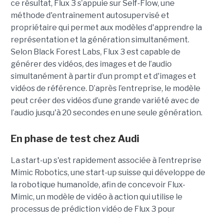
ce résultat, Flux 3 s’appuie sur Self-Flow,
une
méthode d'entraînement autosupervisé et
propriétaire qui permet aux modèles d'apprendre la
représentation et la génération simultanément.
Selon Black Forest Labs, Flux 3 est capable de
générer des vidéos, des images et de l’audio
simultanément à partir d’un prompt et d'images et
vidéos de référence.
D’après l’entreprise, le modèle
peut créer des vidéos d’une grande variété avec de
l’audio jusqu'à 20 secondes en une seule génération.
En phase de test chez Audi
La start-up s'est rapidement associée à l’entreprise
Mimic Robotics, une start-up suisse qui développe de
la robotique humanoïde, afin de concevoir Flux-
Mimic, un modèle de vidéo à action qui utilise le
processus de prédiction vidéo de Flux 3 pour