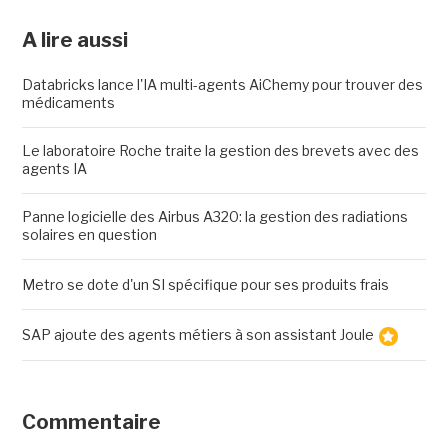
A lire aussi
Databricks lance l'IA multi-agents AiChemy pour trouver des
médicaments
Le laboratoire Roche traite la gestion des brevets avec des
agents IA
Panne logicielle des Airbus A320: la gestion des radiations
solaires en question
Metro se dote d'un SI spécifique pour ses produits frais
SAP ajoute des agents métiers à son assistant Joule
Commentaire