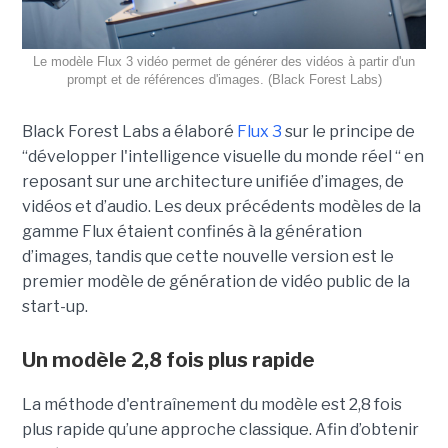
Le modèle Flux 3 vidéo permet de générer des vidéos à partir d'un
prompt et de références d'images. (Black Forest Labs)
Black Forest Labs a élaboré
Flux 3
sur le principe de
“
développer l'intelligence visuelle du monde réel “ en
reposant sur une architecture unifiée d’images, de
vidéos et d’audio. Les deux précédents modèles de la
gamme Flux étaient confinés à la génération
d’images, tandis que cette nouvelle version est le
premier modèle de génération de vidéo public de la
start-up.
Un modèle 2,8 fois plus rapide
La méthode d'entraînement du modèle est 2,8 fois
plus rapide qu’une approche classique. Afin d’obtenir