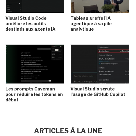
Visual Studio Code
Tableau greffe l'IA
améliore les outils
agentique à sa pile
destinés aux agents IA
analytique
Les prompts Caveman
Visual Studio scrute
pour réduire les tokens en
l'usage de GitHub Copilot
débat
ARTICLES À LA UNE