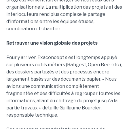
organisationnels. La multiplication des projets et des
interlocuteurs rend plus complexe le partage
d'informations entre les équipes études,
coordination et chantier.
Retrouver une vision globale des projets
Pour y arriver, Exaconcept s'est longtemps appuyé
sur plusieurs outils métiers (Batigest, Open Bee, etc.),
des dossiers partagés et des processus encore
largement basés sur des documents papier. « Nous
avions une communication complètement
fragmentée et des difficultés à regrouper toutes les
informations, allant du chiffrage du projet jusqu'à la
partie travaux », détaille Guillaume Bourcier,
responsable technique.