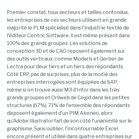
Premier constat, tous secteurs et tailles confondus,
les entreprises de ces secteurs utilisent en grande
majorité le PLM spécialisé dans l'industrie textile de
l'éditeur Centric Software. Il est même présent dans
100% des grands groupes. Les solutions de
conception 3D et de CAO reposent également sur
des outils verticaux, comme Modaris et Gerber de
Lectra pour deux tiers et un tiers des répondants.
Côté ERP, pas de surprises, plus de la moitié des
entreprises interrogées sont équipées de SAP,
même si on trouve aussi M3 d'Infor dans les très
grands groupes et Orliweb de Cegid dans les petites
structures (67%). 71% de l'ensemble des répondants
disposent également d'un PIM Akeneo, alors
qu'Adobe Illustrator fait de son côté l'unanimité sur le
graphisme. Sans oublier, l'incontournable Excel
encore présent et utilisé dans quatre entreprises sur