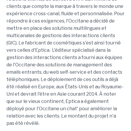
clients que compte la marque à travers le monde une
expérience cross-canal, fluide et personnalisée. Pour
répondre à ces exigences, l'Occitane a décidé de
mettre en place des solutions multilingues et
multicanales de gestions des interactions clients
(GIC). Le fabricant de cosmétiques s'est ainsi tourné
vers celles d'Eptica. L'éditeur spécialisé dans la
gestion des interactions clients a fourni aux équipes
de l'Occitane des solutions de management des
emails entrants, du web self-service et des contacts
téléphoniques. Le déploiement de ces outils a déjà
été réalisé en Europe, aux États-Unis et au Royaume-
Uni et devrait l'être en Asie courant 2014. À noter
que sur le vieux continent, Eptica a également
déployé pour l'Occitane un chat' pour améliorer la
relation avec les clients. Le montant du projet n'a
pas été révélé.