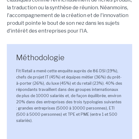
la traduction ou la synthèse de réunion. Néanmoins,
l'accompagnement de la création et de l'innovation
produit pointe le bout de son nez dans les sujets
d'intérêt des entreprises pour l'IA.
Méthodologie
Fit Retail a mené cette enquête auprès de 86 DSI (19%),
chefs de projet IT (45%) et équipes métier (36%) du prêt-
à-porter (26%), du luxe (45%) et du retail (23%). 40% des
répondants travaillent dans des groupes internationaux
de plus de 10000 salariés et, de façon équilibrée, environ
20% dans des entreprises des trois typologies suivantes
: grandes entreprises (5000 à 10000 personnes), ETI
(500 à 5000 personnes) et TPE et PME (entre 1 et 500
salariés).