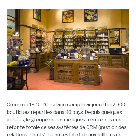
Créée en 1976, l'Occitane compte aujourd'hui 2 300
boutiques réparties dans 90 pays. Depuis quelques
années, le groupe de cosmétiques a entrepris une
refonte totale de ses systèmes de CRM (gestion des
relations clients). Le but est d'offrir aux millions de