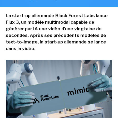
La start-up allemande Black Forest Labs lance
Flux 3, un modèle multimodal capable de
générer par IA une vidéo d'une vingtaine de
secondes. Après ses précédents modèles de
text-to-image, la start-up allemande se lance
dans la vidéo.