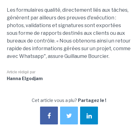
Les formulaires qualité, directement liés aux tâches,
génèrent par ailleurs des preuves d'exécution :
photos, validations et signatures sont exportées
sous forme de rapports destinés aux clients ou aux
bureaux de contrôle. « Nous obtenons ainsi un retour
rapide des informations gérées sur un projet, comme
avec Whatsapp", assure Guillaume Bourcier.
Article rédigé par
Hanna Elgodjam
Cet article vous a plu?
Partagez le !