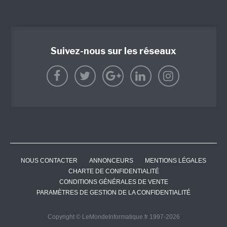
Suivez-nous sur les réseaux
NOUS CONTACTER
ANNONCEURS
MENTIONS LÉGALES
CHARTE DE CONFIDENTIALITÉ
CONDITIONS GÉNÉRALES DE VENTE
PARAMÈTRES DE GESTION DE LA CONFIDENTIALITÉ
Copyright © LeMondeInformatique.fr 1997-2026