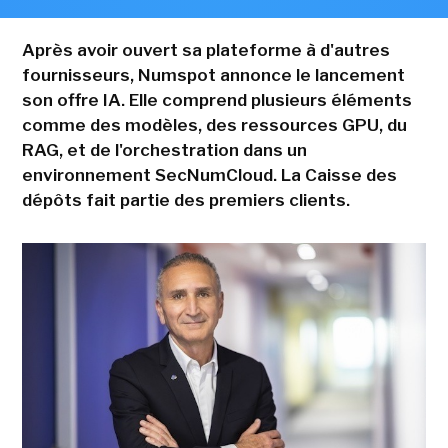
Après avoir ouvert sa plateforme à d'autres
fournisseurs, Numspot annonce le lancement
son offre IA. Elle comprend plusieurs éléments
comme des modèles, des ressources GPU, du
RAG, et de l'orchestration dans un
environnement SecNumCloud. La Caisse des
dépôts fait partie des premiers clients.