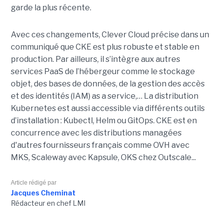
garde la plus récente.
Avec ces changements, Clever Cloud précise dans un
communiqué que CKE est plus robuste et stable en
production. Par ailleurs, il s’intègre aux autres
services PaaS de l’hébergeur comme le stockage
objet, des bases de données, de la gestion des accès
et des identités (IAM) as a service,… La distribution
Kubernetes est aussi accessible via différents outils
d’installation : Kubectl, Helm ou GitOps. CKE est en
concurrence avec les distributions managées
d'autres fournisseurs français comme OVH avec
MKS, Scaleway avec Kapsule, OKS chez Outscale...
Article rédigé par
Jacques Cheminat
Rédacteur en chef LMI