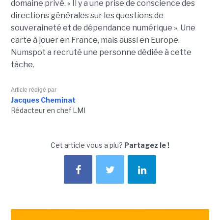
domaine privé. « Il y a une prise de conscience des
directions générales sur les questions de
souveraineté et de dépendance numérique ». Une
carte à jouer en France, mais aussi en Europe.
Numspot a recruté une personne dédiée à cette
tâche.
Article rédigé par
Jacques Cheminat
Rédacteur en chef LMI
Cet article vous a plu?
Partagez le !