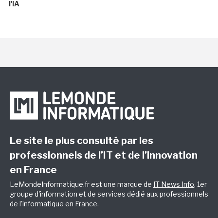
l'IA
Le site le plus consulté par les
professionnels de l’IT et de l’innovation
en France
LeMondeInformatique.fr est une marque de
IT News Info
, 1er
groupe d'information et de services dédié aux professionnels
de l'informatique en France.