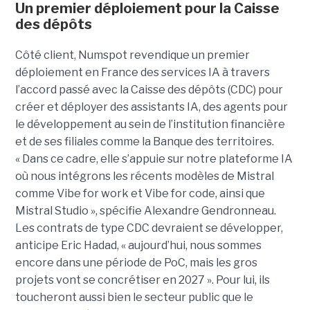
Un premier déploiement pour la Caisse
des dépôts
Côté client, Numspot revendique un premier
déploiement en France des services IA à travers
l’accord passé avec la Caisse des dépôts (CDC) pour
créer et déployer des assistants IA, des agents pour
le développement au sein de l’institution financière
et de ses filiales comme la Banque des territoires.
« Dans ce cadre, elle s’appuie sur notre plateforme IA
où nous intégrons les récents modèles de Mistral
comme Vibe for work et Vibe for code, ainsi que
Mistral Studio », spécifie Alexandre Gendronneau.
Les contrats de type CDC devraient se développer,
anticipe Eric Hadad, « aujourd’hui, nous sommes
encore dans une période de PoC, mais les gros
projets vont se concrétiser en 2027 ». Pour lui, ils
toucheront aussi bien le secteur public que le