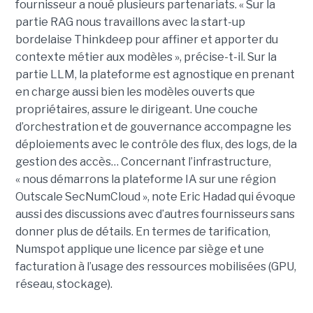
fournisseur a noué plusieurs partenariats. « Sur la
partie RAG nous travaillons avec la start-up
bordelaise Thinkdeep pour affiner et apporter du
contexte métier aux modèles », précise-t-il. Sur la
partie LLM, la plateforme est agnostique en prenant
en charge aussi bien les modèles ouverts que
propriétaires, assure le dirigeant. Une couche
d’orchestration et de gouvernance accompagne les
déploiements avec le contrôle des flux, des logs, de la
gestion des accès… Concernant l’infrastructure,
« nous démarrons la plateforme IA sur une région
Outscale SecNumCloud », note Eric Hadad qui évoque
aussi des discussions avec d’autres fournisseurs sans
donner plus de détails. En termes de tarification,
Numspot applique une licence par siège et une
facturation à l’usage des ressources mobilisées (GPU,
réseau, stockage).