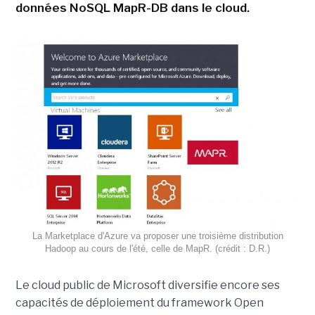
données NoSQL MapR-DB dans le cloud.
La Marketplace d'Azure va proposer une troisième distribution
Hadoop au cours de l'été, celle de MapR. (crédit : D.R.)
Le cloud public de Microsoft diversifie encore ses
capacités de déploiement du framework Open