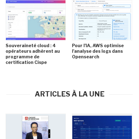
Souveraineté cloud : 4
Pour l'IA, AWS optimise
opérateurs adhèrent au
l'analyse des logs dans
programme de
Opensearch
certification Cispe
ARTICLES À LA UNE