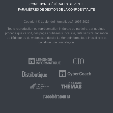
CONDITIONS GÉNÉRALES DE VENTE
PARAMÈTRES DE GESTION DE LA CONFIDENTIALITÉ
Copyright © LeMondeInformatique.fr 1997-2026
Toute reproduction ou représentation intégrale ou partielle, par quelque
procédé que ce soit, des pages publiées sur ce site, faite sans l'autorisation
de l'éditeur ou du webmaster du site LeMondeInformatique.fr est illicite et
constitue une contrefaçon.