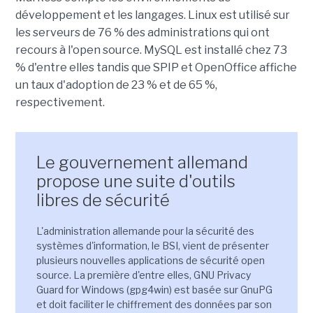
développement et les langages. Linux est utilisé sur
les serveurs de 76 % des administrations qui ont
recours à l'open source. MySQL est installé chez 73
% d'entre elles tandis que SPIP et OpenOffice affiche
un taux d'adoption de 23 % et de 65 %,
respectivement.
Le gouvernement allemand
propose une suite d'outils
libres de sécurité
L'administration allemande pour la sécurité des
systèmes d'information, le BSI, vient de présenter
plusieurs nouvelles applications de sécurité open
source. La première d'entre elles, GNU Privacy
Guard for Windows (gpg4win) est basée sur GnuPG
et doit faciliter le chiffrement des données par son