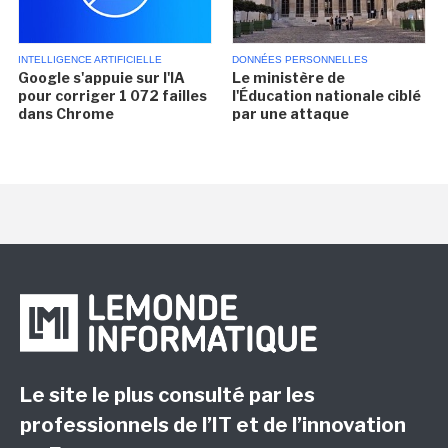
INTELLIGENCE ARTIFICIELLE
DONNÉES PERSONNELLES
Google s'appuie sur l'IA
Le ministère de
pour corriger 1 072 failles
l'Éducation nationale ciblé
dans Chrome
par une attaque
Le site le plus consulté par les
professionnels de l’IT et de l’innovation