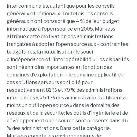
intercommunales, autant que pour les conseils
généraux et régionaux. Toutefois, les conseils
généraux n'ont consacré que 4 % de leur budget
informatique à l'open source en 2005. Markess
attribue cette motivation des administrations
françaises à adopter l'open source aux « contraintes
budgétaires, la mutualisation, le souci
d'indépendance et l'interopérabilité. » Les disparités
sont néanmoins importantes en fonction des
domaines d'exploitation : « le domaine applicatif et
des solutions serveurs sont cité pour
respectivement 81 % et 79 % des administrations
interrogées »; « 54 % des administrations utilisent au
moins un outil open source » dans le domaine des
réseaux et de la sécurité; les outils d'ingénierie et de
développement open source sont présents dans 46
% des administrations. Dans cette catégorie,
Markess compte les environnements de