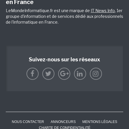
en France
LeMondeInformatique.fr est une marque de
IT News Info
, 1er
groupe d'information et de services dédié aux professionnels
de l'informatique en France.
Suivez-nous sur les réseaux
NOUS CONTACTER
ANNONCEURS
MENTIONS LÉGALES
CHARTE DE CONFIDENTIALITÉ