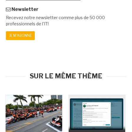
Newsletter
Recevez notre newsletter comme plus de 50 000
professionnels de l'IT!
JE M'ABONNE
SUR LE MÊME THÈME