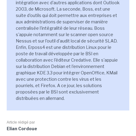
intégration avec d'autres applications dont Outlook
2003, de Microsoft. La seconde, Boss, est une
suite d'outils qui doit permettre aux entreprises et
aux administrations de superviser de manière
centralisée l'intégralité de leur réseau. Boss
s'appuie notamment sur le scanner open source
Nessus et sur l'outil d'audit local de sécurité SLAD.
Enfin, Erposs4 est une distribution Linux pour le
poste de travail développée par le BSI en
collaboration avec l'éditeur Credative. Elle s'appuie
sur la distribution Debian et l'environnement
graphique KDE 3.3 pour intégrer OpenOffice, KMail
avec une protection contre les virus et les
pourriels, et Firefox. A ce jour, les solutions
proposées par le BSI sont exclusivement
distribuées en allemand.
Article rédigé par
Elian Cordoue