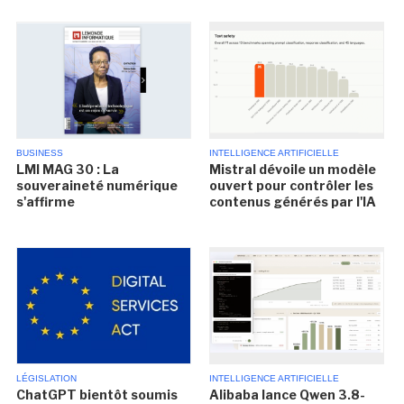
BUSINESS
INTELLIGENCE ARTIFICIELLE
LMI MAG 30 : La
Mistral dévoile un modèle
souveraineté numérique
ouvert pour contrôler les
s'affirme
contenus générés par l'IA
LÉGISLATION
INTELLIGENCE ARTIFICIELLE
ChatGPT bientôt soumis
Alibaba lance Qwen 3.8-