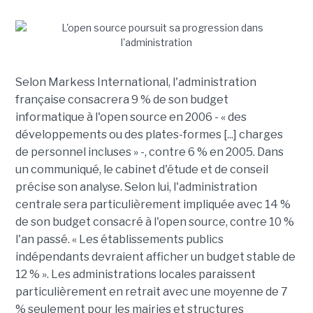
Selon Markess International, l'administration
française consacrera 9 % de son budget
informatique à l'open source en 2006 - « des
développements ou des plates-formes [...] charges
de personnel incluses » -, contre 6 % en 2005. Dans
un communiqué, le cabinet d'étude et de conseil
précise son analyse. Selon lui, l'administration
centrale sera particulièrement impliquée avec 14 %
de son budget consacré à l'open source, contre 10 %
l'an passé. « Les établissements publics
indépendants devraient afficher un budget stable de
12 % ». Les administrations locales paraissent
particulièrement en retrait avec une moyenne de 7
% seulement pour les mairies et structures