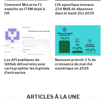
Comment McLaren F1
L'IA agentique menace
exploite un ITSM dopé à
234 Md$ de dépenses
l'IA
dans le SaaS d'ici 2030
Les API publiques de
Numeum prévoit 3 % de
GitHub détournées pour
croissance du marché
cartographier les logiciels
numérique en 2026
d'entreprise
ARTICLES À LA UNE