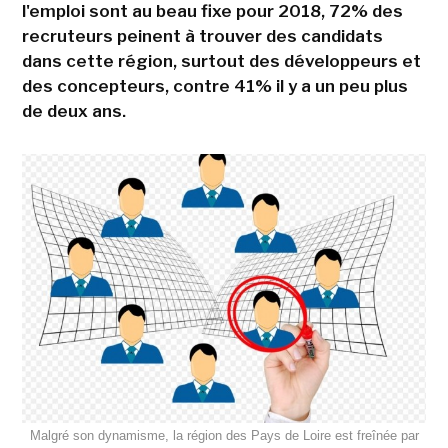
l'emploi sont au beau fixe pour 2018, 72% des
recruteurs peinent à trouver des candidats
dans cette région, surtout des développeurs et
des concepteurs, contre 41% il y a un peu plus
de deux ans.
Malgré son dynamisme, la région des Pays de Loire est freînée par