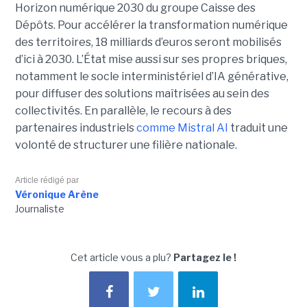
Horizon numérique 2030 du groupe Caisse des
Dépôts. Pour accélérer la transformation numérique
des territoires, 18 milliards d’euros seront mobilisés
d’ici à 2030. L’État mise aussi sur ses propres briques,
notamment le socle interministériel d’IA générative,
pour diffuser des solutions maîtrisées au sein des
collectivités. En parallèle, le recours à des
partenaires industriels
comme Mistral AI
traduit une
volonté de structurer une filière nationale.
Article rédigé par
Véronique Arène
Journaliste
Cet article vous a plu?
Partagez le !