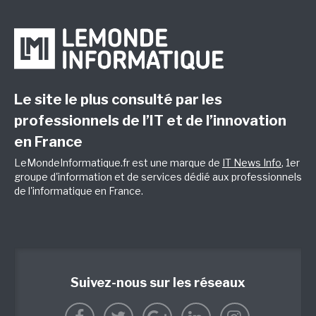
Le site le plus consulté par les
professionnels de l’IT et de l’innovation
en France
LeMondeInformatique.fr est une marque de
IT News Info
, 1er
groupe d'information et de services dédié aux professionnels
de l'informatique en France.
Suivez-nous sur les réseaux