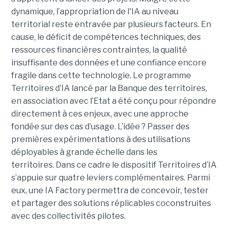
dynamique, l’appropriation de l'IA au niveau
territorial reste entravée par plusieurs facteurs. En
cause, le déficit de compétences techniques, des
ressources financières contraintes, la qualité
insuffisante des données et une confiance encore
fragile dans cette technologie. Le programme
Territoires d’IA lancé par la Banque des territoires,
en association avec l’Etat a été conçu pour répondre
directement à ces enjeux, avec une approche
fondée sur des cas d’usage. L’idée ? Passer des
premières expérimentations à des utilisations
déployables à grande échelle dans les
territoires. Dans ce cadre le dispositif Territoires d’IA
s’appuie sur quatre leviers complémentaires. Parmi
eux, une IA Factory permettra de concevoir, tester
et partager des solutions réplicables coconstruites
avec des collectivités pilotes.