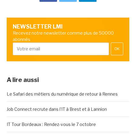
NEWSLETTER LMI
Recevez notre newsletter comme plus de 50000
abonnés
OK
A lire aussi
Le Safari des métiers du numérique de retour à Rennes
Job Connect recrute dans l'IT à Brest et à Lannion
IT Tour Bordeaux : Rendez-vous le 7 octobre