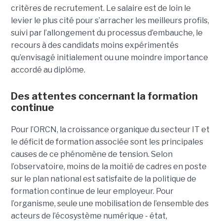
critères de recrutement. Le salaire
est de loin le
levier le plus cité pour s’arracher les meilleurs profils,
suivi par l’allongement du processus d’embauche, le
recours à des candidats moins expérimentés
qu’envisagé initialement ou une moindre importance
accordé au diplôme.
Des attentes concernant la
formation
continue
Pour l’ORCN, la croissance organique du secteur IT et
le déficit de formation associée sont les principales
causes de ce phénomène de tension. Selon
l’observatoire, moins de la moitié de cadres en poste
sur le plan national est satisfaite de la politique de
formation continue de leur employeur. Pour
l’organisme, seule une mobilisation de l’ensemble des
acteurs de l’écosystème numérique - état,