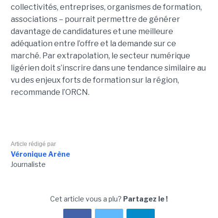
collectivités, entreprises, organismes de formation,
associations – pourrait permettre de générer
davantage de candidatures et une meilleure
adéquation entre l’offre et la demande sur ce
marché. Par extrapolation, le secteur numérique
ligérien doit s’inscrire dans une tendance similaire au
vu des enjeux forts de formation sur la région,
recommande l’ORCN.
Article rédigé par
Véronique Arène
Journaliste
Cet article vous a plu?
Partagez le !