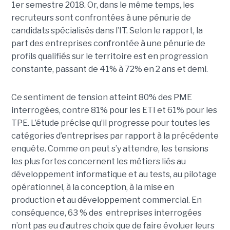
1er semestre 2018.
Or, dans le même temps, les
recruteurs sont confrontées à une pénurie de
candidats spécialisés dans l’IT. Selon le rapport, la
part des entreprises confrontée à une pénurie de
profils qualifiés sur le territoire est en
progression
constante, passant de 41% à 72% en 2 ans et demi.
Ce sentiment de tension atteint 80% des PME
interrogées, contre 81% pour les ETI et 61% pour les
TPE. L’étude précise qu’il progresse pour toutes les
catégories d’entreprises par rapport à la précédente
enquête.
Comme on peut s’y attendre, les tensions
les plus fortes concernent les métiers liés au
développement informatique et au tests, au pilotage
opérationnel, à la conception, à la mise en
production et au développement commercial. En
conséquence, 63 % des
entreprises interrogées
n’ont pas eu d’autres choix que de faire évoluer leurs