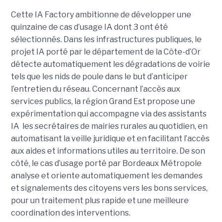
Cette IA Factory ambitionne de développer une
quinzaine de cas d’usage IA dont 3 ont été
sélectionnés. Dans les infrastructures publiques, le
projet IA porté par le département de la Côte-d’Or
détecte automatiquement les dégradations de voirie
tels que les nids de poule dans le but d’anticiper
l’entretien du réseau. Concernant l’accès aux
services publics, la région Grand Est propose une
expérimentation qui accompagne via des assistants
IA les secrétaires de mairies rurales au quotidien, en
automatisant la veille juridique et en facilitant l’accès
aux aides et informations utiles au territoire. De son
côté, le cas d’usage porté par Bordeaux Métropole
analyse et oriente automatiquement les demandes
et signalements des citoyens vers les bons services,
pour un traitement plus rapide et une meilleure
coordination des interventions.