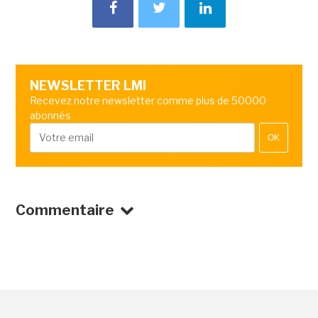
NEWSLETTER LMI
Recevez notre newsletter comme plus de 50000
abonnés
OK
Commentaire