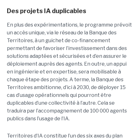
Des projets IA duplicables
En plus des expérimentations, le programme prévoit
un accès unique, via le réseau de la Banque des
Territoires, à un guichet de co-financement
permettant de favoriser l’investissement dans des
solutions adaptées et sécurisées et d’en assurer le
déploiement auprès des agents. En outre, un appui
en ingénierie et en expertise, sera mobilisable à
chaque étape des projets. A terme, la Banque des
Territoires ambitionne, d’ici à 2030, de déployer 15
cas d’usage opérationnels qui pourront être
duplicables d’une collectivité à l’autre. Cela se
traduira par l’accompagnement de 100 000 agents
publics dans l’usage de l’IA.
Territoires d’IA constitue l’un des six axes du plan