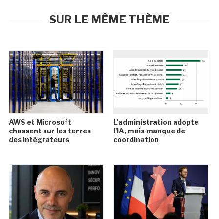
SUR LE MÊME THÈME
AWS et Microsoft
L'administration adopte
chassent sur les terres
l'IA, mais manque de
des intégrateurs
coordination