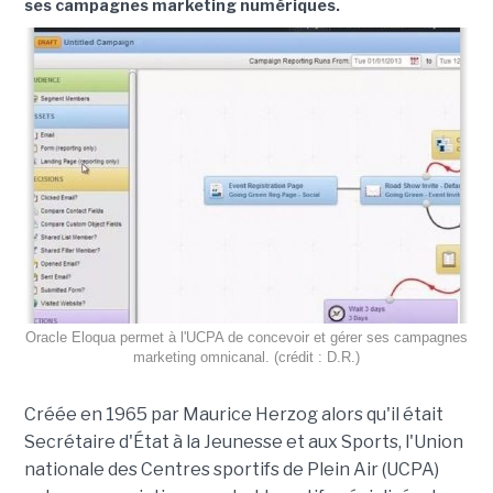
ses campagnes marketing numériques.
Oracle Eloqua permet à l'UCPA de concevoir et gérer ses campagnes
marketing omnicanal. (crédit : D.R.)
Créée en 1965 par Maurice Herzog alors qu'il était
Secrétaire d'État à la Jeunesse et aux Sports, l'Union
nationale des Centres sportifs de Plein Air (UCPA)