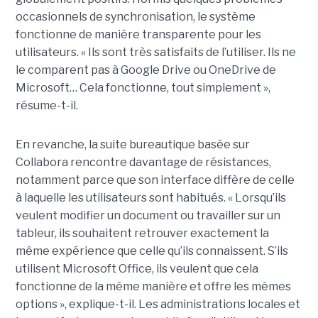
occasionnels de synchronisation, le système
fonctionne de manière transparente pour les
utilisateurs. « Ils sont très satisfaits de l’utiliser. Ils ne
le comparent pas à Google Drive ou OneDrive de
Microsoft… Cela fonctionne, tout simplement »,
résume-t-il.
En revanche, la suite bureautique basée sur
Collabora rencontre davantage de résistances,
notamment parce que son interface diffère de celle
à laquelle les utilisateurs sont habitués. « Lorsqu’ils
veulent modifier un document ou travailler sur un
tableur, ils souhaitent retrouver exactement la
même expérience que celle qu’ils connaissent. S’ils
utilisent Microsoft Office, ils veulent que cela
fonctionne de la même manière et offre les mêmes
options », explique-t-il. Les administrations locales et