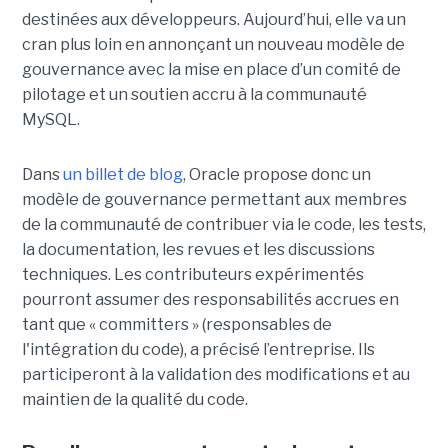
destinées aux développeurs. Aujourd’hui, elle va un
cran plus loin en annonçant un nouveau modèle de
gouvernance avec la mise en place d’un comité de
pilotage et un soutien accru à la communauté
MySQL.
Dans
un billet de blog
, Oracle propose donc un
modèle de gouvernance permettant aux membres
de la communauté de contribuer via le code, les tests,
la documentation, les revues et les discussions
techniques. Les contributeurs expérimentés
pourront assumer des responsabilités accrues en
tant que « committers » (responsables de
l'intégration du code), a précisé l’entreprise. Ils
participeront à la validation des modifications et au
maintien de la qualité du code.