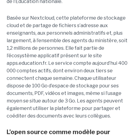
de l’Éducation nationale.
Basée sur Nextcloud, cette plateforme de stockage
cloud et de partage de fichiers s’adresse aux
enseignants, aux personnels administratifs et, plus
largement, à l’ensemble des agents du ministère, soit
1,2 millions de personnes. Elle fait partie de
l’écosystème applicatif présent sur le site
apps.education.fr. Le service compte aujourd’hui 400
000 comptes actifs, dont environ deux tiers se
connectent chaque semaine. Chaque utilisateur
dispose de 100 Go d’espace de stockage pour ses
documents, PDF, vidéos et images, même si l’usage
moyen se situe autour de 3 Go. Les agents peuvent
également utiliser la plateforme pour partager et
coéditer des documents avec leurs collègues.
L’open source comme modèle pour