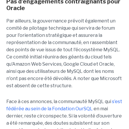
Pas d’engagements contraignants pour
Oracle
Par ailleurs, la gouvernance prévoit également un
comité de pilotage technique qui servira de forum
pour l'orientation stratégique et assurera la
représentation de la communauté, en rassemblant
des points de vue issus de tout l'écosystème MySQL.
Ce comité initial réunira des géants du cloud tels
qu'Amazon Web Services, Google Cloud et Oracle,
ainsi que des utilisateurs de MySQL dont les noms
n'ont pas encore été dévoilés. A noter que Microsoft
est absent de cette structure.
Face à ces annonces, la communauté MySQL qui
s’est
fédérée au sein de la Fondation OurSQL
en mai
dernier, reste circonspecte. Si la volonté d’ouverture
a été remarquée, des doutes subsistent sur son