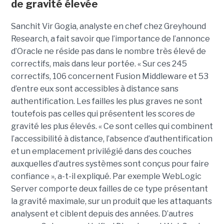
de gravité élevée
Sanchit Vir Gogia, analyste en chef chez Greyhound
Research, a fait savoir que l’importance de l’annonce
d’Oracle ne réside pas dans le nombre très élevé de
correctifs, mais dans leur portée. « Sur ces 245
correctifs, 106 concernent Fusion Middleware et 53
d’entre eux sont accessibles à distance sans
authentification. Les failles les plus graves ne sont
toutefois pas celles qui présentent les scores de
gravité les plus élevés. « Ce sont celles qui combinent
l’accessibilité à distance, l’absence d’authentification
et un emplacement privilégié dans des couches
auxquelles d’autres systèmes sont conçus pour faire
confiance », a-t-il expliqué. Par exemple WebLogic
Server comporte deux failles de ce type présentant
la gravité maximale, sur un produit que les attaquants
analysent et ciblent depuis des années. D’autres