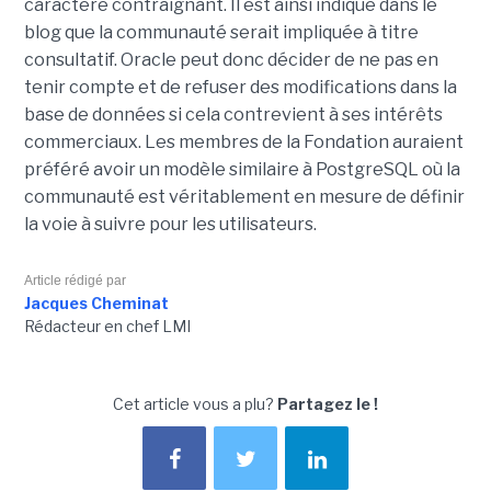
caractère contraignant. Il est ainsi indiqué dans le
blog que la communauté serait impliquée à titre
consultatif. Oracle peut donc décider de ne pas en
tenir compte et de refuser des modifications dans la
base de données si cela contrevient à ses intérêts
commerciaux. Les membres de la Fondation auraient
préféré avoir un modèle similaire à PostgreSQL où la
communauté est véritablement en mesure de définir
la voie à suivre pour les utilisateurs.
Article rédigé par
Jacques Cheminat
Rédacteur en chef LMI
Cet article vous a plu?
Partagez le !