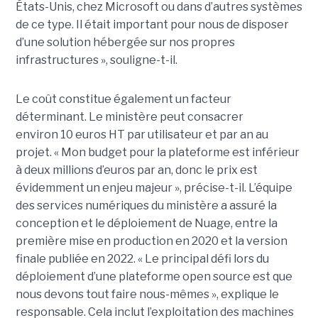
États-Unis, chez Microsoft ou dans d’autres systèmes
de ce type. Il était important pour nous de disposer
d’une solution hébergée sur nos propres
infrastructures », souligne-t-il.
Le coût constitue également un facteur
déterminant. Le ministère peut consacrer
environ 10 euros HT par utilisateur et par an au
projet. « Mon budget pour la plateforme est inférieur
à deux millions d’euros par an, donc le prix est
évidemment un enjeu majeur », précise-t-il. L’équipe
des services numériques du ministère a assuré la
conception et le déploiement de Nuage, entre la
première mise en production en 2020 et la version
finale publiée en 2022. « Le principal défi lors du
déploiement d’une plateforme open source est que
nous devons tout faire nous-mêmes », explique le
responsable. Cela inclut l’exploitation des machines