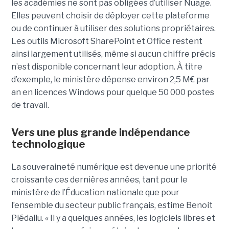
les académies ne sont pas obligées d’utiliser Nuage.
Elles peuvent choisir de déployer cette plateforme
ou de continuer à utiliser des solutions propriétaires.
Les outils Microsoft SharePoint et Office restent
ainsi largement utilisés, même si aucun chiffre précis
n’est disponible concernant leur adoption. À titre
d’exemple, le ministère dépense environ 2,5 M€ par
an en licences Windows pour quelque 50 000 postes
de travail.
Vers une plus grande indépendance
technologique
La souveraineté numérique est devenue une priorité
croissante ces dernières années, tant pour le
ministère de l’Éducation nationale que pour
l’ensemble du secteur public français, estime Benoit
Piédallu. « Il y a quelques années, les logiciels libres et