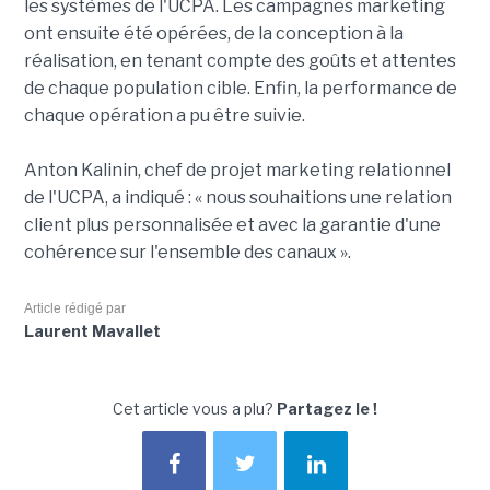
les systèmes de l'UCPA. Les campagnes marketing
ont ensuite été opérées, de la conception à la
réalisation, en tenant compte des goûts et attentes
de chaque population cible. Enfin, la performance de
chaque opération a pu être suivie.
Anton Kalinin, chef de projet marketing relationnel
de l'UCPA, a indiqué : « nous souhaitions une relation
client plus personnalisée et avec la garantie d'une
cohérence sur l'ensemble des canaux ».
Article rédigé par
Laurent Mavallet
Cet article vous a plu?
Partagez le !