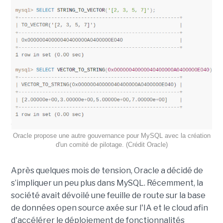
Oracle propose une autre gouvernance pour MySQL avec la création
d'un comité de pilotage. (Crédit Oracle)
Après quelques mois de tension, Oracle a décidé de
s’impliquer un peu plus dans MySQL. Récemment, la
société avait dévoilé une feuille de route sur la base
de données open source axée sur l'IA et le cloud afin
d'accélérer le déploiement de fonctionnalités