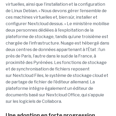
virtuelles, ainsi que l’installation et la configuration
de Linux Debian. « Nous devons gérer l’ensemble de
ces machines virtuelles et, bien sûr, installer et
configurer Nextcloud dessus. » Le ministère mobilise
deux personnes dédiées à l’exploitation de la
plateforme de stockage, tandis qu’une troisième est
chargée de l’infrastructure. Nuage est hébergé dans
deux centres de données appartenant à l’État : l’un
près de Paris, l’autre dans le sud de la France, à
proximité des Pyrénées. Les fonctions de stockage
et de synchronisation de fichiers reposent
sur Nextcloud Files, le système de stockage cloud et
de partage de fichier de l'éditeur allemand. La
plateforme intègre également un éditeur de
documents basé sur Nextcloud Office, qui s’appuie
sur les logiciels de Collabora.
Une adoption en forte progression