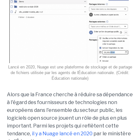
Lancé en 2020, Nuage est une plateforme de stockage et de partage
de fichiers utilisée par les agents de lÉducation nationale. (Crédit:
Éducation nationale)
Alors que la France cherche à réduire sa dépendance
à l'égard des fournisseurs de technologies non
européens dans l'ensemble du secteur public, les
logiciels open source jouent un rôle de plus en plus
important. Parmi les projets qui reflètent cette
tendance,
il y a Nuage lancé en 2020
par le ministère