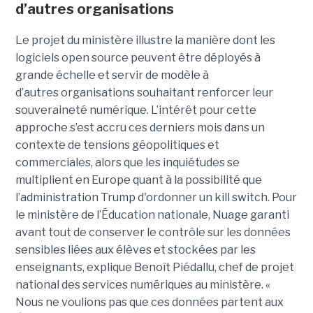
d’autres organisations
Le projet du ministère illustre la manière dont les
logiciels open source peuvent être déployés à
grande échelle et servir de modèle à
d’autres organisations souhaitant renforcer leur
souveraineté numérique. L’intérêt pour cette
approche s’est accru ces derniers mois dans un
contexte de tensions géopolitiques et
commerciales, alors que les inquiétudes se
multiplient en Europe quant à la possibilité que
l’administration Trump d'ordonner un kill switch. Pour
le ministère de l’Éducation nationale, Nuage garanti
avant tout de conserver le contrôle sur les données
sensibles liées aux élèves et stockées par les
enseignants, explique Benoît Piédallu, chef de projet
national des services numériques au ministère. «
Nous ne voulions pas que ces données partent aux