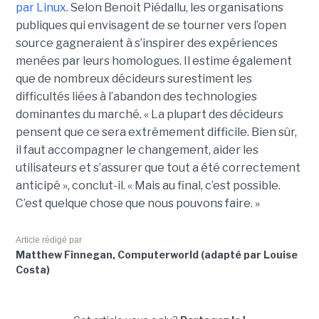
par Linux
. Selon Benoit Piédallu, les organisations
publiques qui envisagent de se tourner vers l’open
source gagneraient à s’inspirer des expériences
menées par leurs homologues. Il estime également
que de nombreux décideurs surestiment les
difficultés liées à l’abandon des technologies
dominantes du marché. « La plupart des décideurs
pensent que ce sera extrêmement difficile. Bien sûr,
il faut accompagner le changement, aider les
utilisateurs et s’assurer que tout a été correctement
anticipé », conclut-il. « Mais au final, c’est possible.
C’est quelque chose que nous pouvons faire. »
Article rédigé par
Matthew Finnegan, Computerworld (adapté par Louise
Costa)