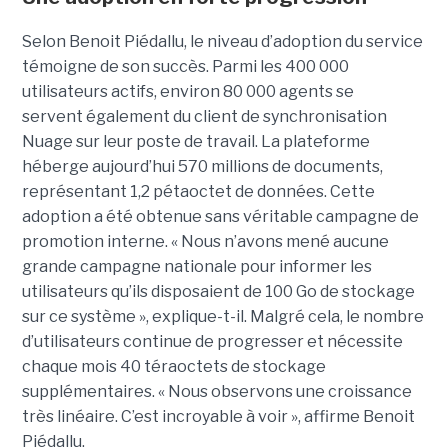
Selon Benoit Piédallu, le niveau d’adoption du service
témoigne de son succès. Parmi les 400 000
utilisateurs actifs, environ 80 000 agents se
servent également du client de synchronisation
Nuage sur leur poste de travail. La plateforme
héberge aujourd’hui 570 millions de documents,
représentant 1,2 pétaoctet de données. Cette
adoption a été obtenue sans véritable campagne de
promotion interne. « Nous n’avons mené aucune
grande campagne nationale pour informer les
utilisateurs qu’ils disposaient de 100 Go de stockage
sur ce système », explique-t-il. Malgré cela, le nombre
d’utilisateurs continue de progresser et nécessite
chaque mois 40 téraoctets de stockage
supplémentaires. « Nous observons une croissance
très linéaire. C’est incroyable à voir », affirme Benoit
Piédallu.