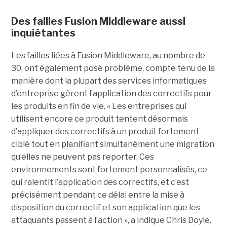
Des failles Fusion Middleware aussi
inquiétantes
Les failles liées à Fusion Middleware, au nombre de
30, ont également posé problème, compte tenu de la
manière dont la plupart des services informatiques
d’entreprise gèrent l’application des correctifs pour
les produits en fin de vie. « Les entreprises qui
utilisent encore ce produit tentent désormais
d’appliquer des correctifs à un produit fortement
ciblé tout en planifiant simultanément une migration
qu’elles ne peuvent pas reporter. Ces
environnements sont fortement personnalisés, ce
qui ralentit l’application des correctifs, et c’est
précisément pendant ce délai entre la mise à
disposition du correctif et son application que les
attaquants passent à l’action », a indique Chris Doyle.