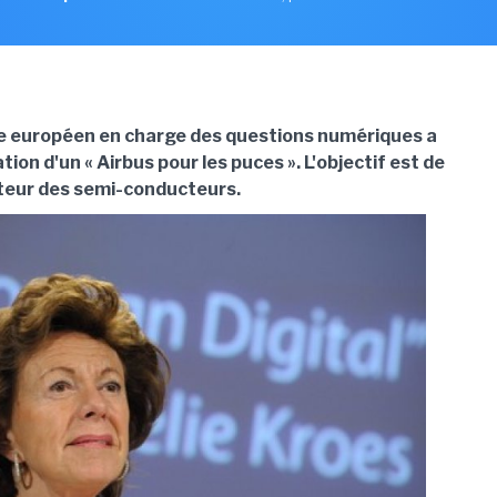
e européen en charge des questions numériques a
tion d'un « Airbus pour les puces ». L'objectif est de
cteur des semi-conducteurs.