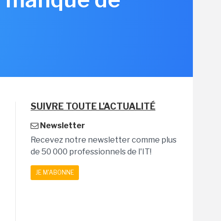
SUIVRE TOUTE L'ACTUALITÉ
Newsletter
Recevez notre newsletter comme plus
de 50 000 professionnels de l'IT!
JE M'ABONNE