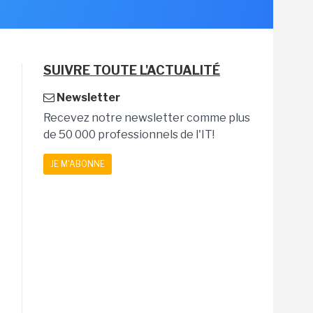
SUIVRE TOUTE L'ACTUALITÉ
Newsletter
Recevez notre newsletter comme plus
de 50 000 professionnels de l'IT!
JE M'ABONNE