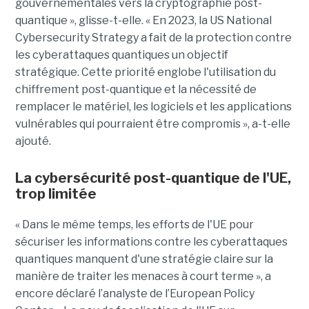
gouvernementales vers la cryptographie post-
quantique », glisse-t-elle. « En 2023, la US National
Cybersecurity Strategy a fait de la protection contre
les cyberattaques quantiques un objectif
stratégique. Cette priorité englobe l'utilisation du
chiffrement post-quantique et la nécessité de
remplacer le matériel, les logiciels et les applications
vulnérables qui pourraient être compromis », a-t-elle
ajouté.
La cybersécurité post-quantique de l'UE,
trop limitée
« Dans le même temps, les efforts de l'UE pour
sécuriser les informations contre les cyberattaques
quantiques manquent d'une stratégie claire sur la
manière de traiter les menaces à court terme », a
encore déclaré l’analyste de l’European Policy