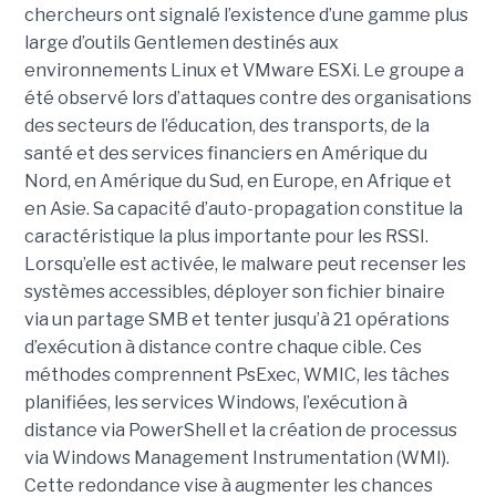
chercheurs ont signalé l’existence d’une gamme plus
large d’outils Gentlemen destinés aux
environnements Linux et VMware ESXi. Le groupe a
été observé lors d’attaques contre des organisations
des secteurs de l’éducation, des transports, de la
santé et des services financiers en Amérique du
Nord, en Amérique du Sud, en Europe, en Afrique et
en Asie. Sa capacité d’auto-propagation constitue la
caractéristique la plus importante pour les RSSI.
Lorsqu’elle est activée, le malware peut recenser les
systèmes accessibles, déployer son fichier binaire
via un partage SMB et tenter jusqu’à 21 opérations
d’exécution à distance contre chaque cible. Ces
méthodes comprennent PsExec, WMIC, les tâches
planifiées, les services Windows, l’exécution à
distance via PowerShell et la création de processus
via Windows Management Instrumentation (WMI).
Cette redondance vise à augmenter les chances