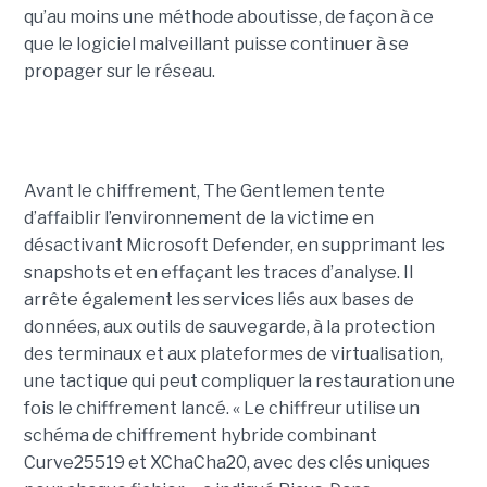
qu’au moins une méthode aboutisse, de façon à ce
que le logiciel malveillant puisse continuer à se
propager sur le réseau.
Avant le chiffrement, The Gentlemen tente
d’affaiblir l’environnement de la victime en
désactivant Microsoft Defender, en supprimant les
snapshots et en effaçant les traces d’analyse. Il
arrête également les services liés aux bases de
données, aux outils de sauvegarde, à la protection
des terminaux et aux plateformes de virtualisation,
une tactique qui peut compliquer la restauration une
fois le chiffrement lancé. « Le chiffreur utilise un
schéma de chiffrement hybride combinant
Curve25519 et XChaCha20, avec des clés uniques