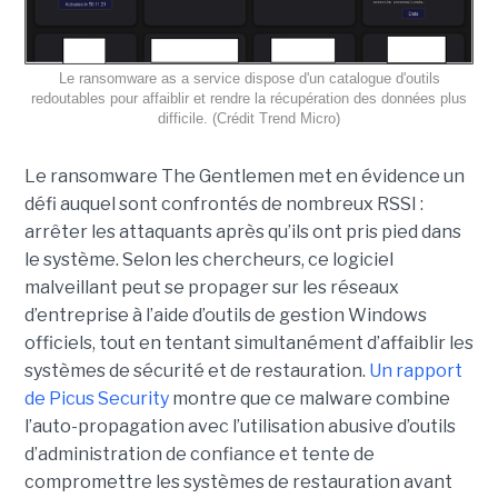
Le ransomware as a service dispose d'un catalogue d'outils
redoutables pour affaiblir et rendre la récupération des données plus
difficile. (Crédit Trend Micro)
Le ransomware The Gentlemen met en évidence un
défi auquel sont confrontés de nombreux RSSI :
arrêter les attaquants après qu’ils ont pris pied dans
le système. Selon les chercheurs, ce logiciel
malveillant peut se propager sur les réseaux
d’entreprise à l’aide d’outils de gestion Windows
officiels, tout en tentant simultanément d’affaiblir les
systèmes de sécurité et de restauration.
Un rapport
de Picus Security
montre que ce malware combine
l’auto-propagation avec l’utilisation abusive d’outils
d’administration de confiance et tente de
compromettre les systèmes de restauration avant