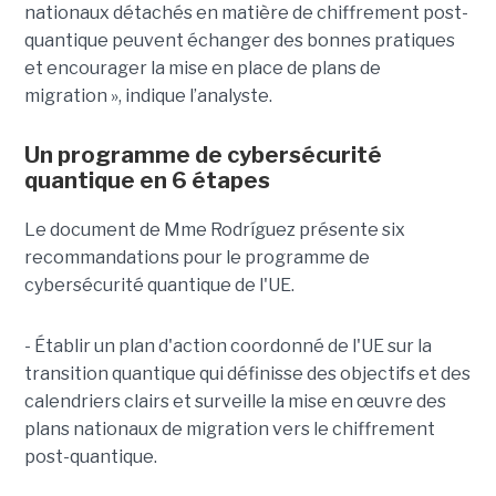
nationaux détachés en matière de chiffrement post-
quantique peuvent échanger des bonnes pratiques
et encourager la mise en place de plans de
migration », indique l’analyste.
Un programme de cybersécurité
quantique en 6 étapes
Le document de Mme Rodríguez présente six
recommandations pour le programme de
cybersécurité quantique de l'UE.
- Établir un plan d'action coordonné de l'UE sur la
transition quantique qui définisse des objectifs et des
calendriers clairs et surveille la mise en œuvre des
plans nationaux de migration vers le chiffrement
post-quantique.