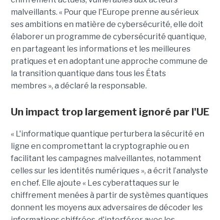
malveillants. « Pour que l'Europe prenne au sérieux
ses ambitions en matière de cybersécurité, elle doit
élaborer un programme de cybersécurité quantique,
en partageant les informations et les meilleures
pratiques et en adoptant une approche commune de
la transition quantique dans tous les États
membres », a déclaré la responsable.
Un impact trop largement ignoré par l'UE
« L'informatique quantique perturbera la sécurité en
ligne en compromettant la cryptographie ou en
facilitant les campagnes malveillantes, notamment
celles sur les identités numériques », a écrit l’analyste
en chef. Elle ajoute « Les cyberattaques sur le
chiffrement menées à partir de systèmes quantiques
donnent les moyens aux adversaires de décoder les
informations chiffrées, d'interférer avec les