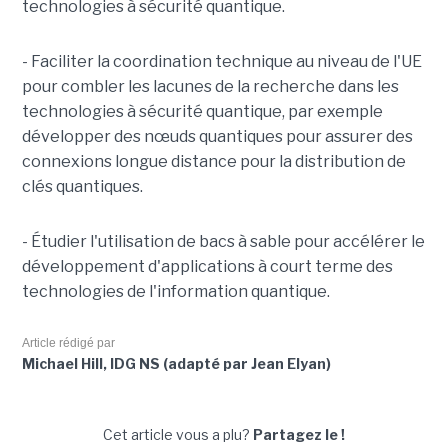
technologies à sécurité quantique.
- Faciliter la coordination technique au niveau de l'UE
pour combler les lacunes de la recherche dans les
technologies à sécurité quantique, par exemple
développer des nœuds quantiques pour assurer des
connexions longue distance pour la distribution de
clés quantiques.
- Étudier l'utilisation de bacs à sable pour accélérer le
développement d'applications à court terme des
technologies de l'information quantique.
Article rédigé par
Michael Hill, IDG NS (adapté par Jean Elyan)
Cet article vous a plu?
Partagez le !