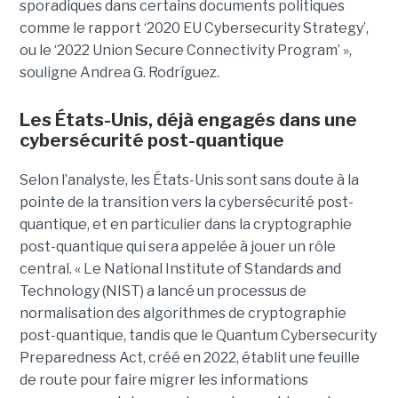
sporadiques dans certains documents politiques
comme le rapport ‘2020 EU Cybersecurity Strategy’,
ou le ‘2022 Union Secure Connectivity Program’ »,
souligne Andrea G. Rodríguez.
Les États-Unis, déjà engagés dans une
cybersécurité post-quantique
Selon l’analyste, les États-Unis sont sans doute à la
pointe de la transition vers la cybersécurité post-
quantique, et en particulier dans la cryptographie
post-quantique qui sera appelée à jouer un rôle
central. « Le National Institute of Standards and
Technology (NIST) a lancé un processus de
normalisation des algorithmes de cryptographie
post-quantique, tandis que le Quantum Cybersecurity
Preparedness Act, créé en 2022, établit une feuille
de route pour faire migrer les informations