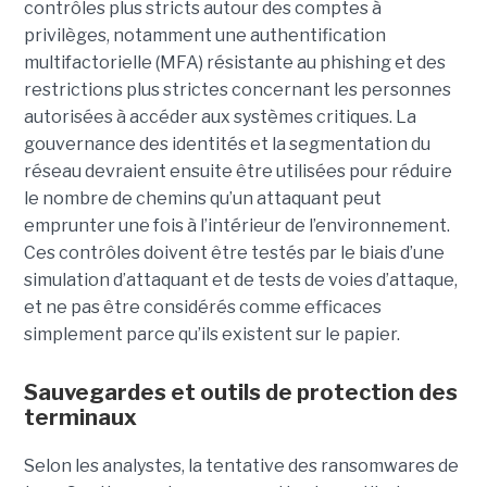
contrôles plus stricts autour des comptes à
privilèges, notamment une authentification
multifactorielle (MFA) résistante au phishing et des
restrictions plus strictes concernant les personnes
autorisées à accéder aux systèmes critiques. La
gouvernance des identités et la segmentation du
réseau devraient ensuite être utilisées pour réduire
le nombre de chemins qu’un attaquant peut
emprunter une fois à l’intérieur de l’environnement.
Ces contrôles doivent être testés par le biais d’une
simulation d’attaquant et de tests de voies d’attaque,
et ne pas être considérés comme efficaces
simplement parce qu’ils existent sur le papier.
Sauvegardes et outils de protection des
terminaux
Selon les analystes, la tentative des ransomwares de