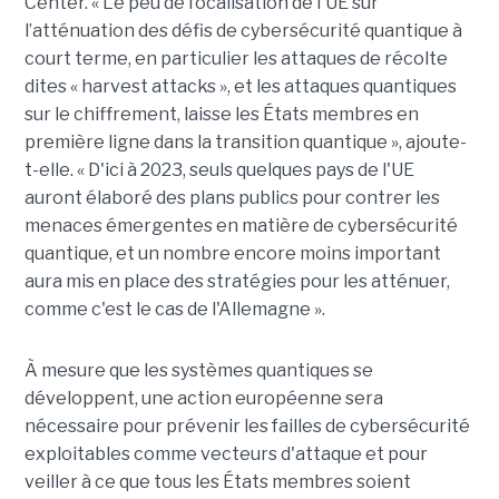
Center. « Le peu de focalisation de l'UE sur
l’atténuation des défis de cybersécurité quantique à
court terme, en particulier les attaques de récolte
dites « harvest attacks », et les attaques quantiques
sur le chiffrement, laisse les États membres en
première ligne dans la transition quantique », ajoute-
t-elle. « D'ici à 2023, seuls quelques pays de l'UE
auront élaboré des plans publics pour contrer les
menaces émergentes en matière de cybersécurité
quantique, et un nombre encore moins important
aura mis en place des stratégies pour les atténuer,
comme c'est le cas de l'Allemagne ».
À mesure que les systèmes quantiques se
développent, une action européenne sera
nécessaire pour prévenir les failles de cybersécurité
exploitables comme vecteurs d'attaque et pour
veiller à ce que tous les États membres soient