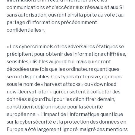
communications et d'accéder aux réseaux et aux SI
sans autorisation, ouvrant ainsi la porte au vol et au
partage d'informations précédemment
confidentielles ».
« Les cybercriminels et les adversaires étatiques se
précipitent pour obtenir des informations chiffrées,
sensibles, illisibles aujourd'hui, mais qui seront
décodées une fois que les ordinateurs quantiques
seront disponibles. Ces types d’offensive, connues
sous le nom de « harvest attacks » ou « download
now-decrypt later », qui consistent à collecter des
données aujourd’hui pour les déchiffrer demain,
constituent déjà un risque pour la sécurité
européenne. « L'impact de l'informatique quantique
sur la cybersécurité et la protection des données en
Europe a été largement ignoré, malgré des mentions