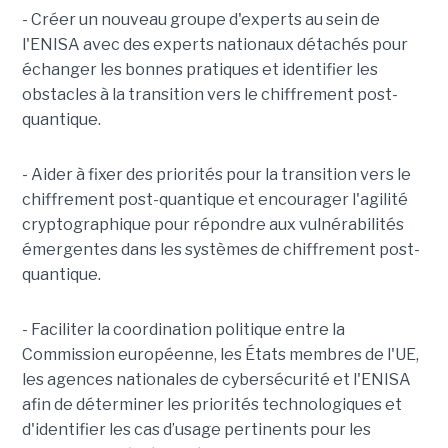
- Créer un nouveau groupe d'experts au sein de
l'ENISA avec des experts nationaux détachés pour
échanger les bonnes pratiques et identifier les
obstacles à la transition vers le chiffrement post-
quantique.
- Aider à fixer des priorités pour la transition vers le
chiffrement post-quantique et encourager l'agilité
cryptographique pour répondre aux vulnérabilités
émergentes dans les systèmes de chiffrement post-
quantique.
- Faciliter la coordination politique entre la
Commission européenne, les États membres de l'UE,
les agences nationales de cybersécurité et l'ENISA
afin de déterminer les priorités technologiques et
d'identifier les cas d’usage pertinents pour les