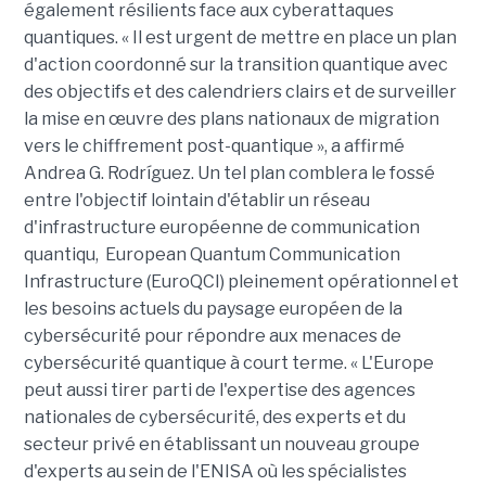
également résilients face aux cyberattaques
quantiques. « Il est urgent de mettre en place un plan
d'action coordonné sur la transition quantique avec
des objectifs et des calendriers clairs et de surveiller
la mise en œuvre des plans nationaux de migration
vers le chiffrement post-quantique », a affirmé
Andrea G. Rodríguez. Un tel plan comblera le fossé
entre l'objectif lointain d'établir un réseau
d'infrastructure européenne de communication
quantiqu, European Quantum Communication
Infrastructure (EuroQCI) pleinement opérationnel et
les besoins actuels du paysage européen de la
cybersécurité pour répondre aux menaces de
cybersécurité quantique à court terme. « L'Europe
peut aussi tirer parti de l'expertise des agences
nationales de cybersécurité, des experts et du
secteur privé en établissant un nouveau groupe
d'experts au sein de l'ENISA où les spécialistes