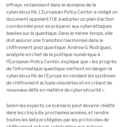
effraye, notamment dans le domaine de la
cybersécurité. L’European Policy Center a rédigé un
document appelant l’UE à adopter un plan d’action
coordonnée pour se préparer aux cyberattaques
basées sur le quantique. Dans le même temps, elle
doit assurer une transition harmonisé dans le
chiffrement post quantique. Andrea G. Rodríguez,
analyste en chef de la politique numérique à
l’European Policy Center, explique que « les progrès
de l'informatique quantique mettent en danger la
cybersécurité de l'Europe en rendant les systèmes
de chiffrement actuels obsolètes et en créant de
nouveaux défis en matière de cybersécurité ».
Selon les experts, ce scénario peut devenir réalité
dans les cinq à dix prochaines années, et rendre
toutes les data protégées par les protocoles de
chiffrement actuels, vulnérables aux acteurs