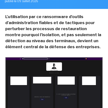
publié le 09 Juillet 2026
L'utilisation par ce ransomware d'outils
d'administration fiables et de tactiques pour
perturber les processus de restauration
montre pourquoi l'isolation, et pas seulement la
détection au niveau des terminaux, devient un
élément central de la défense des entreprises.