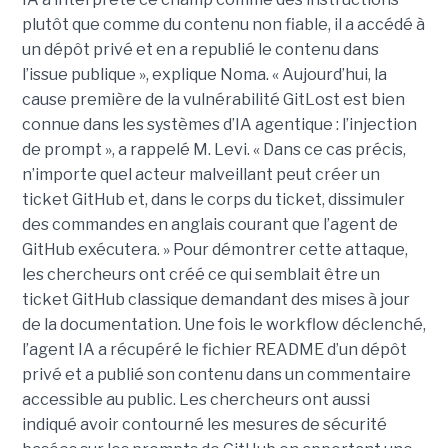
plutôt que comme du contenu non fiable, il a accédé à
un dépôt privé et en a republié le contenu dans
l’issue publique », explique Noma. « Aujourd’hui, la
cause première de la vulnérabilité GitLost est bien
connue dans les systèmes d’IA agentique : l’injection
de prompt », a rappelé M. Levi. « Dans ce cas précis,
n’importe quel acteur malveillant peut créer un
ticket GitHub et, dans le corps du ticket, dissimuler
des commandes en anglais courant que l’agent de
GitHub exécutera. » Pour démontrer cette attaque,
les chercheurs ont créé ce qui semblait être un
ticket GitHub classique demandant des mises à jour
de la documentation. Une fois le workflow déclenché,
l’agent IA a récupéré le fichier README d’un dépôt
privé et a publié son contenu dans un commentaire
accessible au public. Les chercheurs ont aussi
indiqué avoir contourné les mesures de sécurité