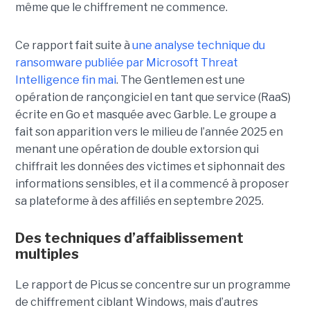
même que le chiffrement ne commence.
Ce rapport fait suite à
une analyse technique du
ransomware publiée par Microsoft Threat
Intelligence fin mai
. The Gentlemen est une
opération de rançongiciel en tant que service (RaaS)
écrite en Go et masquée avec Garble. Le groupe a
fait son apparition vers le milieu de l’année 2025 en
menant une opération de double extorsion qui
chiffrait les données des victimes et siphonnait des
informations sensibles, et il a commencé à proposer
sa plateforme à des affiliés en septembre 2025.
Des techniques d’affaiblissement
multiples
Le rapport de Picus se concentre sur un programme
de chiffrement ciblant Windows, mais d’autres