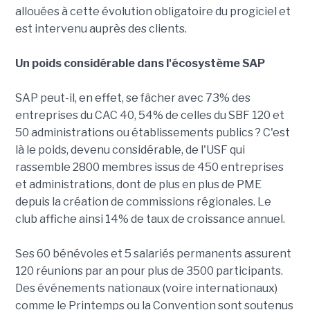
allouées à cette évolution obligatoire du progiciel et
est intervenu auprès des clients.
Un poids considérable dans l'écosystème SAP
SAP peut-il, en effet, se fâcher avec 73% des
entreprises du CAC 40, 54% de celles du SBF 120 et
50 administrations ou établissements publics ? C'est
là le poids, devenu considérable, de l'USF qui
rassemble 2800 membres issus de 450 entreprises
et administrations, dont de plus en plus de PME
depuis la création de commissions régionales. Le
club affiche ainsi 14% de taux de croissance annuel.
Ses 60 bénévoles et 5 salariés permanents assurent
120 réunions par an pour plus de 3500 participants.
Des événements nationaux (voire internationaux)
comme le Printemps ou la Convention sont soutenus