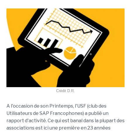
Crédit D.R.
A l'occasion de son
Printemps
, l'USF (club des
Utilisateurs de SAP Francophones) a publié un
rapport d'activité. Ce qui est banal dans la plupart des
associations est ici une première en 23 années