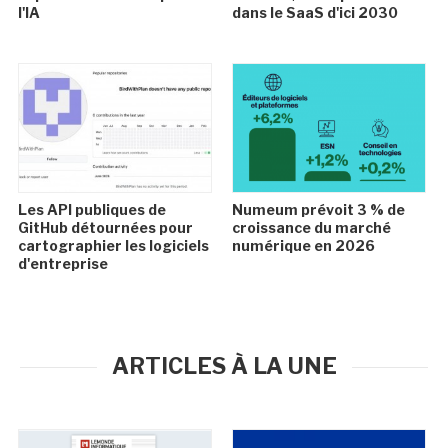
l'IA
dans le SaaS d'ici 2030
Les API publiques de
Numeum prévoit 3 % de
GitHub détournées pour
croissance du marché
cartographier les logiciels
numérique en 2026
d'entreprise
ARTICLES À LA UNE