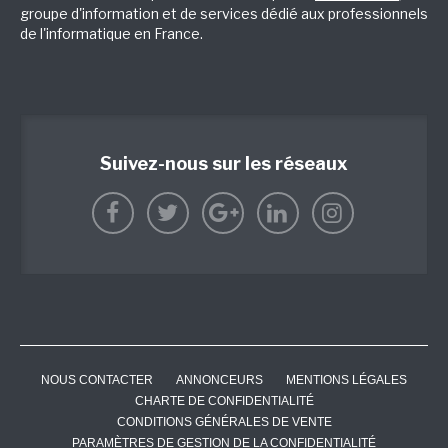
groupe d'information et de services dédié aux professionnels
de l'informatique en France.
Suivez-nous sur les réseaux
NOUS CONTACTER
ANNONCEURS
MENTIONS LÉGALES
CHARTE DE CONFIDENTIALITÉ
CONDITIONS GÉNÉRALES DE VENTE
PARAMÈTRES DE GESTION DE LA CONFIDENTIALITÉ