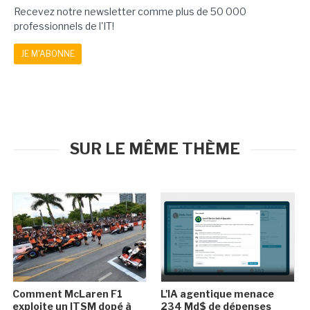
Recevez notre newsletter comme plus de 50 000
professionnels de l'IT!
JE M'ABONNE
SUR LE MÊME THÈME
Comment McLaren F1
L'IA agentique menace
exploite un ITSM dopé à
234 Md$ de dépenses