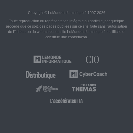
Copyright © LeMondeInformatique.fr 1997-2026
Toute reproduction ou représentation intégrale ou partielle, par quelque
procédé que ce soit, des pages publiées sur ce site, faite sans l'autorisation
de l'éditeur ou du webmaster du site LeMondeInformatique.fr est illicite et
constitue une contrefaçon.