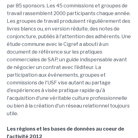
par 85 sponsors. Les 45 commissions et groupes de
travail rassemblent 2000 participants chaque année.
Les groupes de travail produisent régulièrement des
livres blancs ou, en version réduite, des notes de
conjoncture, publiés à l'attention des adhérents. Une
étude commune avec le Cigref a abouti à un
document de référence sur les pratiques
commerciales de SAP, un guide indispensable avant
de négocier un contrat avec l'éditeur.
La
participation aux événements, groupes et
commissions de l'USF vise autant au partage
d'expériences à visée pratique rapide qu'à
l'acquisition d'une véritable culture professionnelle
ou bien à la création d'un réseau relationnel toujours
utile.
Les régions et les bases de données au coeur de
l'activité 2012