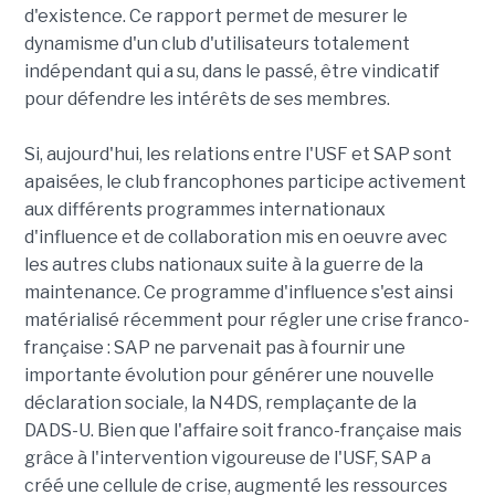
d'existence. Ce rapport permet de mesurer le
dynamisme d'un club d'utilisateurs totalement
indépendant qui a su, dans le passé, être vindicatif
pour défendre les intérêts de ses membres.
Si, aujourd'hui, les relations entre l'USF et SAP sont
apaisées, le club francophones participe activement
aux différents programmes internationaux
d'influence et de collaboration mis en oeuvre avec
les autres clubs nationaux suite à la g
uerre de la
maintenance
. Ce programme d'influence s'est ainsi
matérialisé récemment pour régler une crise franco-
française : SAP ne parvenait pas à fournir une
importante évolution pour générer une nouvelle
déclaration sociale, la N4DS, remplaçante de la
DADS-U. Bien que l'affaire soit franco-française mais
grâce à l'intervention vigoureuse de l'USF, SAP a
créé une cellule de crise, augmenté les ressources