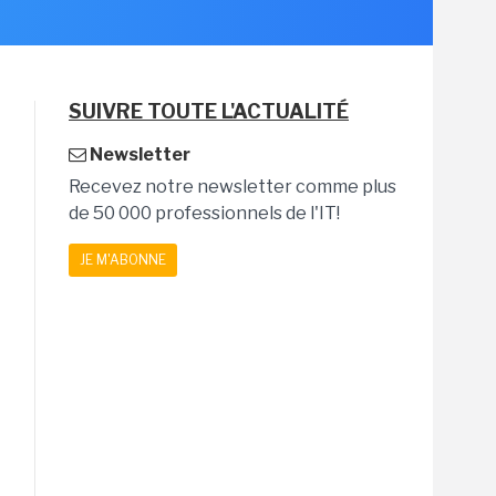
SUIVRE TOUTE L'ACTUALITÉ
Newsletter
Recevez notre newsletter comme plus
de 50 000 professionnels de l'IT!
JE M'ABONNE