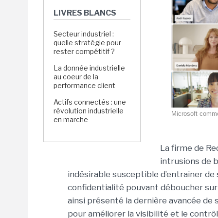
LIVRES BLANCS
Secteur industriel :
quelle stratégie pour
rester compétitif ?
La donnée industrielle
au coeur de la
performance client
Actifs connectés : une
révolution industrielle
Microsoft comme
en marche
La firme de Re
intrusions de 
indésirable susceptible d’entrainer de
confidentialité pouvant déboucher sur 
ainsi présenté la dernière avancée de s
pour améliorer la visibilité et le contr