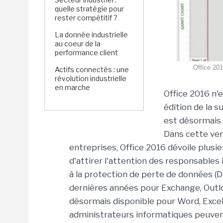
quelle stratégie pour
rester compétitif ?
La donnée industrielle
au coeur de la
performance client
Office 201
Actifs connectés : une
révolution industrielle
en marche
Office 2016 n'e
édition de la 
est désormais 
Dans cette ver
entreprises, Office 2016 dévoile plusi
d'attirer l'attention des responsables 
à la protection de perte de données (D
dernières années pour Exchange, Outlo
désormais disponible pour Word, Excel 
administrateurs informatiques peuvent