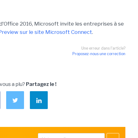
'Office 2016, Microsoft invite les entreprises à se
review sur le site Microsoft Connect
.
Une erreur dans l'article?
Proposez-nous une correction
 vous a plu?
Partagez le !