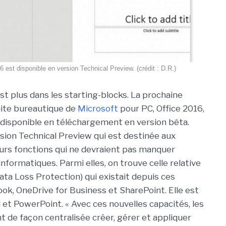
6 est disponible en version Technical Preview. (crédit : D.R.)
st plus dans les starting-blocks. La prochaine
suite bureautique de
Microsoft
pour PC, Office 2016,
disponible en téléchargement en version bêta.
sion Technical Preview qui est destinée aux
eurs fonctions qui ne devraient pas manquer
informatiques. Parmi elles, on trouve celle relative
ata Loss Protection) qui existait depuis ces
ok, OneDrive for Business et SharePoint. Elle est
et PowerPoint. « Avec ces nouvelles capacités, les
 de façon centralisée créer, gérer et appliquer