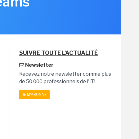
Teams
SUIVRE TOUTE L'ACTUALITÉ
Newsletter
Recevez notre newsletter comme plus
de 50 000 professionnels de l'IT!
JE M'ABONNE