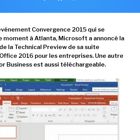
 événement Convergence 2015 qui se
e moment à Atlanta, Microsoft a annoncé la
 de la Technical Preview de sa suite
Office 2016 pour les entreprises. Une autre
or Business est aussi téléchargeable.