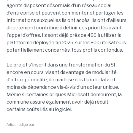
agents disposent désormais d'un réseau social
d'entreprise et peuvent commenter et partager les
informations auxquelles ils ont accès. Ils ont d'ailleurs
directement contribué à définir ces priorités avant
l'appel d'offres. Ils sont déjà près de 480 à utiliser la
plateforme déployée fin 2025, sur les 800 utilisateurs
potentiellement concernés, tous profils confondus.
Le projet s'inscrit dans une transformation du SI
encore en cours, visant davantage de modularité,
d'interopérabilité, de maitrise des flux de data et
moins de dépendance vis-à-vis d'un acteur unique.
Même si certaines briques Microsoft demeurent, la
commune assure également avoir déjà réduit
certains coûts liés au logiciel.
Article rédigé par