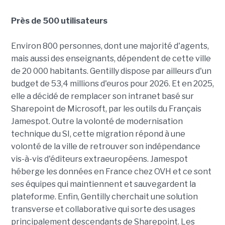
Près de 500 utilisateurs
Environ 800 personnes, dont une majorité d'agents,
mais aussi des enseignants, dépendent de cette ville
de 20 000 habitants. Gentilly dispose par ailleurs d'un
budget de 53,4 millions d'euros pour 2026. Et en 2025,
elle a décidé de remplacer son intranet basé sur
Sharepoint de Microsoft, par les outils du Français
Jamespot. Outre la volonté de modernisation
technique du SI, cette migration répond à une
volonté de la ville de retrouver son indépendance
vis-à-vis d'éditeurs extraeuropéens. Jamespot
héberge les données en France chez OVH et ce sont
ses équipes qui maintiennent et sauvegardent la
plateforme. Enfin, Gentilly cherchait une solution
transverse et collaborative qui sorte des usages
principalement descendants de Sharepoint. Les