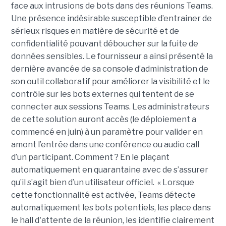
face aux intrusions de bots dans des réunions Teams.
Une présence indésirable susceptible d’entrainer de
sérieux risques en matière de sécurité et de
confidentialité pouvant déboucher sur la fuite de
données sensibles. Le fournisseur a ainsi présenté la
dernière avancée de sa console d’administration de
son outil collaboratif pour améliorer la visibilité et le
contrôle sur les bots externes qui tentent de se
connecter aux sessions Teams. Les administrateurs
de cette solution auront accès (le déploiement a
commencé en juin) à un paramètre pour valider en
amont l’entrée dans une conférence ou audio call
d’un participant. Comment ? En le plaçant
automatiquement en quarantaine avec de s’assurer
qu’il s’agit bien d’un utilisateur officiel. « Lorsque
cette fonctionnalité est activée, Teams détecte
automatiquement les bots potentiels, les place dans
le hall d'attente de la réunion, les identifie clairement