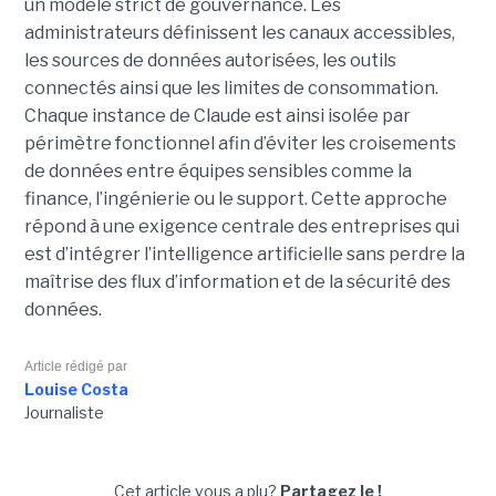
un modèle strict de gouvernance. Les
administrateurs définissent les canaux accessibles,
les sources de données autorisées, les outils
connectés ainsi que les limites de consommation.
Chaque instance de Claude est ainsi isolée par
périmètre fonctionnel afin d’éviter les croisements
de données entre équipes sensibles comme la
finance, l’ingénierie ou le support. Cette approche
répond à une exigence centrale des entreprises qui
est d’intégrer l’intelligence artificielle sans perdre la
maîtrise des flux d’information et de la sécurité des
données.
Article rédigé par
Louise Costa
Journaliste
Cet article vous a plu?
Partagez le !