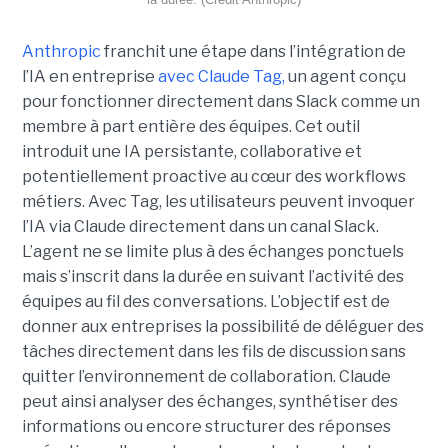
Anthropic
franchit une étape dans l’intégration de
l’IA en entreprise
avec Claude Tag,
un agent conçu
pour fonctionner directement dans Slack comme un
membre à part entière des équipes. Cet outil
introduit une IA persistante, collaborative et
potentiellement proactive au cœur des workflows
métiers. Avec Tag, les utilisateurs peuvent invoquer
l’IA via Claude directement dans un canal Slack.
L’agent ne se limite plus à des échanges ponctuels
mais s’inscrit dans la durée en suivant l’activité des
équipes au fil des conversations. L’objectif est de
donner aux entreprises la possibilité de déléguer des
tâches directement dans les fils de discussion sans
quitter l’environnement de collaboration. Claude
peut ainsi analyser des échanges, synthétiser des
informations ou encore structurer des réponses