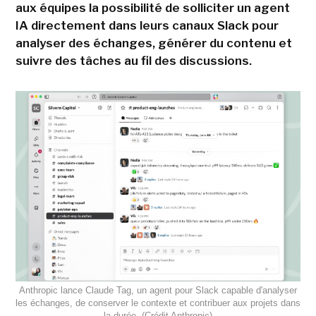
aux équipes la possibilité de solliciter un agent
IA directement dans leurs canaux Slack pour
analyser des échanges, générer du contenu et
suivre des tâches au fil des discussions.
Anthropic lance Claude Tag, un agent pour Slack capable d'analyser
les échanges, de conserver le contexte et contribuer aux projets dans
la durée. (Crédit Anthropic)