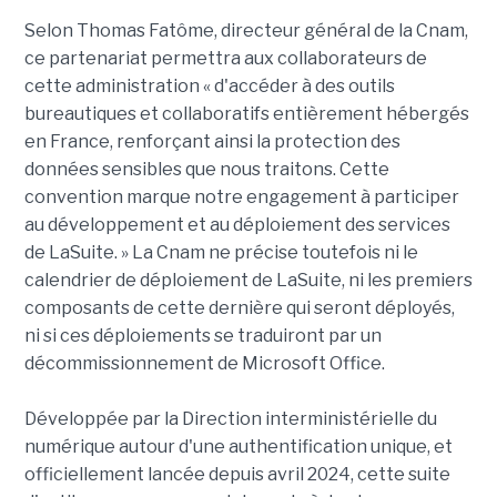
Selon Thomas Fatôme, directeur général de la Cnam,
ce partenariat permettra aux collaborateurs de
cette administration « d'accéder à des outils
bureautiques et collaboratifs entièrement hébergés
en France, renforçant ainsi la protection des
données sensibles que nous traitons. Cette
convention marque notre engagement à participer
au développement et au déploiement des services
de LaSuite. » La Cnam ne précise toutefois ni le
calendrier de déploiement de LaSuite, ni les premiers
composants de cette dernière qui seront déployés,
ni si ces déploiements se traduiront par un
décommissionnement de Microsoft Office.
Développée par la Direction interministérielle du
numérique autour d'une authentification unique, et
officiellement lancée depuis avril 2024, cette suite