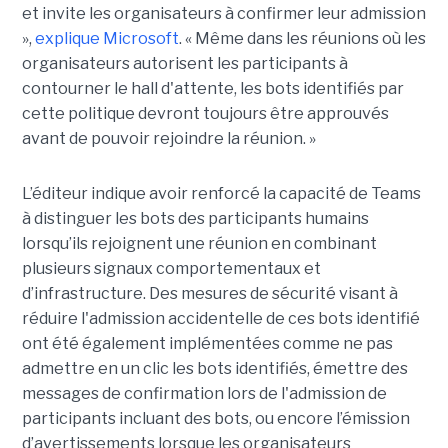
et invite les organisateurs à confirmer leur admission
»,
explique Microsoft
. « Même dans les réunions où les
organisateurs autorisent les participants à
contourner le hall d'attente, les bots identifiés par
cette politique devront toujours être approuvés
avant de pouvoir rejoindre la réunion. »
L’éditeur indique avoir renforcé la capacité de Teams
à distinguer les bots des participants humains
lorsqu’ils rejoignent une réunion en combinant
plusieurs signaux comportementaux et
d’infrastructure. Des mesures de sécurité visant à
réduire l'admission accidentelle de ces bots identifié
ont été également implémentées comme ne pas
admettre en un clic les bots identifiés, émettre des
messages de confirmation lors de l'admission de
participants incluant des bots, ou encore l’émission
d’avertissements lorsque les organisateurs