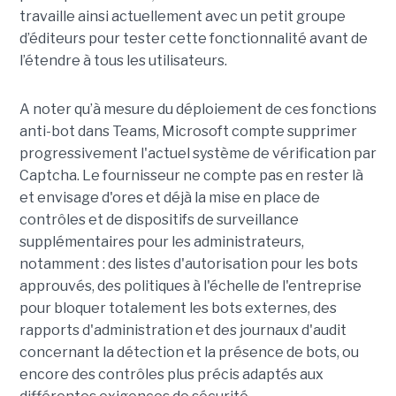
travaille ainsi actuellement avec un petit groupe
d’éditeurs pour tester cette fonctionnalité avant de
l’étendre à tous les utilisateurs.
A noter qu’à mesure du déploiement de ces fonctions
anti-bot dans Teams, Microsoft compte supprimer
progressivement l'actuel système de vérification par
Captcha. Le fournisseur ne compte pas en rester là
et envisage d'ores et déjà la mise en place de
contrôles et de dispositifs de surveillance
supplémentaires pour les administrateurs,
notamment : des listes d'autorisation pour les bots
approuvés, des politiques à l'échelle de l'entreprise
pour bloquer totalement les bots externes, des
rapports d'administration et des journaux d'audit
concernant la détection et la présence de bots, ou
encore des contrôles plus précis adaptés aux