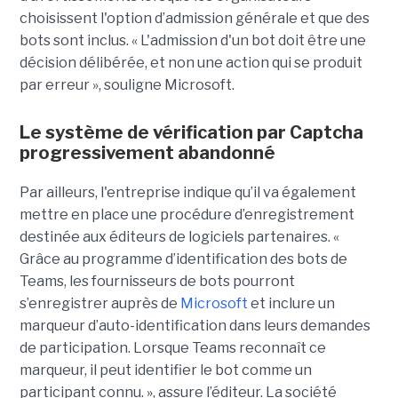
choisissent l'option d’admission générale et que des
bots sont inclus. « L'admission d'un bot doit être une
décision délibérée, et non une action qui se produit
par erreur », souligne Microsoft.
Le système de vérification par Captcha
progressivement abandonné
Par ailleurs, l'entreprise indique qu’il va également
mettre en place une procédure d’enregistrement
destinée aux éditeurs de logiciels partenaires. «
Grâce au programme d’identification des bots de
Teams, les fournisseurs de bots pourront
s’enregistrer auprès de
Microsoft
et inclure un
marqueur d’auto-identification dans leurs demandes
de participation. Lorsque Teams reconnaît ce
marqueur, il peut identifier le bot comme un
participant connu. », assure l’éditeur. La société