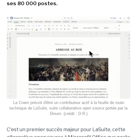
ses 80 000 postes.
La Cnam prévoit d'être un contributeur actif à la feuille de route
technique de LaSuite, suite collaborative open source portée par la
Dinum. (crédit : D.R.)
C'est un premier succès majeur pour LaSuite, cette