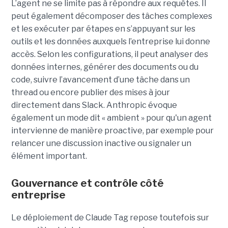
L’agent ne se limite pas à répondre aux requêtes. Il
peut également décomposer des tâches complexes
et les exécuter par étapes en s’appuyant sur les
outils et les données auxquels l’entreprise lui donne
accès. Selon les configurations, il peut analyser des
données internes, générer des documents ou du
code, suivre l’avancement d’une tâche dans un
thread ou encore publier des mises à jour
directement dans Slack. Anthropic évoque
également un mode dit « ambient » pour qu'un agent
intervienne de manière proactive, par exemple pour
relancer une discussion inactive ou signaler un
élément important.
Gouvernance et contrôle côté
entreprise
Le déploiement de Claude Tag repose toutefois sur