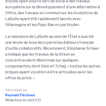
d'outils open source sert de socle à des travaux
européens sur le développement d'une alternative à
Office, des travaux en commun sur les évolutions de
LaSuite ayant été rapidement lancés avec
l'Allemagne et les Pays-Bas en particulier.
La naissance de LaSuite au sein de l'État a suscité
une levée de boucliers parmi les éditeurs français
d'outils collaboratifs. Récemment, Stéphanie Schaer
a indiqué que les travaux de la Dinum se
concentreraient désormais sur quelques
composantes, dont Visio et Tchap, « toutes les autres
briques ayant vocation à être articulées avec les
offres du privé. »
Article rédigé par
Reynald Fléchaux
Rédacteur en chef CIO