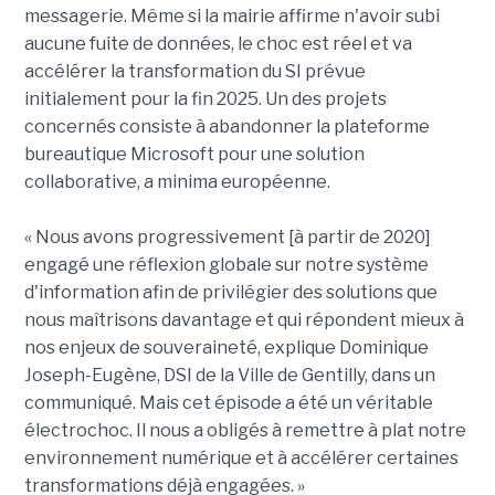
messagerie. Même si la mairie affirme n'avoir subi
aucune fuite de données, le choc est réel et va
accélérer la transformation du SI prévue
initialement pour la fin 2025. Un des projets
concernés consiste à abandonner la plateforme
bureautique Microsoft pour une solution
collaborative, a minima européenne.
« Nous avons progressivement [à partir de 2020]
engagé une réflexion globale sur notre système
d'information afin de privilégier des solutions que
nous maîtrisons davantage et qui répondent mieux à
nos enjeux de souveraineté, explique Dominique
Joseph-Eugène, DSI de la Ville de Gentilly, dans un
communiqué. Mais cet épisode a été un véritable
électrochoc. Il nous a obligés à remettre à plat notre
environnement numérique et à accélérer certaines
transformations déjà engagées. »