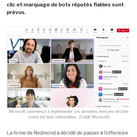
clic et marquage de bots réputés fiables sont
prévus.
Microsoft commence à implémenter ces dernières mesures de lutte
contre les bots indésirables. (Crédit Microsoft)
La firme de Redmond a décidé de passer à l’offensive