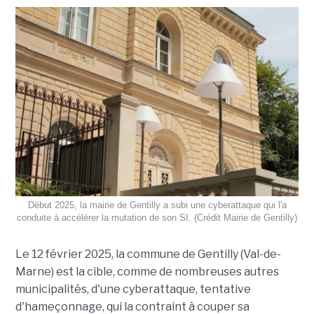
Début 2025, la mairie de Gentilly a subi une cyberattaque qui l'a
conduite à accélérer la mutation de son SI. (Crédit Mairie de Gentilly)
Le 12 février 2025, la commune de Gentilly (Val-de-
Marne) est la cible, comme de nombreuses autres
municipalités, d'une cyberattaque, tentative
d'hameçonnage, qui la contraint à couper sa