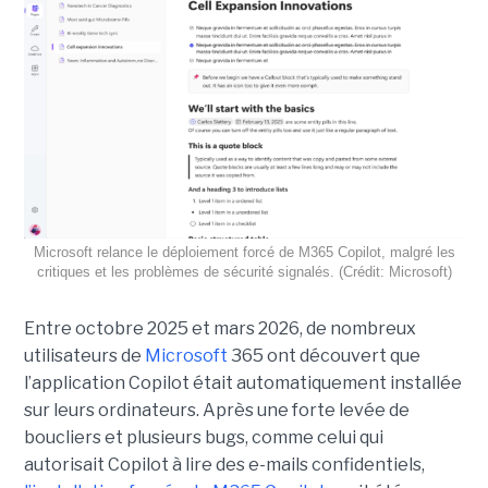
Microsoft relance le déploiement forcé de M365 Copilot, malgré les
critiques et les problèmes de sécurité signalés. (Crédit: Microsoft)
Entre octobre 2025 et mars 2026, de nombreux
utilisateurs de
Microsoft
365 ont découvert que
l’application Copilot était automatiquement installée
sur leurs ordinateurs. Après une forte levée de
boucliers et plusieurs bugs, comme celui qui
autorisait Copilot à lire des e-mails confidentiels,