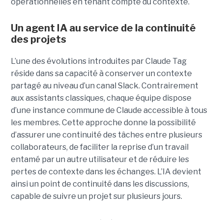
opérationnelles en tenant compte du contexte.
Un agent IA au service de la continuité
des projets
L’une des évolutions introduites par Claude Tag
réside dans sa capacité à conserver un contexte
partagé au niveau d’un canal Slack. Contrairement
aux assistants classiques, chaque équipe dispose
d’une instance commune de Claude accessible à tous
les membres. Cette approche donne la possibilité
d’assurer une continuité des tâches entre plusieurs
collaborateurs, de faciliter la reprise d’un travail
entamé par un autre utilisateur et de réduire les
pertes de contexte dans les échanges. L’IA devient
ainsi un point de continuité dans les discussions,
capable de suivre un projet sur plusieurs jours.