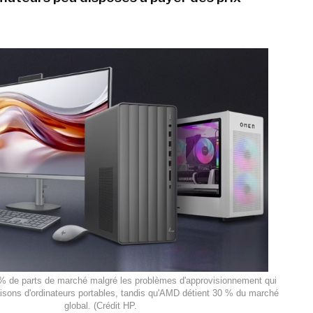
 % de parts de marché malgré les problèmes d'approvisionnement qui
raisons d'ordinateurs portables, tandis qu'AMD détient 30 % du marché
global. (Crédit HP.