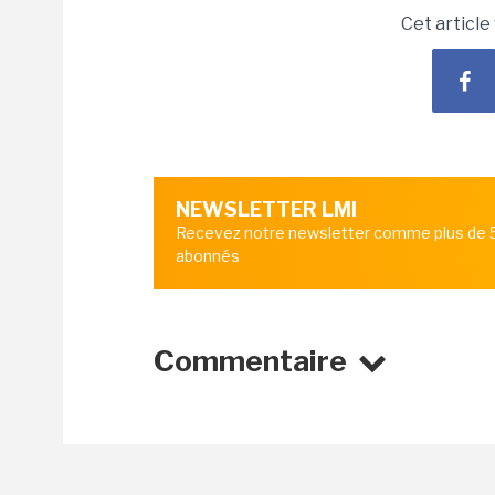
Cet article
NEWSLETTER LMI
Recevez notre newsletter comme plus de
abonnés
Commentaire