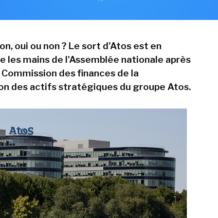
on, oui ou non ? Le sort d'Atos est en
e les mains de l'Assemblée nationale après
la Commission des finances de la
ion des actifs stratégiques du groupe Atos.