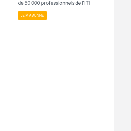
de 50 000 professionnels de l'IT!
JE M'ABONNE