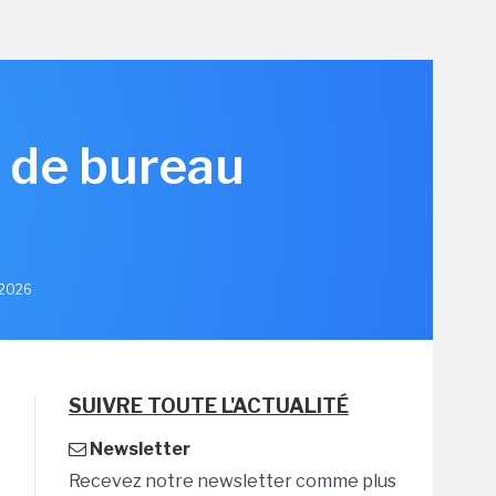
C de bureau
n 2026
SUIVRE TOUTE L'ACTUALITÉ
Newsletter
Recevez notre newsletter comme plus