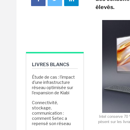
élevés.
LIVRES BLANCS
Étude de cas : l'impact
d'une infrastructure
réseau optimisée sur
l'expansion de Kiabi
Connectivité,
stockage,
communication :
Intel conserve 70
comment Setec a
pèsent sur les liv
repensé son réseau