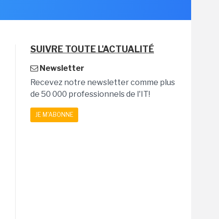
SUIVRE TOUTE L'ACTUALITÉ
Newsletter
Recevez notre newsletter comme plus
de 50 000 professionnels de l'IT!
JE M'ABONNE