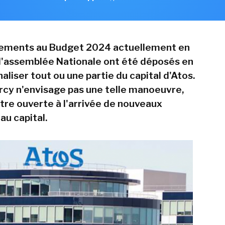
ments au Budget 2024 actuellement en
 l'assemblée Nationale ont été déposés en
aliser tout ou une partie du capital d'Atos.
rcy n'envisage pas une telle manoeuvre,
tre ouverte à l'arrivée de nouveaux
au capital.