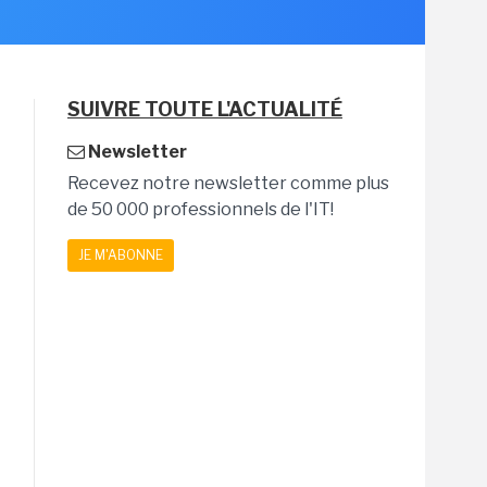
SUIVRE TOUTE L'ACTUALITÉ
Newsletter
Recevez notre newsletter comme plus
de 50 000 professionnels de l'IT!
JE M'ABONNE