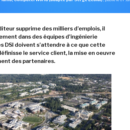
diteur supprime des milliers d'emplois, il
lement dans des équipes d'ingénierie
es DSI doivent s'attendre à ce que cette
éfinisse le service client, la mise en oeuvre
ent des partenaires.