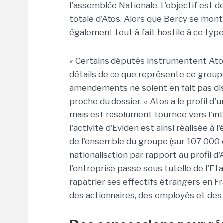
l'assemblée Nationale. L'objectif est d
totale d'Atos. Alors que Bercy se mon
également tout à fait hostile à ce ty
« Certains députés instrumentent Atos 
détails de ce que représente ce group
amendements ne soient en fait pas dis
proche du dossier. « Atos a le profil d
mais est résolument tournée vers l'int
l'activité d'Eviden est ainsi réalisée à
de l'ensemble du groupe (sur 107 000 e
nationalisation par rapport au profil d'
l'entreprise passe sous tutelle de l'Eta
rapatrier ses effectifs étrangers en 
des actionnaires, des employés et des 