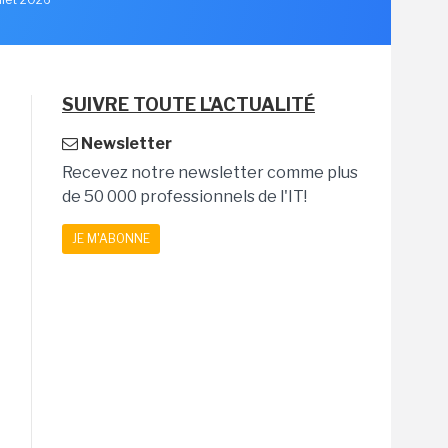
SUIVRE TOUTE L'ACTUALITÉ
Newsletter
Recevez notre newsletter comme plus
de 50 000 professionnels de l'IT!
JE M'ABONNE