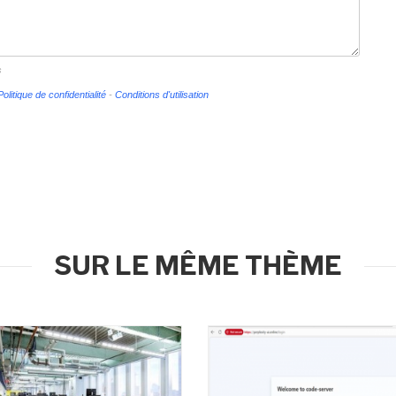
s
Politique de confidentialité
-
Conditions d'utilisation
SUR LE MÊME THÈME