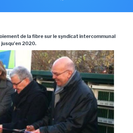
loiement de la fibre sur le syndicat intercommunal
e jusqu'en 2020.