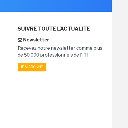
SUIVRE TOUTE L'ACTUALITÉ
Newsletter
Recevez notre newsletter comme plus
de 50 000 professionnels de l'IT!
JE M'ABONNE