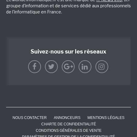
groupe d'information et de services dédié aux professionnels
de l'informatique en France.
Suivez-nous sur les réseaux
NOUS CONTACTER
ANNONCEURS
MENTIONS LÉGALES
CHARTE DE CONFIDENTIALITÉ
CONDITIONS GÉNÉRALES DE VENTE