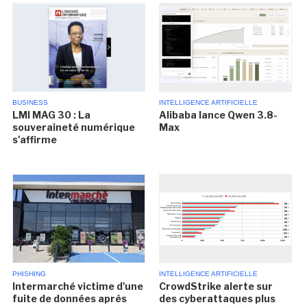
BUSINESS
INTELLIGENCE ARTIFICIELLE
LMI MAG 30 : La
Alibaba lance Qwen 3.8-
souveraineté numérique
Max
s'affirme
PHISHING
INTELLIGENCE ARTIFICIELLE
Intermarché victime d'une
CrowdStrike alerte sur
fuite de données après
des cyberattaques plus