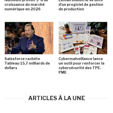
croissance du marché
d'un progiciel de gestion
numérique en 2026
de production
Salesforce rachète
Cybermalveillance lance
Tableau 15,7 milliards de
un outil pour renforcer la
dollars
cybersécurité des TPE-
PME
ARTICLES À LA UNE