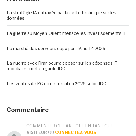
La stratégie IA entravée par la dette technique sur les
données
La guerre au Moyen-Orient menace les investissements IT
Le marché des serveurs dopé par l'IA au T4 2025
La guerre avec l'Iran pourrait peser sur les dépenses IT
mondiales, met en garde IDC
Les ventes de PC en net recul en 2026 selon IDC
Commentaire
COMMENTER CET ARTICLE EN TANT QUE
VISITEUR
OU
CONNECTEZ-VOUS