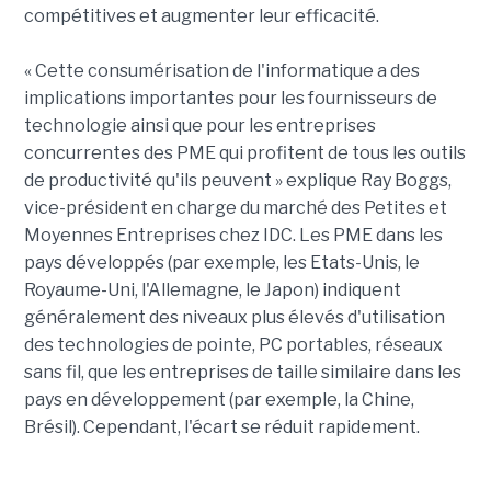
compétitives et augmenter leur efficacité.
« Cette consumérisation de l'informatique a des
implications importantes pour les fournisseurs de
technologie ainsi que pour les entreprises
concurrentes des PME qui profitent de tous les outils
de productivité qu'ils peuvent » explique Ray Boggs,
vice-président en charge du marché des Petites et
Moyennes Entreprises chez IDC. Les PME dans les
pays développés (par exemple, les Etats-Unis, le
Royaume-Uni, l'Allemagne, le Japon) indiquent
généralement des niveaux plus élevés d'utilisation
des technologies de pointe, PC portables, réseaux
sans fil, que les entreprises de taille similaire dans les
pays en développement (par exemple, la Chine,
Brésil). Cependant, l'écart se réduit rapidement.