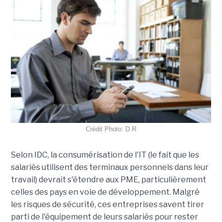
Crédit Photo: D.R
Selon IDC, la consumérisation de l'IT (le fait que les
salariés utilisent des terminaux personnels dans leur
travail) devrait s'étendre aux PME, particulièrement
celles des pays en voie de développement. Malgré
les risques de sécurité, ces entreprises savent tirer
parti de l'équipement de leurs salariés pour rester