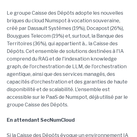
Le groupe Caisse des Dépôts adopte les nouvelles
briques du cloud Numspot à vocation souveraine,
créé par Dassault Systèmes (19%), Docapost (26%),
Bouygues Telecom (19%) et, surtout, la Banque des
Territoires (36%), qui appartient à... la Caisse des
Dépôts. Cet ensemble de solutions destinées à l'IA
comprend du RAG et de l'indexation knowledge
graph, de l'orchestration de LLM, de l'orchestration
agentique, ainsi que des services managés, des
capacités d'orchestration et des garanties de haute
disponibilité et de scalabilité. L'ensemble est
accessible sur le PaaS de Numspot, déjà utilisé par le
groupe Caisse des Dépôts.
En attendant SecNumCloud
Si la Caisse des Dépôts évoque un environnement IA