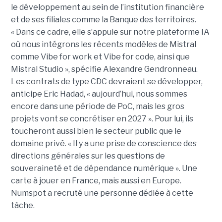
le développement au sein de l’institution financière
et de ses filiales comme la Banque des territoires.
« Dans ce cadre, elle s’appuie sur notre plateforme IA
où nous intégrons les récents modèles de Mistral
comme Vibe for work et Vibe for code, ainsi que
Mistral Studio », spécifie Alexandre Gendronneau.
Les contrats de type CDC devraient se développer,
anticipe Eric Hadad, « aujourd’hui, nous sommes
encore dans une période de PoC, mais les gros
projets vont se concrétiser en 2027 ». Pour lui, ils
toucheront aussi bien le secteur public que le
domaine privé. « Il y a une prise de conscience des
directions générales sur les questions de
souveraineté et de dépendance numérique ». Une
carte à jouer en France, mais aussi en Europe.
Numspot a recruté une personne dédiée à cette
tâche.