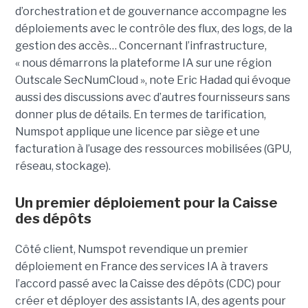
d’orchestration et de gouvernance accompagne les
déploiements avec le contrôle des flux, des logs, de la
gestion des accès… Concernant l’infrastructure,
« nous démarrons la plateforme IA sur une région
Outscale SecNumCloud », note Eric Hadad qui évoque
aussi des discussions avec d’autres fournisseurs sans
donner plus de détails. En termes de tarification,
Numspot applique une licence par siège et une
facturation à l’usage des ressources mobilisées (GPU,
réseau, stockage).
Un premier déploiement pour la Caisse
des dépôts
Côté client, Numspot revendique un premier
déploiement en France des services IA à travers
l’accord passé avec la Caisse des dépôts (CDC) pour
créer et déployer des assistants IA, des agents pour