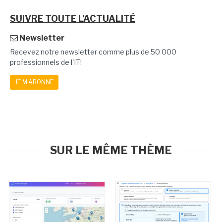
SUIVRE TOUTE L'ACTUALITÉ
Newsletter
Recevez notre newsletter comme plus de 50 000
professionnels de l'IT!
JE M'ABONNE
SUR LE MÊME THÈME