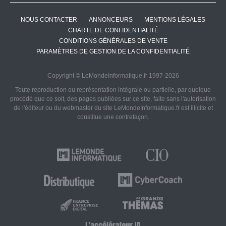
NOUS CONTACTER
ANNONCEURS
MENTIONS LÉGALES
CHARTE DE CONFIDENTIALITÉ
CONDITIONS GÉNÉRALES DE VENTE
PARAMÈTRES DE GESTION DE LA CONFIDENTIALITÉ
Copyright © LeMondeInformatique.fr 1997-2026
Toute reproduction ou représentation intégrale ou partielle, par quelque
procédé que ce soit, des pages publiées sur ce site, faite sans l'autorisation
de l'éditeur ou du webmaster du site LeMondeInformatique.fr est illicite et
constitue une contrefaçon.