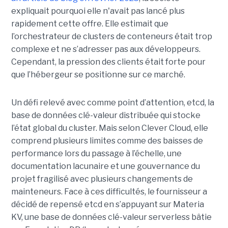
expliquait pourquoi elle n'avait pas lancé plus
rapidement cette offre. Elle estimait que
l’orchestrateur de clusters de conteneurs était trop
complexe et ne s’adresser pas aux développeurs.
Cependant, la pression des clients était forte pour
que l’hébergeur se positionne sur ce marché.
Un défi relevé avec comme point d’attention, etcd, la
base de données clé-valeur distribuée qui stocke
l’état global du cluster. Mais selon Clever Cloud, elle
comprend plusieurs limites comme des baisses de
performance lors du passage à l’échelle, une
documentation lacunaire et une gouvernance du
projet fragilisé avec plusieurs changements de
mainteneurs. Face à ces difficultés, le fournisseur a
décidé de repensé etcd en s’appuyant sur Materia
KV, une base de données clé-valeur serverless bâtie