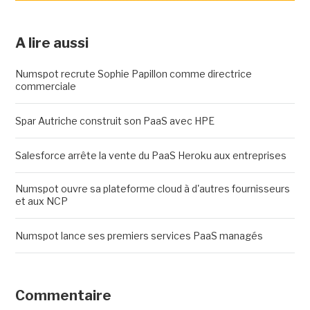
A lire aussi
Numspot recrute Sophie Papillon comme directrice
commerciale
Spar Autriche construit son PaaS avec HPE
Salesforce arrête la vente du PaaS Heroku aux entreprises
Numspot ouvre sa plateforme cloud à d'autres fournisseurs
et aux NCP
Numspot lance ses premiers services PaaS managés
Commentaire