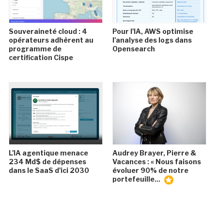
Souveraineté cloud : 4
Pour l'IA, AWS optimise
opérateurs adhèrent au
l'analyse des logs dans
programme de
Opensearch
certification Cispe
L'IA agentique menace
Audrey Brayer, Pierre &
234 Md$ de dépenses
Vacances : « Nous faisons
dans le SaaS d'ici 2030
évoluer 90% de notre
portefeuille...