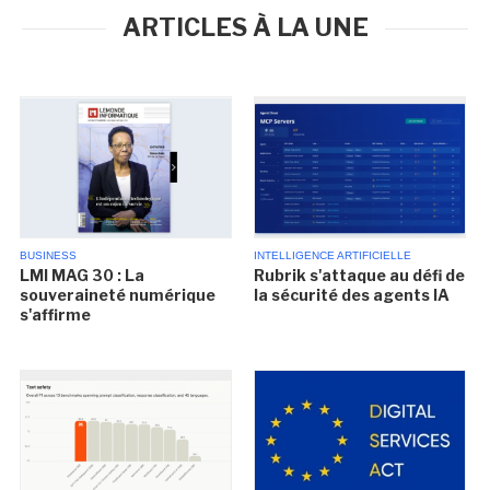
ARTICLES À LA UNE
BUSINESS
INTELLIGENCE ARTIFICIELLE
LMI MAG 30 : La
Rubrik s'attaque au défi de
souveraineté numérique
la sécurité des agents IA
s'affirme