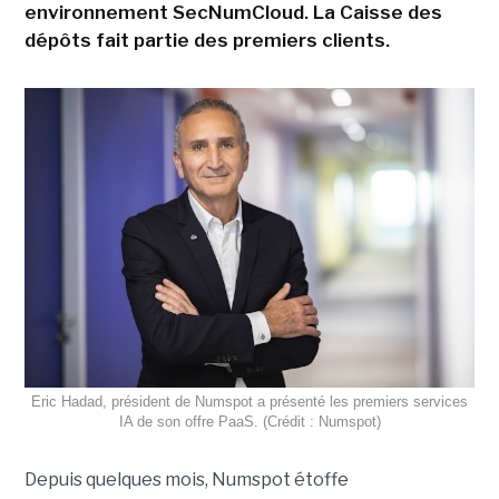
environnement SecNumCloud. La Caisse des
dépôts fait partie des premiers clients.
Eric Hadad, président de Numspot a présenté les premiers services
IA de son offre PaaS. (Crédit : Numspot)
Depuis quelques mois, Numspot étoffe