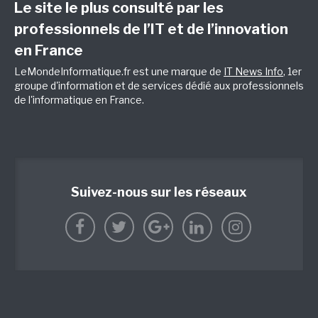
Le site le plus consulté par les
professionnels de l’IT et de l’innovation
en France
LeMondeInformatique.fr est une marque de
IT News Info
, 1er
groupe d'information et de services dédié aux professionnels
de l'informatique en France.
Suivez-nous sur les réseaux