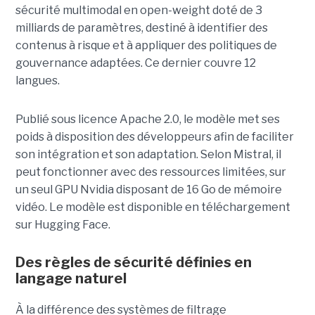
sécurité multimodal en open-weight doté de 3
milliards de paramètres, destiné à identifier des
contenus à risque et à appliquer des politiques de
gouvernance adaptées. Ce dernier
couvre 12
langues.
Publié sous licence Apache 2.0, le modèle met ses
poids à disposition des développeurs afin de faciliter
son intégration et son adaptation. Selon Mistral, il
peut fonctionner avec des ressources limitées, sur
un seul GPU Nvidia disposant de 16 Go de mémoire
vidéo. Le modèle est disponible en téléchargement
sur Hugging Face.
Des règles de sécurité définies en
langage naturel
À la différence des systèmes de filtrage