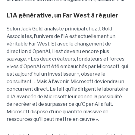
L’IA générative, un Far West à réguler
Selon Jack Gold, analyste principal chez J. Gold
Associates, l'univers de l'IA est actuellement un
véritable Far West. Et avec le changement de
direction d'OpenAI, il est devenu encore plus
sauvage. « Les deux créateurs, fondateurs et forces
vives d'OpenAI ont été embauchés par Microsoft, qui
est aujourd'hui un investisseur », observe le
consultant. « Mais à l'avenir, Microsoft deviendra un
concurrent direct. Le fait qu'ils dirigent le laboratoire
d'IA avancée de Microsoft leur donne la possibilité
de recréer et de surpasser ce qu'OpenAI a fait.
Microsoft dispose d'une quantité massive de
ressources qu'il peut mettre en œuvre ».