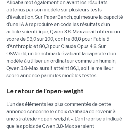
Alibaba met également en avant les résultats
obtenus par son modèle sur plusieurs tests
d’évaluation. Sur PaperBench, qui mesure la capacité
d’une IA à reproduire en code les résultats d’un
article scientifique, Qwen 3.8-Max aurait obtenu un
score de 93,0 sur 100, contre 88,8 pour Fable 5
d’Anthropic et 80,3 pour Claude Opus 4.8. Sur
OSWorld, un benchmark évaluant la capacité d’un
modèle à utiliser un ordinateur comme un humain,
Qwen 3.8-Max aurait atteint 86,1, soit le meilleur
score annoncé parmi les modèles testés.
Le retour de l’open-weight
L’un des éléments les plus commentés de cette
annonce concerne le choix d’Alibaba de revenir à
une stratégie « open-weight ».
L’entreprise a indiqué
que les poids de Qwen 3.8-Max seraient