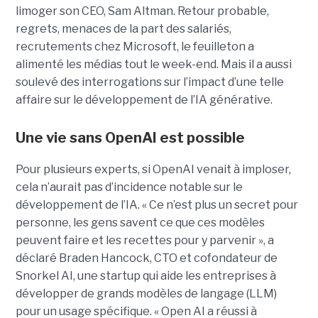
limoger son CEO, Sam Altman. Retour probable,
regrets, menaces de la part des salariés,
recrutements chez Microsoft, le feuilleton a
alimenté les médias tout le week-end. Mais il a aussi
soulevé des interrogations sur l’impact d’une telle
affaire sur le développement de l’IA générative.
Une vie sans OpenAI est possible
Pour plusieurs experts, si OpenAI venait à imploser,
cela n’aurait pas d’incidence notable sur le
développement de l’IA. « Ce n’est plus un secret pour
personne, les gens savent ce que ces modèles
peuvent faire et les recettes pour y parvenir », a
déclaré Braden Hancock, CTO et cofondateur de
Snorkel AI, une startup qui aide les entreprises à
développer de grands modèles de langage (LLM)
pour un usage spécifique. « Open AI a réussi à