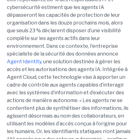
cybersécurité estiment que les agents IA
dépasseront les capacités de protection de leur
organisation dans les douze prochains mois, alors
que seuls 23 % déclarent disposer d’une visibilité
complète sur les agents actifs dans leur
environnement.
Dans ce contexte, l'entreprise
spécialiste de la sécurité des données annonce
Agent Identity,
une solution destinée à gérer les
accès et les autorisations des agents IA. Intégrée à
Agent Cloud, cette technologie vise à apporter un
cadre de contrôle aux agents capables d’interagir
avec les systèmes d’information et d’exécuter des
actions de manière autonome. « Les agents ne se
contentent plus de synthétiser des informations, ils
agissent désormais au nom des collaborateurs, en
utilisant les modèles d’accès conçus à l’origine pour
les humains. Or, les identifiants statiques n’ont jamais