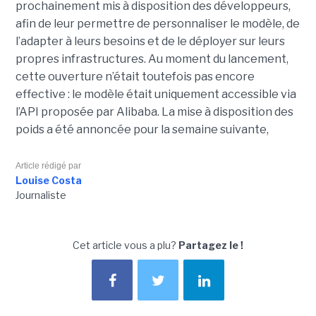
prochainement mis à disposition des développeurs,
afin de leur permettre de personnaliser le modèle, de
l’adapter à leurs besoins et de le déployer sur leurs
propres infrastructures. Au moment du lancement,
cette ouverture n’était toutefois pas encore
effective : le modèle était uniquement accessible via
l’API proposée par Alibaba. La mise à disposition des
poids a été annoncée pour la semaine suivante,
Article rédigé par
Louise Costa
Journaliste
Cet article vous a plu?
Partagez le !