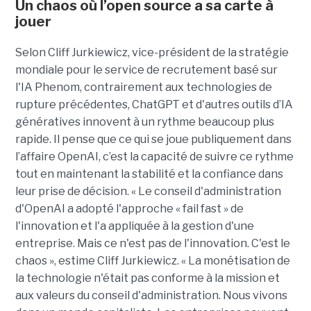
Un chaos où l’open source a sa carte à
jouer
Selon Cliff Jurkiewicz, vice-président de la stratégie
mondiale pour le service de recrutement basé sur
l'IA Phenom, contrairement aux technologies de
rupture précédentes, ChatGPT et d'autres outils d’IA
génératives innovent à un rythme beaucoup plus
rapide. Il pense que ce qui se joue publiquement dans
l’affaire OpenAI, c’est la capacité de suivre ce rythme
tout en maintenant la stabilité et la confiance dans
leur prise de décision. « Le conseil d'administration
d'OpenAI a adopté l'approche « fail fast » de
l'innovation et l'a appliquée à la gestion d'une
entreprise. Mais ce n'est pas de l'innovation. C'est le
chaos », estime Cliff Jurkiewicz. « La monétisation de
la technologie n'était pas conforme à la mission et
aux valeurs du conseil d'administration. Nous vivons