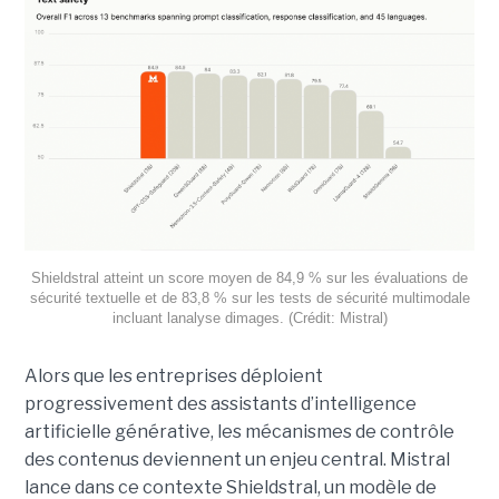
Shieldstral atteint un score moyen de 84,9 % sur les évaluations de
sécurité textuelle et de 83,8 % sur les tests de sécurité multimodale
incluant lanalyse dimages. (Crédit: Mistral)
Alors que les entreprises déploient
progressivement des assistants d’intelligence
artificielle générative, les mécanismes de contrôle
des contenus deviennent un enjeu central. Mistral
lance dans ce contexte Shieldstral, un modèle de