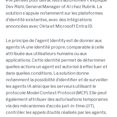
été pensés pour des acteurs autonomes », explique
Dev Rishi, General Manager of AI chez Rubrik. La
solution s’appuie notamment sur les plateformes
d’identité existantes, avec des intégrations
annoncées avec Okta et Microsoft Entra ID.
Le principe de l'agent Identity est de donner aux
agents IA une identité propre, comparable à celle
attribuée aux utilisateurs humains ou aux
applications. Cette identité permet de déterminer
quelles actions un agent est autorisé à effectuer et
dans quelles conditions. La solution donne
notamment la possibilité d’identifier et de surveiller
les agents IA ainsi que les serveurs utilisant le
protocole Model Context Protocol (MCP). Elle peut
également attribuer des autorisations temporaires
via des mécanismes d’accès just-in-time (JIT),
contrôler les appels d’outils réalisés par les agents,