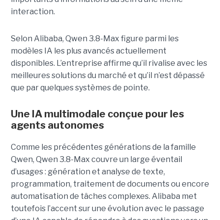
interaction.
Selon Alibaba, Qwen 3.8-Max figure parmi les
modèles IA les plus avancés actuellement
disponibles. L’entreprise affirme qu’il rivalise avec les
meilleures solutions du marché et qu’il n’est dépassé
que par quelques systèmes de pointe.
Une IA multimodale conçue pour les
agents autonomes
Comme les précédentes générations de la famille
Qwen, Qwen 3.8-Max couvre un large éventail
d’usages : génération et analyse de texte,
programmation, traitement de documents ou encore
automatisation de tâches complexes. Alibaba met
toutefois l’accent sur une évolution avec le passage