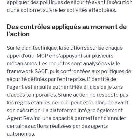
appliquer des politiques de sécurité avant l’exécution
d’une action et suivre les activités effectuées.
Des contrôles appliqués au moment de
l’action
Sur le plan technique, la solution sécurise chaque
appel d'outil MCP en s'appuyant sur plusieurs
mécanismes. Les requêtes sont analysées via le
framework SAGE, puis confrontées aux politiques de
sécurité définies par l'entreprise. L'identité de
l'agent est ensuite authentifiée à l'aide de jetons
d'accès temporaires. Si une action ne respecte pas
les règles établies, celle-ci peut être bloquée avant
son exécution. La plateforme intègre également
Agent Rewind, une capacité permettant d'annuler
certaines actions réalisées par des agents
autonomes.