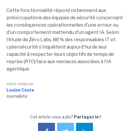
Cette fonctionnalité répond notamment aux
préoccupations des équipes de sécurité concernant
les conséquences opérationnelles d'une erreur ou
d'un comportement inattendu d'un agent IA. Selon
l'étude de Zéro Labs, 88 % des responsables IT et
cybersécurité s'inquiètent aujourd'hui de leur
capacité à respecter leurs objectifs de temps de
reprise (RTO) face aux menaces associées à l'IA
agentique.
Article rédigé par
Louise Costa
Journaliste
Cet article vous a plu?
Partagez le !