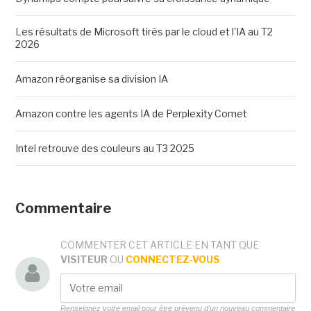
Les résultats de Microsoft tirés par le cloud et l'IA au T2
2026
Amazon réorganise sa division IA
Amazon contre les agents IA de Perplexity Comet
Intel retrouve des couleurs au T3 2025
Commentaire
COMMENTER CET ARTICLE EN TANT QUE
VISITEUR
OU
CONNECTEZ-VOUS
Renseignez votre email pour être prévenu d'un nouveau commentaire