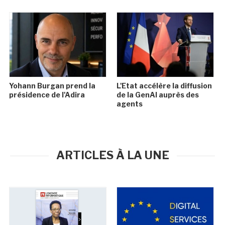
Yohann Burgan prend la
L'Etat accélère la diffusion
présidence de l'Adira
de la GenAI auprès des
agents
ARTICLES À LA UNE