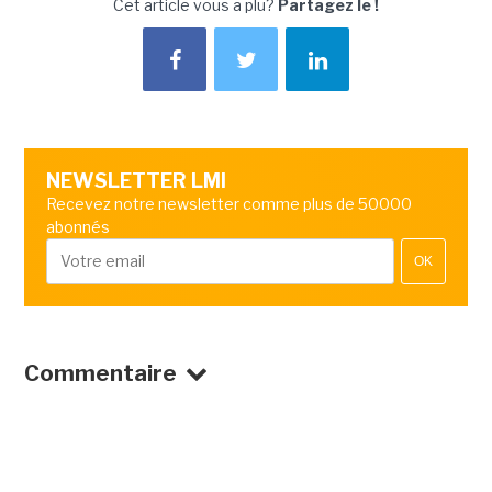
Cet article vous a plu?
Partagez le !
NEWSLETTER LMI
Recevez notre newsletter comme plus de 50000
abonnés
OK
Commentaire