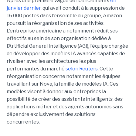
Après une première vague de licenciements
en
janvier dernier,
qui avait conduit à la suppression de
16 000 postes dans l’ensemble du groupe, Amazon
poursuit la réorganisation de ses activités.
L’entreprise américaine a notamment réduit ses
effectifs au sein de son organisation dédiée à
l’Artificial General Intelligence (AGI), l’équipe chargée
de développer des modèles IA avancés capables de
rivaliser avec les architectures les plus
performantes du marché
selon Reuters
. Cette
réorganisation concerne notamment les équipes
travaillant sur Nova, la famille de modèles IA. Ces
modèles visent à donner aux entreprises la
possibilité de créer des assistants intelligents, des
applications métier et des agents autonomes sans
dépendre exclusivement des solutions
concurrentes.