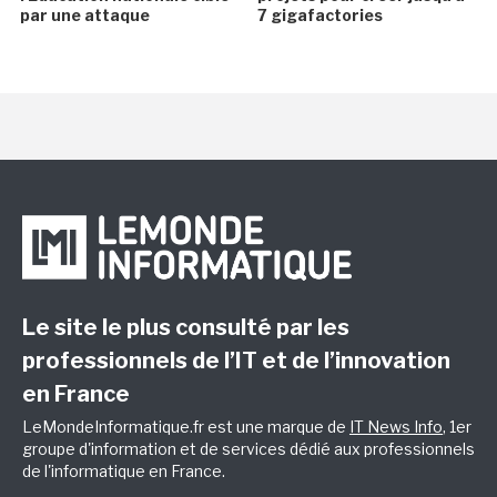
par une attaque
7 gigafactories
Le site le plus consulté par les
professionnels de l’IT et de l’innovation
en France
LeMondeInformatique.fr est une marque de
IT News Info
, 1er
groupe d'information et de services dédié aux professionnels
de l'informatique en France.