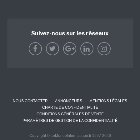
Suivez-nous sur les réseaux
NOUS CONTACTER
ANNONCEURS
MENTIONS LÉGALES
CHARTE DE CONFIDENTIALITÉ
CONDITIONS GÉNÉRALES DE VENTE
PARAMÈTRES DE GESTION DE LA CONFIDENTIALITÉ
Copyright © LeMondeInformatique.fr 1997-2026