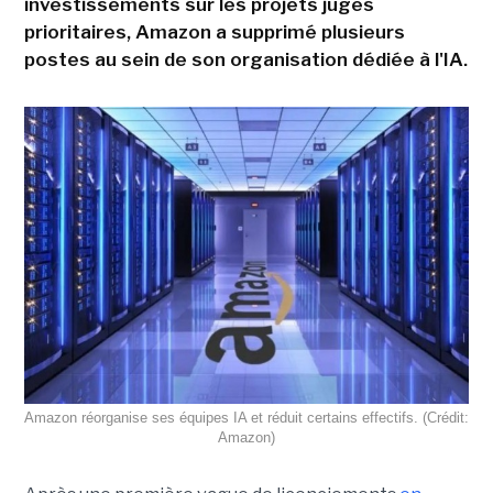
investissements sur les projets jugés
prioritaires, Amazon a supprimé plusieurs
postes au sein de son organisation dédiée à l'IA.
Amazon réorganise ses équipes IA et réduit certains effectifs. (Crédit:
Amazon)