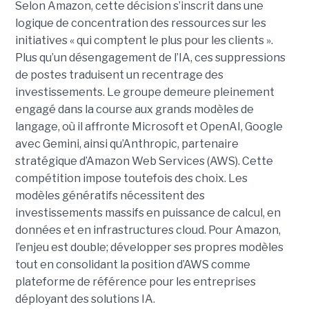
Selon Amazon, cette décision s’inscrit dans une
logique de concentration des ressources sur les
initiatives « qui comptent le plus pour les clients ».
Plus qu’un désengagement de l’IA, ces suppressions
de postes traduisent un recentrage des
investissements. Le groupe demeure pleinement
engagé dans la course aux grands modèles de
langage, où il affronte Microsoft et OpenAI, Google
avec Gemini, ainsi qu’Anthropic, partenaire
stratégique d’Amazon Web Services (AWS). Cette
compétition impose toutefois des choix. Les
modèles génératifs nécessitent des
investissements massifs en puissance de calcul, en
données et en infrastructures cloud. Pour Amazon,
l’enjeu est double; développer ses propres modèles
tout en consolidant la position d’AWS comme
plateforme de référence pour les entreprises
déployant des solutions IA.