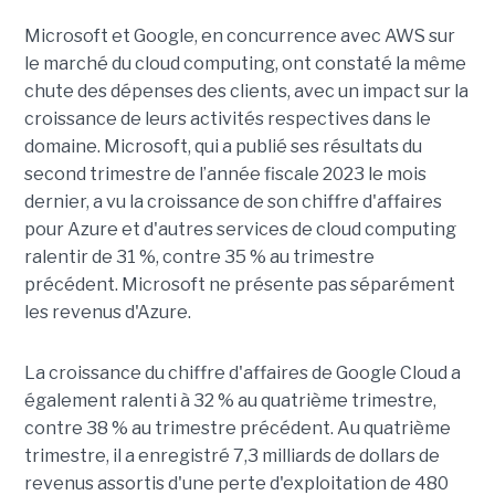
Microsoft et Google, en concurrence avec AWS sur
le marché du cloud computing, ont constaté la même
chute des dépenses des clients, avec un impact sur la
croissance de leurs activités respectives dans le
domaine. Microsoft, qui a publié ses résultats du
second trimestre de l’année fiscale 2023 le mois
dernier, a vu la croissance de son chiffre d'affaires
pour Azure et d'autres services de cloud computing
ralentir de 31 %, contre 35 % au trimestre
précédent. Microsoft ne présente pas séparément
les revenus d'Azure.
La croissance du chiffre d'affaires de Google Cloud a
également ralenti à 32 % au quatrième trimestre,
contre 38 % au trimestre précédent. Au quatrième
trimestre, il a enregistré 7,3 milliards de dollars de
revenus assortis d'une perte d'exploitation de 480