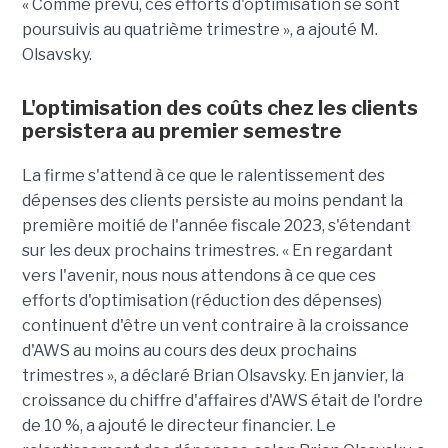
« Comme prévu, ces efforts d'optimisation se sont
poursuivis au quatrième trimestre », a ajouté M.
Olsavsky.
L'optimisation des coûts chez les clients
persistera au premier semestre
La firme s'attend à ce que le ralentissement des
dépenses des clients persiste au moins pendant la
première moitié de l'année fiscale 2023, s'étendant
sur les deux prochains trimestres. « En regardant
vers l'avenir, nous nous attendons à ce que ces
efforts d'optimisation (réduction des dépenses)
continuent d'être un vent contraire à la croissance
d'AWS au moins au cours des deux prochains
trimestres », a déclaré Brian Olsavsky. En janvier, la
croissance du chiffre d'affaires d'AWS était de l'ordre
de 10 %, a ajouté le directeur financier. Le