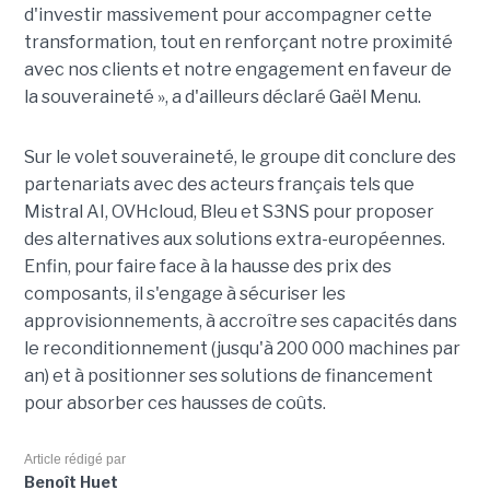
d'investir massivement pour accompagner cette
transformation, tout en renforçant notre proximité
avec nos clients et notre engagement en faveur de
la souveraineté », a d'ailleurs déclaré Gaël Menu.
Sur le volet souveraineté, le groupe dit conclure des
partenariats avec des acteurs français tels que
Mistral AI, OVHcloud, Bleu et S3NS pour proposer
des alternatives aux solutions extra-européennes.
Enfin, pour faire face à la hausse des prix des
composants, il s'engage à sécuriser les
approvisionnements, à accroître ses capacités dans
le reconditionnement (jusqu'à 200 000 machines par
an) et à positionner ses solutions de financement
pour absorber ces hausses de coûts.
Article rédigé par
Benoît Huet