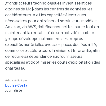
grands acteurs technologiques investissent des
dizaines de Md$ dans les centres de données, les
accélérateurs IA et les capacités électriques
nécessaires pour entraîner et servir leurs modèles.
Amazon, via AWS, doit financer cette course tout en
maintenant la rentabilité de son activité cloud.
Le
groupe développe notamment ses propres
capacités matérielles avec ses puces dédiées à l’IA,
comme les accélérateurs Trainium et Inferentia, afin
de réduire sa dépendance aux fournisseurs
spécialisés et d’optimiser les coûts d’exploitation des
charges IA.
Article rédigé par
Louise Costa
Journaliste