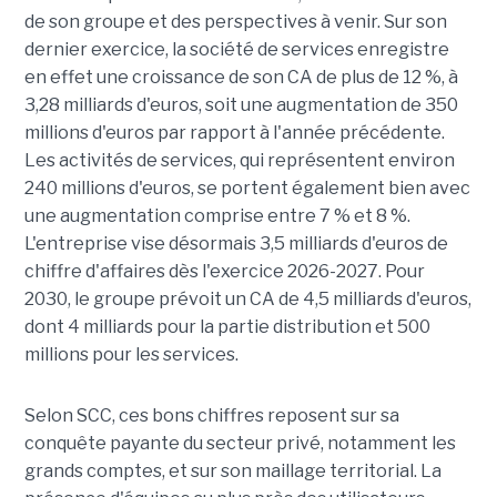
de son groupe et des perspectives à venir. Sur son
dernier exercice, la société de services enregistre
en effet une croissance de son CA de plus de 12 %, à
3,28 milliards d'euros, soit une augmentation de 350
millions d'euros par rapport à l'année précédente.
Les activités de services, qui représentent environ
240 millions d'euros, se portent également bien avec
une augmentation comprise entre 7 % et 8 %.
L'entreprise vise désormais 3,5 milliards d'euros de
chiffre d'affaires dès l'exercice 2026-2027. Pour
2030, le groupe prévoit un CA de 4,5 milliards d'euros,
dont 4 milliards pour la partie distribution et 500
millions pour les services.
Selon SCC, ces bons chiffres reposent sur sa
conquête payante du secteur privé, notamment les
grands comptes, et sur son maillage territorial. La