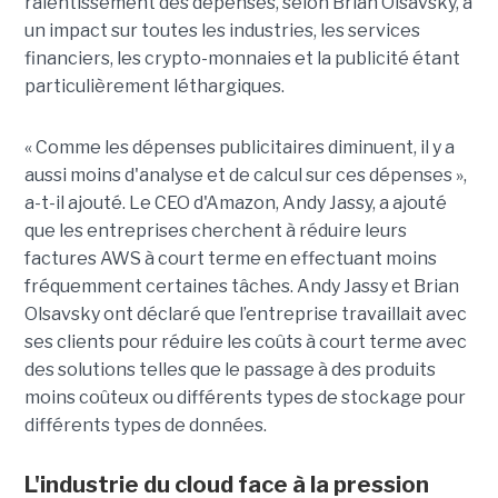
ralentissement des dépenses, selon Brian Olsavsky, a
un impact sur toutes les industries, les services
financiers, les crypto-monnaies et la publicité étant
particulièrement léthargiques.
« Comme les dépenses publicitaires diminuent, il y a
aussi moins d'analyse et de calcul sur ces dépenses »,
a-t-il ajouté. Le CEO d'Amazon, Andy Jassy, a ajouté
que les entreprises cherchent à réduire leurs
factures AWS à court terme en effectuant moins
fréquemment certaines tâches. Andy Jassy et Brian
Olsavsky ont déclaré que l’entreprise travaillait avec
ses clients pour réduire les coûts à court terme avec
des solutions telles que le passage à des produits
moins coûteux ou différents types de stockage pour
différents types de données.
L'industrie du cloud face à la pression