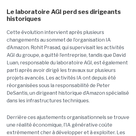
Le laboratoire AGI perd ses dirigeants
historiques
Cette évolution intervient après plusieurs
changements au sommet de l’organisation IA
d’Amazon. Rohit Prasad, qui supervisait les activités
AGI du groupe, a quitté l’entreprise, tandis que David
Luan, responsable du laboratoire AGI, est également
parti après avoir dirigé les travaux sur plusieurs
projets avancés.
Les activités IA ont depuis été
réorganisées sous la responsabilité de Peter
DeSantis, un dirigeant historique d’Amazon spécialisé
dans les infrastructures techniques.
Derrière ces ajustements organisationnels se trouve
une réalité économique, l’IA générative coûte
extrêmement cher à développer et à exploiter.
Les