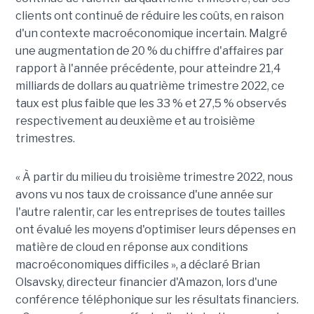
clients ont continué de réduire les coûts, en raison
d'un contexte macroéconomique incertain. Malgré
une augmentation de 20 % du chiffre d'affaires par
rapport à l'année précédente, pour atteindre 21,4
milliards de dollars au quatrième trimestre 2022, ce
taux est plus faible que les 33 % et 27,5 % observés
respectivement au deuxième et au troisième
trimestres.
« À partir du milieu du troisième trimestre 2022, nous
avons vu nos taux de croissance d'une année sur
l'autre ralentir, car les entreprises de toutes tailles
ont évalué les moyens d'optimiser leurs dépenses en
matière de cloud en réponse aux conditions
macroéconomiques difficiles », a déclaré Brian
Olsavsky, directeur financier d'Amazon, lors d'une
conférence téléphonique sur les résultats financiers.