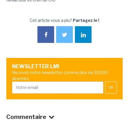
Cet article vous a plu?
Partagez le !
NEWSLETTER LMI
Recevez notre newsletter comme plus de 50000
abonnés
OK
Commentaire