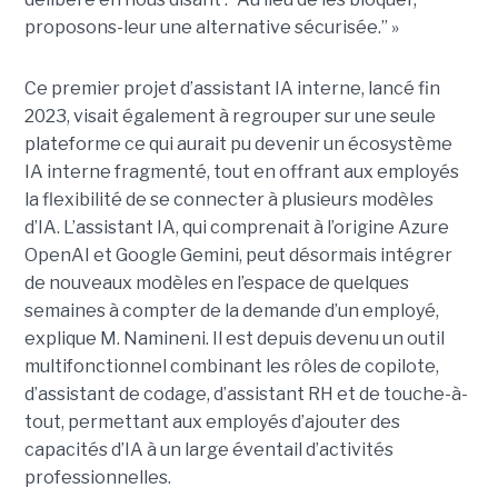
proposons-leur une alternative sécurisée.” »
Ce premier projet d’assistant IA interne, lancé fin
2023, visait également à regrouper sur une seule
plateforme ce qui aurait pu devenir un écosystème
IA interne fragmenté, tout en
offrant aux employés
la flexibilité de se connecter à plusieurs modèles
d’IA.
L’assistant IA, qui comprenait à l’origine Azure
OpenAI et Google Gemini, peut désormais intégrer
de nouveaux modèles en l’espace de quelques
semaines à compter de la demande d’un employé,
explique M. Namineni. Il est depuis devenu un outil
multifonctionnel combinant les rôles de copilote,
d’assistant de codage, d’assistant RH et de touche-à-
tout, permettant aux employés d’ajouter des
capacités d’IA à un large éventail d’activités
professionnelles.