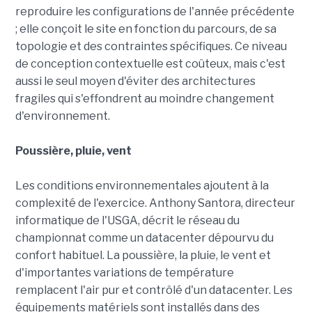
reproduire les configurations de l'année précédente
; elle conçoit le site en fonction du parcours, de sa
topologie et des contraintes spécifiques. Ce niveau
de conception contextuelle est coûteux, mais c'est
aussi le seul moyen d'éviter des architectures
fragiles qui s'effondrent au moindre changement
d'environnement.
Poussière, pluie, vent
Les conditions environnementales ajoutent à la
complexité de l'exercice. Anthony Santora, directeur
informatique de l'USGA, décrit le réseau du
championnat comme un datacenter dépourvu du
confort habituel. La poussière, la pluie, le vent et
d'importantes variations de température
remplacent l'air pur et contrôlé d'un datacenter. Les
équipements matériels sont installés dans des