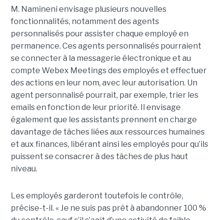
M. Namineni envisage plusieurs nouvelles
fonctionnalités, notamment des agents
personnalisés pour assister chaque employé en
permanence. Ces agents personnalisés pourraient
se connecter à la messagerie électronique et au
compte Webex Meetings des employés et effectuer
des actions en leur nom, avec leur autorisation. Un
agent personnalisé pourrait, par exemple, trier les
emails en fonction de leur priorité. Il envisage
également que les assistants prennent en charge
davantage de tâches liées aux ressources humaines
et aux finances, libérant ainsi les employés pour qu’ils
puissent se consacrer à des tâches de plus haut
niveau.
Les employés garderont toutefois le contrôle,
précise-t-il. « Je ne suis pas prêt à abandonner 100 %