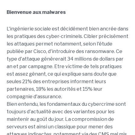
Bienvenue aux malwares
L'ingénierie sociale est décidément bien ancrée dans
les pratiques des cyber-criminels. Cibler précisément
les attaques permet notamment, selon l'étude
publiée par Cisco, d'introduire des ransomware. Ce
type d'attaque génèrerait 34 millions de dollars par
an et par campagne. Etre victime de tels pratiques
est assez gênant, ce qui explique sans doute que
seules 21% des entreprises informent leurs
partenaires, 18% les autorités et 15% leur
compagnie d'assurance.
Bien entendu, les fondamentaux du cybercrime sont
toujours d'actualité avec des variantes pour les
maintenir au goût du jour. La compromission de
serveurs est ainsi un classique pour mener des
attaques indirectes, notamment via des CMS mal mis