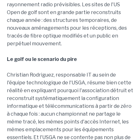
rayonnement radio prévisibles. Les sites de l'US
Open de golf sont en grande partie reconstruits
chaque année : des structures temporaires, de
nouveaux aménagements pour les réceptions, des
tracés de fibre optique modifiés et un public en
perpétuel mouvement.
Le golf ou le scenario du pire
Christian Rodriguez, responsable IT au sein de
l'équipe technologique de l'USGA, résume bien cette
réalité en expliquant pourquoi l'association détruit et
reconstruit systématiquement la configuration
informatique et télécommunications à partir de zéro
à chaque fois : aucun championnat ne partage le
même tracé, les mêmes points d'accès Internet, les
mêmes emplacements pour les équipements
essentiels. Et l'USGA ne se contente pas non plus de