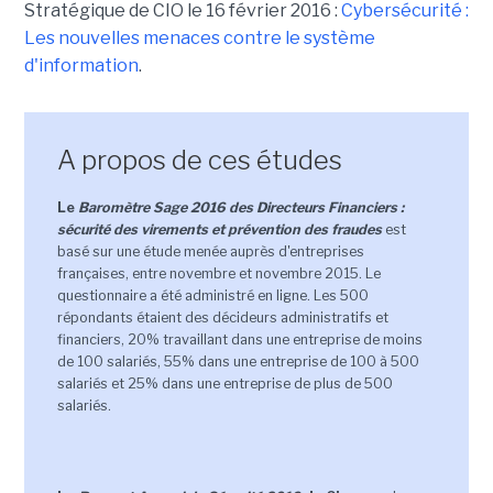
Stratégique de CIO le 16 février 2016 :
Cybersécurité :
Les nouvelles menaces contre le système
d'information
.
A propos de ces études
Le
Baromètre Sage 2016 des Directeurs Financiers :
sécurité des virements et prévention des fraudes
est
basé sur une étude menée auprès d'entreprises
françaises, entre novembre et novembre 2015. Le
questionnaire a été administré en ligne. Les 500
répondants étaient des décideurs administratifs et
financiers, 20% travaillant dans une entreprise de moins
de 100 salariés, 55% dans une entreprise de 100 à 500
salariés et 25% dans une entreprise de plus de 500
salariés.