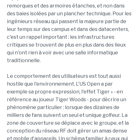
remorques et des armoires étanches, et non dans
des baies isolées par un plancher technique. Pour les
ingénieurs réseau qui passent la majeure partie de
leur temps sur des campus et dans des datacenters,
c'est un rappel important : les infrastructures
critiques se trouvent de plus en plus dans des lieux
qui n'ont rien à voir avec une salle informatique
traditionnelle.
Le comportement des utilisateurs est tout aussi
hostile que l'environnement. L'US Open a par
exemple sa propre expression, l'effet Tiger » - en
référence au joueur Tiger Woods - pour décrire un
phénomène particulier : lorsque des dizaines de
milliers de fans suivent un seul et unique golfeur. La
zone de couverture se déplace avec le groupe, et la
conception du réseau RF doit gérer un amas dense
et mobile d'appareils. Un schéma familier à ceux qui