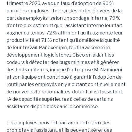
trimestre 2026, avec un taux d’adoption de 90 %
parmi les employés. Il a reçu des notes élevées de la
part des employés : selon un sondage interne, 79 %
d’entre eux estiment que l’assistant interne leur fait
gagner du temps, 72 % affirment qu’il augmente leur
productivité et 71 % notent qu’il améliore la qualité
de leur travail. Par exemple, l’outil a accéléré le
développement logiciel chez Cisco en aidant les
codeurs à détecter des bugs minimes et à générer
des tests unitaires, indique l’entreprise.
M. Namineni
et son équipe ont contribué à garantir l’adoption de
l’outil par les employés en y ajoutant continuellement
de nouvelles fonctionnalités, dotant ainsi l’assistant
IA de capacités supérieures à celles de certains
assistants disponibles dans le commerce.
Les employés peuvent partager entre eux des
prompts via l’assistant, et ils peuvent gérer des