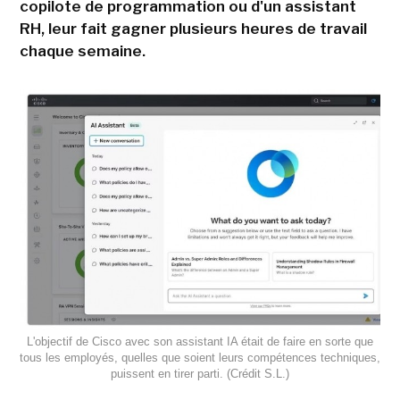
copilote de programmation ou d'un assistant
RH, leur fait gagner plusieurs heures de travail
chaque semaine.
L'objectif de Cisco avec son assistant IA était de faire en sorte que
tous les employés, quelles que soient leurs compétences techniques,
puissent en tirer parti. (Crédit S.L.)