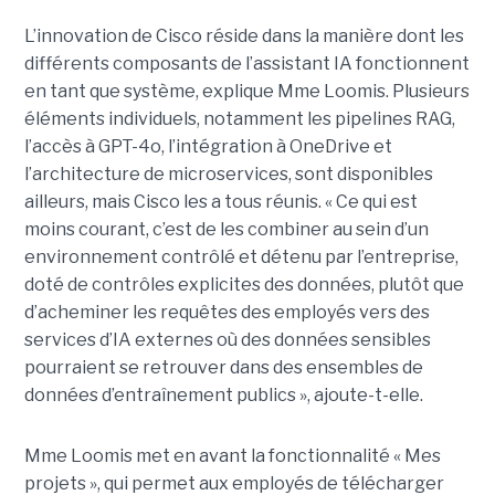
L’innovation de Cisco réside dans la manière dont les
différents composants de l’assistant IA fonctionnent
en tant que système, explique Mme Loomis. Plusieurs
éléments individuels, notamment les pipelines RAG,
l’accès à GPT-4o, l’intégration à OneDrive et
l’architecture de microservices, sont disponibles
ailleurs, mais Cisco les a tous réunis.
« Ce qui est
moins courant, c’est de les combiner au sein d’un
environnement contrôlé et détenu par l’entreprise,
doté de contrôles explicites des données, plutôt que
d’acheminer les requêtes des employés vers des
services d’IA externes où des données sensibles
pourraient se retrouver dans des ensembles de
données d’entraînement publics », ajoute-t-elle.
Mme Loomis met en avant la fonctionnalité « Mes
projets », qui permet aux employés de télécharger