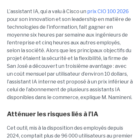
L’assistant IA, qui a valu à Cisco un
prix CIO 100 2026
pour son innovation et son leadership en matière de
technologies de l’information, fait gagner en
moyenne six heures par semaine aux ingénieurs de
l’entreprise et cinq heures aux autres employés,
selon la société.
Alors que les principaux objectifs du
projet étaient la sécurité et la flexibilité, la firme de
San José a découvert un troisième avantage : avec
un coût mensuel par utilisateur d’environ 10 dollars,
l’assistant IA interne est proposé à un prix inférieur à
celui de l’abonnement de plusieurs assistants IA
disponibles dans le commerce, explique M. Namineni.
Atténuer les risques liés à l’IA
Cet outil, mis à la disposition des employés depuis
2024, comptait plus de 96 000 utilisateurs au premier