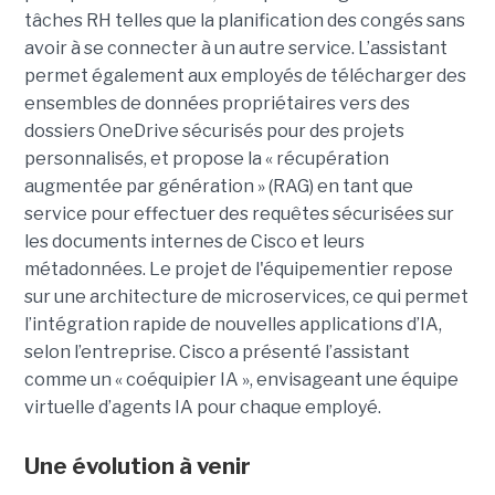
tâches RH telles que la planification des congés sans
avoir à se connecter à un autre service. L’assistant
permet également aux employés de télécharger des
ensembles de données propriétaires vers des
dossiers OneDrive sécurisés pour des projets
personnalisés, et propose la « récupération
augmentée par génération » (RAG) en tant que
service pour effectuer des requêtes sécurisées sur
les documents internes de Cisco et leurs
métadonnées.
Le projet de l'équipementier repose
sur une architecture de microservices, ce qui permet
l’intégration rapide de nouvelles applications d’IA,
selon l’entreprise. Cisco a présenté l’assistant
comme un « coéquipier IA », envisageant une équipe
virtuelle d’agents IA pour chaque employé.
Une évolution à venir