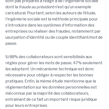
sont pas préparés à réagir à de l'ingénierie sociale
dont la
fraude au président
n'est qu'un exemple
caricatural. Pourtant, selon les auteurs de l'étude,
l'ingénierie sociale est la méthode principale pour
s'introduire dans les systèmes d'information des
entreprises ou réaliser des fraudes, notamment par
usurpation d'identité ou de couple identifiant/mot de
passe.
Si 88% des collaborateurs sont sensibilisés aux
règles pour gérer les mots de passe, 47% seulement
les adoptent. Un mécanisme technique est donc
nécessaire pour obliger à respecter les bonnes
pratiques. Enfin, la même étude mentionne que la
réglementation sur les données personnelles est
méconnue par la majorité des collaborateurs,
entraînant de ce fait un important risque juridique
pour leurs entreprises.