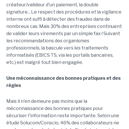
créateur/valideur d'un paiement, la double
signature... Le respect des procédures et la vigilance
interne ont suffi à détecter des fraudes dans de
nombreux cas. Mais 30% des entreprises continuent
de valider leurs virements par un simple fax ! Suivant
les recommandations des organismes
professionnels, la bascule vers les traitements
informatisés (EBICS TS, via les portails bancaires,
etc.) est malgré tout bien engagée.
Une méconnaissance des bonnes pratiques et des
règles
Mais il n'en demeure pas moins que la
méconnaissance des bonnes pratiques pour
sécuriser l'information reste importante. Selon une
étude Solucom/Conscio, 46% des collaborateurs ne