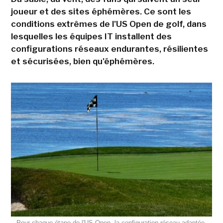
joueur et des sites éphémères. Ce sont les
conditions extrêmes de l'US Open de golf, dans
lesquelles les équipes IT installent des
configurations réseaux endurantes, résilientes
et sécurisées, bien qu'éphémères.
Pour chaque étape de l'US Open, la configuration réseau adaptée,