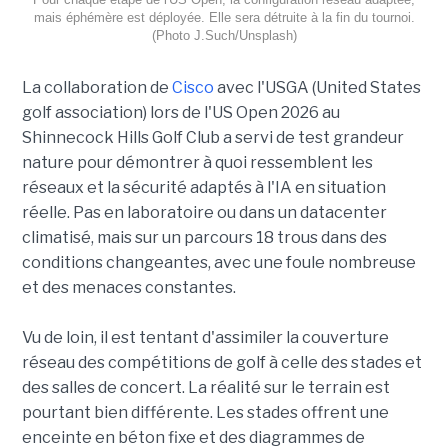
mais éphémère est déployée. Elle sera détruite à la fin du tournoi.
(Photo J.Such/Unsplash)
La collaboration de
Cisco
avec l'USGA (United States
golf association) lors de l'US Open 2026 au
Shinnecock Hills Golf Club a servi de test grandeur
nature pour démontrer à quoi ressemblent les
réseaux et la sécurité adaptés à l'IA en situation
réelle. Pas en laboratoire ou dans un datacenter
climatisé, mais sur un parcours 18 trous dans des
conditions changeantes, avec une foule nombreuse
et des menaces constantes.
Vu de loin, il est tentant d'assimiler la couverture
réseau des compétitions de golf à celle des stades et
des salles de concert. La réalité sur le terrain est
pourtant bien différente. Les stades offrent une
enceinte en béton fixe et des diagrammes de