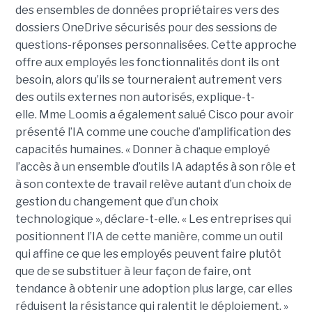
des ensembles de données propriétaires vers des
dossiers OneDrive sécurisés pour des sessions de
questions-réponses personnalisées. Cette approche
offre aux employés les fonctionnalités dont ils ont
besoin, alors qu’ils se tourneraient autrement vers
des outils externes non autorisés, explique-t-
elle.
Mme Loomis a également salué Cisco pour avoir
présenté l’IA comme une couche d’amplification des
capacités humaines. « Donner à chaque employé
l’accès à un ensemble d’outils IA adaptés à son rôle et
à son contexte de travail relève autant d’un choix de
gestion du changement que d’un choix
technologique », déclare-t-elle. « Les entreprises qui
positionnent l’IA de cette manière, comme un outil
qui affine ce que les employés peuvent faire plutôt
que de se substituer à leur façon de faire, ont
tendance à obtenir une adoption plus large, car elles
réduisent la résistance qui ralentit le déploiement. »