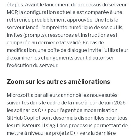
étapes. Avant le lancement du processus du serveur
MCP, la configuration actuelle est comparée à une
référence préalablement approuvée. Une fois le
serveur lancé, l'empreinte numérique de ses outils,
invites (prompts), ressources et instructions est
comparée au dernier état validé. En cas de
modification, une boîte de dialogue invite l'utilisateur
à examiner les changements avant d'autoriser
l'exécution du serveur.
Zoom sur les autres améliorations
Microsoft a par ailleurs annoncé les nouveautés
suivantes dans le cadre de la mise à jour de juin 2026 :
les scénarios C++ pour l'agent de modernisation
GitHub Copilot sont désormais disponibles pour tous
les utilisateurs. Il s'agit des processus permettant de
mettre à niveau les projets C++ vers la dernière