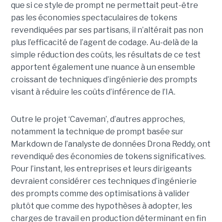
que si ce style de prompt ne permettait peut-être
pas les économies spectaculaires de tokens
revendiquées par ses partisans, il n’altérait pas non
plus l’efficacité de l’agent de codage. Au-delà de la
simple réduction des coûts, les résultats de ce test
apportent également une nuance à un ensemble
croissant de techniques d’ingénierie des prompts
visant à réduire les coûts d’inférence de l’IA.
Outre le projet ‘Caveman’, d’autres approches,
notamment la technique de prompt basée sur
Markdown de l’analyste de données Drona Reddy, ont
revendiqué des économies de tokens significatives.
Pour l’instant, les entreprises et leurs dirigeants
devraient considérer ces techniques d’ingénierie
des prompts comme des optimisations à valider
plutôt que comme des hypothèses à adopter, les
charges de travail en production déterminant en fin