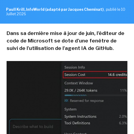
Paull Krill, InfoWorld (adapté par Jacques Cheminat)
,
publié le 10
Juillet 2026
Dans sa dernière mise à jour de juin, l'éditeur de
code de Microsoft se dote d'une fenêtre de
suivi de l'utilisation de l'agent IA de GitHub.