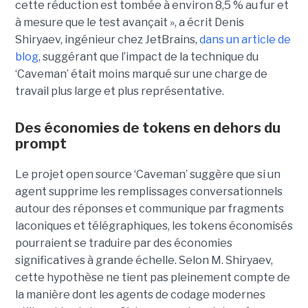
cette réduction est tombée à environ 8,5 % au fur et
à mesure que le test avançait », a écrit Denis
Shiryaev, ingénieur chez JetBrains,
dans un article de
blog
, suggérant que l’impact de la technique du
‘Caveman’ était moins marqué sur une charge de
travail plus large et plus représentative.
Des économies de tokens en dehors du
prompt
Le projet open source ‘Caveman’ suggère que si un
agent supprime les remplissages conversationnels
autour des réponses et communique par fragments
laconiques et télégraphiques, les tokens économisés
pourraient se traduire par des économies
significatives à grande échelle. Selon M. Shiryaev,
cette hypothèse ne tient pas pleinement compte de
la manière dont les agents de codage modernes