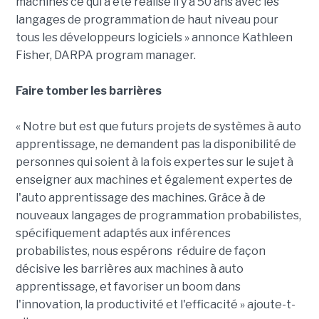
machines ce qui a été réalisé il y a 50 ans avec les
langages de programmation de haut niveau pour
tous les développeurs logiciels » annonce Kathleen
Fisher, DARPA program manager.
Faire tomber les barrières
« Notre but est que futurs projets de systèmes à auto
apprentissage, ne demandent pas la disponibilité de
personnes qui soient à la fois expertes sur le sujet à
enseigner aux machines et également expertes de
l'auto apprentissage des machines. Grâce à de
nouveaux langages de programmation probabilistes,
spécifiquement adaptés aux inférences
probabilistes, nous espérons réduire de façon
décisive les barrières aux machines à auto
apprentissage, et favoriser un boom dans
l'innovation, la productivité et l'efficacité » ajoute-t-