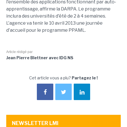
l'ensemble des applications fonctionnant par auto-
apprentissage, affirme la DARPA. Le programme
inclura des universités d'été de 2 à 4 semaines.
L'agence va tenir le 10 avril 2013 une journée
d'accueil pour le programme PPAML.
Article rédigé par
Jean Pierre Blettner avec IDG NS
Cet article vous a plu?
Partagez le !
NEWSLETTER LMI