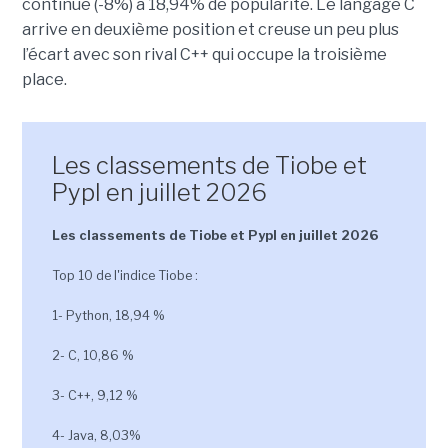
continue (-8%) à 18,94% de popularité. Le langage C
arrive en deuxième position et creuse un peu plus
l’écart avec son rival C++ qui occupe la troisième
place.
Les classements de Tiobe et
Pypl en juillet 2026
Les classements de Tiobe et Pypl en juillet 2026
Top 10 de l'indice Tiobe :
1- Python, 18,94 %
2- C, 10,86 %
3- C++, 9,12 %
4- Java, 8,03%