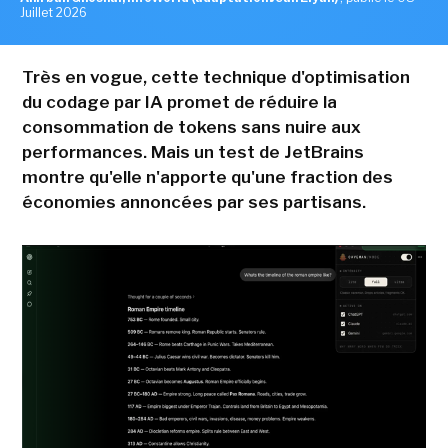
Juillet 2026
Très en vogue, cette technique d'optimisation
du codage par IA promet de réduire la
consommation de tokens sans nuire aux
performances. Mais un test de JetBrains
montre qu'elle n'apporte qu'une fraction des
économies annoncées par ses partisans.