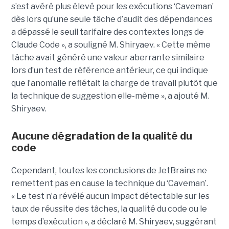
s’est avéré plus élevé pour les exécutions ‘Caveman’
dès lors qu’une seule tâche d’audit des dépendances
a dépassé le seuil tarifaire des contextes longs de
Claude Code », a souligné M. Shiryaev. « Cette même
tâche avait généré une valeur aberrante similaire
lors d’un test de référence antérieur, ce qui indique
que l’anomalie reflétait la charge de travail plutôt que
la technique de suggestion elle-même », a ajouté M.
Shiryaev.
Aucune dégradation de la qualité du
code
Cependant, toutes les conclusions de JetBrains ne
remettent pas en cause la technique du ‘Caveman’.
« Le test n’a révélé aucun impact détectable sur les
taux de réussite des tâches, la qualité du code ou le
temps d’exécution », a déclaré M. Shiryaev, suggérant