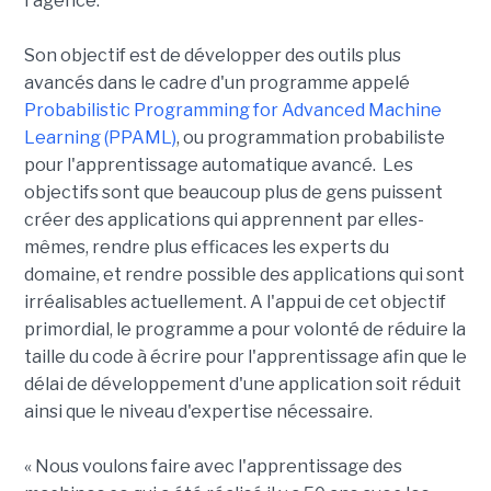
l'agence.
Son objectif est de développer des outils plus
avancés dans le cadre d'un programme appelé
Probabilistic Programming for Advanced Machine
Learning (PPAML)
, ou programmation probabiliste
pour l'apprentissage automatique avancé. Les
objectifs sont que beaucoup plus de gens puissent
créer des applications qui apprennent par elles-
mêmes, rendre plus efficaces les experts du
domaine, et rendre possible des applications qui sont
irréalisables actuellement. A l'appui de cet objectif
primordial, le programme a pour volonté de réduire la
taille du code à écrire pour l'apprentissage afin que le
délai de développement d'une application soit réduit
ainsi que le niveau d'expertise nécessaire.
« Nous voulons faire avec l'apprentissage des