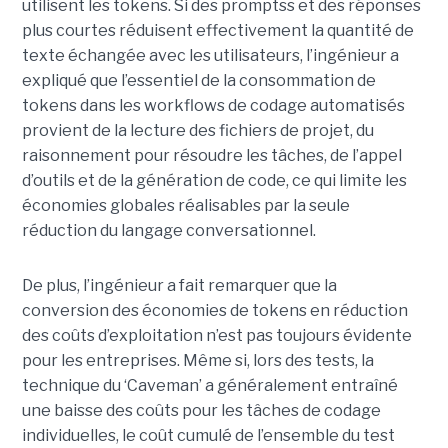
utilisent les tokens. Si des promptss et des réponses
plus courtes réduisent effectivement la quantité de
texte échangée avec les utilisateurs, l’ingénieur a
expliqué que l’essentiel de la consommation de
tokens dans les workflows de codage automatisés
provient de la lecture des fichiers de projet, du
raisonnement pour résoudre les tâches, de l’appel
d’outils et de la génération de code, ce qui limite les
économies globales réalisables par la seule
réduction du langage conversationnel.
De plus, l’ingénieur a fait remarquer que la
conversion des économies de tokens en réduction
des coûts d’exploitation n’est pas toujours évidente
pour les entreprises. Même si, lors des tests, la
technique du ‘Caveman’ a généralement entraîné
une baisse des coûts pour les tâches de codage
individuelles, le coût cumulé de l’ensemble du test