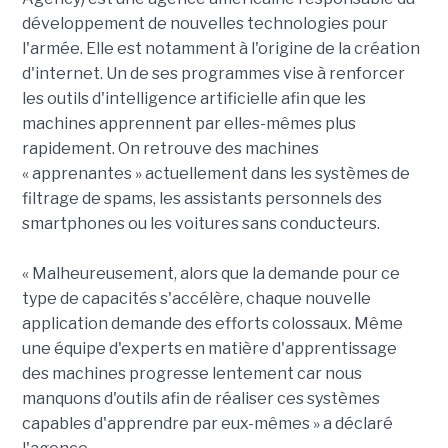
développement de nouvelles technologies pour
l'armée. Elle est notamment à l'origine de la création
d'internet. Un de ses programmes vise à renforcer
les outils d'intelligence artificielle afin que les
machines apprennent par elles-mêmes plus
rapidement. On retrouve des machines
« apprenantes » actuellement dans les systèmes de
filtrage de spams, les assistants personnels des
smartphones ou les voitures sans conducteurs.
« Malheureusement, alors que la demande pour ce
type de capacités s'accélère, chaque nouvelle
application demande des efforts colossaux. Même
une équipe d'experts en matière d'apprentissage
des machines progresse lentement car nous
manquons d'outils afin de réaliser ces systèmes
capables d'apprendre par eux-mêmes » a déclaré