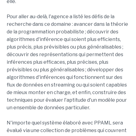
elle.
Pour aller au-delà, l'agence a listé les défis de la
recherche dans ce domaine : avancer dans la théorie
de la programmation probabiliste ; découvrir des
algorithmes d'inférence qui soient plus efficients,
plus précis, plus prévisibles ou plus généralisables ;
découvrir des représentations qui permettent des
inférences plus efficaces, plus précises, plus
prévisibles ou plus généralisables ; développer des
algorithmes d'inférences qui fonctionnent sur des
flux de données en streaming ou qui soient capables
de mieux monter en charge, et enfin, construire des
techniques pour évaluer l'aptitude d'un modèle pour
un ensemble de données particulier.
N'importe quel système élaboré avec PPAML sera
évalué via une collection de problèmes qui couvrent