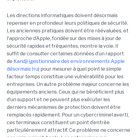
Les directions informatiques doivent désormais
repenser en profondeur leurs politiques de sécurité.
Les anciennes pratiques doivent être réévaluées, et
l'approche d’Apple, fondée sur des mises à jour de
sécurité rapides et fréquentes, montre la voie. Il
suffit de consulter certaines données d’un rapport
de
Kandji (gestionnaire des environnements Apple
désormais Iru)
pour mesurer à quel point le simple
facteur temps constitue une vulnérabilité pour les
entreprises. Un autre problème majeur concerne les
équipements anciens. Ceux qui ne bénéficient plus
d’un support et ne peuvent plus exécuter les
derniers mécanismes de protection doivent être
remplacés rapidement. Pour un cybercriminel averti,
ces terminaux constituent un point d’entrée
particulièrement attractif. Ce problème ne concerne