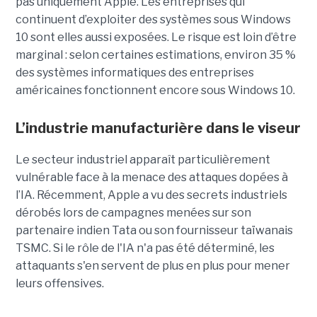
pas uniquement Apple. Les entreprises qui
continuent d’exploiter des systèmes sous Windows
10 sont elles aussi exposées. Le risque est loin d’être
marginal : selon certaines estimations, environ 35 %
des systèmes informatiques des entreprises
américaines fonctionnent encore sous Windows 10.
L’industrie manufacturière dans le viseur
Le secteur industriel apparaît particulièrement
vulnérable face à la menace des attaques dopées à
l’IA. Récemment, Apple a vu des secrets industriels
dérobés lors de campagnes menées sur son
partenaire indien Tata ou son fournisseur taïwanais
TSMC. Si le rôle de l'IA n'a pas été déterminé, les
attaquants s'en servent de plus en plus pour mener
leurs offensives.