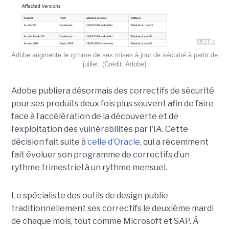
Adobe augmente le rythme de ses mises à jour de sécurité à partir de
juillet. (Crédit: Adobe)
Adobe publiera désormais des correctifs de sécurité
pour ses produits deux fois plus souvent afin de faire
face à l’accélération de la découverte et de
l’exploitation des vulnérabilités par l'IA. Cette
décision fait suite à
celle d’Oracle
, qui a récemment
fait évoluer son programme de correctifs d’un
rythme trimestriel à un rythme mensuel.
Le spécialiste des outils de design publie
traditionnellement ses correctifs le deuxième mardi
de chaque mois, tout comme Microsoft et SAP. À