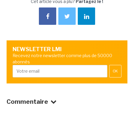
Cet article vous a plu?
Partagez le !
NEWSLETTER LMI
Recevez notre newsletter comme plus de 50000
abonnés
OK
Commentaire