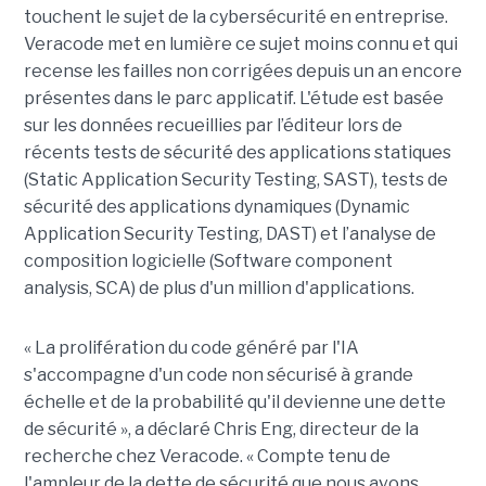
touchent le sujet de la cybersécurité en entreprise.
Veracode met en lumière ce sujet moins connu et qui
recense les failles non corrigées depuis un an encore
présentes dans le parc applicatif. L'étude est basée
sur les données recueillies par l’éditeur lors de
récents tests de sécurité des applications statiques
(Static Application Security Testing, SAST), tests de
sécurité des applications dynamiques (Dynamic
Application Security Testing, DAST) et l’analyse de
composition logicielle (Software component
analysis, SCA) de plus d'un million d'applications.
« La prolifération du code généré par l'IA
s'accompagne d'un code non sécurisé à grande
échelle et de la probabilité qu'il devienne une dette
de sécurité », a déclaré Chris Eng, directeur de la
recherche chez Veracode. « Compte tenu de
l'ampleur de la dette de sécurité que nous avons