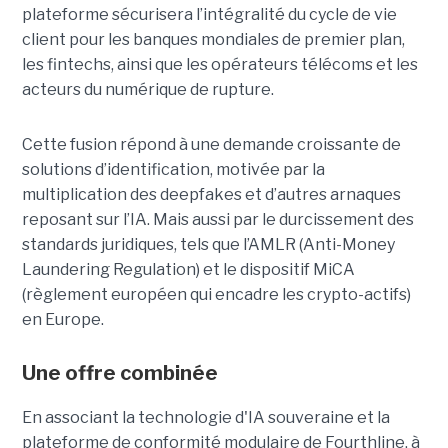
plateforme sécurisera l’intégralité du cycle de vie
client pour les banques mondiales de premier plan,
les fintechs, ainsi que les opérateurs télécoms et les
acteurs du numérique de rupture.
Cette fusion répond à une demande croissante de
solutions d’identification, motivée par la
multiplication des deepfakes et d’autres arnaques
reposant sur l’IA. Mais aussi par le durcissement des
standards juridiques, tels que l’AMLR (Anti-Money
Laundering Regulation) et le dispositif MiCA
(règlement européen qui encadre les crypto-actifs)
en Europe.
Une offre combinée
En associant la technologie d'IA souveraine et la
plateforme de conformité modulaire de Fourthline, à