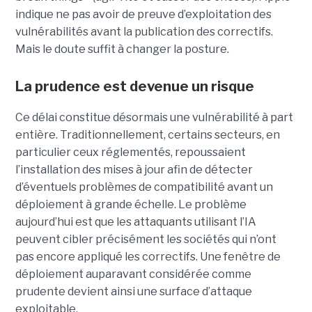
indique ne pas avoir de preuve d’exploitation des
vulnérabilités avant la publication des correctifs.
Mais le doute suffit à changer la posture.
La prudence est devenue un risque
Ce délai constitue désormais une vulnérabilité à part
entière. Traditionnellement, certains secteurs, en
particulier ceux réglementés, repoussaient
l’installation des mises à jour afin de détecter
d’éventuels problèmes de compatibilité avant un
déploiement à grande échelle. Le problème
aujourd’hui est que les attaquants utilisant l’IA
peuvent cibler précisément les sociétés qui n’ont
pas encore appliqué les correctifs. Une fenêtre de
déploiement auparavant considérée comme
prudente devient ainsi une surface d’attaque
exploitable.