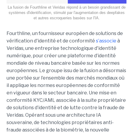
La fusion de Fourthline et Veridas répond à un besoin grandissant de
systèmes d'identification, stimulé par l'augmentation des deepfakes
et autres escroqueries basées sur l'IA.
Fourthline, un fournisseur européen de solutions de
vérification d'identité et de conformité
s’associe
à
Veridas, une entreprise technologique d'identité
numérique, pour créer une plateforme d’identité
mondiale de niveau bancaire basée sur les normes
européennes.
Le groupe issu de la fusion a désormais
une portée sur l’ensemble des marchés mondiaux où
il applique les normes européennes de conformité
en vigueur dans le secteur bancaire. Une mise en
conformité KYC/AML associée à la suite propriétaire
de solutions d’identité et de lutte contre la fraude de
Veridas. Opérant sous une architecture IA
souveraine, de technologies propriétaires anti-
fraude associées à de la biométrie, la nouvelle