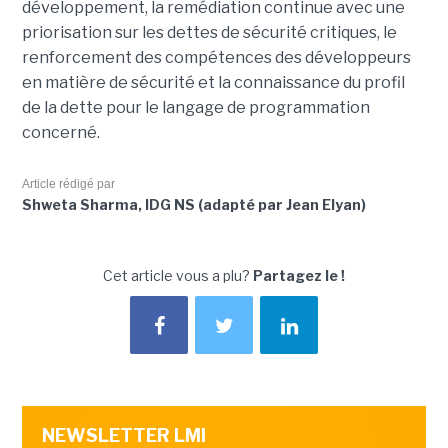
développement, la remédiation continue avec une
priorisation sur les dettes de sécurité critiques, le
renforcement des compétences des développeurs
en matière de sécurité et la connaissance du profil
de la dette pour le langage de programmation
concerné.
Article rédigé par
Shweta Sharma, IDG NS (adapté par Jean Elyan)
Cet article vous a plu?
Partagez le !
NEWSLETTER LMI