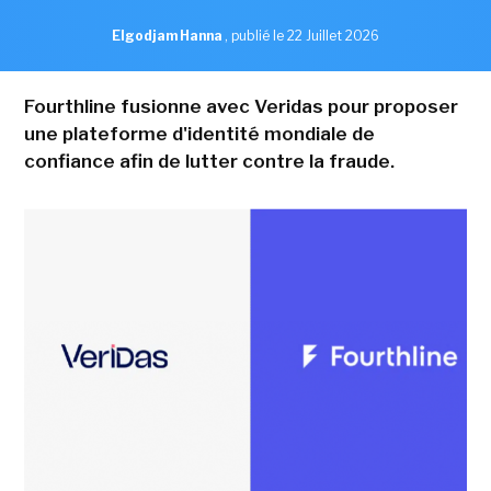
Elgodjam Hanna
,
publié le 22 Juillet 2026
Fourthline fusionne avec Veridas pour proposer
une plateforme d'identité mondiale de
confiance afin de lutter contre la fraude.