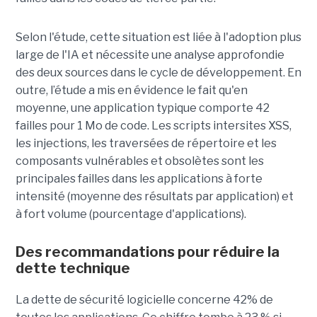
Selon l'étude, cette situation est liée à l'adoption plus
large de l'IA et nécessite une analyse approfondie
des deux sources dans le cycle de développement. En
outre, l’étude a mis en évidence le fait qu'en
moyenne, une application typique comporte 42
failles pour 1 Mo de code. Les scripts intersites XSS,
les injections, les traversées de répertoire et les
composants vulnérables et obsolètes sont les
principales failles dans les applications à forte
intensité (moyenne des résultats par application) et
à fort volume (pourcentage d'applications).
Des recommandations pour réduire la
dette technique
La dette de sécurité logicielle concerne 42% de