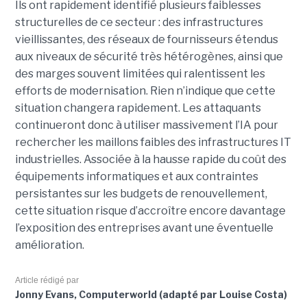
Ils ont rapidement identifié plusieurs faiblesses
structurelles de ce secteur : des infrastructures
vieillissantes, des réseaux de fournisseurs étendus
aux niveaux de sécurité très hétérogènes, ainsi que
des marges souvent limitées qui ralentissent les
efforts de modernisation. Rien n’indique que cette
situation changera rapidement. Les attaquants
continueront donc à utiliser massivement l’IA pour
rechercher les maillons faibles des infrastructures IT
industrielles. Associée à la hausse rapide du coût des
équipements informatiques et aux contraintes
persistantes sur les budgets de renouvellement,
cette situation risque d’accroître encore davantage
l’exposition des entreprises avant une éventuelle
amélioration.
Article rédigé par
Jonny Evans, Computerworld (adapté par Louise Costa)