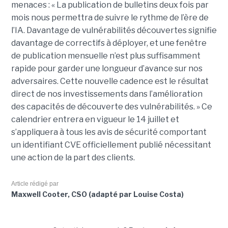
menaces : « La publication de bulletins deux fois par
mois nous permettra de suivre le rythme de l’ère de
l’IA. Davantage de vulnérabilités découvertes signifie
davantage de correctifs à déployer, et une fenêtre
de publication mensuelle n’est plus suffisamment
rapide pour garder une longueur d’avance sur nos
adversaires. Cette nouvelle cadence est le résultat
direct de nos investissements dans l’amélioration
des capacités de découverte des vulnérabilités. » Ce
calendrier entrera en vigueur le 14 juillet et
s’appliquera à tous les avis de sécurité comportant
un identifiant CVE officiellement publié nécessitant
une action de la part des clients.
Article rédigé par
Maxwell Cooter, CSO (adapté par Louise Costa)