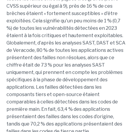
CVSS supérieur ou égal à 9), près de 16 % de ces
brèches étaient « fortement susceptibles » d'être
exploitées. Cela signifie qu'un peu moins de 1 % (0,7
%) de toutes les vulnérabilités détectées en 2023
étaient à la fois critiques et hautement exploitables.
Globalement, d’après les analyses SAST, DAST et SCA
de Veracode, 80 % de toutes les applications actives
présentent des failles non résolues, alors que ce
chiffre était de 73 % pour les analyses SAST
uniquement, qui prennent en compte les problèmes
spécifiques à la phase de développement des
applications. Les failles détectées dans les
composants tiers et open-source étaient
comparables à celles détectées dans les codes de
première main. En fait, 63,4 % des applications
présentaient des failles dans les codes d’origine,
tandis que 70,2 % des applications présentaient des
failles dans les codes de tierce partie.