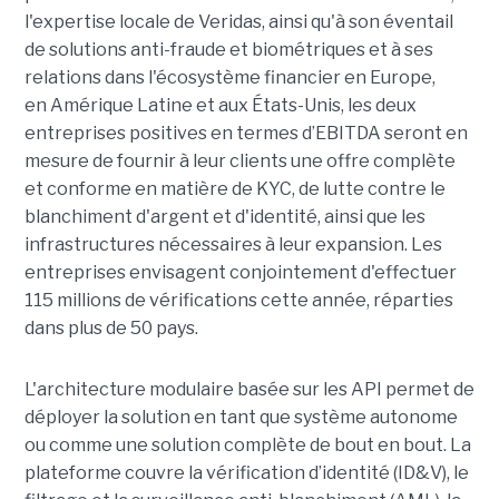
l'expertise locale de Veridas, ainsi qu'à son éventail
de solutions anti-fraude et biométriques et à ses
relations dans l'écosystème financier en Europe,
en Amérique Latine et aux États-Unis, les deux
entreprises positives en termes d’EBITDA seront en
mesure de fournir à leur clients une offre complète
et conforme en matière de KYC, de lutte contre le
blanchiment d'argent et d'identité, ainsi que les
infrastructures nécessaires à leur expansion. Les
entreprises envisagent conjointement d'effectuer
115 millions de vérifications cette année, réparties
dans plus de 50 pays.
L'architecture modulaire basée sur les API permet de
déployer la solution en tant que système autonome
ou comme une solution complète de bout en bout. La
plateforme couvre la vérification d’identité (ID&V), le