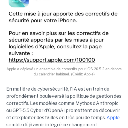
Apple a déployé un ensemble de correctifs pour iOS 26.5.2 en dehors
du calendrier habituel. (Crédit: Apple)
En matière de cybersécurité, l'IA est en train de
profondément bouleversé la politique de gestion des
correctifs. Les modèles comme Mythos d'Anthropic
ou GPT-5.5 Cyber d'OpenAI promettent de découvrir
et d'exploiter des failles en très peu de temps.
Apple
semble déjà avoir intégré ce changement.