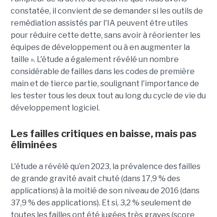
constatée, il convient de se demander si les outils de
remédiation assistés par l'IA peuvent être utiles
pour réduire cette dette, sans avoir à réorienter les
équipes de développement ou à en augmenter la
taille ». L'étude a également révélé un nombre
considérable de failles dans les codes de première
main et de tierce partie, soulignant l'importance de
les tester tous les deux tout au long du cycle de vie du
développement logiciel.
Les failles critiques en baisse, mais pas
éliminées
L'étude a révélé qu’en 2023, la prévalence des failles
de grande gravité avait chuté (dans 17,9 % des
applications) à la moitié de son niveau de 2016 (dans
37,9 % des applications). Et si, 3,2 % seulement de
toutes les failles ont été jugées très graves (score