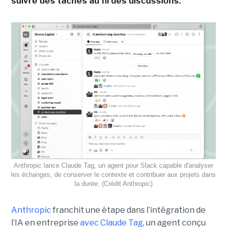
suivre des tâches au fil des discussions.
Anthropic lance Claude Tag, un agent pour Slack capable d'analyser
les échanges, de conserver le contexte et contribuer aux projets dans
la durée. (Crédit Anthropic)
Anthropic
franchit une étape dans l’intégration de
l’IA en entreprise
avec Claude Tag,
un agent conçu