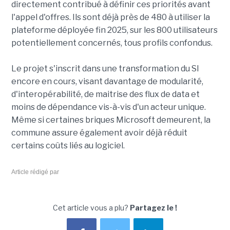
directement contribué à définir ces priorités avant
l'appel d'offres. Ils sont déjà près de 480 à utiliser la
plateforme déployée fin 2025, sur les 800 utilisateurs
potentiellement concernés, tous profils confondus.
Le projet s'inscrit dans une transformation du SI
encore en cours, visant davantage de modularité,
d'interopérabilité, de maitrise des flux de data et
moins de dépendance vis-à-vis d'un acteur unique.
Même si certaines briques Microsoft demeurent, la
commune assure également avoir déjà réduit
certains coûts liés au logiciel.
Article rédigé par
Cet article vous a plu?
Partagez le !