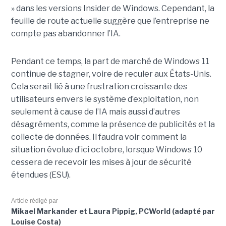
» dans les versions Insider de Windows. Cependant, la
feuille de route actuelle suggère que l’entreprise ne
compte pas abandonner l’IA.
Pendant ce temps, la part de marché de Windows 11
continue de stagner, voire de reculer aux États-Unis.
Cela serait lié à une frustration croissante des
utilisateurs envers le système d’exploitation, non
seulement à cause de l’IA mais aussi d’autres
désagréments, comme la présence de publicités et la
collecte de données. Il faudra voir comment la
situation évolue d’ici octobre, lorsque Windows 10
cessera de recevoir les mises à jour de sécurité
étendues (ESU).
Article rédigé par
Mikael Markander et Laura Pippig, PCWorld (adapté par
Louise Costa)