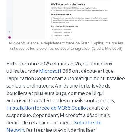
Microsoft relance le déploiement forcé de M365 Copilot, malgré les
critiques et les problèmes de sécurité signalés. (Crédit: Microsoft)
Entre octobre 2025 et mars 2026, de nombreux
utilisateurs de
Microsoft
365 ont découvert que
l’application Copilot était automatiquement installée
sur leurs ordinateurs. Après une forte levée de
boucliers et plusieurs bugs, comme celui qui
autorisait Copilot à lire des e-mails confidentiels,
l’installation forcée de M365 Copilot
avait été
suspendue. Cependant, Microsoft a désormais
décidé de rétablir ce procédé.
Selon le site
Neowin,
l’entreprise prévoit de finaliser