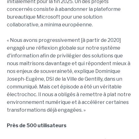
initialement pour la fin 2025. Un des projets
concernés consiste à abandonner la plateforme
bureautique Microsoft pour une solution
collaborative, a minima européenne.
« Nous avons progressivement [à partir de 2020]
engagé une réflexion globale sur notre système
d'information afin de privilégier des solutions que
nous maîtrisons davantage et qui répondent mieux à
nos enjeux de souveraineté, explique Dominique
Joseph-Eugène, DSI de la Ville de Gentilly, dans un
communiqué. Mais cet épisode a été un véritable
électrochoc. Il nous a obligés à remettre à plat notre
environnement numérique et à accélérer certaines
transformations déjà engagées. »
Près de 500 utilisateurs