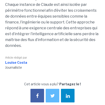
Chaque instance de Claude est ainsi isolée par
périmètre fonctionnel afin d’éviter les croisements
de données entre équipes sensibles comme la
finance, l’ingénierie ou le support. Cette approche
répond à une exigence centrale des entreprises qui
est d’intégrer l’intelligence artificielle sans perdre la
maîtrise des flux d’information et de la sécurité des
données.
Article rédigé par
Louise Costa
Journaliste
Cet article vous a plu?
Partagez le !