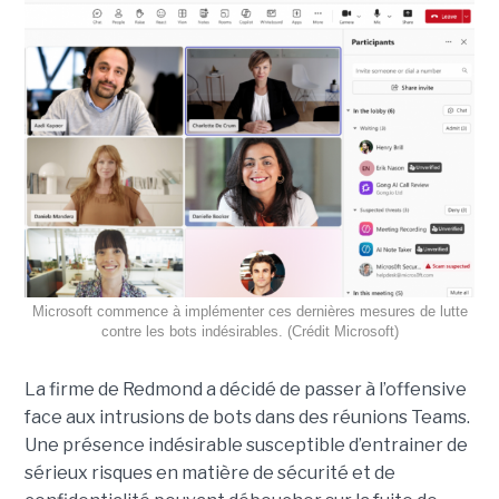
Microsoft commence à implémenter ces dernières mesures de lutte
contre les bots indésirables. (Crédit Microsoft)
La firme de Redmond a décidé de passer à l’offensive
face aux intrusions de bots dans des réunions Teams.
Une présence indésirable susceptible d’entrainer de
sérieux risques en matière de sécurité et de