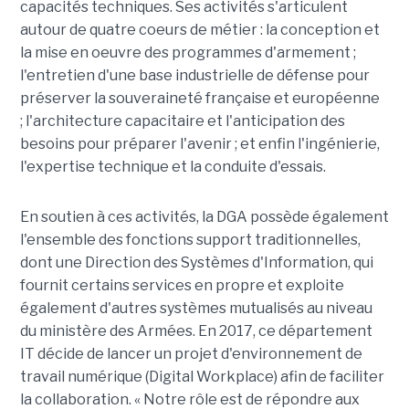
capacités techniques. Ses activités s'articulent
autour de quatre coeurs de métier : la conception et
la mise en oeuvre des programmes d'armement ;
l'entretien d'une base industrielle de défense pour
préserver la souveraineté française et européenne
; l'architecture capacitaire et l'anticipation des
besoins pour préparer l'avenir ; et enfin l'ingénierie,
l'expertise technique et la conduite d'essais.
En soutien à ces activités, la DGA possède également
l'ensemble des fonctions support traditionnelles,
dont une Direction des Systèmes d'Information, qui
fournit certains services en propre et exploite
également d'autres systèmes mutualisés au niveau
du ministère des Armées. En 2017, ce département
IT décide de lancer un projet d'environnement de
travail numérique (Digital Workplace) afin de faciliter
la collaboration. « Notre rôle est de répondre aux