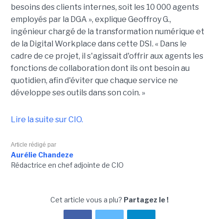
besoins des clients internes, soit les 10 000 agents
employés par la DGA », explique Geoffroy G.,
ingénieur chargé de la transformation numérique et
de la Digital Workplace dans cette DSI. « Dans le
cadre de ce projet, il s'agissait d'offrir aux agents les
fonctions de collaboration dont ils ont besoin au
quotidien, afin d'éviter que chaque service ne
développe ses outils dans son coin. »
Lire la suite sur CIO.
Article rédigé par
Aurélie Chandeze
Rédactrice en chef adjointe de CIO
Cet article vous a plu?
Partagez le !