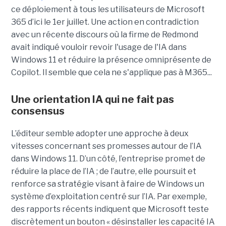
ce déploiement à tous les utilisateurs de Microsoft
365 d’ici le 1er juillet. Une action en contradiction
avec un récente discours où la firme de Redmond
avait indiqué vouloir revoir l'usage de l'IA dans
Windows 11 et réduire la présence omniprésente de
Copilot. Il semble que cela ne s'applique pas à M365...
Une orientation IA qui ne fait pas
consensus
L’éditeur semble adopter une approche à deux
vitesses concernant ses promesses autour de l’IA
dans Windows 11. D’un côté, l’entreprise promet de
réduire la place de l’IA ; de l’autre, elle poursuit et
renforce sa stratégie visant à faire de Windows un
système d’exploitation centré sur l’IA. Par exemple,
des rapports récents indiquent que Microsoft teste
discrètement un bouton « désinstaller les capacité IA