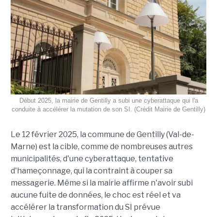
Début 2025, la mairie de Gentilly a subi une cyberattaque qui l'a
conduite à accélérer la mutation de son SI. (Crédit Mairie de Gentilly)
Le 12 février 2025, la commune de Gentilly (Val-de-
Marne) est la cible, comme de nombreuses autres
municipalités, d'une cyberattaque, tentative
d'hameçonnage, qui la contraint à couper sa
messagerie. Même si la mairie affirme n'avoir subi
aucune fuite de données, le choc est réel et va
accélérer la transformation du SI prévue