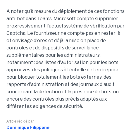
A noter qu’à mesure du déploiement de ces fonctions
anti-bot dans Teams, Microsoft compte supprimer
progressivement l'actuel système de vérification par
Captcha. Le fournisseur ne compte pas en rester là
et envisage d'ores et déjà la mise en place de
contrôles et de dispositifs de surveillance
supplémentaires pour les administrateurs,
notamment : des listes d'autorisation pour les bots
approuvés, des politiques à l'échelle de l'entreprise
pour bloquer totalement les bots externes, des
rapports d'administration et des journaux d'audit
concernant la détection et la présence de bots, ou
encore des contrôles plus précis adaptés aux
différentes exigences de sécurité.
Article rédigé par
Dominique Filippone