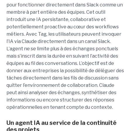
pour fonctionner directement dans Slack comme un
membre à part entière des équipes. Cet outil
introduit une IA persistante, collaborative et
potentiellement proactive au cœur des workflows
métiers. Avec Tag, les utilisateurs peuvent invoquer
l’IA via Claude directement dans un canal Slack.
L’agent ne se limite plus à des échanges ponctuels
mais s’inscrit dans la durée en suivant l’activité des
équipes au fil des conversations. L’objectif est de
donner aux entreprises la possibilité de déléguer des
tâches directement dans les fils de discussion sans
quitter l’environnement de collaboration. Claude
peut ainsi analyser des échanges, synthétiser des
informations ou encore structurer des réponses
opérationnelles en tenant compte du contexte.
Un agent IA au service de la continuité
des projets