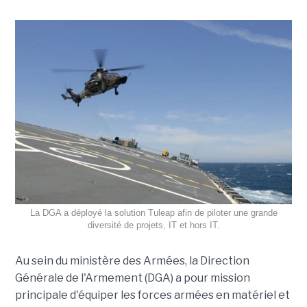
La DGA a déployé la solution Tuleap afin de piloter une grande
diversité de projets, IT et hors IT.
Au sein du ministère des Armées, la Direction
Générale de l'Armement (DGA) a pour mission
principale d'équiper les forces armées en matériel et