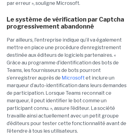
par erreur », souligne Microsoft.
Le système de vérification par Captcha
progressivement abandonné
Par ailleurs, l'entreprise indique qu’il va également
mettre en place une procédure d’enregistrement
destinée aux éditeurs de logiciels partenaires. «
Grâce au programme d’identification des bots de
Teams, les fournisseurs de bots pourront
s’enregistrer auprès de
Microsoft
et inclure un
marqueur d’auto-identification dans leurs demandes
de participation. Lorsque Teams reconnaît ce
marqueur, il peut identifier le bot comme un
participant connu. », assure l’éditeur. La société
travaille ainsi actuellement avec un petit groupe
d’éditeurs pour tester cette fonctionnalité avant de
l’étendre à tous les utilisateurs.