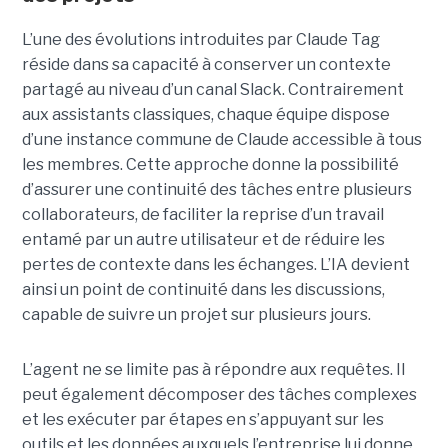
L’une des évolutions introduites par Claude Tag
réside dans sa capacité à conserver un contexte
partagé au niveau d’un canal Slack. Contrairement
aux assistants classiques, chaque équipe dispose
d’une instance commune de Claude accessible à tous
les membres. Cette approche donne la possibilité
d’assurer une continuité des tâches entre plusieurs
collaborateurs, de faciliter la reprise d’un travail
entamé par un autre utilisateur et de réduire les
pertes de contexte dans les échanges. L’IA devient
ainsi un point de continuité dans les discussions,
capable de suivre un projet sur plusieurs jours.
L’agent ne se limite pas à répondre aux requêtes. Il
peut également décomposer des tâches complexes
et les exécuter par étapes en s’appuyant sur les
outils et les données auxquels l’entreprise lui donne