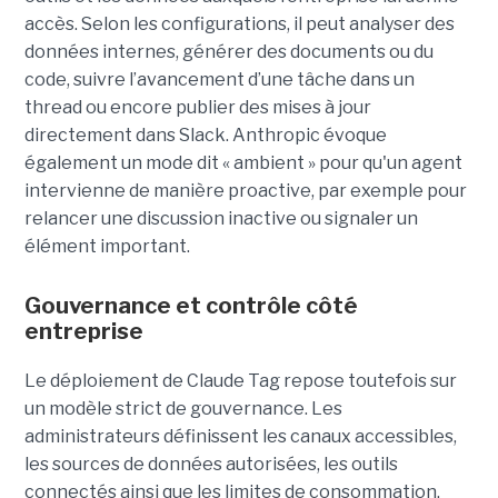
accès. Selon les configurations, il peut analyser des
données internes, générer des documents ou du
code, suivre l’avancement d’une tâche dans un
thread ou encore publier des mises à jour
directement dans Slack. Anthropic évoque
également un mode dit « ambient » pour qu'un agent
intervienne de manière proactive, par exemple pour
relancer une discussion inactive ou signaler un
élément important.
Gouvernance et contrôle côté
entreprise
Le déploiement de Claude Tag repose toutefois sur
un modèle strict de gouvernance. Les
administrateurs définissent les canaux accessibles,
les sources de données autorisées, les outils
connectés ainsi que les limites de consommation.