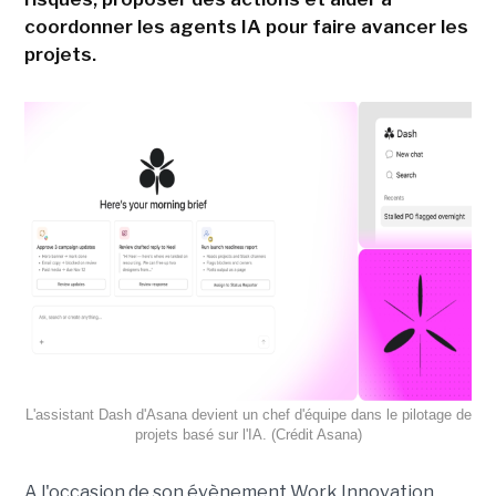
coordonner les agents IA pour faire avancer les
projets.
L'assistant Dash d'Asana devient un chef d'équipe dans le pilotage de
projets basé sur l'IA. (Crédit Asana)
A l'occasion de son évènement Work Innovation