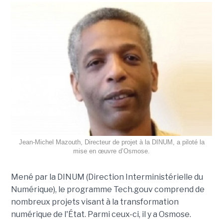
Jean-Michel Mazouth, Directeur de projet à la DINUM, a piloté la
mise en œuvre d’Osmose.
Mené par la DINUM (Direction Interministérielle du
Numérique), le programme Tech.gouv comprend de
nombreux projets visant à la transformation
numérique de l'État. Parmi ceux-ci, il y a Osmose.