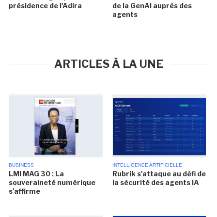
présidence de l'Adira
de la GenAI auprès des
agents
ARTICLES À LA UNE
BUSINESS
INTELLIGENCE ARTIFICIELLE
LMI MAG 30 : La
Rubrik s'attaque au défi de
souveraineté numérique
la sécurité des agents IA
s'affirme