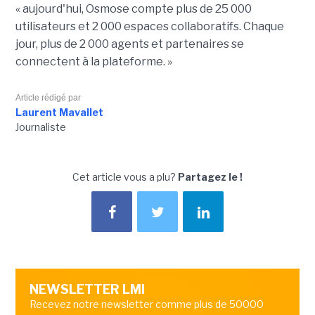
« aujourd'hui, Osmose compte plus de 25 000
utilisateurs et 2 000 espaces collaboratifs. Chaque
jour, plus de 2 000 agents et partenaires se
connectent à la plateforme. »
Article rédigé par
Laurent Mavallet
Journaliste
Cet article vous a plu?
Partagez le !
NEWSLETTER LMI
Recevez notre newsletter comme plus de 50000