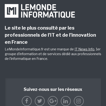
Le site le plus consulté par les
professionnels de l’IT et de l’innovation
en France
LeMondeInformatique.fr est une marque de
IT News Info
, 1er
groupe d'information et de services dédié aux professionnels
de l'informatique en France.
Suivez-nous sur les réseaux