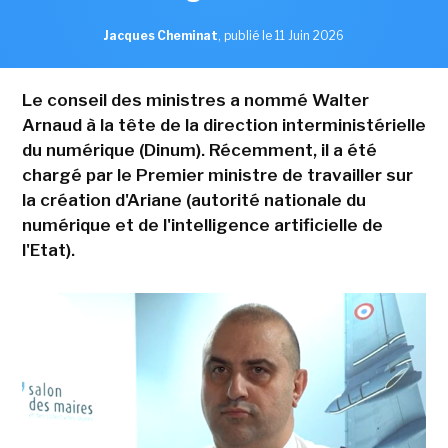
Jacques Cheminat
,
publié le 11 Juin 2026
Le conseil des ministres a nommé Walter
Arnaud à la tête de la direction interministérielle
du numérique (Dinum). Récemment, il a été
chargé par le Premier ministre de travailler sur
la création d'Ariane (autorité nationale du
numérique et de l'intelligence artificielle de
l'Etat).