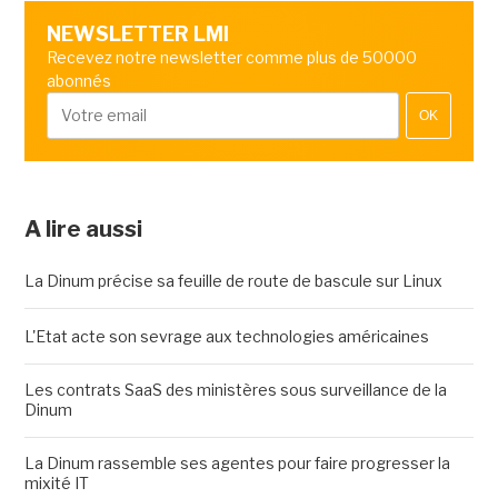
NEWSLETTER LMI
Recevez notre newsletter comme plus de 50000
abonnés
OK
A lire aussi
La Dinum précise sa feuille de route de bascule sur Linux
L'Etat acte son sevrage aux technologies américaines
Les contrats SaaS des ministères sous surveillance de la
Dinum
La Dinum rassemble ses agentes pour faire progresser la
mixité IT