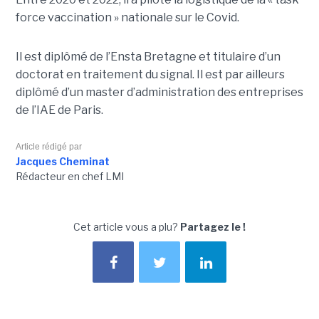
force vaccination » nationale sur le Covid.
Il est diplômé de l’Ensta Bretagne et titulaire d’un
doctorat en traitement du signal. Il est par ailleurs
diplômé d’un master d’administration des entreprises
de l’IAE de Paris.
Article rédigé par
Jacques Cheminat
Rédacteur en chef LMI
Cet article vous a plu?
Partagez le !