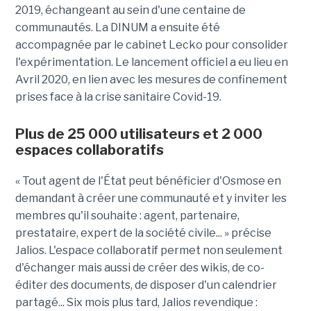
2019, échangeant au sein d'une centaine de
communautés. La DINUM a ensuite été
accompagnée par le cabinet Lecko pour consolider
l'expérimentation. Le lancement officiel a eu lieu en
Avril 2020, en lien avec les mesures de confinement
prises face à la crise sanitaire Covid-19.
Plus de 25 000 utilisateurs et 2 000
espaces collaboratifs
« Tout agent de l'État peut bénéficier d'Osmose en
demandant à créer une communauté et y inviter les
membres qu'il souhaite : agent, partenaire,
prestataire, expert de la société civile... » précise
Jalios. L'espace collaboratif permet non seulement
d'échanger mais aussi de créer des wikis, de co-
éditer des documents, de disposer d'un calendrier
partagé... Six mois plus tard, Jalios revendique :