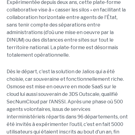
Expérimentée depuis deux ans, cette plate-forme
collaborative vise à « casser les silos » en facilitant la
collaboration horizontale entre agents de l'État,
sans tenir compte des séparations entre
administrations (d'où une mise en oeuvre par la
DINUM) ou des distances entre sites sur tout le
territoire national. La plate-forme est désormais
totalement opérationnelle.
Dès le départ, c'est la solution de Jalios qui a été
choisie, car souveraine et fonctionnellement riche.
Osmose est mise en oeuvre en mode SaaS sur le
cloud lui aussi souverain de 3DS Outscale, qualifié
SecNumCloud par l'ANSSI. Après une phase où 500
agents volontaires, issus de services
interministériels répartis dans 96 départements, ont
été invités à expérimenter l'outil, c'est en fait 5000
utilisateurs qui étaient inscrits au bout d'un an, fin