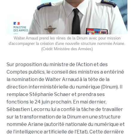
Walter Arnaud prend les rênes de la Dinum avec pour mission
d'accompagner la création d'une nouvelle structure nommée Ariane.
(Crédit Ministère des Armées)
Sur proposition du ministre de l’Action et des
Comptes publics, le conseil des ministres a entériné
la nomination de Walter Arnaud à la tête de la
direction interministérielle du numérique (Dinum). Il
remplace Stéphanie Schaer et prendra ses
fonctions le 24 juin prochain. En mai dernier,
Sébastien Lecornu lui a confié la tâche de travailler
sur la transformation de la Dinum en une structure
nommée Ariane (autorité nationale du numérique et
de l’intelligence artificielle de l’Etat). Cette dernière