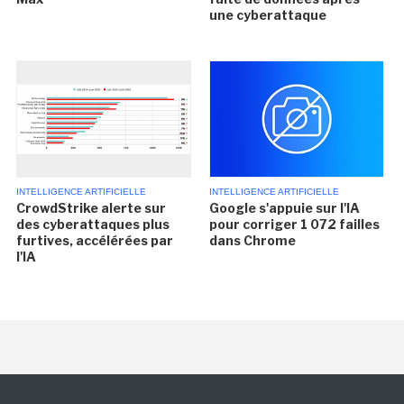
une cyberattaque
INTELLIGENCE ARTIFICIELLE
INTELLIGENCE ARTIFICIELLE
CrowdStrike alerte sur
Google s'appuie sur l'IA
des cyberattaques plus
pour corriger 1 072 failles
furtives, accélérées par
dans Chrome
l'IA