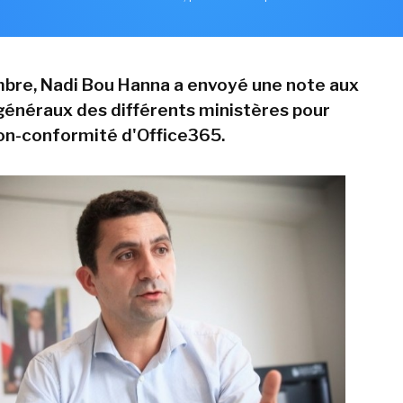
bre, Nadi Bou Hanna a envoyé une note aux
généraux des différents ministères pour
non-conformité d'Office365.