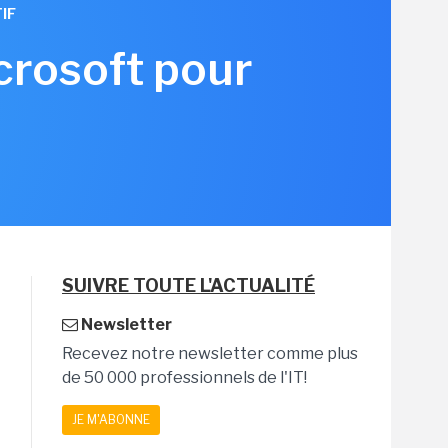
IF
icrosoft pour
SUIVRE TOUTE L'ACTUALITÉ
Newsletter
Recevez notre newsletter comme plus
de 50 000 professionnels de l'IT!
JE M'ABONNE