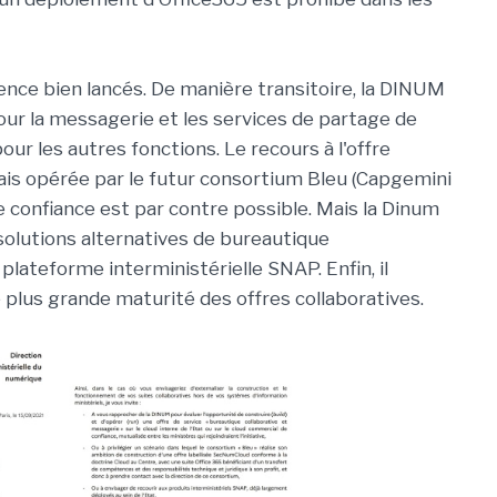
ence bien lancés. De manière transitoire, la DINUM
ur la messagerie et les services de partage de
our les autres fonctions. Le recours à l'offre
mais opérée par le futur consortium Bleu (Capgemini
e confiance est par contre possible. Mais la Dinum
olutions alternatives de bureautique
plateforme interministérielle SNAP. Enfin, il
plus grande maturité des offres collaboratives.