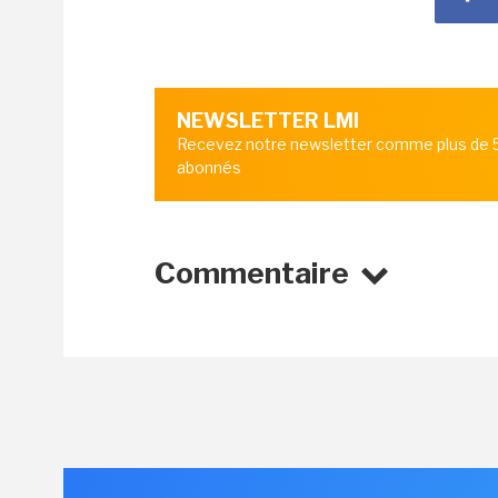
NEWSLETTER LMI
Recevez notre newsletter comme plus de
abonnés
Commentaire