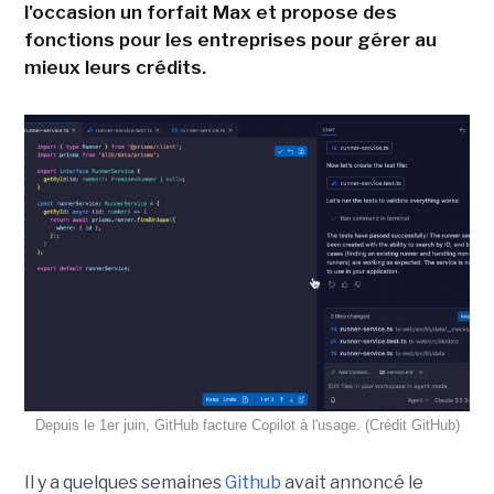
l'occasion un forfait Max et propose des
fonctions pour les entreprises pour gérer au
mieux leurs crédits.
Depuis le 1er juin, GitHub facture Copilot à l'usage. (Crédit GitHub)
Il y a quelques semaines
Github
avait annoncé le