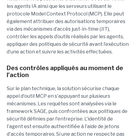
les agents IA ainsi que les serveurs utilisant le
protocole Model Context Protocol (MCP). Elle peut
également attribuer des autorisations temporaires
via des mécanismes d’accès just-in-time (JIT),
contrôler les appels d’outils réalisés par les agents,
appliquer des politiques de sécurité avant l’exécution
d’une action et suivre les activités effectuées.
Des contrôles appliqués au moment de
l’action
Sur le plan technique, la solution sécurise chaque
appel d'outil MCP en s'appuyant sur plusieurs
mécanismes. Les requêtes sont analysées via le
framework SAGE, puis confrontées aux politiques de
sécurité définies par l'entreprise. L'identité de
l'agent est ensuite authentifiée à l'aide de jetons
d'accès temporaires. Si une action ne respecte pas