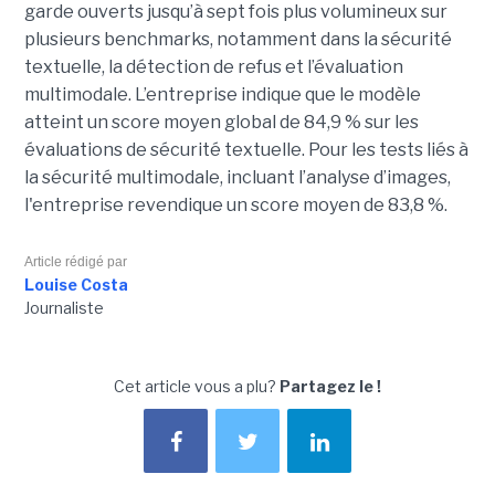
garde ouverts jusqu’à sept fois plus volumineux sur
plusieurs benchmarks, notamment dans la sécurité
textuelle, la détection de refus et l’évaluation
multimodale. L’entreprise indique que le modèle
atteint un score moyen global de 84,9 % sur les
évaluations de sécurité textuelle. Pour les tests liés à
la sécurité multimodale, incluant l’analyse d’images,
l'entreprise revendique un score moyen de 83,8 %.
Article rédigé par
Louise Costa
Journaliste
Cet article vous a plu?
Partagez le !