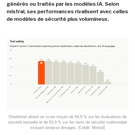
générés ou traités par les modèles IA. Selon
mistral, ses performances rivalisent avec celles
de modèles de sécurité plus volumineux.
Shieldstral atteint un score moyen de 84,9 % sur les évaluations de
sécurité textuelle et de 83,8 % sur les tests de sécurité multimodale
incluant lanalyse dimages. (Crédit: Mistral)