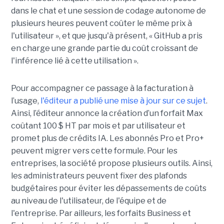
dans le chat et une session de codage autonome de
plusieurs heures peuvent coûter le même prix à
l'utilisateur », et que jusqu'à présent, « GitHub a pris
en charge une grande partie du coût croissant de
l'inférence lié à cette utilisation ».
Pour accompagner ce passage à la facturation à
l’usage,
l'éditeur a publié une mise à jour sur ce sujet
.
Ainsi, l’éditeur annonce la création d’un forfait Max
coûtant 100 $ HT par mois et par utilisateur et
promet plus de crédits IA. Les abonnés Pro et Pro+
peuvent migrer vers cette formule. Pour les
entreprises, la société propose plusieurs outils. Ainsi,
les administrateurs peuvent fixer des plafonds
budgétaires pour éviter les dépassements de coûts
au niveau de l'utilisateur, de l'équipe et de
l'entreprise. Par ailleurs, les forfaits Business et