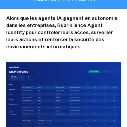
Alors que les agents IA gagnent en autonomie
dans les entreprises, Rubrik lance Agent
Identity pour contrôler leurs accès, surveiller
leurs actions et renforcer la sécurité des
environnements informatiques.