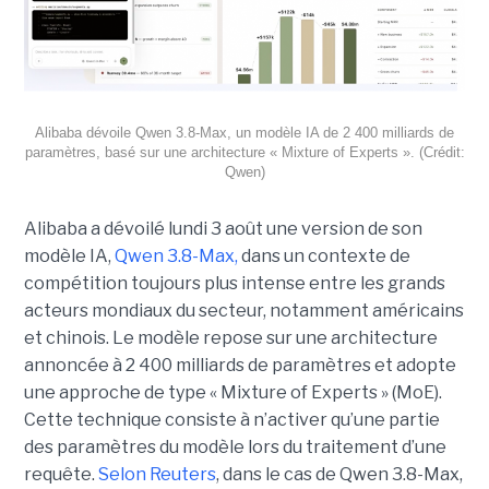
Alibaba dévoile Qwen 3.8-Max, un modèle IA de 2 400 milliards de
paramètres, basé sur une architecture « Mixture of Experts ». (Crédit:
Qwen)
Alibaba a dévoilé lundi 3 août une version de son
modèle IA,
Qwen 3.8-Max,
dans un contexte de
compétition toujours plus intense entre les grands
acteurs mondiaux du secteur, notamment américains
et chinois.
Le modèle repose sur une architecture
annoncée à 2 400 milliards de paramètres et adopte
une approche de type « Mixture of Experts » (MoE).
Cette technique consiste à n’activer qu’une partie
des paramètres du modèle lors du traitement d’une
requête.
Selon Reuters
, dans le cas de Qwen 3.8-Max,