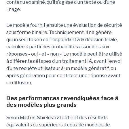
contenu examiné, qu’il s’agisse d’un texte ou d’une
image.
Le modèle fournit ensuite une évaluation de sécurité
sous forme binaire. Techniquement, il ne génère
qu’un seul token correspondant à la décision finale,
calculée à partir des probabilités associées aux
réponses « oui » et « non ». Le modèle peut être utilisé
à différentes étapes d’un traitement IA, avant l’envoi
d’une requête utilisateur à un modèle génératif, ou
après génération pour contrôler une réponse avant
sa diffusion.
Des performances revendiquées face à
des modèles plus grands
Selon Mistral, Shieldstral obtient des résultats
équivalents ou supérieurs à ceux de modèles de