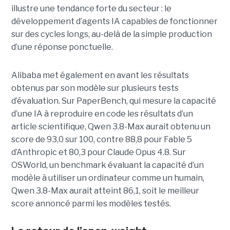
illustre une tendance forte du secteur : le
développement d’agents IA capables de fonctionner
sur des cycles longs, au-delà de la simple production
d’une réponse ponctuelle.
Alibaba met également en avant les résultats
obtenus par son modèle sur plusieurs tests
d’évaluation. Sur PaperBench, qui mesure la capacité
d’une IA à reproduire en code les résultats d’un
article scientifique, Qwen 3.8-Max aurait obtenu un
score de 93,0 sur 100, contre 88,8 pour Fable 5
d’Anthropic et 80,3 pour Claude Opus 4.8. Sur
OSWorld, un benchmark évaluant la capacité d’un
modèle à utiliser un ordinateur comme un humain,
Qwen 3.8-Max aurait atteint 86,1, soit le meilleur
score annoncé parmi les modèles testés.