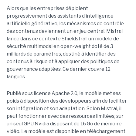
Alors que les entreprises déploient
progressivement des assistants d’intelligence
artificielle générative, les mécanismes de contrôle
des contenus deviennent un enjeu central. Mistral
lance dans ce contexte Shieldstral, un modèle de
sécurité multimodal en open-weight doté de 3
milliards de paramètres, destiné à identifier des
contenus à risque et à appliquer des politiques de
gouvernance adaptées. Ce dernier
couvre 12
langues.
Publié sous licence Apache 2.0, le modèle met ses
poids à disposition des développeurs afin de faciliter
son intégration et son adaptation. Selon Mistral, il
peut fonctionner avec des ressources limitées, sur
un seul GPU Nvidia disposant de 16 Go de mémoire
vidéo. Le modèle est disponible en téléchargement