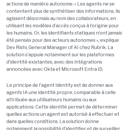
actions de manière autonome. « Les agents ne se
contentent plus de synthétiser des informations, ils
agissent désormais au nom des collaborateurs, en
utilisant les modèles d’accès conçus à l’origine pour
les humains. Or, les identifiants statiques n’ont jamais
été pensés pour des acteurs autonomes », explique
Dev Rishi, General Manager of AI chez Rubrik. La
solution s’appuie notamment sur les plateformes
d’identité existantes, avec des intégrations
annoncées avec Okta et Microsoft Entra ID.
Le principe de l'agent Identity est de donner aux
agents IA une identité propre, comparable à celle
attribuée aux utilisateurs humains ou aux
applications. Cette identité permet de déterminer
quelles actions un agent est autorisé à effectuer et
dans quelles conditions. La solution donne
notamment la possibilité d’identifier et de surveiller