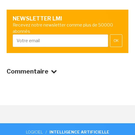
NEWSLETTER LMI
Recevez notre newsletter comme plus de 50000
abonnés
OK
Commentaire
LOGICIEL
/
INTELLIGENCE ARTIFICIELLE