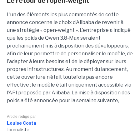
Le retour de l’open-weight
L’un des éléments les plus commentés de cette
annonce concerne le choix d’Alibaba de revenir à
une stratégie « open-weight ».
L’entreprise a indiqué
que les poids de Qwen 3.8-Max seraient
prochainement mis à disposition des développeurs,
afin de leur permettre de personnaliser le modèle, de
l’adapter à leurs besoins et de le déployer sur leurs
propres infrastructures. Au moment du lancement,
cette ouverture n’était toutefois pas encore
effective : le modèle était uniquement accessible via
l’API proposée par Alibaba. La mise à disposition des
poids a été annoncée pour la semaine suivante,
Article rédigé par
Louise Costa
Journaliste