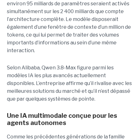
environ 95 milliards de paramètres seraient activés
simultanément sur les 2 400 milliards que compte
l’architecture complète. Le modèle disposerait
également d’une fenêtre de contexte d’un million de
tokens, ce qui lui permet de traiter des volumes
importants d’informations au sein d’une même
interaction.
Selon Alibaba, Qwen 3.8-Max figure parmi les
modèles IA les plus avancés actuellement
disponibles. L’entreprise affirme qu’il rivalise avec les
meilleures solutions du marché et qu’il n’est dépassé
que par quelques systèmes de pointe.
Une IA multimodale conçue pour les
agents autonomes
Comme les précédentes générations de la famille