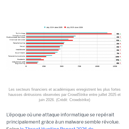
Les secteurs financiers et académiques enregistrent les plus fortes
hausses dintrusions observées par CrowdStrike entre juillet 2025 et
juin 2026. (Crédit: Crowdstrike)
L’époque où une attaque informatique se repérait
principalement grâce à un malware semble révolue.