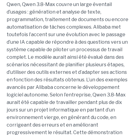
Qwen, Qwen 3.8-Max couvre un large éventail
d’usages : génération et analyse de texte,
programmation, traitement de documents ou encore
automatisation de tâches complexes. Alibaba met
toutefois l’accent sur une évolution avec le passage
d’une IA capable de répondre à des questions vers un
système capable de piloter un processus de travail
complet. Le modèle aurait ainsi été évalué dans des
scénarios nécessitant de planifier plusieurs étapes,
d’utiliser des outils externes et d’adapter ses actions
en fonction des résultats obtenus. L’un des exemples
avancés par Alibaba concerne le développement
logiciel autonome. Selon l’entreprise, Qwen 3.8-Max
aurait été capable de travailler pendant plus de dix
jours sur un projet informatique en partant d’un
environnement vierge, en générant du code, en
corrigeant des erreurs et en améliorant
progressivement le résultat. Cette démonstration