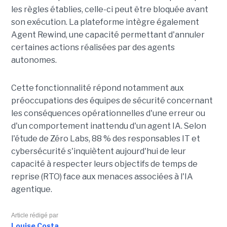
les règles établies, celle-ci peut être bloquée avant
son exécution. La plateforme intègre également
Agent Rewind, une capacité permettant d'annuler
certaines actions réalisées par des agents
autonomes.
Cette fonctionnalité répond notamment aux
préoccupations des équipes de sécurité concernant
les conséquences opérationnelles d'une erreur ou
d'un comportement inattendu d'un agent IA. Selon
l'étude de Zéro Labs, 88 % des responsables IT et
cybersécurité s'inquiètent aujourd'hui de leur
capacité à respecter leurs objectifs de temps de
reprise (RTO) face aux menaces associées à l'IA
agentique.
Article rédigé par
Louise Costa