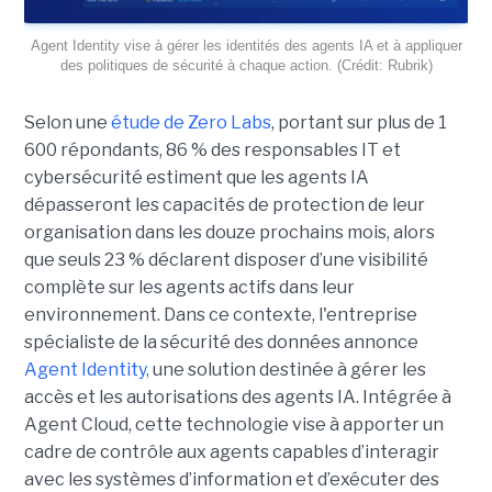
Agent Identity vise à gérer les identités des agents IA et à appliquer
des politiques de sécurité à chaque action. (Crédit: Rubrik)
Selon une
étude de Zero Labs
, portant
sur plus de 1
600 répondants,
86 % des responsables IT et
cybersécurité estiment que les agents IA
dépasseront les capacités de protection de leur
organisation dans les douze prochains mois, alors
que seuls 23 % déclarent disposer d’une visibilité
complète sur les agents actifs dans leur
environnement.
Dans ce contexte, l'entreprise
spécialiste de la sécurité des données annonce
Agent Identity,
une solution destinée à gérer les
accès et les autorisations des agents IA. Intégrée à
Agent Cloud, cette technologie vise à apporter un
cadre de contrôle aux agents capables d’interagir
avec les systèmes d’information et d’exécuter des