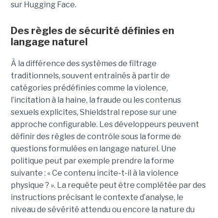
sur Hugging Face.
Des règles de sécurité définies en
langage naturel
À la différence des systèmes de filtrage
traditionnels, souvent entraînés à partir de
catégories prédéfinies comme la violence,
l’incitation à la haine, la fraude ou les contenus
sexuels explicites, Shieldstral repose sur une
approche configurable. Les développeurs peuvent
définir des règles de contrôle sous la forme de
questions formulées en langage naturel. Une
politique peut par exemple prendre la forme
suivante : « Ce contenu incite-t-il à la violence
physique ? ». La requête peut être complétée par des
instructions précisant le contexte d’analyse, le
niveau de sévérité attendu ou encore la nature du