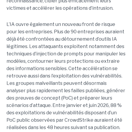
reconnaissance, cibler plus efficacement leurs
victimes et accélérer les opérations d’intrusion.
L’IA ouvre également un nouveau front de risque
pour les entreprises. Plus de 90 entreprises auraient
déjà été confrontées au détournement d’outils IA
légitimes. Les attaquants exploitent notamment des
techniques d’injection de prompts pour manipuler les
modèles, contourner leurs protections ou extraire
des informations sensibles. Cette accélération se
retrouve aussi dans l’exploitation des vulnérabilités.
Les groupes malveillants peuvent désormais
analyser plus rapidement les failles publiées, générer
des preuves de concept (PoC) et préparer leurs
scénarios d’attaque. Entre janvier et juin 2026, 88 %
des exploitations de vulnérabilités disposant d’un
PoC public observées par CrowdStrike auraient été
réalisées dans les 48 heures suivant sa publication.