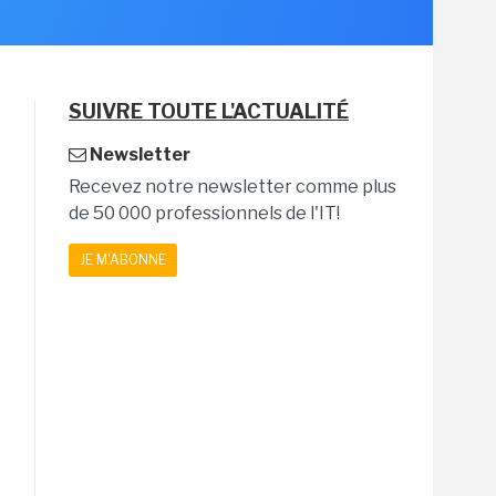
SUIVRE TOUTE L'ACTUALITÉ
Newsletter
Recevez notre newsletter comme plus
de 50 000 professionnels de l'IT!
JE M'ABONNE