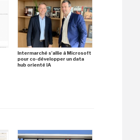
Intermarché s'allie à Microsoft
pour co-développer un data
hub orienté IA