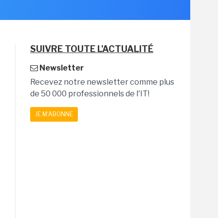
SUIVRE TOUTE L'ACTUALITÉ
Newsletter
Recevez notre newsletter comme plus
de 50 000 professionnels de l'IT!
JE M'ABONNE