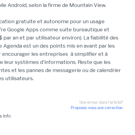
le Android, selon la firme de Mountain View.
ation gratuite et autonome pour un usage
l'offre Google Apps comme suite bureautique et
 par an et par utilisateur environ). La fiabilité des
Agenda est un des points mis en avant par les
ncourager les entreprises à simplifier et à
e leur systèmes d'informations. Reste que les
ntes et les pannes de messagerie ou de calendrier
 utilisateurs.
Une erreur dans l'article?
Proposez-nous une correction
s Info