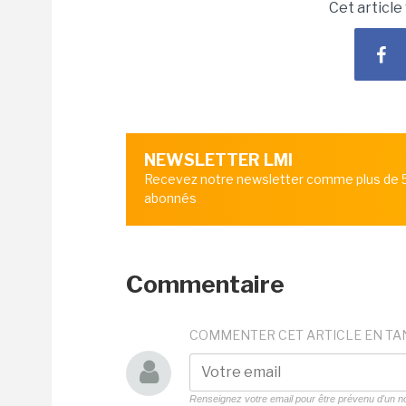
Cet article
NEWSLETTER LMI
Recevez notre newsletter comme plus de
abonnés
Commentaire
COMMENTER CET ARTICLE EN TA
Renseignez votre email pour être prévenu d'un