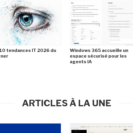
10 tendances IT 2026 du
Windows 365 accueille un
tner
espace sécurisé pour les
agents IA
ARTICLES À LA UNE