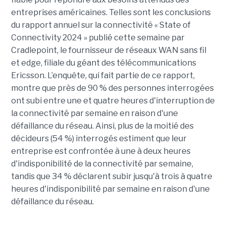
entreprises américaines. Telles sont les conclusions
du rapport annuel sur la connectivité « State of
Connectivity 2024 » publié cette semaine par
Cradlepoint, le fournisseur de réseaux WAN sans fil
et edge, filiale du géant des télécommunications
Ericsson. L’enquête, qui fait partie de ce rapport,
montre que près de 90 % des personnes interrogées
ont subi entre une et quatre heures d'interruption de
la connectivité par semaine en raison d'une
défaillance du réseau. Ainsi, plus de la moitié des
décideurs (54 %) interrogés estiment que leur
entreprise est confrontée à une à deux heures
d'indisponibilité de la connectivité par semaine,
tandis que 34 % déclarent subir jusqu'à trois à quatre
heures d'indisponibilité par semaine en raison d'une
défaillance du réseau.