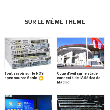
SUR LE MÊME THÈME
Tout savoir sur le NOS
Coup d'oeil sur le stade
open source Sonic
connecté de l'Atlético de
Madrid