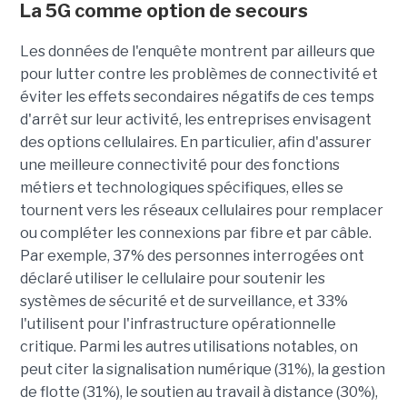
La 5G comme option de secours
Les données de l'enquête montrent par ailleurs que
pour lutter contre les problèmes de connectivité et
éviter les effets secondaires négatifs de ces temps
d'arrêt sur leur activité, les entreprises envisagent
des options cellulaires. En particulier, afin d'assurer
une meilleure connectivité pour des fonctions
métiers et technologiques spécifiques, elles se
tournent vers les réseaux cellulaires pour remplacer
ou compléter les connexions par fibre et par câble.
Par exemple, 37% des personnes interrogées ont
déclaré utiliser le cellulaire pour soutenir les
systèmes de sécurité et de surveillance, et 33%
l'utilisent pour l'infrastructure opérationnelle
critique. Parmi les autres utilisations notables, on
peut citer la signalisation numérique (31%), la gestion
de flotte (31%), le soutien au travail à distance (30%),