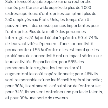
Selon l'enquête, qui s'appuie sur une recherche
menée par Censuswide auprès de plus de 1 000
cadres supérieurs d'entreprises comptant plus de
250 employés aux États-Unis, les temps d'arrêt
peuvent avoir des conséquences importantes pour
l'entreprise. Plus de la moitié des personnes
interrogées (51 %) ont déclaré qu'entre 50 et 74 %
de leurs activités dépendent d'une connectivité
permanente, et 55 % d'entre elles estiment que les
problèmes de connectivité ont un impact sérieux sur
leurs activités. En particulier, pour 55% des
personnes interrogées, les temps d'arrêt
augmentent les coûts opérationnels ; pour 46%, ils
sont responsables d’une inefficacité opérationnelle ;
pour 38%, ils entament la réputation de l’entreprise ;
pour 34%, ils peuvent entraîner une perte de talents,
et pour 38% une perte de revenus.