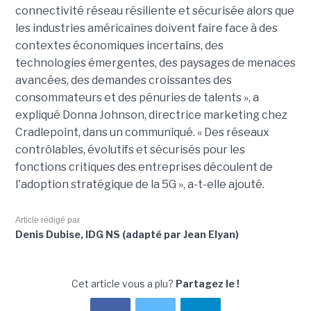
connectivité réseau résiliente et sécurisée alors que
les industries américaines doivent faire face à des
contextes économiques incertains, des
technologies émergentes, des paysages de menaces
avancées, des demandes croissantes des
consommateurs et des pénuries de talents », a
expliqué Donna Johnson, directrice marketing chez
Cradlepoint, dans un communiqué. « Des réseaux
contrôlables, évolutifs et sécurisés pour les
fonctions critiques des entreprises découlent de
l'adoption stratégique de la 5G », a-t-elle ajouté.
Article rédigé par
Denis Dubise, IDG NS (adapté par Jean Elyan)
Cet article vous a plu?
Partagez le !