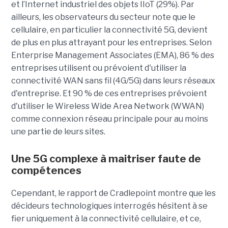
et l’Internet industriel des objets IIoT (29%). Par
ailleurs, les observateurs du secteur note que le
cellulaire, en particulier la connectivité 5G, devient
de plus en plus attrayant pour les entreprises. Selon
Enterprise Management Associates (EMA), 86 % des
entreprises utilisent ou prévoient d'utiliser la
connectivité WAN sans fil (4G/5G) dans leurs réseaux
d'entreprise. Et 90 % de ces entreprises prévoient
d'utiliser le Wireless Wide Area Network (WWAN)
comme connexion réseau principale pour au moins
une partie de leurs sites.
Une 5G complexe à maitriser faute de
compétences
Cependant, le rapport de Cradlepoint montre que les
décideurs technologiques interrogés hésitent à se
fier uniquement à la connectivité cellulaire, et ce,