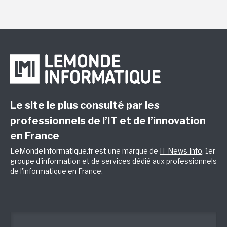
Le site le plus consulté par les
professionnels de l’IT et de l’innovation
en France
LeMondeInformatique.fr est une marque de
IT News Info
, 1er
groupe d'information et de services dédié aux professionnels
de l'informatique en France.