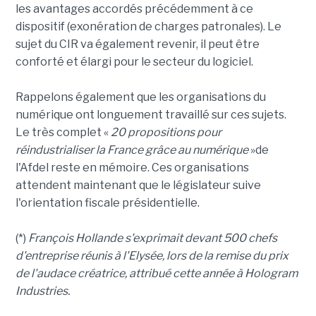
les avantages accordés précédemment à ce
dispositif (exonération de charges patronales). Le
sujet du CIR va également revenir, il peut être
conforté et élargi pour le secteur du logiciel.
Rappelons également que les organisations du
numérique ont longuement travaillé sur ces sujets.
Le très complet «
20 propositions pour
réindustrialiser la France grâce au numérique
»de
l'Afdel reste en mémoire. Ces organisations
attendent maintenant que le législateur suive
l'orientation fiscale présidentielle.
(*)
François Hollande s'exprimait devant 500 chefs
d'entreprise réunis à l'Elysée, lors de la remise du prix
de l'audace créatrice, attribué cette année à Hologram
Industries.