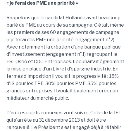
« je ferai des PME une priorité »
Rappelons que le candidat Hollande avait beaucoup
parlé de PME au cours de sa campagne. C'était même
les premiers de ses 60 engagements de campagne
(« je ferai des PME une priorité, engagement n°2).
Avec notamment la création d'une banque publique
d'investissement (engagement n°1) regroupant le
FSI, Oséo et CDC Entreprises. Il souhaitait également
la mise en place d'un Livret d'épargne industrie. En
termes d'imposition il voulait la progressivité : 15%
d'IS pour les TPE, 30% pour les PME, 35% pour les
grandes entreprises. Il voulait également créer un
médiateur du marché public.
D'autres sujets connexes vont suivre. Celui de la JEI
qui s'arrête au 31 décembre 2013 et doit être
renouvelé. Le Président s'est engagé déjà à rétablir