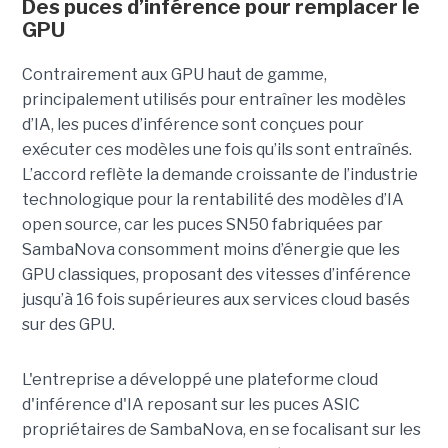
Des puces d’inférence pour remplacer le
GPU
Contrairement aux GPU haut de gamme,
principalement utilisés pour entraîner les modèles
d’IA, les puces d’inférence sont conçues pour
exécuter ces modèles une fois qu’ils sont entraînés.
L’accord reflète la demande croissante de l’industrie
technologique pour la rentabilité des modèles d’IA
open source, car les puces SN50 fabriquées par
SambaNova
consomment moins d’énergie que les
GPU classiques, proposant des vitesses d’inférence
jusqu’à 16 fois supérieures aux services cloud basés
sur des GPU.
L'entreprise a développé une plateforme cloud
d'inférence d'IA reposant sur les puces ASIC
propriétaires de SambaNova, en se focalisant sur les