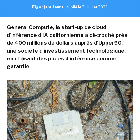
Elgodjam Hanna
,
publié le 21 Juillet 2026
General Compute, la start-up de cloud
d'inférence d'IA californienne a décroché près
de 400 millions de dollars auprès d'Upper90,
une société d'investissement technologique,
en utilisant des puces d'inférence comme
garantie.