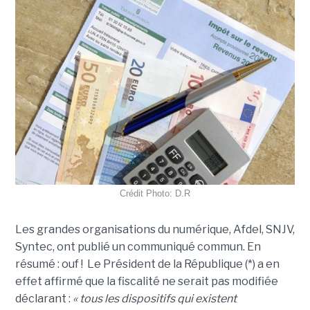
Crédit Photo: D.R
Les grandes organisations du numérique, Afdel, SNJV,
Syntec, ont publié un communiqué commun. En
résumé : ouf ! Le Président de la République (*) a en
effet affirmé que la fiscalité ne serait pas modifiée
déclarant :
« tous les dispositifs qui existent