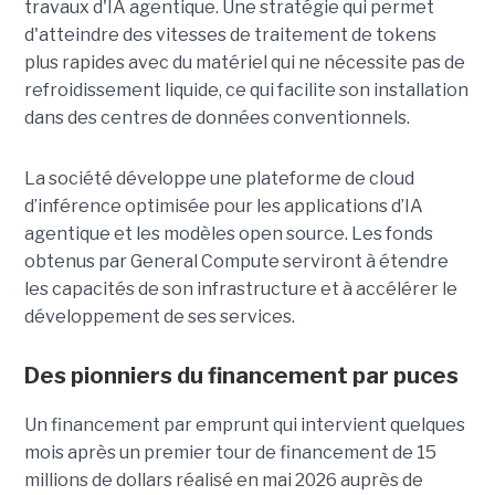
travaux d'IA agentique. Une stratégie qui permet
d'atteindre des vitesses de traitement de tokens
plus rapides avec du matériel qui ne nécessite pas de
refroidissement liquide, ce qui facilite son installation
dans des centres de données conventionnels.
La société développe une plateforme de cloud
d’inférence optimisée pour les applications d’IA
agentique et les modèles open source. Les fonds
obtenus par General Compute serviront à étendre
les capacités de son infrastructure et à accélérer le
développement de ses services.
Des pionniers du financement par puces
Un financement par emprunt
qui intervient quelques
mois après un premier tour de financement de 15
millions de dollars réalisé en mai 2026 auprès de