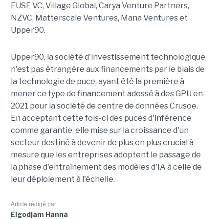
FUSE VC, Village Global, Carya Venture Partners,
NZVC, Matterscale Ventures, Mana Ventures et
Upper90.
Upper90, la société d'investissement technologique,
n'est pas étrangère aux financements par le biais de
la technologie de puce, ayant été la première à
mener ce type de financement adossé à des GPU en
2021 pour la société de centre de données Crusoe.
En acceptant cette fois-ci des puces d'inférence
comme garantie, elle mise sur la croissance d'un
secteur destiné à devenir de plus en plus crucial à
mesure que les entreprises adoptent le passage de
la phase d'entraînement des modèles d'IA à celle de
leur déploiement à l'échelle.
Article rédigé par
Elgodjam Hanna