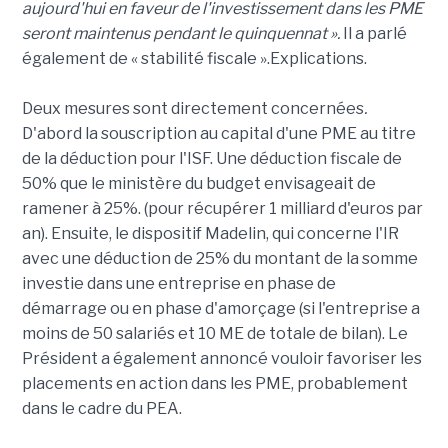
aujourd'hui en faveur de l'investissement dans les PME
seront maintenus pendant le quinquennat ».
Il a parlé
également de « stabilité fiscale ».Explications.
Deux mesures sont directement concernées
.
D'abord la souscription au capital d'une PME au titre
de la déduction pour l'ISF. Une déduction fiscale de
50% que le ministère du budget envisageait de
ramener à 25%. (pour récupérer 1 milliard d'euros par
an). Ensuite, le dispositif Madelin, qui concerne l'IR
avec une déduction de 25% du montant de la somme
investie dans une entreprise en phase de
démarrage ou en phase d'amorçage (si l'entreprise a
moins de 50 salariés et 10 ME de totale de bilan). Le
Président a également annoncé vouloir favoriser les
placements en action dans les PME, probablement
dans le cadre du PEA.