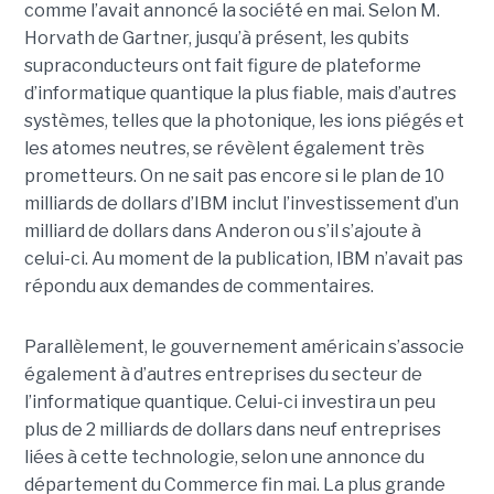
comme l’avait annoncé la société en mai. Selon M.
Horvath de Gartner, jusqu’à présent, les qubits
supraconducteurs ont fait figure de plateforme
d’informatique quantique la plus fiable, mais d’autres
systèmes, telles que la photonique, les ions piégés et
les atomes neutres, se révèlent également très
prometteurs. On ne sait pas encore si le plan de 10
milliards de dollars d’IBM inclut l’investissement d’un
milliard de dollars dans Anderon ou s’il s’ajoute à
celui-ci. Au moment de la publication, IBM n’avait pas
répondu aux demandes de commentaires.
Parallèlement, le gouvernement américain s’associe
également à d’autres entreprises du secteur de
l’informatique quantique. Celui-ci investira un peu
plus de 2 milliards de dollars dans neuf entreprises
liées à cette technologie, selon une annonce du
département du Commerce fin mai. La plus grande