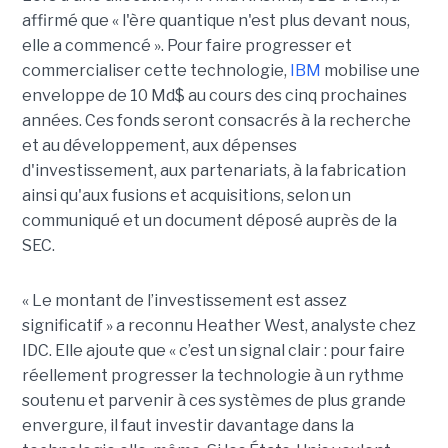
affirmé que « l'ère quantique n'est plus devant nous,
elle a commencé ». Pour faire progresser et
commercialiser cette technologie,
IBM
mobilise une
enveloppe de 10 Md$ au cours des cinq prochaines
années. Ces fonds seront consacrés à la recherche
et au développement, aux dépenses
d'investissement, aux partenariats, à la fabrication
ainsi qu'aux fusions et acquisitions, selon un
communiqué et un document déposé auprès de la
SEC.
« Le montant de l’investissement est assez
significatif » a reconnu Heather West, analyste chez
IDC. Elle ajoute que « c’est un signal clair : pour faire
réellement progresser la technologie à un rythme
soutenu et parvenir à ces systèmes de plus grande
envergure, il faut investir davantage dans la