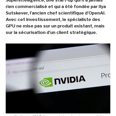
Superintelligence, une start-up qui n'a jamais
rien commercialisé et qui a été fondée par Ilya
Sutskever, l'ancien chef scientifique d'OpenAI.
Avec cet investissement, le spécialiste des
GPU ne mise pas sur un produit existant, mais
sur la sécurisation d'un client stratégique.