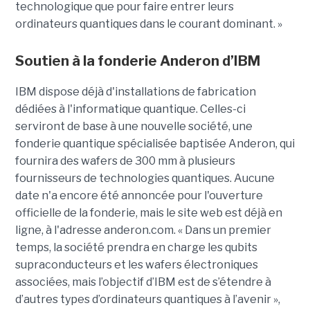
technologique que pour faire entrer leurs
ordinateurs quantiques dans le courant dominant. »
Soutien à la fonderie Anderon d’IBM
IBM dispose déjà d'installations de fabrication
dédiées à l'informatique quantique. Celles-ci
serviront de base à une nouvelle société, une
fonderie quantique spécialisée baptisée Anderon, qui
fournira des wafers de 300 mm à plusieurs
fournisseurs de technologies quantiques. Aucune
date n'a encore été annoncée pour l'ouverture
officielle de la fonderie, mais le site web est déjà en
ligne, à l'adresse anderon.com. « Dans un premier
temps, la société prendra en charge les qubits
supraconducteurs et les wafers électroniques
associées, mais l’objectif d’IBM est de s’étendre à
d’autres types d’ordinateurs quantiques à l’avenir »,