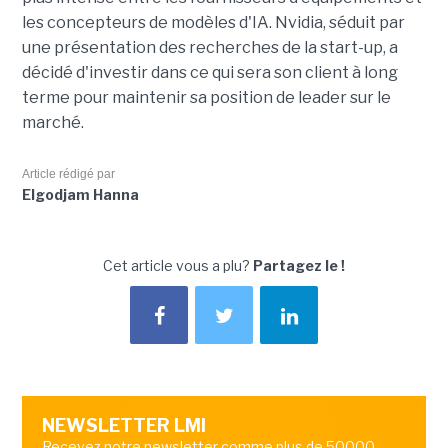
les concepteurs de modèles d'IA. Nvidia, séduit par
une présentation des recherches de la start-up, a
décidé d'investir dans ce qui sera son client à long
terme pour maintenir sa position de leader sur le
marché.
Article rédigé par
Elgodjam Hanna
Cet article vous a plu?
Partagez le !
NEWSLETTER LMI
Recevez notre newsletter comme plus de 50000