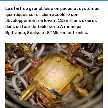
La start-up grenobloise en puces et systèmes
quantiques sur silicium accélère son
développement en levant 115 millions d'euros
dans un tour de table serie A mené par
Bpifrance, Sealsq et STMicroelectronics.