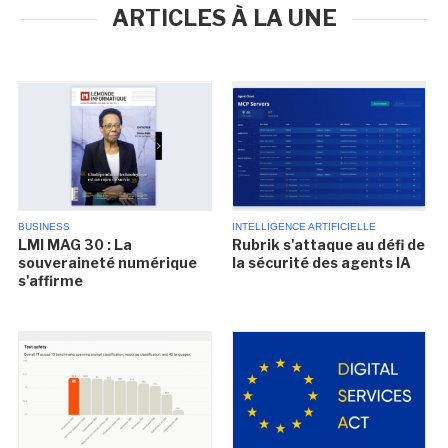
ARTICLES À LA UNE
BUSINESS
INTELLIGENCE ARTIFICIELLE
LMI MAG 30 : La
Rubrik s'attaque au défi de
souveraineté numérique
la sécurité des agents IA
s'affirme