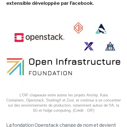
extensible développée par Facebook.
L'OIF chapeaute entre autres les projets Airship, Kata
Containers, Openstack, StarlingX et Zuul, et continue à se concentrer
sur des environnements de production, notamment autour de l'IA, la
5G et l'edge computing. (Crédit : OIF)
La fondation Openstack change de nom et devient