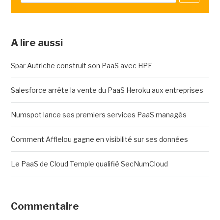
A lire aussi
Spar Autriche construit son PaaS avec HPE
Salesforce arrête la vente du PaaS Heroku aux entreprises
Numspot lance ses premiers services PaaS managés
Comment Afflelou gagne en visibilité sur ses données
Le PaaS de Cloud Temple qualifié SecNumCloud
Commentaire