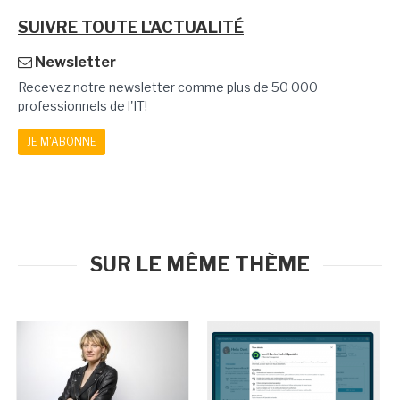
SUIVRE TOUTE L'ACTUALITÉ
Newsletter
Recevez notre newsletter comme plus de 50 000
professionnels de l'IT!
JE M'ABONNE
SUR LE MÊME THÈME