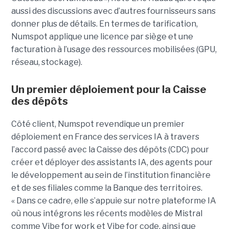
aussi des discussions avec d’autres fournisseurs sans
donner plus de détails. En termes de tarification,
Numspot applique une licence par siège et une
facturation à l’usage des ressources mobilisées (GPU,
réseau, stockage).
Un premier déploiement pour la Caisse
des dépôts
Côté client, Numspot revendique un premier
déploiement en France des services IA à travers
l’accord passé avec la Caisse des dépôts (CDC) pour
créer et déployer des assistants IA, des agents pour
le développement au sein de l’institution financière
et de ses filiales comme la Banque des territoires.
« Dans ce cadre, elle s’appuie sur notre plateforme IA
où nous intégrons les récents modèles de Mistral
comme Vibe for work et Vibe for code, ainsi que