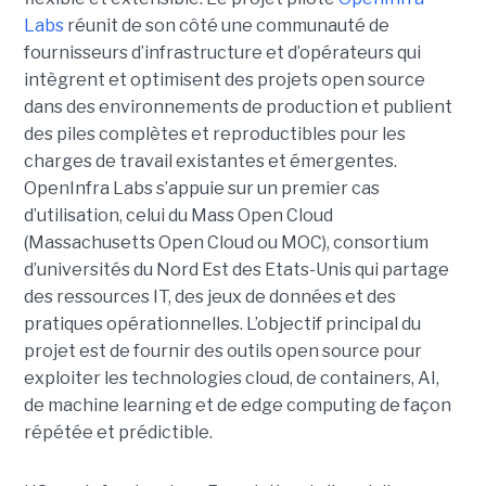
Labs
réunit de son côté une communauté de
fournisseurs d’infrastructure et d’opérateurs qui
intègrent et optimisent des projets open source
dans des environnements de production et publient
des piles complètes et reproductibles pour les
charges de travail existantes et émergentes.
OpenInfra Labs s’appuie sur un premier cas
d’utilisation, celui du Mass Open Cloud
(Massachusetts Open Cloud ou MOC), consortium
d’universités du Nord Est des Etats-Unis qui partage
des ressources IT, des jeux de données et des
pratiques opérationnelles. L’objectif principal du
projet est de fournir des outils open source pour
exploiter les technologies cloud, de containers, AI,
de machine learning et de edge computing de façon
répétée et prédictible.