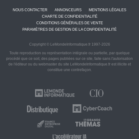
NOUS CONTACTER
ANNONCEURS
MENTIONS LÉGALES
CHARTE DE CONFIDENTIALITÉ
CONDITIONS GÉNÉRALES DE VENTE
PARAMÈTRES DE GESTION DE LA CONFIDENTIALITÉ
Copyright © LeMondeInformatique.fr 1997-2026
Toute reproduction ou représentation intégrale ou partielle, par quelque
procédé que ce soit, des pages publiées sur ce site, faite sans l'autorisation
de l'éditeur ou du webmaster du site LeMondeInformatique.fr est illicite et
constitue une contrefaçon.