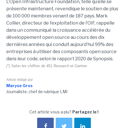
L’Open Infrastructure Foundation, telle qu’elle se
présente maintenant, revendique le soutien de plus
de 100 000 membres venant de 187 pays. Mark
Collier, directeur de l’exploitation de l’OIF, rappelle
dans un communiqué la croissance accélérée du
développement open source au cours des dix
dernières années qui conduit aujourd’hui 99% des
entreprises à utiliser des composants open source
dans leur code, selon le rapport 2020 de Synopsis.
(*) Selon les chiffres de 451 Research et Gartner.
Article rédigé par
Maryse Gros
Journaliste, chef de rubrique LMI
Cet article vous a plu?
Partagez le !