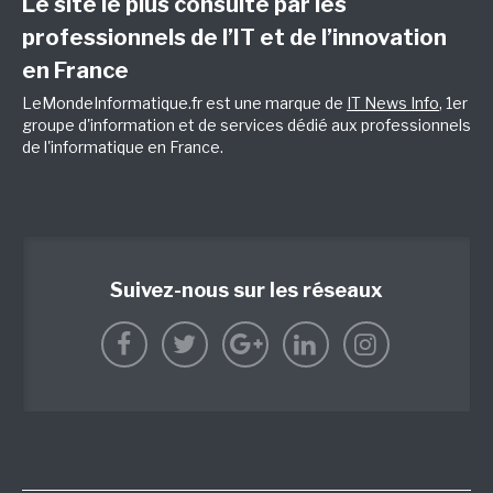
Le site le plus consulté par les
professionnels de l’IT et de l’innovation
en France
LeMondeInformatique.fr est une marque de
IT News Info
, 1er
groupe d'information et de services dédié aux professionnels
de l'informatique en France.
Suivez-nous sur les réseaux