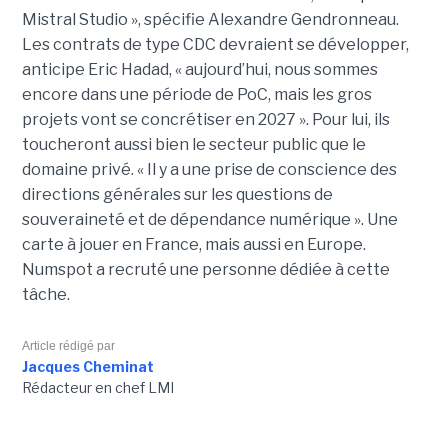
Mistral Studio », spécifie Alexandre Gendronneau.
Les contrats de type CDC devraient se développer,
anticipe Eric Hadad, « aujourd’hui, nous sommes
encore dans une période de PoC, mais les gros
projets vont se concrétiser en 2027 ». Pour lui, ils
toucheront aussi bien le secteur public que le
domaine privé. « Il y a une prise de conscience des
directions générales sur les questions de
souveraineté et de dépendance numérique ». Une
carte à jouer en France, mais aussi en Europe.
Numspot a recruté une personne dédiée à cette
tâche.
Article rédigé par
Jacques Cheminat
Rédacteur en chef LMI