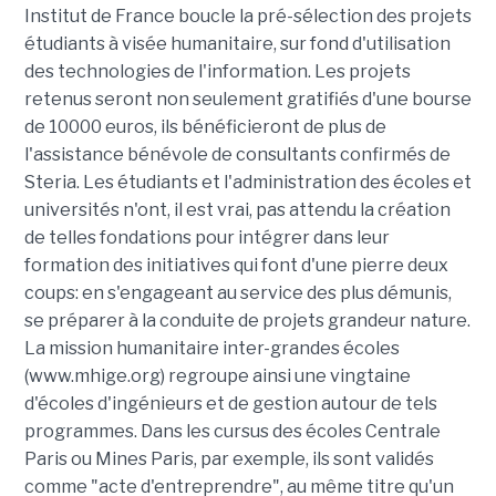
Institut de France boucle la pré-sélection des projets
étudiants à visée humanitaire, sur fond d'utilisation
des technologies de l'information. Les projets
retenus seront non seulement gratifiés d'une bourse
de 10000 euros, ils bénéficieront de plus de
l'assistance bénévole de consultants confirmés de
Steria. Les étudiants et l'administration des écoles et
universités n'ont, il est vrai, pas attendu la création
de telles fondations pour intégrer dans leur
formation des initiatives qui font d'une pierre deux
coups: en s'engageant au service des plus démunis,
se préparer à la conduite de projets grandeur nature.
La mission humanitaire inter-grandes écoles
(www.mhige.org) regroupe ainsi une vingtaine
d'écoles d'ingénieurs et de gestion autour de tels
programmes. Dans les cursus des écoles Centrale
Paris ou Mines Paris, par exemple, ils sont validés
comme "acte d'entreprendre", au même titre qu'un