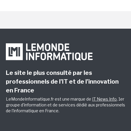
Le site le plus consulté par les
professionnels de l’IT et de l’innovation
en France
LeMondeInformatique.fr est une marque de
IT News Info
, 1er
groupe d'information et de services dédié aux professionnels
de l'informatique en France.