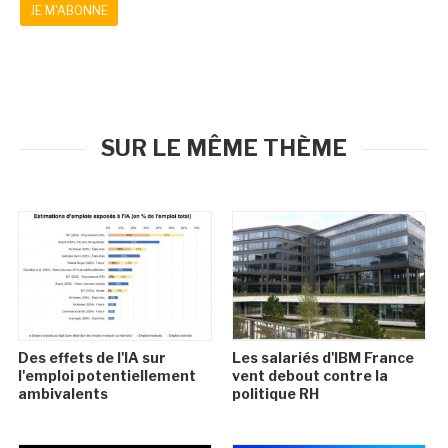
JE M'ABONNE
SUR LE MÊME THÈME
Des effets de l'IA sur
Les salariés d'IBM France
l'emploi potentiellement
vent debout contre la
ambivalents
politique RH