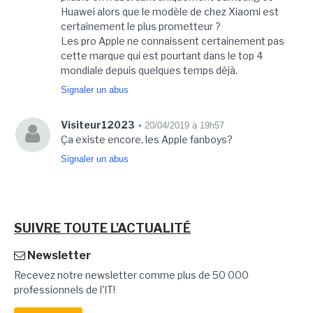
Huawei alors que le modèle de chez Xiaomi est
certainement le plus prometteur ?
Les pro Apple ne connaissent certainement pas
cette marque qui est pourtant dans le top 4
mondiale depuis quelques temps déjà.
Signaler un abus
Visiteur12023
• 20/04/2019 à 19h57
Ça existe encore, les Apple fanboys?
Signaler un abus
SUIVRE TOUTE L'ACTUALITÉ
Newsletter
Recevez notre newsletter comme plus de 50 000
professionnels de l'IT!