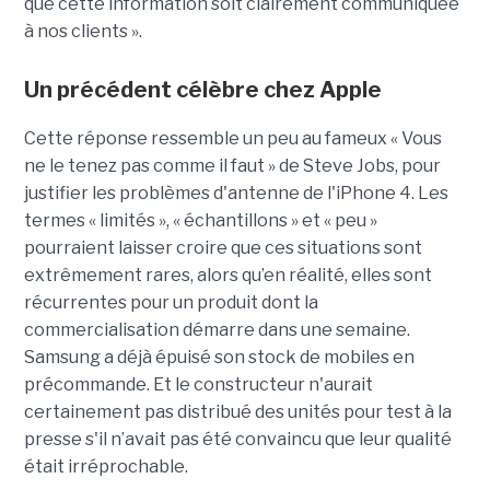
que cette information soit clairement communiquée
à nos clients ».
Un précédent célèbre chez Apple
Cette réponse ressemble un peu au fameux « Vous
ne le tenez pas comme il faut » de Steve Jobs, pour
justifier les problèmes d'antenne de l'iPhone 4. Les
termes « limités », « échantillons » et « peu »
pourraient laisser croire que ces situations sont
extrêmement rares, alors qu’en réalité, elles sont
récurrentes pour un produit dont la
commercialisation démarre dans une semaine.
Samsung a déjà épuisé son stock de mobiles en
précommande. Et le constructeur n'aurait
certainement pas distribué des unités pour test à la
presse s'il n’avait pas été convaincu que leur qualité
était irréprochable.