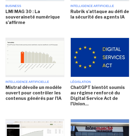
BUSINESS
INTELLIGENCE ARTIFICIELLE
LMI MAG 30 : La
Rubrik s'attaque au défi de
souveraineté numérique
la sécurité des agents IA
s'affirme
INTELLIGENCE ARTIFICIELLE
LÉGISLATION
Mistral dévoile un modèle
ChatGPT bientôt soumis
ouvert pour contrôler les
au régime renforcé du
contenus générés par l'IA
Digital Service Act de
l'Union...