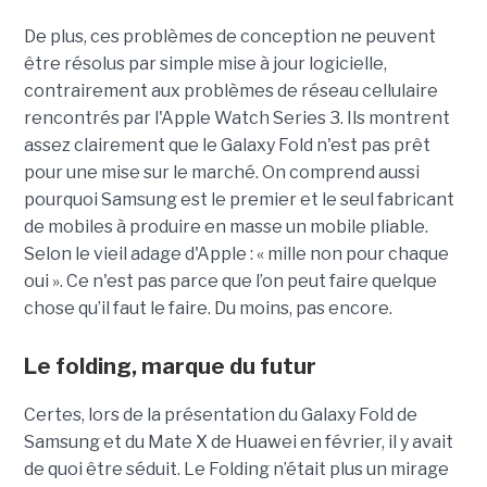
De plus, ces problèmes de conception ne peuvent
être résolus par simple mise à jour logicielle,
contrairement aux problèmes de réseau cellulaire
rencontrés par l'Apple Watch Series 3. Ils montrent
assez clairement que le Galaxy Fold n'est pas prêt
pour une mise sur le marché. On comprend aussi
pourquoi Samsung est le premier et le seul fabricant
de mobiles à produire en masse un mobile pliable.
Selon le vieil adage d'Apple : « mille non pour chaque
oui ». Ce n'est pas parce que l’on peut faire quelque
chose qu’il faut le faire. Du moins, pas encore.
Le folding, marque du futur
Certes, lors de la présentation du Galaxy Fold de
Samsung et du Mate X de Huawei en février, il y avait
de quoi être séduit. Le Folding n’était plus un mirage