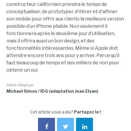
constructeur californien prendra le temps de
conceptualiser, de prototyper, d'itérer et d'affiner
son mobile pour offrir aux clients la meilleure version
possible d’un iPhone pliable. Non seulement il
fonctionnera après le deuxième jour d'utilisation,
mais il offrira aussi un bon design, et des
fonctionnalités intéressantes. Même si Apple doit
attendre encore trois ans pour y arriver. Parce qu’il
faut beaucoup de temps et des milliers de non pour
obtenir un oui.
Article rédigé par
Michael Simon / IDG (adaptation Jean Elyan)
Cet article vous a plu?
Partagez le !