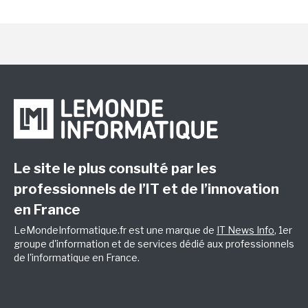
Le site le plus consulté par les
professionnels de l’IT et de l’innovation
en France
LeMondeInformatique.fr est une marque de
IT News Info
, 1er
groupe d'information et de services dédié aux professionnels
de l'informatique en France.