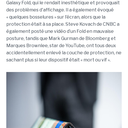
Galaxy Fold, qui le rendait inesthétique et provoquait
des problèmes d'affichage. Il a également évoqué
« quelques bosselures » sur l’écran, alors que la
protection était à sa place. Steve Kovach de CNBC a
également posté une vidéo d’un Fold en mauvaise
posture, tandis que Mark Gurman de Bloomberg et
Marques Brownlee, star de YouTube, ont tous deux
accidentellement enlevé la couche de protection, ne
sachant plus si leur dispositif était « mort ou vif ».