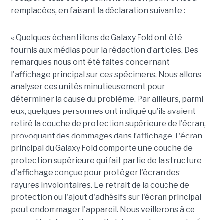
remplacées, en faisant la déclaration suivante :
« Quelques échantillons de Galaxy Fold ont été
fournis aux médias pour la rédaction d’articles. Des
remarques nous ont été faites concernant
l'affichage principal sur ces spécimens. Nous allons
analyser ces unités minutieusement pour
déterminer la cause du problème. Par ailleurs, parmi
eux, quelques personnes ont indiqué qu’ils avaient
retiré la couche de protection supérieure de l'écran,
provoquant des dommages dans l’affichage. L'écran
principal du Galaxy Fold comporte une couche de
protection supérieure qui fait partie de la structure
d'affichage conçue pour protéger l'écran des
rayures involontaires. Le retrait de la couche de
protection ou l'ajout d'adhésifs sur l'écran principal
peut endommager l'appareil. Nous veillerons à ce