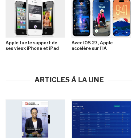
Apple tue le support de
Avec iOS 27, Apple
ses vieux iPhone et iPad
accélère sur l'IA
ARTICLES À LA UNE