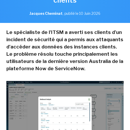
clients
Jacques Cheminat
,
publié le 10 Juin 2026
Le spécialiste de l'ITSM a averti ses clients d'un
incident de sécurité qui a permis aux attaquants
d'accéder aux données des instances clients.
Le problème résolu touche principalement les
utilisateurs de la dernière version Australia de la
plateforme Now de ServiceNow.