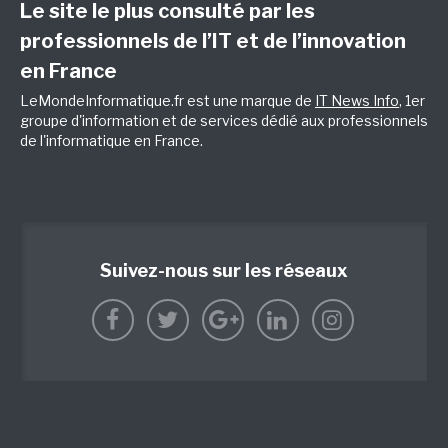
Le site le plus consulté par les
professionnels de l’IT et de l’innovation
en France
LeMondeInformatique.fr est une marque de
IT News Info
, 1er
groupe d'information et de services dédié aux professionnels
de l'informatique en France.
Suivez-nous sur les réseaux