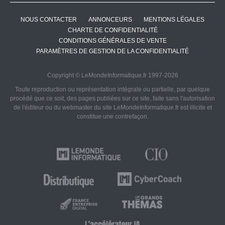
NOUS CONTACTER
ANNONCEURS
MENTIONS LÉGALES
CHARTE DE CONFIDENTIALITÉ
CONDITIONS GÉNÉRALES DE VENTE
PARAMÈTRES DE GESTION DE LA CONFIDENTIALITÉ
Copyright © LeMondeInformatique.fr 1997-2026
Toute reproduction ou représentation intégrale ou partielle, par quelque
procédé que ce soit, des pages publiées sur ce site, faite sans l'autorisation
de l'éditeur ou du webmaster du site LeMondeInformatique.fr est illicite et
constitue une contrefaçon.