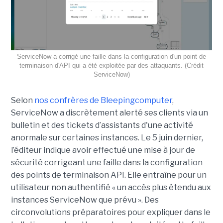
ServiceNow a corrigé une faille dans la configuration d'un point de
terminaison d'API qui a été exploitée par des attaquants. (Crédit
ServiceNow)
Selon
nos confrères de Bleepingcomputer
,
ServiceNow a discrètement alerté ses clients via un
bulletin et des tickets d’assistants d'une activité
anormale sur certaines instances. Le 5 juin dernier,
l’éditeur indique avoir effectué une mise à jour de
sécurité corrigeant une faille dans la configuration
des points de terminaison API. Elle entraîne pour un
utilisateur non authentifié « un accès plus étendu aux
instances ServiceNow que prévu ». Des
circonvolutions préparatoires pour expliquer dans le