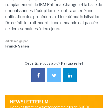
remplacement de IBM Rational Change) et la base de
connaissances. L'adoption de l'outil a amené une
unification des procédures et leur dématérialisation.
De ce fait, le traitement d'une demande est passée
de deux semaines à deux jours.
Article rédigé par
Franck Salien
Cet article vous a plu?
Partagez le !
NEWSLETTER LMI
Recevez notre newsletter comme plus de 50000