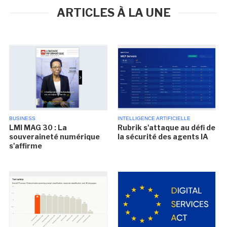
ARTICLES À LA UNE
BUSINESS
INTELLIGENCE ARTIFICIELLE
LMI MAG 30 : La
Rubrik s'attaque au défi de
souveraineté numérique
la sécurité des agents IA
s'affirme