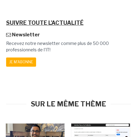
SUIVRE TOUTE L'ACTUALITÉ
Newsletter
Recevez notre newsletter comme plus de 50 000
professionnels de l'IT!
JE M'ABONNE
SUR LE MÊME THÈME