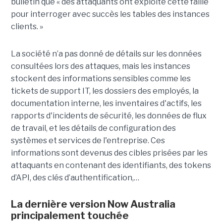
bulletin que « des attaquants ont exploité cette faille
pour interroger avec succès les tables des instances
clients. »
La société n’a pas donné de détails sur les données
consultées lors des attaques, mais les instances
stockent des informations sensibles comme les
tickets de support IT, les dossiers des employés, la
documentation interne, les inventaires d'actifs, les
rapports d'incidents de sécurité, les données de flux
de travail, et les détails de configuration des
systèmes et services de l'entreprise. Ces
informations sont devenus des cibles prisées par les
attaquants en contenant des identifiants, des tokens
d’API, des clés d’authentification,…
La dernière version Now Australia
principalement touchée