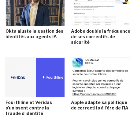
Okta ajuste la gestion des
Adobe double la fréquence
identités aux agents IA
de ses correctifs de
sécurité
Fourthline et Veridas
Apple adapte sa politique
s'unissent contre la
de correctifs à l'ère de l'IA
fraude d'identité