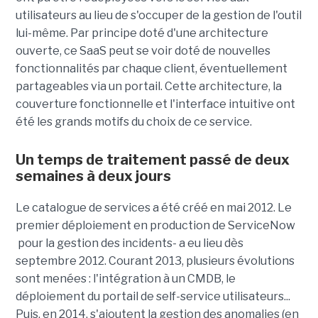
utilisateurs au lieu de s'occuper de la gestion de l'outil
lui-même. Par principe doté d'une architecture
ouverte, ce SaaS peut se voir doté de nouvelles
fonctionnalités par chaque client, éventuellement
partageables via un portail. Cette architecture, la
couverture fonctionnelle et l'interface intuitive ont
été les grands motifs du choix de ce service.
Un temps de traitement passé de deux
semaines à deux jours
Le catalogue de services a été créé en mai 2012. Le
premier déploiement en production de ServiceNow
pour la gestion des incidents- a eu lieu dès
septembre 2012. Courant 2013, plusieurs évolutions
sont menées : l'intégration à un CMDB, le
déploiement du portail de self-service utilisateurs...
Puis, en 2014, s'ajoutent la gestion des anomalies (en