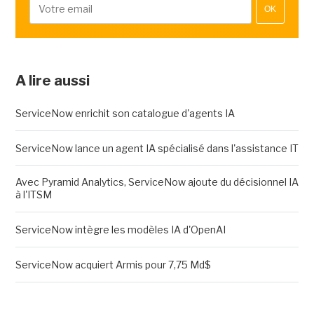
OK
A lire aussi
ServiceNow enrichit son catalogue d'agents IA
ServiceNow lance un agent IA spécialisé dans l'assistance IT
Avec Pyramid Analytics, ServiceNow ajoute du décisionnel IA
à l'ITSM
ServiceNow intègre les modèles IA d'OpenAI
ServiceNow acquiert Armis pour 7,75 Md$