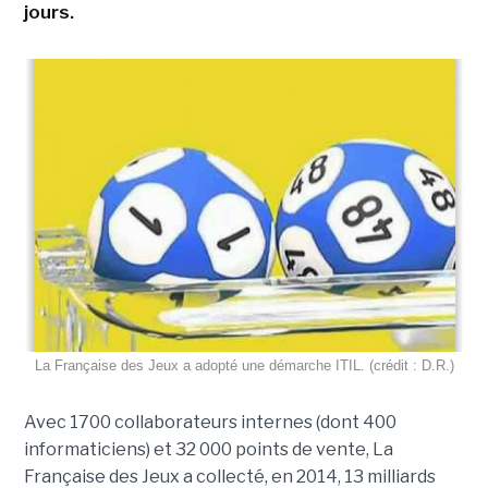
jours.
La Française des Jeux a adopté une démarche ITIL. (crédit : D.R.)
Avec 1700 collaborateurs internes (dont 400
informaticiens) et 32 000 points de vente, La
Française des Jeux a collecté, en 2014, 13 milliards