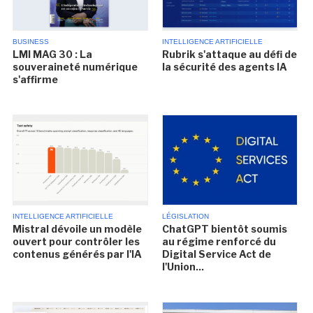
BUSINESS
INTELLIGENCE ARTIFICIELLE
LMI MAG 30 : La
Rubrik s'attaque au défi de
souveraineté numérique
la sécurité des agents IA
s'affirme
INTELLIGENCE ARTIFICIELLE
LÉGISLATION
Mistral dévoile un modèle
ChatGPT bientôt soumis
ouvert pour contrôler les
au régime renforcé du
contenus générés par l'IA
Digital Service Act de
l'Union...