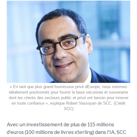
« En tant que plus grand fournisseur privé dEurope, nous sommes
idéalement positionnés pour fournir la base sécurisée et souveraine
dont les clients des secteurs public et privé ont besoin pour innover
en toute confiance », explique Robert Vassoyan de SCC. (Crédit
SCC)
Avec un investissement de plus de 115 millions
d'euros (100 millions de livres sterling) dans l'IA, SCC