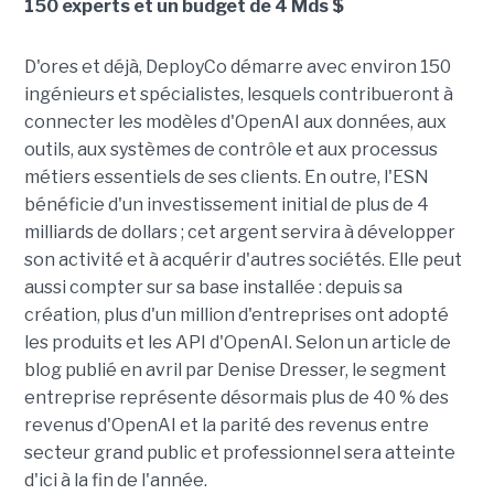
150 experts et un budget de 4 Mds $
D'ores et déjà, DeployCo démarre avec environ 150
ingénieurs et spécialistes, lesquels contribueront à
connecter les modèles d'OpenAI aux données, aux
outils, aux systèmes de contrôle et aux processus
métiers essentiels de ses clients. En outre, l'ESN
bénéficie d'un investissement initial de plus de 4
milliards de dollars ; cet argent servira à développer
son activité et à acquérir d'autres sociétés. Elle peut
aussi compter sur sa base installée : depuis sa
création, plus d'un million d'entreprises ont adopté
les produits et les API d'OpenAI. Selon un article de
blog publié en avril par Denise Dresser, le segment
entreprise représente désormais plus de 40 % des
revenus d'OpenAI et la parité des revenus entre
secteur grand public et professionnel sera atteinte
d'ici à la fin de l'année.