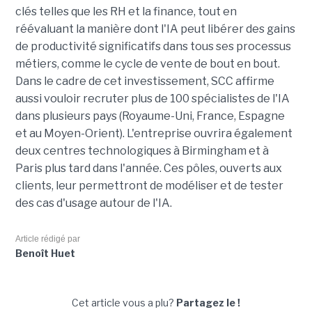
clés telles que les RH et la finance, tout en
réévaluant la manière dont l'IA peut libérer des gains
de productivité significatifs dans tous ses processus
métiers, comme le cycle de vente de bout en bout.
Dans le cadre de cet investissement, SCC affirme
aussi vouloir recruter plus de 100 spécialistes de l'IA
dans plusieurs pays (Royaume-Uni, France, Espagne
et au Moyen-Orient). L'entreprise ouvrira également
deux centres technologiques à Birmingham et à
Paris plus tard dans l'année. Ces pôles, ouverts aux
clients, leur permettront de modéliser et de tester
des cas d'usage autour de l'IA.
Article rédigé par
Benoît Huet
Cet article vous a plu?
Partagez le !