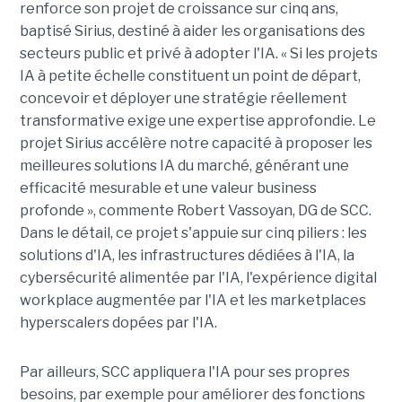
renforce son projet de croissance sur cinq ans,
baptisé Sirius, destiné à aider les organisations des
secteurs public et privé à adopter l'IA. « Si les projets
IA à petite échelle constituent un point de départ,
concevoir et déployer une stratégie réellement
transformative exige une expertise approfondie. Le
projet Sirius accélère notre capacité à proposer les
meilleures solutions IA du marché, générant une
efficacité mesurable et une valeur business
profonde », commente Robert Vassoyan, DG de SCC.
Dans le détail, ce projet s'appuie sur cinq piliers : les
solutions d'IA, les infrastructures dédiées à l'IA, la
cybersécurité alimentée par l'IA, l'expérience digital
workplace augmentée par l'IA et les marketplaces
hyperscalers dopées par l'IA.
Par ailleurs, SCC appliquera l'IA pour ses propres
besoins, par exemple pour améliorer des fonctions