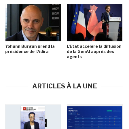
Yohann Burgan prend la
L'Etat accélère la diffusion
présidence de l'Adira
de la GenAI auprès des
agents
ARTICLES À LA UNE