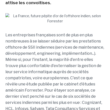
attise les convoitises.
Les entreprises françaises sont de plus en plus
nombreuses à se laisser séduire par les prestations
offshore de SSII indiennes (services de maintenance,
développement, engineering, implémentation...).
Même si, pour l'instant, la majorité d'entre elles
trouve plus confortable d'externaliser la gestion de
leur service informatique auprès de sociétés
compatriotes, voire européennes. C'est ce que
révèle une étude publiée par le cabinet d'études
américain Forrester. Pour étayer son analyse, ce
dernier s'est penché sur le cas de six sociétés de
services indiennes parmi les plus en vue : Cognizant,
HCL, Infosys, Satyam, Tata Consultancy Services et