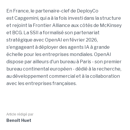
En France, le partenaire-clef de DeployCo
est Capgemini, qui a à la fois investi dans la structure
et rejoint la Frontier Alliance aux côtés de McKinsey
et BCG. La SSII a formalisé son partenariat
stratégique avec OpenAI en février 2026,
s'engageant à déployer des agents IA à grande
échelle pour les entreprises mondiales. OpenAI
dispose par ailleurs d'un bureau à Paris - son premier
bureau continental européen - dédié à la recherche,
au développement commercial et à la collaboration
avec les entreprises françaises.
Article rédigé par
Benoît Huet