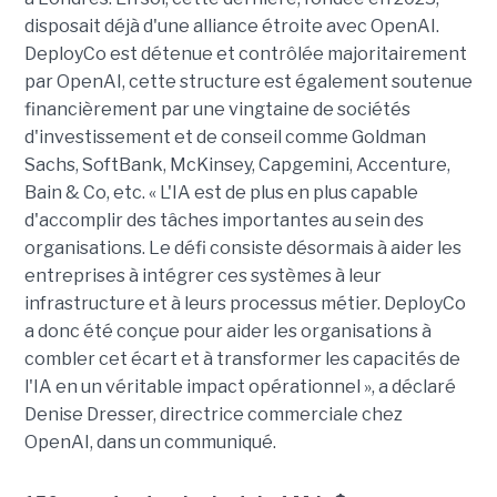
disposait déjà d'une alliance étroite avec OpenAI.
DeployCo est détenue et contrôlée majoritairement
par OpenAI, cette structure est également soutenue
financièrement par une vingtaine de sociétés
d'investissement et de conseil comme Goldman
Sachs, SoftBank, McKinsey, Capgemini, Accenture,
Bain & Co, etc. « L'IA est de plus en plus capable
d'accomplir des tâches importantes au sein des
organisations. Le défi consiste désormais à aider les
entreprises à intégrer ces systèmes à leur
infrastructure et à leurs processus métier. DeployCo
a donc été conçue pour aider les organisations à
combler cet écart et à transformer les capacités de
l'IA en un véritable impact opérationnel », a déclaré
Denise Dresser, directrice commerciale chez
OpenAI, dans un communiqué.