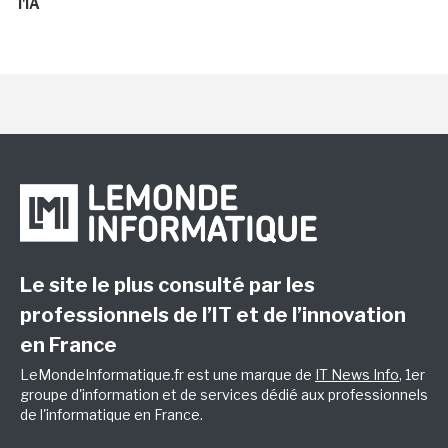
l'IA
Le site le plus consulté par les
professionnels de l’IT et de l’innovation
en France
LeMondeInformatique.fr est une marque de
IT News Info
, 1er
groupe d'information et de services dédié aux professionnels
de l'informatique en France.