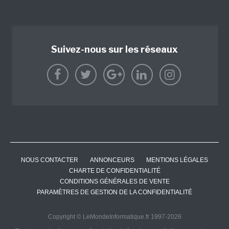
Suivez-nous sur les réseaux
NOUS CONTACTER
ANNONCEURS
MENTIONS LÉGALES
CHARTE DE CONFIDENTIALITÉ
CONDITIONS GÉNÉRALES DE VENTE
PARAMÈTRES DE GESTION DE LA CONFIDENTIALITÉ
Copyright © LeMondeInformatique.fr 1997-2026