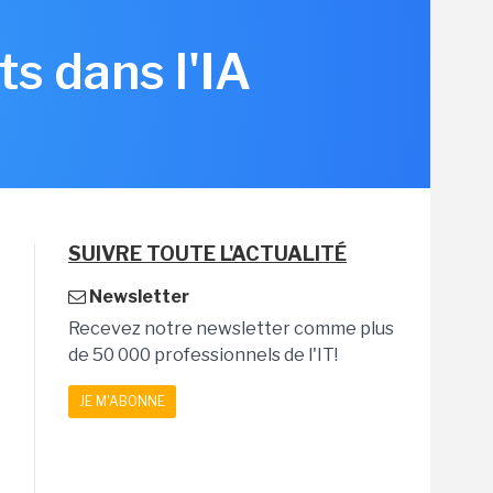
s dans l'IA
SUIVRE TOUTE L'ACTUALITÉ
Newsletter
Recevez notre newsletter comme plus
de 50 000 professionnels de l'IT!
JE M'ABONNE