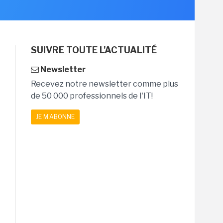
SUIVRE TOUTE L'ACTUALITÉ
Newsletter
Recevez notre newsletter comme plus
de 50 000 professionnels de l'IT!
JE M'ABONNE