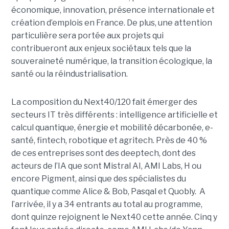
économique, innovation, présence internationale et
création d’emplois en France. De plus, une attention
particulière sera portée aux projets qui
contribueront aux enjeux sociétaux tels que la
souveraineté numérique, la transition écologique, la
santé ou la réindustrialisation.
La composition du Next40/120 fait émerger des
secteurs IT très différents : intelligence artificielle et
calcul quantique, énergie et mobilité décarbonée, e-
santé, fintech, robotique et agritech. Près de 40 %
de ces entreprises sont des deeptech, dont des
acteurs de l’IA que sont Mistral AI, AMI Labs, H ou
encore Pigment, ainsi que des spécialistes du
quantique comme Alice & Bob, Pasqal et Quobly. A
l’arrivée, il y a 34 entrants au total au programme,
dont quinze rejoignent le Next40 cette année. Cinq y