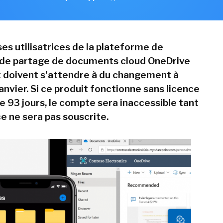
es utilisatrices de la plateforme de
 de partage de documents cloud OneDrive
 doivent s'attendre à du changement à
janvier. Si ce produit fonctionne sans licence
e 93 jours, le compte sera inaccessible tant
e ne sera pas souscrite.