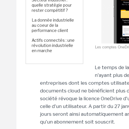
quelle stratégie pour
rester compétitif ?
La donnée industrielle
au coeur de la
performance client
Actifs connectés : une
révolution industrielle
Les comptes OneDriv
en marche
Le temps de la
n'ayant plus de
entreprises dont les comptes utilisat
documents cloud ne bénéficient plus de
société révoque la licence OneDrive d'
celle d'un utilisateur.
A partir du 27 ja
jours seront ainsi automatiquement ar
qu'un abonnement soit souscrit.