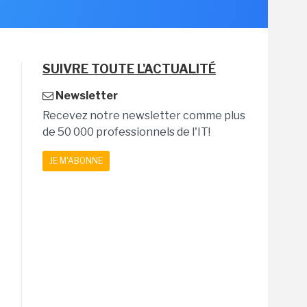
SUIVRE TOUTE L'ACTUALITÉ
Newsletter
Recevez notre newsletter comme plus
de 50 000 professionnels de l'IT!
JE M'ABONNE