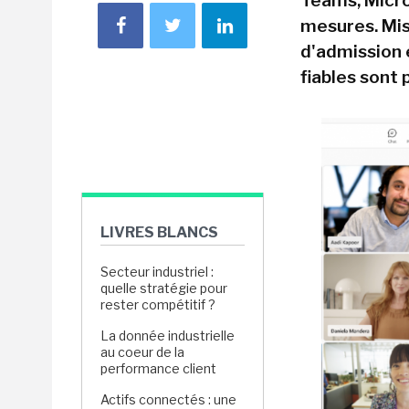
Teams, Micr
mesures. Mis
d'admission 
fiables sont 
LIVRES BLANCS
Secteur industriel :
quelle stratégie pour
rester compétitif ?
La donnée industrielle
au coeur de la
performance client
Actifs connectés : une