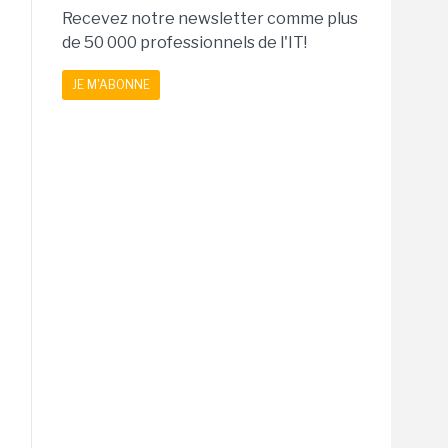
Recevez notre newsletter comme plus
de 50 000 professionnels de l'IT!
JE M'ABONNE