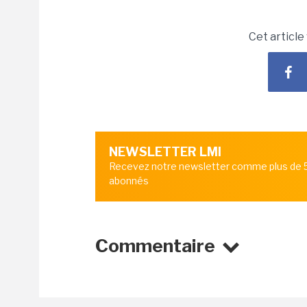
Cet article
NEWSLETTER LMI
Recevez notre newsletter comme plus de
abonnés
Commentaire