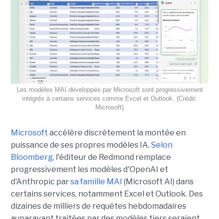
Les modèles MAI développés par Microsoft sont progressivement
intégrés à certains services comme Excel et Outlook. (Crédit:
Microsoft)
Microsoft
accélère discrètement la montée en
puissance de ses propres modèles IA.
Selon
Bloomberg,
l'éditeur de Redmond remplace
progressivement les modèles d'OpenAI et
d'Anthropic par
sa famille MAI
(Microsoft AI) dans
certains services, notamment Excel et Outlook. Des
dizaines de milliers de requêtes hebdomadaires
auparavant traitées par des modèles tiers seraient