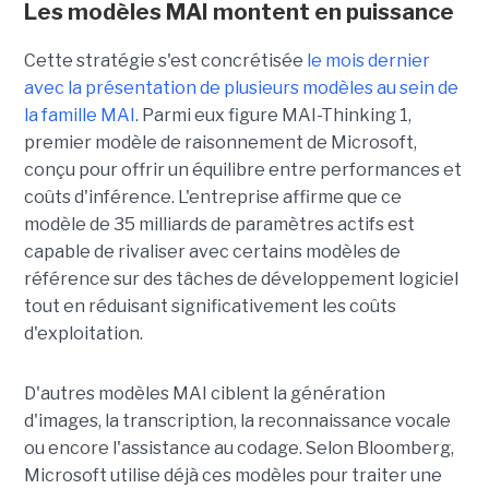
Les modèles MAI montent en puissance
Cette stratégie s'est concrétisée
le mois dernier
avec la présentation de plusieurs modèles au sein de
la famille MAI
. Parmi eux figure MAI-Thinking 1,
premier modèle de raisonnement de Microsoft,
conçu pour offrir un équilibre entre performances et
coûts d'inférence. L'entreprise affirme que ce
modèle de 35 milliards de paramètres actifs est
capable de rivaliser avec certains modèles de
référence sur des tâches de développement logiciel
tout en réduisant significativement les coûts
d'exploitation.
D'autres modèles MAI ciblent la génération
d'images, la transcription, la reconnaissance vocale
ou encore l'assistance au codage. Selon Bloomberg,
Microsoft utilise déjà ces modèles pour traiter une