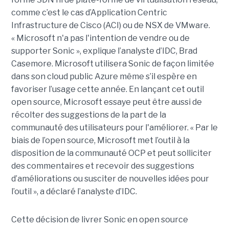
comme c’est le cas d’Application Centric
Infrastructure de Cisco (ACI) ou de NSX de VMware.
« Microsoft n'a pas l'intention de vendre ou de
supporter Sonic », explique l’analyste d’IDC, Brad
Casemore. Microsoft utilisera Sonic de façon limitée
dans son cloud public Azure même s’il espère en
favoriser l’usage cette année. En lançant cet outil
open source, Microsoft essaye peut être aussi de
récolter des suggestions de la part de la
communauté des utilisateurs pour l'améliorer. « Par le
biais de l’open source, Microsoft met l’outil à la
disposition de la communauté OCP et peut solliciter
des commentaires et recevoir des suggestions
d’améliorations ou susciter de nouvelles idées pour
l’outil », a déclaré l’analyste d’IDC.
Cette décision de livrer Sonic en open source