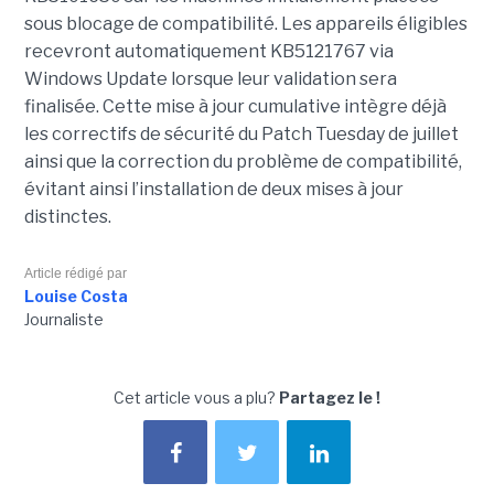
sous blocage de compatibilité. Les appareils éligibles
recevront automatiquement KB5121767 via
Windows Update lorsque leur validation sera
finalisée. Cette mise à jour cumulative intègre déjà
les correctifs de sécurité du Patch Tuesday de juillet
ainsi que la correction du problème de compatibilité,
évitant ainsi l’installation de deux mises à jour
distinctes.
Article rédigé par
Louise Costa
Journaliste
Cet article vous a plu?
Partagez le !