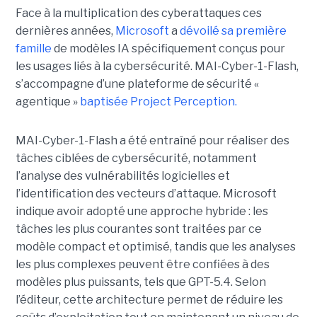
Face à la multiplication des cyberattaques ces
dernières années,
Microsoft
a
dévoilé sa première
famille
de modèles IA spécifiquement conçus pour
les usages liés à la cybersécurité. MAI-Cyber-1-Flash,
s’accompagne d’une plateforme de sécurité «
agentique »
baptisée Project Perception.
MAI-Cyber-1-Flash a été entraîné pour réaliser des
tâches ciblées de cybersécurité, notamment
l’analyse des vulnérabilités logicielles et
l’identification des vecteurs d’attaque. Microsoft
indique avoir adopté une approche hybride : les
tâches les plus courantes sont traitées par ce
modèle compact et optimisé, tandis que les analyses
les plus complexes peuvent être confiées à des
modèles plus puissants, tels que GPT-5.4. Selon
l’éditeur, cette architecture permet de réduire les