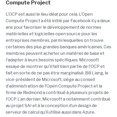
Compute Project
L’OCP est aussi le lieu idéal pour cela. L’Open
Compute Project a été initié par Facebook il y a deux
ans pour favoriser le développement de normes
matérielles et logicielles open source pour les
entreprises membres, parmi lesquelles on trouve
certaines des plus grandes banques américaines. Ces
membres peuvent acheter un matériel de base et
l'adapter à leurs besoins spécifiques. Microsoft
essaye de montrer qu'il fait bien partie de l'OCP et
fait en sorte de ne pas être marginalisé. Bill Liang, le
vice-président de Microsoft, siège au conseil
d’administration de l’Open Compute Project et la
firme de Redmond a contribué à plusieurs projets de
l’OCP. L’an dernier, Microsoft a notamment contribué
au projet SAI et à la conception d’un design de
serveur de calcul qu’il utilise aussi dans Azure.