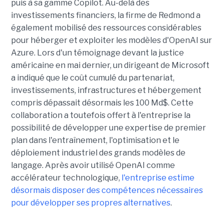
puis à sa gamme Copilot. Au-delà des
investissements financiers, la firme de Redmond a
également mobilisé des ressources considérables
pour héberger et exploiter les modèles d'OpenAI sur
Azure. Lors d'un témoignage devant la justice
américaine en mai dernier, un dirigeant de Microsoft
a indiqué que le coût cumulé du partenariat,
investissements, infrastructures et hébergement
compris dépassait désormais les 100 Md$. Cette
collaboration a toutefois offert à l'entreprise la
possibilité de développer une expertise de premier
plan dans l'entraînement, l'optimisation et le
déploiement industriel des grands modèles de
langage. Après avoir utilisé OpenAI comme
accélérateur technologique,
l'entreprise estime
désormais disposer des compétences nécessaires
pour développer ses propres alternatives
.