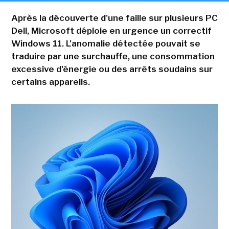
Après la découverte d'une faille sur plusieurs PC
Dell, Microsoft déploie en urgence un correctif
Windows 11. L'anomalie détectée pouvait se
traduire par une surchauffe, une consommation
excessive d'énergie ou des arrêts soudains sur
certains appareils.