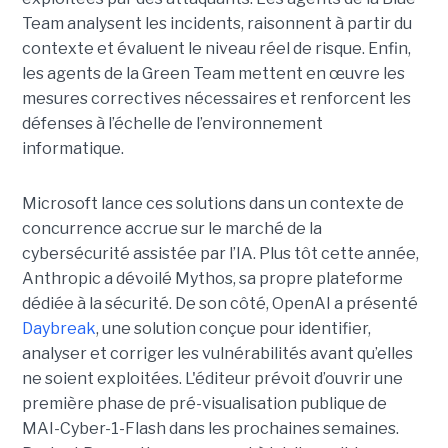
Team analysent les incidents, raisonnent à partir du
contexte et évaluent le niveau réel de risque. Enfin,
les agents de la Green Team mettent en œuvre les
mesures correctives nécessaires et renforcent les
défenses à l’échelle de l’environnement
informatique.
Microsoft lance ces solutions dans un contexte de
concurrence accrue sur le marché de la
cybersécurité assistée par l’IA. Plus tôt cette année,
Anthropic a dévoilé Mythos, sa propre plateforme
dédiée à la sécurité. De son côté, OpenAI a présenté
Daybreak
, une solution conçue pour identifier,
analyser et corriger les vulnérabilités avant qu’elles
ne soient exploitées. L'éditeur prévoit d’ouvrir une
première phase de pré-visualisation publique de
MAI-Cyber-1-Flash dans les prochaines semaines.