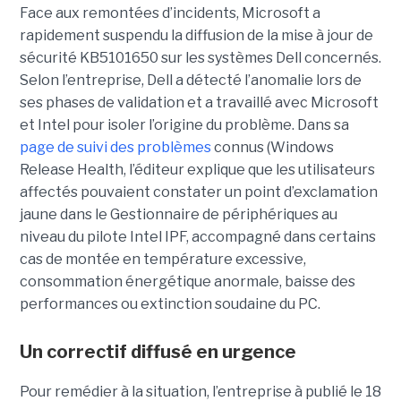
Face aux remontées d’incidents, Microsoft a
rapidement suspendu la diffusion de la mise à jour de
sécurité KB5101650 sur les systèmes Dell concernés.
Selon l’entreprise, Dell a détecté l’anomalie lors de
ses phases de validation et a travaillé avec Microsoft
et Intel pour isoler l’origine du problème.
Dans sa
page de suivi des problèmes
connus (Windows
Release Health
, l’éditeur explique que les utilisateurs
affectés pouvaient constater un point d’exclamation
jaune dans le Gestionnaire de périphériques au
niveau du pilote Intel IPF, accompagné dans certains
cas de montée en température excessive,
consommation énergétique anormale, baisse des
performances ou extinction soudaine du PC.
Un correctif diffusé en urgence
Pour remédier à la situation, l’entreprise à publié le 18