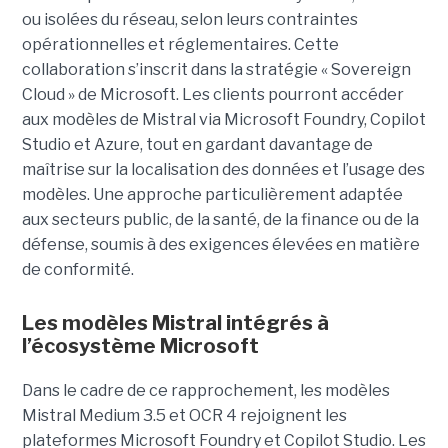
ou isolées du réseau, selon leurs contraintes
opérationnelles et réglementaires. Cette
collaboration s’inscrit dans la stratégie « Sovereign
Cloud » de Microsoft. Les clients pourront accéder
aux modèles de Mistral via Microsoft Foundry, Copilot
Studio et Azure, tout en gardant davantage de
maîtrise sur la localisation des données et l’usage des
modèles. Une approche particulièrement adaptée
aux secteurs public, de la santé, de la finance ou de la
défense, soumis à des exigences élevées en matière
de conformité.
Les modèles Mistral intégrés à
l’écosystème Microsoft
Dans le cadre de ce rapprochement, les modèles
Mistral Medium 3.5 et OCR 4 rejoignent les
plateformes Microsoft Foundry et Copilot Studio. Les