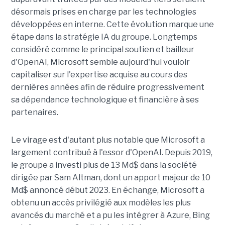
désormais prises en charge par les technologies
développées en interne. Cette évolution marque une
étape dans la stratégie IA du groupe. Longtemps
considéré comme le principal soutien et bailleur
d'OpenAI, Microsoft semble aujourd'hui vouloir
capitaliser sur l'expertise acquise au cours des
dernières années afin de réduire progressivement
sa dépendance technologique et financière à ses
partenaires.
Le virage est d'autant plus notable que Microsoft a
largement contribué à l'essor d'OpenAI. Depuis 2019,
le groupe a investi plus de 13 Md$ dans la société
dirigée par Sam Altman, dont un apport majeur de 10
Md$ annoncé début 2023. En échange, Microsoft a
obtenu un accès privilégié aux modèles les plus
avancés du marché et a pu les intégrer à Azure, Bing