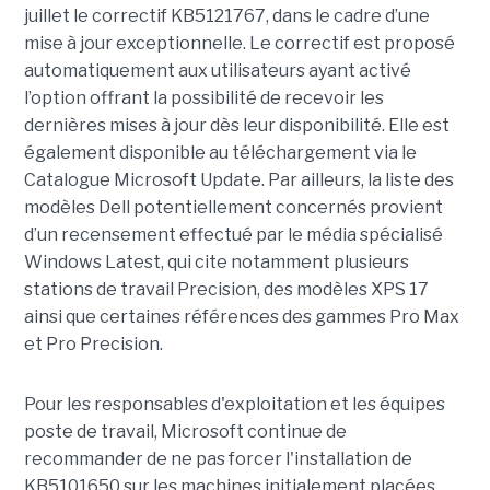
juillet le correctif KB5121767, dans le cadre d’une
mise à jour exceptionnelle. Le correctif est proposé
automatiquement aux utilisateurs ayant activé
l’option offrant la possibilité de recevoir les
dernières mises à jour dès leur disponibilité. Elle est
également disponible au téléchargement via le
Catalogue Microsoft Update. Par ailleurs, la liste des
modèles Dell potentiellement concernés provient
d’un recensement effectué par le média spécialisé
Windows Latest, qui cite notamment plusieurs
stations de travail Precision, des modèles XPS 17
ainsi que certaines références des gammes Pro Max
et Pro Precision.
Pour les responsables d'exploitation et les équipes
poste de travail, Microsoft continue de
recommander de ne pas forcer l'installation de
KB5101650 sur les machines initialement placées