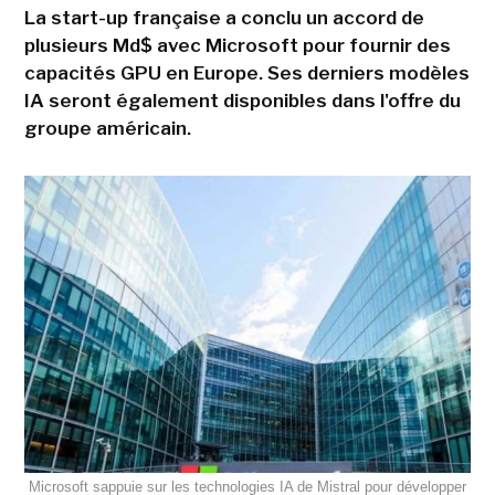
La start-up française a conclu un accord de
plusieurs Md$ avec Microsoft pour fournir des
capacités GPU en Europe. Ses derniers modèles
IA seront également disponibles dans l'offre du
groupe américain.
Microsoft sappuie sur les technologies IA de Mistral pour développer