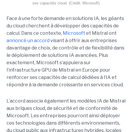
ses capacités cloud. (Crédit: Microsoft)
Face à une forte demande en solutions IA, les géants
du cloud cherchent à développer des capacités de
calcul. Dans ce contexte,
Microsoft
et Mistral ont
annoncé un accord
visant à offrir aux entreprises
davantage de choix, de contrôle et de flexibilité dans
le déploiement de solutions IA avancées.
Plus
exactement,
Microsoft s’appuiera sur
l’infrastructure GPU de Mistral en Europe pour
renforcer ses capacités de calcul dédiées à l’IA et
répondre à la demande croissante en services cloud.
L’accord associe également les modèles IA de Mistral
aux briques cloud, de sécurité et de conformité de
Microsoft. Les entreprises pourront ainsi déployer
ces technologies dans différents environnements,
du cloud public aux infrastructures hybrides, locales