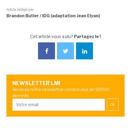
Article rédigé par
Brandon Butler / IDG (adaptation Jean Elyan)
Cet article vous a plu?
Partagez le !
NEWSLETTER LMI
Recevez notre newsletter comme plus de 50000
abonnés
OK