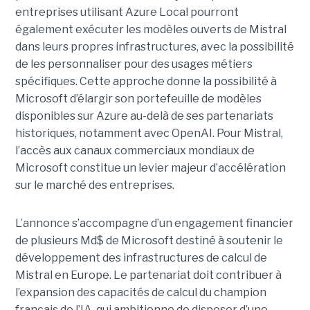
entreprises utilisant Azure Local pourront
également exécuter les modèles ouverts de Mistral
dans leurs propres infrastructures, avec la possibilité
de les personnaliser pour des usages métiers
spécifiques.
Cette approche donne la possibilité à
Microsoft d’élargir son portefeuille de modèles
disponibles sur Azure au-delà de ses partenariats
historiques, notamment avec OpenAI. Pour Mistral,
l’accès aux canaux commerciaux mondiaux de
Microsoft constitue un levier majeur d’accélération
sur le marché des entreprises.
L’annonce s’accompagne d’un engagement financier
de plusieurs Md$ de Microsoft destiné à soutenir le
développement des infrastructures de calcul de
Mistral en Europe. Le partenariat doit contribuer à
l’expansion des capacités de calcul du champion
français de l’IA, qui ambitionne de disposer d’une