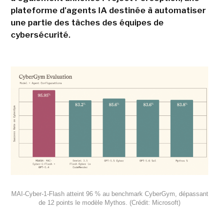
plateforme d'agents IA destinée à automatiser
une partie des tâches des équipes de
cybersécurité.
MAI-Cyber-1-Flash atteint 96 % au benchmark CyberGym, dépassant
de 12 points le modèle Mythos. (Crédit: Microsoft)