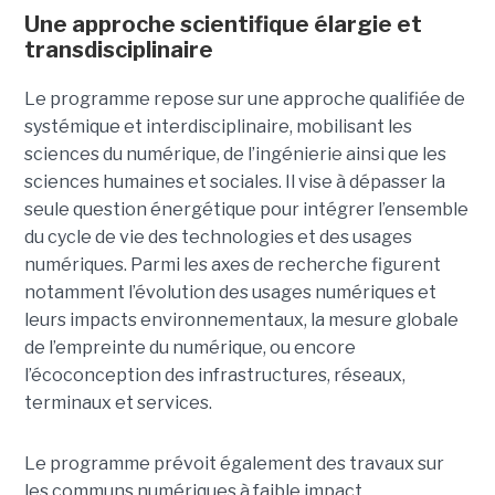
Une approche scientifique élargie et
transdisciplinaire
Le programme repose sur une approche qualifiée de
systémique et interdisciplinaire, mobilisant les
sciences du numérique, de l’ingénierie ainsi que les
sciences humaines et sociales. Il vise à dépasser la
seule question énergétique pour intégrer l’ensemble
du cycle de vie des technologies et des usages
numériques. Parmi les axes de recherche figurent
notamment l’évolution des usages numériques et
leurs impacts environnementaux, la mesure globale
de l’empreinte du numérique, ou encore
l’écoconception des infrastructures, réseaux,
terminaux et services.
Le programme prévoit également des travaux sur
les communs numériques à faible impact,