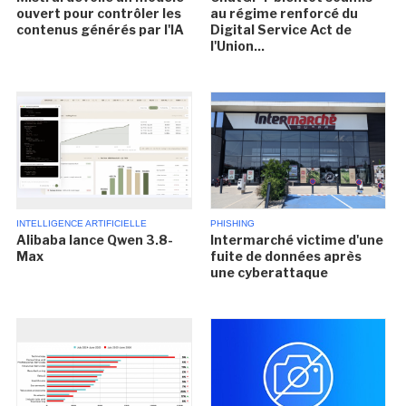
ouvert pour contrôler les
au régime renforcé du
contenus générés par l'IA
Digital Service Act de
l'Union...
INTELLIGENCE ARTIFICIELLE
PHISHING
Alibaba lance Qwen 3.8-
Intermarché victime d'une
Max
fuite de données après
une cyberattaque