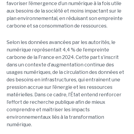
favoriser l’émergence d’un numérique à la fois utile
aux besoins de la société et moins impactant sur le
plan environnemental, en réduisant son empreinte
carbone et sa consommation de ressources.
Selon les données avancées par les autorités, le
numérique représentait 4,4 % de l’empreinte
carbone de la France en 2024. Cette part s’inscrit
dans un contexte d’augmentation continue des
usages numériques, de la circulation des données et
des besoins en infrastructures, qui entraînent une
pression accrue sur l’énergie et les ressources
matérielles. Dans ce cadre, l’État entend renforcer
l’effort de recherche publique afin de mieux
comprendre et maîtriser les impacts
environnementaux liés à la transformation
numérique.