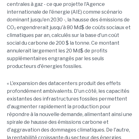
centrales à gaz - ce que projette l'Agence
internationale de l'énergie (AIE) comme scénario
dominant jusqu'en 2030 -, la hausse des émissions de
CO₂ engendrerait jusqu'à
80 Md$ de coûts sociaux et
climatiques par an
, calculés sur la base d'un coût
social du carbone de 200 $ la tonne. Ce montant
annulerait largement les 20 Md$ de profits
supplémentaires engrangés par les seuls
producteurs d'énergies fossiles.
« L'expansion des datacenters produit des effets
profondément ambivalents. D'un côté, les capacités
existantes des infrastructures fossiles permettent
d'augmenter rapidement la production pour
répondre à la nouvelle demande, alimentant ainsi une
spirale de hausse des émissions carbone et
d'aggravation des dommages climatiques. De l'autre,
la rentabilité croissante du secteur des énergies