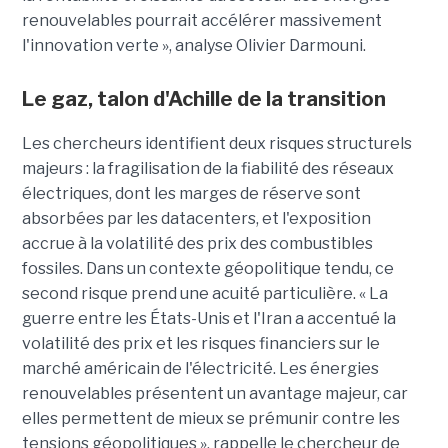
renouvelables pourrait accélérer massivement
l'innovation verte », analyse Olivier Darmouni.
Le gaz, talon d'Achille de la transition
Les chercheurs identifient deux risques structurels
majeurs : la fragilisation de la fiabilité des réseaux
électriques, dont les marges de réserve sont
absorbées par les datacenters, et l'exposition
accrue à la volatilité des prix des combustibles
fossiles. Dans un contexte géopolitique tendu, ce
second risque prend une acuité particulière. « La
guerre entre les États-Unis et l'Iran a accentué la
volatilité des prix et les risques financiers sur le
marché américain de l'électricité. Les énergies
renouvelables présentent un avantage majeur, car
elles permettent de mieux se prémunir contre les
tensions géopolitiques », rappelle le chercheur de