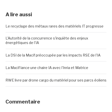
A lire aussi
Le recyclage des métaux rares des matériels IT progresse
L'Autorité de la concurrence s'inquiète des enjeux
énergétiques de l'IA
La DSI de la Macif préoccupée par les impacts RSE de l'IA
La Macif lance une chaire IA avec l'Inria et Matrice
RWE livre par drone cargo du matériel pour ses parcs éoliens
Commentaire