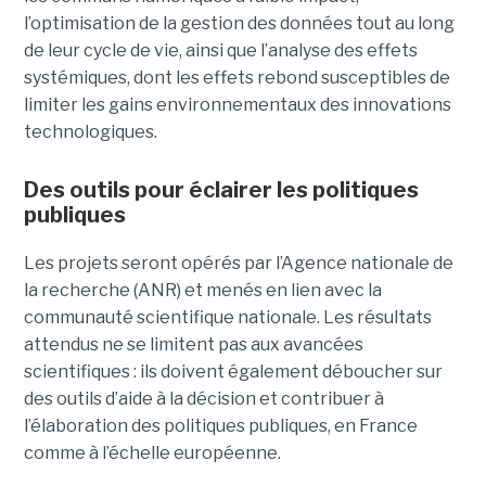
l’optimisation de la gestion des données tout au long
de leur cycle de vie, ainsi que l’analyse des effets
systémiques, dont les effets rebond susceptibles de
limiter les gains environnementaux des innovations
technologiques.
Des outils pour éclairer les politiques
publiques
Les projets seront opérés par l’Agence nationale de
la recherche (ANR) et menés en lien avec la
communauté scientifique nationale. Les résultats
attendus ne se limitent pas aux avancées
scientifiques : ils doivent également déboucher sur
des outils d’aide à la décision et contribuer à
l’élaboration des politiques publiques, en France
comme à l’échelle européenne.