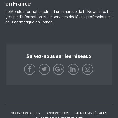
en France
LeMondeInformatique.fr est une marque de
IT News Info
, 1er
groupe d'information et de services dédié aux professionnels
de l'informatique en France.
Suivez-nous sur les réseaux
NOUS CONTACTER
ANNONCEURS
MENTIONS LÉGALES