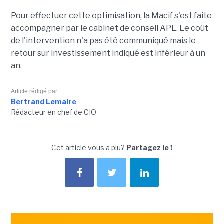
Pour effectuer cette optimisation, la Macif s'est faite
accompagner par le cabinet de conseil APL. Le coût
de l'intervention n'a pas été communiqué mais le
retour sur investissement indiqué est inférieur à un
an.
Article rédigé par
Bertrand Lemaire
Rédacteur en chef de CIO
Cet article vous a plu?
Partagez le !