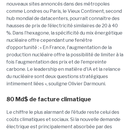
nouveaux sites annoncés dans des métropoles
comme Londres ou Paris, le Vieux Continent, second
hub mondial de datacenters, pourrait connaître des
hausses de prix de l’électricité similaires de 20 à 40
%. Dans l’hexagone, la spécificité du mix énergétique
nucléaire offre cependant une fenêtre
d'opportunité : « En France, l'augmentation de la
production nucléaire offre la possibilité de limiter à la
fois l'augmentation des prix et de l'empreinte
carbone. Le leadership en matière d'IA et la relance
du nucléaire sont deux questions stratégiques
intimement liées », souligne Olivier Darmouni.
80
Md$
de facture climatique
Le chiffre le plus alarmant de l'étude reste celui des
coûts climatiques et sociaux. Si la nouvelle demande
électrique est principalement absorbée par des