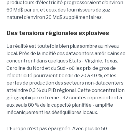
producteurs d'électricité progresseraient d'environ
60 Md$ par an, et ceux des fournisseurs de gaz
naturel d'environ 20 Md$ supplémentaires.
Des tensions régionales explosives
La réalité est toutefois bien plus sombre au niveau
local. Près de la moitié des datacenters américains se
concentrent dans quelques États - Virginie, Texas,
Caroline du Nord et du Sud - où les prix de gros de
l'électricité pourraient bondir de 20 à 40 %, et les
pertes de production des secteurs non-datacenters
atteindre 0,3 % du PIB régional. Cette concentration
géographique extrême - 42 comtés représentent à
eux seuls 80 % de la capacité planifiée - amplifie
mécaniquement les déséquilibres locaux.
L'Europe n'est pas épargnée. Avec plus de 50