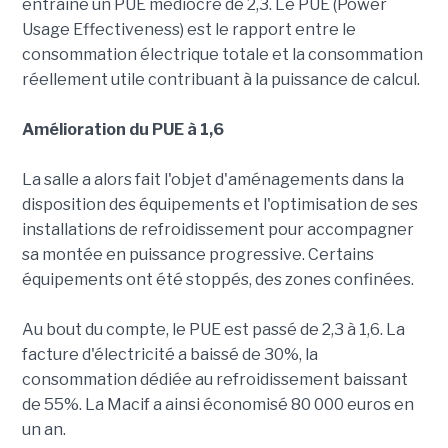
entraîné un PUE médiocre de 2,3. Le PUE (Power
Usage Effectiveness) est le rapport entre le
consommation électrique totale et la consommation
réellement utile contribuant à la puissance de calcul.
Amélioration du PUE à 1,6
La salle a alors fait l'objet d'aménagements dans la
disposition des équipements et l'optimisation de ses
installations de refroidissement pour accompagner
sa montée en puissance progressive. Certains
équipements ont été stoppés, des zones confinées.
Au bout du compte, le PUE est passé de 2,3 à 1,6. La
facture d'électricité a baissé de 30%, la
consommation dédiée au refroidissement baissant
de 55%. La Macif a ainsi économisé 80 000 euros en
un an.