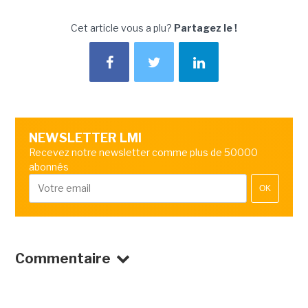
Cet article vous a plu?
Partagez le !
NEWSLETTER LMI
Recevez notre newsletter comme plus de 50000
abonnés
OK
Commentaire