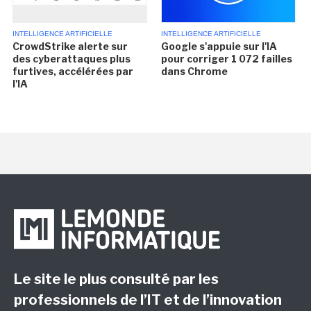
INTELLIGENCE ARTIFICIELLE
INTELLIGENCE ARTIFICIELLE
CrowdStrike alerte sur
Google s'appuie sur l'IA
des cyberattaques plus
pour corriger 1 072 failles
furtives, accélérées par
dans Chrome
l'IA
Le site le plus consulté par les
professionnels de l’IT et de l’innovation