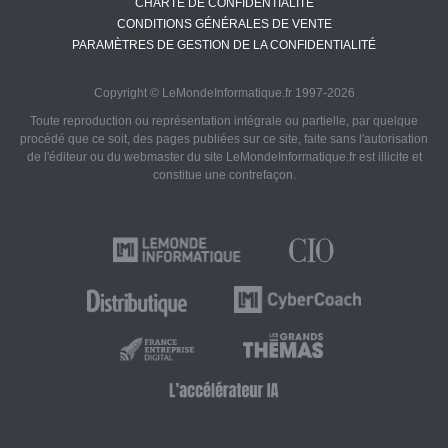
CHARTE DE CONFIDENTIALITÉ
CONDITIONS GÉNÉRALES DE VENTE
PARAMÈTRES DE GESTION DE LA CONFIDENTIALITÉ
Copyright © LeMondeInformatique.fr 1997-2026
Toute reproduction ou représentation intégrale ou partielle, par quelque
procédé que ce soit, des pages publiées sur ce site, faite sans l'autorisation
de l'éditeur ou du webmaster du site LeMondeInformatique.fr est illicite et
constitue une contrefaçon.