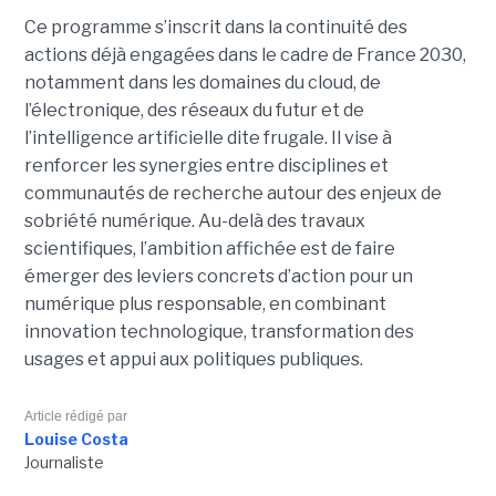
Ce programme s’inscrit dans la continuité des
actions déjà engagées dans le cadre de France 2030,
notamment dans les domaines du cloud, de
l’électronique, des réseaux du futur et de
l’intelligence artificielle dite frugale. Il vise à
renforcer les synergies entre disciplines et
communautés de recherche autour des enjeux de
sobriété numérique. Au-delà des travaux
scientifiques, l’ambition affichée est de faire
émerger des leviers concrets d’action pour un
numérique plus responsable, en combinant
innovation technologique, transformation des
usages et appui aux politiques publiques.
Article rédigé par
Louise Costa
Journaliste