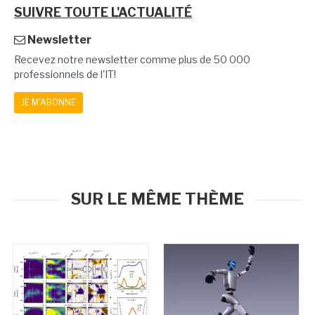
SUIVRE TOUTE L'ACTUALITÉ
Newsletter
Recevez notre newsletter comme plus de 50 000
professionnels de l'IT!
JE M'ABONNE
SUR LE MÊME THÈME