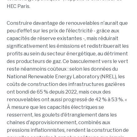
HEC Paris.
Construire davantage de renouvelables n'aurait que
peu d'effet sur les prix de l'électricité - grâce aux
capacités de réserve existantes -, mais réduirait
significativement les émissions et redistribuerait les
profits au sein du secteur énergétique, au détriment
des producteurs de gaz. Ce basculement vers le vert
reste néanmoins coûteux : selon les données du
National Renewable Energy Laboratory (NREL), les
coûts de construction des infrastructures gazières
ont bondi de 65 % depuis 2022, mais ceux des
renouvelables ont aussi progressé de 42 % à 53 %. «
À mesure que les capacités électriques se
resserrent, les goulets d'étranglement dans les
chaînes d'approvisionnement, combinés aux
pressions inflationnistes, rendent la construction de