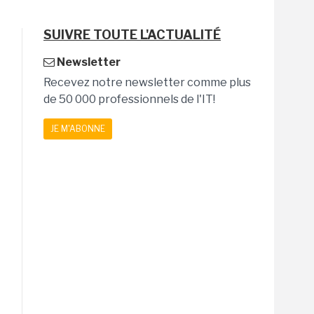
SUIVRE TOUTE L'ACTUALITÉ
Newsletter
Recevez notre newsletter comme plus
de 50 000 professionnels de l'IT!
JE M'ABONNE