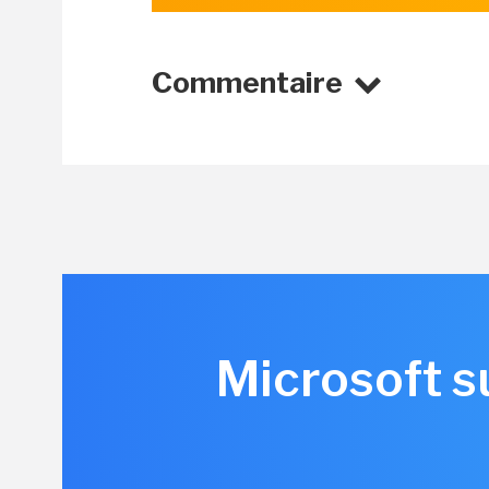
Commentaire
Microsoft s