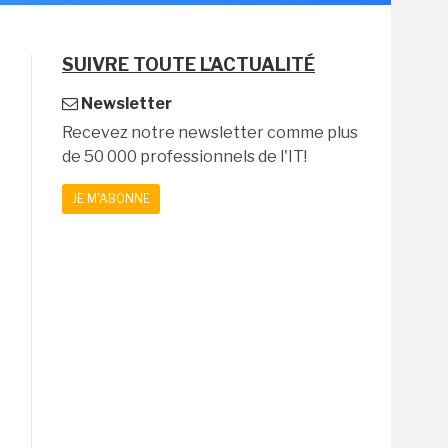
SUIVRE TOUTE L'ACTUALITÉ
Newsletter
Recevez notre newsletter comme plus
de 50 000 professionnels de l'IT!
JE M'ABONNE