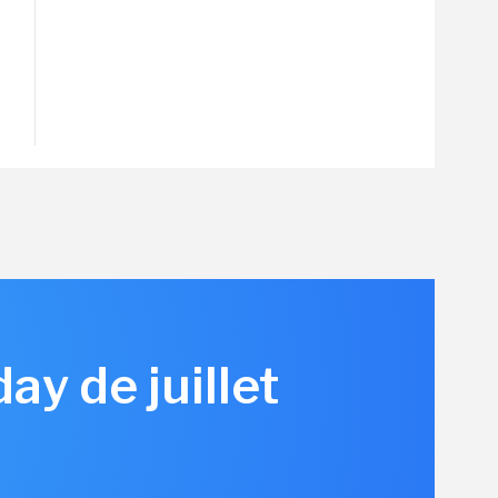
y de juillet