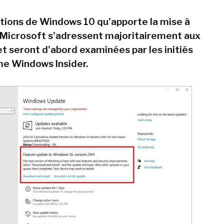
tions de Windows 10 qu'apporte la mise à
 Microsoft s'adressent majoritairement aux
et seront d'abord examinées par les initiés
e Windows Insider.