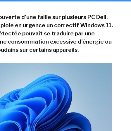
uverte d'une faille sur plusieurs PC Dell,
ploie en urgence un correctif Windows 11.
étectée pouvait se traduire par une
une consommation excessive d'énergie ou
udains sur certains appareils.