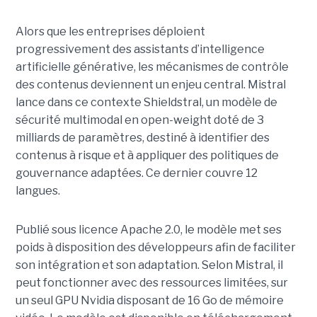
Alors que les entreprises déploient
progressivement des assistants d’intelligence
artificielle générative, les mécanismes de contrôle
des contenus deviennent un enjeu central. Mistral
lance dans ce contexte Shieldstral, un modèle de
sécurité multimodal en open-weight doté de 3
milliards de paramètres, destiné à identifier des
contenus à risque et à appliquer des politiques de
gouvernance adaptées. Ce dernier
couvre 12
langues.
Publié sous licence Apache 2.0, le modèle met ses
poids à disposition des développeurs afin de faciliter
son intégration et son adaptation. Selon Mistral, il
peut fonctionner avec des ressources limitées, sur
un seul GPU Nvidia disposant de 16 Go de mémoire