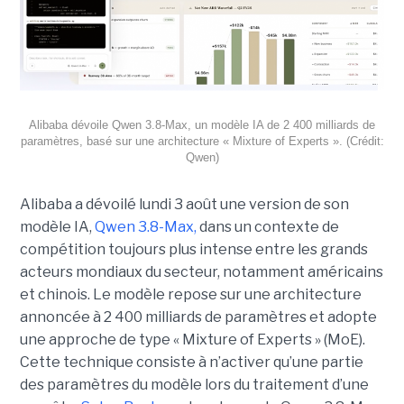
Alibaba dévoile Qwen 3.8-Max, un modèle IA de 2 400 milliards de
paramètres, basé sur une architecture « Mixture of Experts ». (Crédit:
Qwen)
Alibaba a dévoilé lundi 3 août une version de son
modèle IA,
Qwen 3.8-Max,
dans un contexte de
compétition toujours plus intense entre les grands
acteurs mondiaux du secteur, notamment américains
et chinois.
Le modèle repose sur une architecture
annoncée à 2 400 milliards de paramètres et adopte
une approche de type « Mixture of Experts » (MoE).
Cette technique consiste à n’activer qu’une partie
des paramètres du modèle lors du traitement d’une