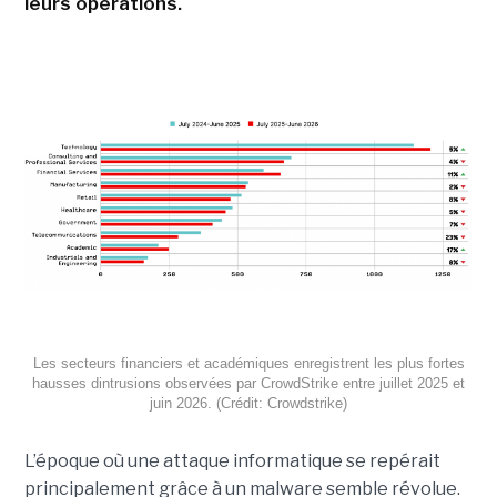
leurs opérations.
Les secteurs financiers et académiques enregistrent les plus fortes
hausses dintrusions observées par CrowdStrike entre juillet 2025 et
juin 2026. (Crédit: Crowdstrike)
L’époque où une attaque informatique se repérait
principalement grâce à un malware semble révolue.