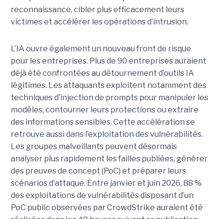
reconnaissance, cibler plus efficacement leurs
victimes et accélérer les opérations d’intrusion.
L’IA ouvre également un nouveau front de risque
pour les entreprises. Plus de 90 entreprises auraient
déjà été confrontées au détournement d’outils IA
légitimes. Les attaquants exploitent notamment des
techniques d’injection de prompts pour manipuler les
modèles, contourner leurs protections ou extraire
des informations sensibles. Cette accélération se
retrouve aussi dans l’exploitation des vulnérabilités.
Les groupes malveillants peuvent désormais
analyser plus rapidement les failles publiées, générer
des preuves de concept (PoC) et préparer leurs
scénarios d’attaque. Entre janvier et juin 2026, 88 %
des exploitations de vulnérabilités disposant d’un
PoC public observées par CrowdStrike auraient été