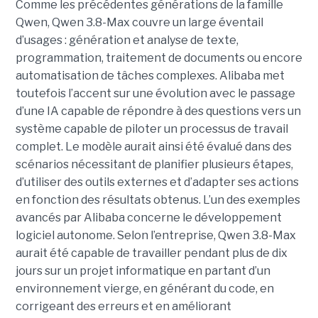
Comme les précédentes générations de la famille
Qwen, Qwen 3.8-Max couvre un large éventail
d’usages : génération et analyse de texte,
programmation, traitement de documents ou encore
automatisation de tâches complexes. Alibaba met
toutefois l’accent sur une évolution avec le passage
d’une IA capable de répondre à des questions vers un
système capable de piloter un processus de travail
complet. Le modèle aurait ainsi été évalué dans des
scénarios nécessitant de planifier plusieurs étapes,
d’utiliser des outils externes et d’adapter ses actions
en fonction des résultats obtenus. L’un des exemples
avancés par Alibaba concerne le développement
logiciel autonome. Selon l’entreprise, Qwen 3.8-Max
aurait été capable de travailler pendant plus de dix
jours sur un projet informatique en partant d’un
environnement vierge, en générant du code, en
corrigeant des erreurs et en améliorant