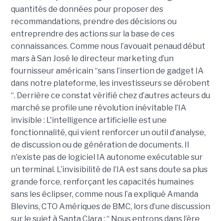
quantités de données pour proposer des
recommandations, prendre des décisions ou
entreprendre des actions sur la base de ces
connaissances. Comme nous l’avouait penaud début
mars à San José le directeur marketing d’un
fournisseur américain “sans l’insertion de gadget IA
dans notre plateforme, les investisseurs se dérobent
“. Derrière ce constat vérifié chez d’autres acteurs du
marché se profile une révolution inévitable l’IA
invisible : L'intelligence artificielle est une
fonctionnalité, qui vient renforcer un outil d’analyse,
de discussion ou de génération de documents. Il
n'existe pas de logiciel IA autonome exécutable sur
un terminal. L’invisibilité de l’IA est sans doute sa plus
grande force, renforçant les capacités humaines
sans les éclipser, comme nous l’a expliqué Amanda
Blevins, CTO Amériques de BMC, lors d’une discussion
sur le sujet à Santa Clara : “ Nous entrons dans l’ère