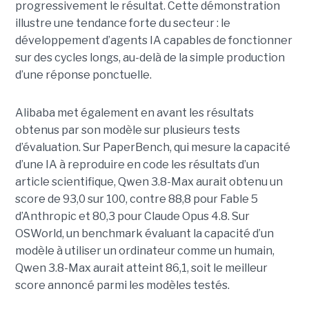
progressivement le résultat. Cette démonstration
illustre une tendance forte du secteur : le
développement d’agents IA capables de fonctionner
sur des cycles longs, au-delà de la simple production
d’une réponse ponctuelle.
Alibaba met également en avant les résultats
obtenus par son modèle sur plusieurs tests
d’évaluation. Sur PaperBench, qui mesure la capacité
d’une IA à reproduire en code les résultats d’un
article scientifique, Qwen 3.8-Max aurait obtenu un
score de 93,0 sur 100, contre 88,8 pour Fable 5
d’Anthropic et 80,3 pour Claude Opus 4.8. Sur
OSWorld, un benchmark évaluant la capacité d’un
modèle à utiliser un ordinateur comme un humain,
Qwen 3.8-Max aurait atteint 86,1, soit le meilleur
score annoncé parmi les modèles testés.