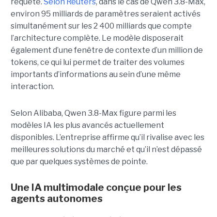
requête.
Selon Reuters
, dans le cas de Qwen 3.8-Max,
environ 95 milliards de paramètres seraient activés
simultanément sur les 2 400 milliards que compte
l’architecture complète. Le modèle disposerait
également d’une fenêtre de contexte d’un million de
tokens, ce qui lui permet de traiter des volumes
importants d’informations au sein d’une même
interaction.
Selon Alibaba, Qwen 3.8-Max figure parmi les
modèles IA les plus avancés actuellement
disponibles. L’entreprise affirme qu’il rivalise avec les
meilleures solutions du marché et qu’il n’est dépassé
que par quelques systèmes de pointe.
Une IA multimodale conçue pour les
agents autonomes