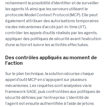
notamment la possibilité d’identifier et de surveiller
les agents IA ainsi que les serveurs utilisant le
protocole Model Context Protocol (MCP). Elle peut
également attribuer des autorisations temporaires
via des mécanismes d’accès just-in-time (JIT),
contrôler les appels d’outils réalisés par les agents,
appliquer des politiques de sécurité avant l’exécution
d’une action et suivre les activités effectuées.
Des contrôles appliqués au moment de
l’action
Sur le plan technique, la solution sécurise chaque
appel d'outil MCP en s'appuyant sur plusieurs
mécanismes. Les requêtes sont analysées via le
framework SAGE, puis confrontées aux politiques de
sécurité définies par l'entreprise. L'identité de
l'agent est ensuite authentifiée à l'aide de jetons