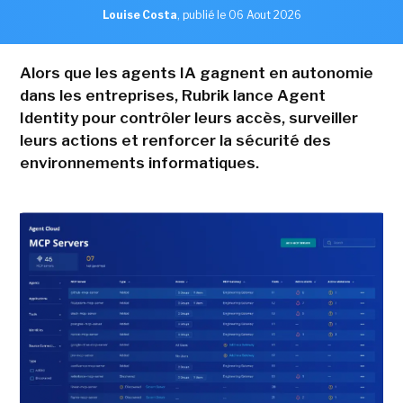
Louise Costa
,
publié le 06 Aout 2026
Alors que les agents IA gagnent en autonomie
dans les entreprises, Rubrik lance Agent
Identity pour contrôler leurs accès, surveiller
leurs actions et renforcer la sécurité des
environnements informatiques.