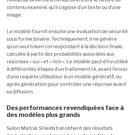
contenu examiné, qu’il s’agisse d’un texte ou d’une
image.
Le modèle fournit ensuite une évaluation de sécurité
sous forme binaire. Techniquement, il ne génère
qu’un seul token correspondant à la décision finale,
calculée à partir des probabilités associées aux
réponses « oui » et « non ». Le modèle peut être utilisé
à différentes étapes d’un traitement IA, avant l’envoi
d’une requête utilisateur à un modèle génératif, ou
après génération pour contrôler une réponse avant
sa diffusion.
Des performances revendiquées face à
des modèles plus grands
Selon Mistral, Shieldstral obtient des résultats