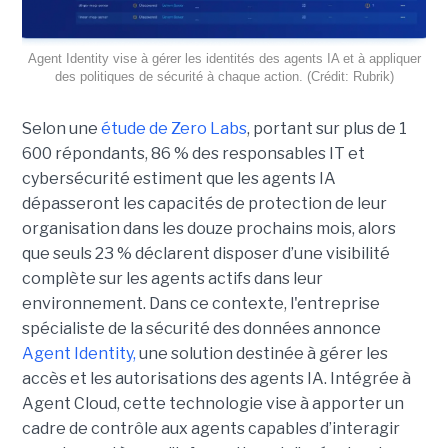
Agent Identity vise à gérer les identités des agents IA et à appliquer
des politiques de sécurité à chaque action. (Crédit: Rubrik)
Selon une
étude de Zero Labs
, portant
sur plus de 1
600 répondants,
86 % des responsables IT et
cybersécurité estiment que les agents IA
dépasseront les capacités de protection de leur
organisation dans les douze prochains mois, alors
que seuls 23 % déclarent disposer d’une visibilité
complète sur les agents actifs dans leur
environnement.
Dans ce contexte, l'entreprise
spécialiste de la sécurité des données annonce
Agent Identity,
une solution destinée à gérer les
accès et les autorisations des agents IA. Intégrée à
Agent Cloud, cette technologie vise à apporter un
cadre de contrôle aux agents capables d’interagir