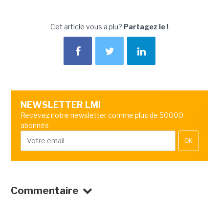
Cet article vous a plu?
Partagez le !
NEWSLETTER LMI
Recevez notre newsletter comme plus de 50000
abonnés
OK
Commentaire