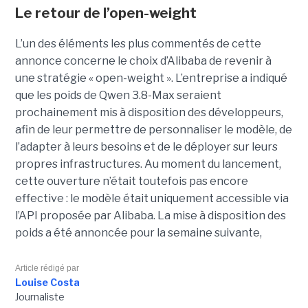
Le retour de l’open-weight
L’un des éléments les plus commentés de cette
annonce concerne le choix d’Alibaba de revenir à
une stratégie « open-weight ».
L’entreprise a indiqué
que les poids de Qwen 3.8-Max seraient
prochainement mis à disposition des développeurs,
afin de leur permettre de personnaliser le modèle, de
l’adapter à leurs besoins et de le déployer sur leurs
propres infrastructures. Au moment du lancement,
cette ouverture n’était toutefois pas encore
effective : le modèle était uniquement accessible via
l’API proposée par Alibaba. La mise à disposition des
poids a été annoncée pour la semaine suivante,
Article rédigé par
Louise Costa
Journaliste