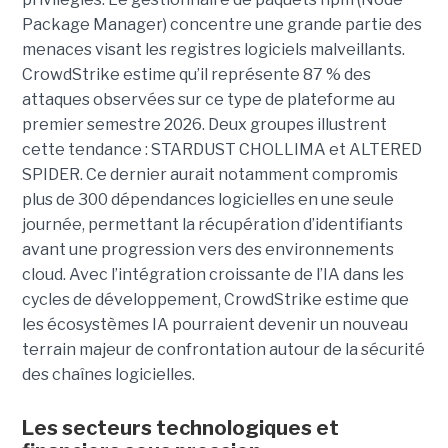
Package Manager) concentre une grande partie des
menaces visant les registres logiciels malveillants.
CrowdStrike estime qu’il représente 87 % des
attaques observées sur ce type de plateforme au
premier semestre 2026.
Deux groupes illustrent
cette tendance : STARDUST CHOLLIMA et ALTERED
SPIDER. Ce dernier aurait notamment compromis
plus de 300 dépendances logicielles en une seule
journée, permettant la récupération d’identifiants
avant une progression vers des environnements
cloud.
Avec l’intégration croissante de l’IA dans les
cycles de développement, CrowdStrike estime que
les écosystèmes IA pourraient devenir un nouveau
terrain majeur de confrontation autour de la sécurité
des chaînes logicielles.
Les secteurs technologiques et