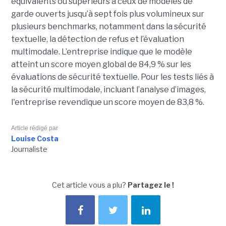
équivalents ou supérieurs à ceux de modèles de
garde ouverts jusqu’à sept fois plus volumineux sur
plusieurs benchmarks, notamment dans la sécurité
textuelle, la détection de refus et l’évaluation
multimodale. L’entreprise indique que le modèle
atteint un score moyen global de 84,9 % sur les
évaluations de sécurité textuelle. Pour les tests liés à
la sécurité multimodale, incluant l’analyse d’images,
l'entreprise revendique un score moyen de 83,8 %.
Article rédigé par
Louise Costa
Journaliste
Cet article vous a plu?
Partagez le !