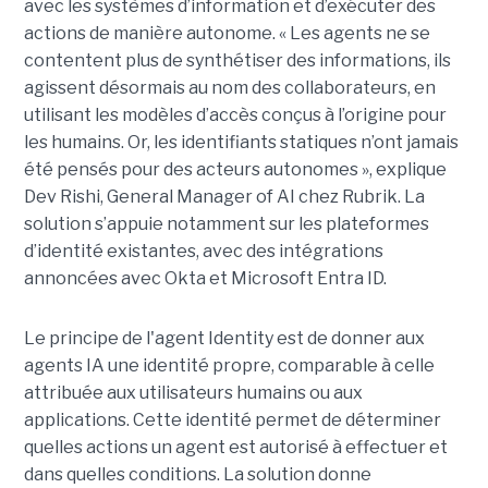
avec les systèmes d’information et d’exécuter des
actions de manière autonome. « Les agents ne se
contentent plus de synthétiser des informations, ils
agissent désormais au nom des collaborateurs, en
utilisant les modèles d’accès conçus à l’origine pour
les humains. Or, les identifiants statiques n’ont jamais
été pensés pour des acteurs autonomes », explique
Dev Rishi, General Manager of AI chez Rubrik. La
solution s’appuie notamment sur les plateformes
d’identité existantes, avec des intégrations
annoncées avec Okta et Microsoft Entra ID.
Le principe de l'agent Identity est de donner aux
agents IA une identité propre, comparable à celle
attribuée aux utilisateurs humains ou aux
applications. Cette identité permet de déterminer
quelles actions un agent est autorisé à effectuer et
dans quelles conditions. La solution donne