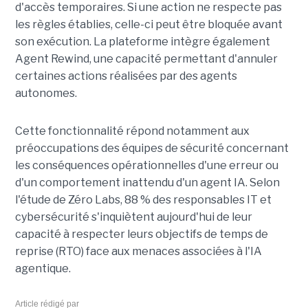
d'accès temporaires. Si une action ne respecte pas
les règles établies, celle-ci peut être bloquée avant
son exécution. La plateforme intègre également
Agent Rewind, une capacité permettant d'annuler
certaines actions réalisées par des agents
autonomes.
Cette fonctionnalité répond notamment aux
préoccupations des équipes de sécurité concernant
les conséquences opérationnelles d'une erreur ou
d'un comportement inattendu d'un agent IA. Selon
l'étude de Zéro Labs, 88 % des responsables IT et
cybersécurité s'inquiètent aujourd'hui de leur
capacité à respecter leurs objectifs de temps de
reprise (RTO) face aux menaces associées à l'IA
agentique.
Article rédigé par