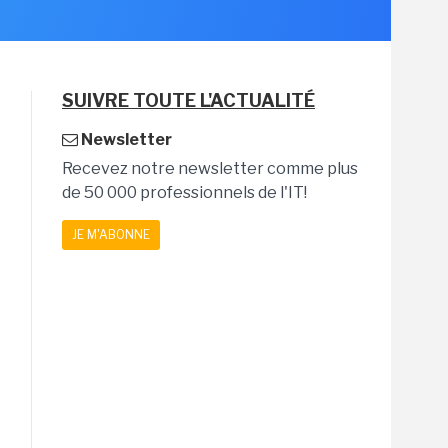
SUIVRE TOUTE L'ACTUALITÉ
Newsletter
Recevez notre newsletter comme plus
de 50 000 professionnels de l'IT!
JE M'ABONNE