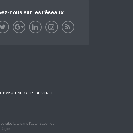
vez-nous sur les réseaux
ITIONS GÉNÉRALES DE VENTE
 site, faite sans l'autorisation de
refaçon.