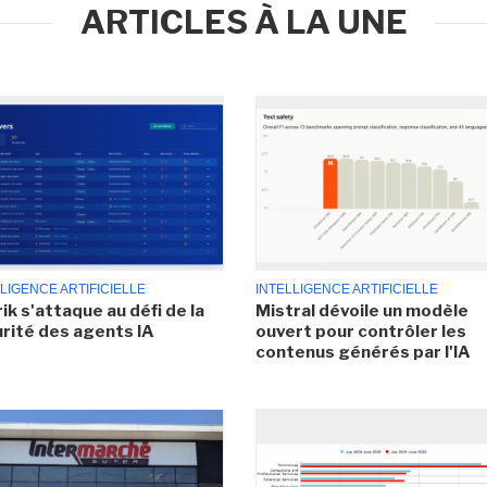
ARTICLES À LA UNE
LIGENCE ARTIFICIELLE
INTELLIGENCE ARTIFICIELLE
ik s'attaque au défi de la
Mistral dévoile un modèle
rité des agents IA
ouvert pour contrôler les
contenus générés par l'IA