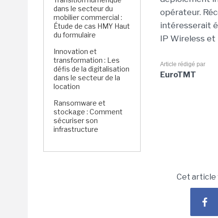
dans le secteur du
opérateur. Ré
mobilier commercial :
intéresserait 
Étude de cas HMY Haut
du formulaire
IP Wireless et
Innovation et
transformation : Les
Article rédigé par
défis de la digitalisation
EuroTMT
dans le secteur de la
location
Ransomware et
stockage : Comment
sécuriser son
infrastructure
Cet article