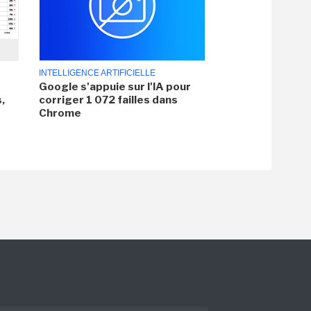
INTELLIGENCE ARTIFICIELLE
Google s'appuie sur l'IA pour
,
corriger 1 072 failles dans
Chrome