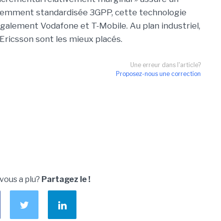
cemment standardisée 3GPP, cette technologie
également Vodafone et T-Mobile. Au plan industriel,
 Ericsson sont les mieux placés.
Une erreur dans l'article?
Proposez-nous une correction
 vous a plu?
Partagez le !