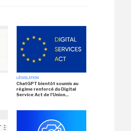
LÉGISLATION
ChatGPT bientôt soumis au
régime renforcé du Digital
Service Act de l'Union...