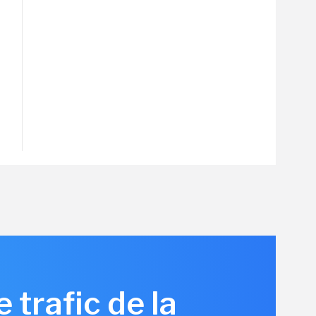
 trafic de la