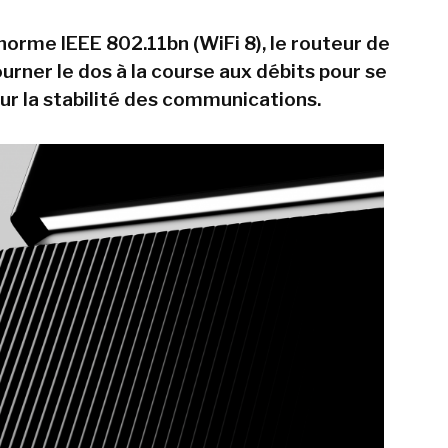
norme IEEE 802.11bn (WiFi 8), le routeur de
urner le dos à la course aux débits pour se
ur la stabilité des communications.