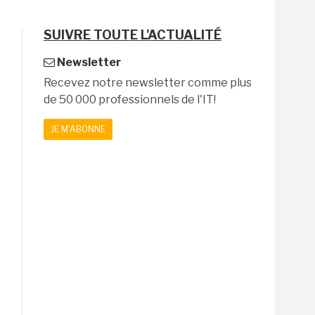
SUIVRE TOUTE L'ACTUALITÉ
Newsletter
Recevez notre newsletter comme plus
de 50 000 professionnels de l'IT!
JE M'ABONNE