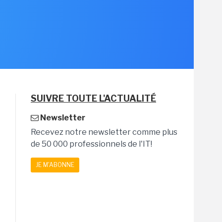
SUIVRE TOUTE L'ACTUALITÉ
Newsletter
Recevez notre newsletter comme plus
de 50 000 professionnels de l'IT!
JE M'ABONNE