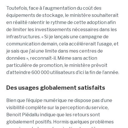
Toutefois, face à l’augmentation du coût des
équipements de stockage, le ministère souhaiterait
en réalité ralentir le rythme de cette adoption afin
de limiter les investissements nécessaires dans les
infrastructures. « Si je lançais une campagne de
communication demain, cela accélérerait l’usage, et
je sais que j’ai une limite dans mes centres de
données », reconnaît-il. Même sans action
particulière de promotion, le ministère prévoit
d’atteindre 600 000 utilisateurs d’ici la fin de l’année.
Des usages globalement satisfaits
Bien que l’équipe numérique ne dispose pas d’une
visibilité complète sur la perception du service,
Benoit Piédallu indique que les retours sont
globalement positifs. Hormis quelques problèmes