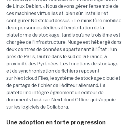
de Linux Debian. « Nous devons gérer l’ensemble de
ces machines virtuelles et, bien sûr, installer et
configurer Nextcloud dessus. » Le ministère mobilise
deux personnes dédiées à l’exploitation de la
plateforme de stockage, tandis qu’une troisième est
chargée de l’infrastructure. Nuage est hébergé dans
deux centres de données appartenant à l’État : l’un
près de Paris, l’autre dans le sud de la France, à
proximité des Pyrénées. Les fonctions de stockage
et de synchronisation de fichiers reposent
sur Nextcloud Files, le système de stockage cloud et
de partage de fichier de l'éditeur allemand. La
plateforme intègre également un éditeur de
documents basé sur Nextcloud Office, qui s’appuie
sur les logiciels de Collabora.
Une adoption en forte progression