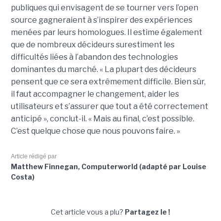
publiques qui envisagent de se tourner vers l’open
source gagneraient à s’inspirer des expériences
menées par leurs homologues. Il estime également
que de nombreux décideurs surestiment les
difficultés liées à l’abandon des technologies
dominantes du marché. « La plupart des décideurs
pensent que ce sera extrêmement difficile. Bien sûr,
il faut accompagner le changement, aider les
utilisateurs et s’assurer que tout a été correctement
anticipé », conclut-il. « Mais au final, c’est possible.
C’est quelque chose que nous pouvons faire. »
Article rédigé par
Matthew Finnegan, Computerworld (adapté par Louise
Costa)
Cet article vous a plu?
Partagez le !