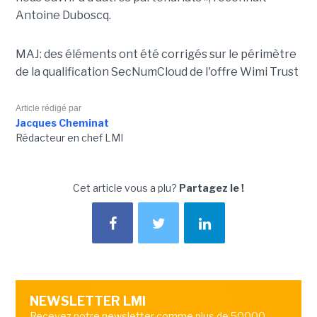
Antoine Duboscq.
MAJ: des éléments ont été corrigés sur le périmètre
de la qualification SecNumCloud de l'offre Wimi Trust
Article rédigé par
Jacques Cheminat
Rédacteur en chef LMI
Cet article vous a plu?
Partagez le !
NEWSLETTER LMI
Recevez notre newsletter comme plus de 50000