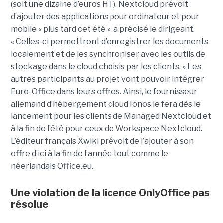
(soit une dizaine d’euros HT). Nextcloud prévoit
d’ajouter des applications pour ordinateur et pour
mobile « plus tard cet été », a précisé le dirigeant.
« Celles-ci permettront d’enregistrer les documents
localement et de les synchroniser avec les outils de
stockage dans le cloud choisis par les clients. » Les
autres participants au projet vont pouvoir intégrer
Euro-Office dans leurs offres. Ainsi, le fournisseur
allemand d’hébergement cloud Ionos le fera dès le
lancement pour les clients de Managed Nextcloud et
à la fin de l’été pour ceux de Workspace Nextcloud.
L’éditeur français Xwiki prévoit de l’ajouter à son
offre d’ici à la fin de l’année tout comme le
néerlandais Office.eu.
Une violation de la licence OnlyOffice pas
résolue