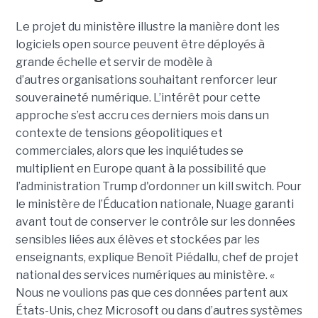
Le projet du ministère illustre la manière dont les
logiciels open source peuvent être déployés à
grande échelle et servir de modèle à
d’autres organisations souhaitant renforcer leur
souveraineté numérique. L’intérêt pour cette
approche s’est accru ces derniers mois dans un
contexte de tensions géopolitiques et
commerciales, alors que les inquiétudes se
multiplient en Europe quant à la possibilité que
l’administration Trump d'ordonner un kill switch. Pour
le ministère de l’Éducation nationale, Nuage garanti
avant tout de conserver le contrôle sur les données
sensibles liées aux élèves et stockées par les
enseignants, explique Benoît Piédallu, chef de projet
national des services numériques au ministère. «
Nous ne voulions pas que ces données partent aux
États-Unis, chez Microsoft ou dans d’autres systèmes