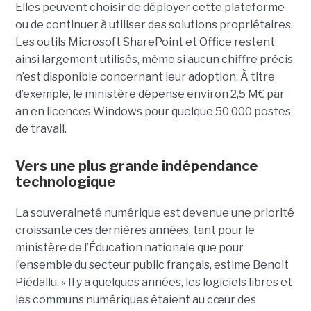
Elles peuvent choisir de déployer cette plateforme
ou de continuer à utiliser des solutions propriétaires.
Les outils Microsoft SharePoint et Office restent
ainsi largement utilisés, même si aucun chiffre précis
n’est disponible concernant leur adoption. À titre
d’exemple, le ministère dépense environ 2,5 M€ par
an en licences Windows pour quelque 50 000 postes
de travail.
Vers une plus grande indépendance
technologique
La souveraineté numérique est devenue une priorité
croissante ces dernières années, tant pour le
ministère de l’Éducation nationale que pour
l’ensemble du secteur public français, estime Benoit
Piédallu. « Il y a quelques années, les logiciels libres et
les communs numériques étaient au cœur des