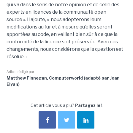
qui va dans le sens de notre opinion et de celle des
experts en licences de la communauté open
source ». Il ajoute, « nous adopterons leurs
modifications au fur et à mesure qu’elles seront
apportées au code, en veillant bien sûr à ce que la
conformité de la licence soit préservée. Avec ces
changements, nous considérons que la question est
résolue. »
Article rédigé par
Matthew Finnegan, Computerworld (adapté par Jean
Elyan)
Cet article vous a plu?
Partagez le !