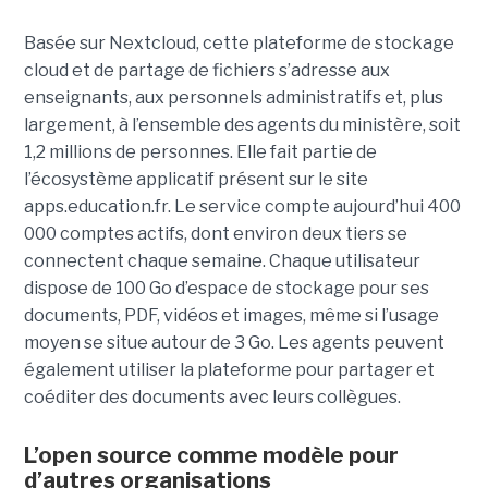
Basée sur Nextcloud, cette plateforme de stockage
cloud et de partage de fichiers s’adresse aux
enseignants, aux personnels administratifs et, plus
largement, à l’ensemble des agents du ministère, soit
1,2 millions de personnes. Elle fait partie de
l’écosystème applicatif présent sur le site
apps.education.fr. Le service compte aujourd’hui 400
000 comptes actifs, dont environ deux tiers se
connectent chaque semaine. Chaque utilisateur
dispose de 100 Go d’espace de stockage pour ses
documents, PDF, vidéos et images, même si l’usage
moyen se situe autour de 3 Go. Les agents peuvent
également utiliser la plateforme pour partager et
coéditer des documents avec leurs collègues.
L’open source comme modèle pour
d’autres organisations