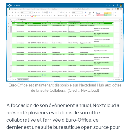
Euro-Office est maintenant disponible sur Nextcloud Hub aux côtés
de la suite Collabora. (Crédit: Nextcloud)
A l’occasion de son évènement annuel, Nextcloud a
présenté plusieurs évolutions de son offre
collaborative et l’arrivée d'Euro-Office. ce
dernier est une suite bureautique open source pour