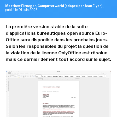
Matthew Finnegan, Computerworld (adapté par Jean Elyan)
,
publié le 01 Juin 2026
La première version stable de la suite
d'applications bureautiques open source Euro-
Office sera disponible dans les prochains jours.
Selon les responsables du projet la question de
la violation de la licence OnlyOffice est résolue
mais ce dernier dément tout accord sur le sujet.