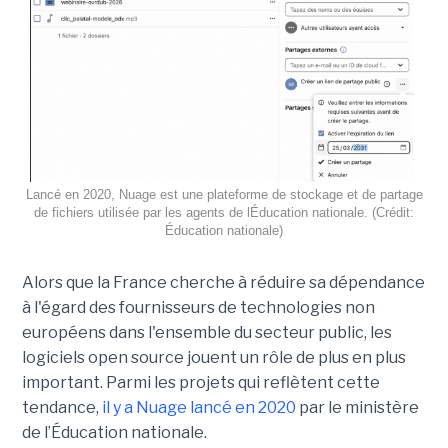
Lancé en 2020, Nuage est une plateforme de stockage et de partage
de fichiers utilisée par les agents de lÉducation nationale. (Crédit:
Éducation nationale)
Alors que la France cherche à réduire sa dépendance
à l'égard des fournisseurs de technologies non
européens dans l'ensemble du secteur public, les
logiciels open source jouent un rôle de plus en plus
important. Parmi les projets qui reflètent cette
tendance,
il y a Nuage lancé en 2020
par le ministère
de l’Éducation nationale.