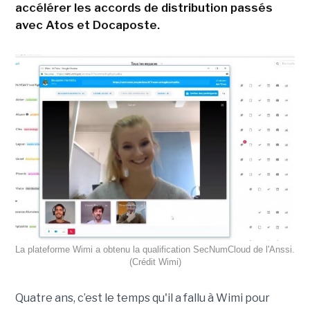
accélérer les accords de distribution passés
avec Atos et Docaposte.
La plateforme Wimi a obtenu la qualification SecNumCloud de l'Anssi.
(Crédit Wimi)
Quatre ans, c’est le temps qu'il a fallu à Wimi pour