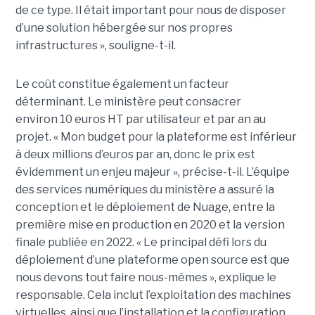
de ce type. Il était important pour nous de disposer
d’une solution hébergée sur nos propres
infrastructures », souligne-t-il.
Le coût constitue également un facteur
déterminant. Le ministère peut consacrer
environ 10 euros HT par utilisateur et par an au
projet. « Mon budget pour la plateforme est inférieur
à deux millions d’euros par an, donc le prix est
évidemment un enjeu majeur », précise-t-il. L’équipe
des services numériques du ministère a assuré la
conception et le déploiement de Nuage, entre la
première mise en production en 2020 et la version
finale publiée en 2022. « Le principal défi lors du
déploiement d’une plateforme open source est que
nous devons tout faire nous-mêmes », explique le
responsable. Cela inclut l’exploitation des machines
virtuelles, ainsi que l’installation et la configuration