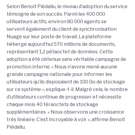
Selon Benoit Piédallu, le niveau d’adoption du service
témoigne de son succès. Parmi les 400 000
utilisateurs actifs, environ 80 000 agents se
servent également du client de synchronisation
Nuage sur leur poste de travail. La plateforme
héberge aujourd’hui 570 millions de documents,
représentant 1,2 pétaoctet de données. Cette
adoption a été obtenue sans véritable campagne de
promotion interne. « Nous n’avons mené aucune
grande campagne nationale pour informer les
utilisateurs qu’ils disposaient de 100 Go de stockage
sur ce système », explique-t-il. Malgré cela, le nombre
d’utilisateurs continue de progresser et nécessite
chaque mois 40 téraoctets de stockage
supplémentaires. « Nous observons une croissance
très linéaire. C’est incroyable à voir », affirme Benoit
Piédallu.