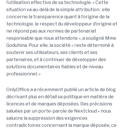
l’utilisation effective de sa technologie. « Cette
situation va au-delà de la simple attribution : elle
concerne la transparence quant à l’origine de la
technologie, le respect du développeur d’origine et
ne répond pas aux normes de partenariat
responsable que nous attendons », a souligné Mme
Goduhina. Pour elle, la société « reste déterminé à
soutenir ses utilisateurs, ses clients et ses
partenaires, et à continuer de développer des
solutions documentaires fiables et de niveau
professionnel. »
OnlyOffice a a récemment publié un article de blog
décrivant plus en détail sa politique en matière de
licences et de marques déposées. Des précisions
saluées par un porte-parole de Nextcloud « nous
saluons la suppression des exigences
contradictoires concernant la marque déposée, ce