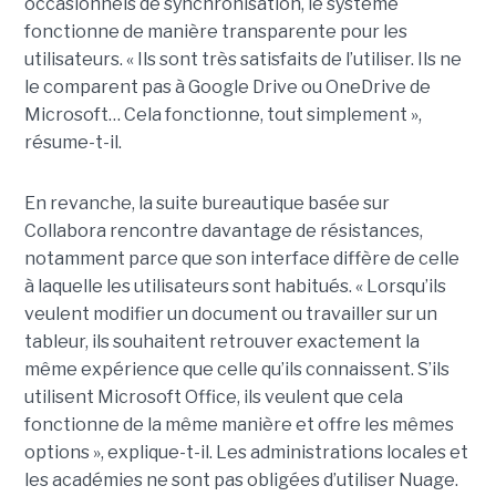
occasionnels de synchronisation, le système
fonctionne de manière transparente pour les
utilisateurs. « Ils sont très satisfaits de l’utiliser. Ils ne
le comparent pas à Google Drive ou OneDrive de
Microsoft… Cela fonctionne, tout simplement »,
résume-t-il.
En revanche, la suite bureautique basée sur
Collabora rencontre davantage de résistances,
notamment parce que son interface diffère de celle
à laquelle les utilisateurs sont habitués. « Lorsqu’ils
veulent modifier un document ou travailler sur un
tableur, ils souhaitent retrouver exactement la
même expérience que celle qu’ils connaissent. S’ils
utilisent Microsoft Office, ils veulent que cela
fonctionne de la même manière et offre les mêmes
options », explique-t-il. Les administrations locales et
les académies ne sont pas obligées d’utiliser Nuage.