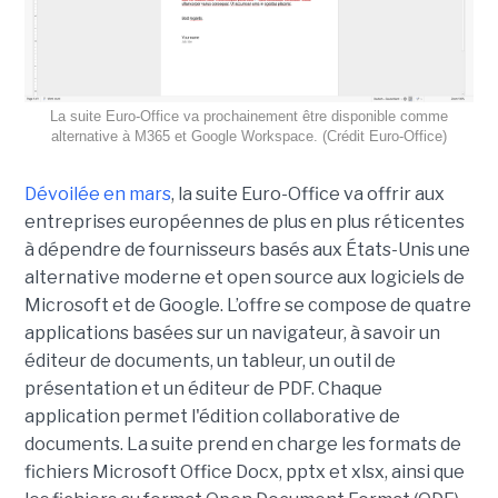
La suite Euro-Office va prochainement être disponible comme
alternative à M365 et Google Workspace. (Crédit Euro-Office)
Dévoilée en mars
, la suite Euro-Office va offrir aux
entreprises européennes de plus en plus réticentes
à dépendre de fournisseurs basés aux États-Unis une
alternative moderne et open source aux logiciels de
Microsoft et de Google. L’offre se compose de quatre
applications basées sur un navigateur, à savoir un
éditeur de documents, un tableur, un outil de
présentation et un éditeur de PDF. Chaque
application permet l'édition collaborative de
documents. La suite prend en charge les formats de
fichiers Microsoft Office Docx, pptx et xlsx, ainsi que