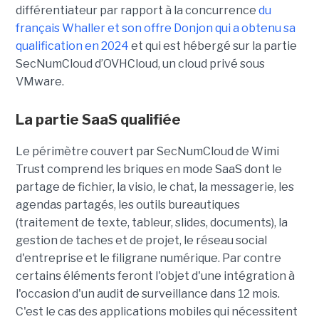
différentiateur par rapport à la concurrence
du
français Whaller et son offre Donjon qui a obtenu sa
qualification en 2024
et qui est hébergé sur la partie
SecNumCloud d’OVHCloud, un cloud privé sous
VMware.
La partie SaaS qualifiée
Le périmètre couvert par SecNumCloud de Wimi
Trust comprend les briques en mode SaaS dont le
partage de fichier, la visio, le chat, la messagerie, les
agendas partagés, les outils bureautiques
(traitement de texte, tableur, slides, documents), la
gestion de taches et de projet, le réseau social
d'entreprise et le filigrane numérique. Par contre
certains éléments feront l'objet d'une intégration à
l'occasion d'un audit de surveillance dans 12 mois.
C'est le cas des applications mobiles qui nécessitent