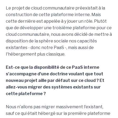
Le projet de cloud communautaire préexistait à la
construction de cette plateforme interne. Mais
cette dernière est appelée à y jouer un rôle. Plutôt
que de développer une troisième plateforme pour ce
cloud communautaire, nous avons décidé de mettre à
disposition de la sphère sociale nos capacités
existantes - donc notre PaaS -, mais aussi de
l'hébergement plus classique.
Est-ce que la disponibilité de ce PaaS interne
s'accompagne d'une doctrine voulant que tout
nouveau projet aille par défaut sur ce cloud ? Et
allez-vous migrer des systèmes existants sur
cette plateforme ?
Nous n'allons pas migrer massivement l'existant,
sauf ce qui était hébergé sur la première plateforme