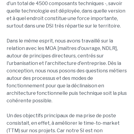
d'un total de 4500 composants techniques -, savoir
quelle technologie est déployée, dans quelle version
et à quel endroit constitue une force importante,
surtout dans une DSI très répartie sur le territoire.
Dans le même esprit, nous avons travaillé sur la
relation avec les MOA [maîtres d'ouvrage, NDLR],
autour de principes directeurs, centrés sur
l'urbanisation et l'architecture d'entreprise. Dès la
conception, nous nous posons des questions métiers
autour des processus et des modes de
fonctionnement pour que la déclinaison en
architecture fonctionnelle puis technique soit la plus
cohérente possible.
Un des objectifs principaux de ma prise de poste
consistait, en effet, à améliorer le time-to-market
(TTM) sur nos projets. Car notre SI est non