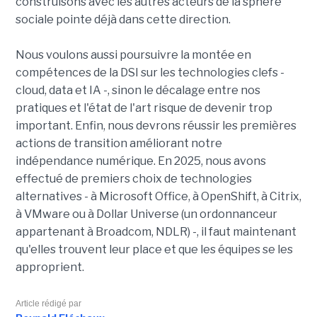
construisons avec les autres acteurs de la sphère
sociale pointe déjà dans cette direction.
Nous voulons aussi poursuivre la montée en
compétences de la DSI sur les technologies clefs -
cloud, data et IA -, sinon le décalage entre nos
pratiques et l'état de l'art risque de devenir trop
important. Enfin, nous devrons réussir les premières
actions de transition améliorant notre
indépendance numérique. En 2025, nous avons
effectué de premiers choix de technologies
alternatives - à Microsoft Office, à OpenShift, à Citrix,
à VMware ou à Dollar Universe (un ordonnanceur
appartenant à Broadcom, NDLR) -, il faut maintenant
qu'elles trouvent leur place et que les équipes se les
approprient.
Article rédigé par