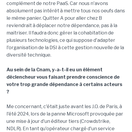
complément de notre PaaS. Car nous n'avons
absolument pas intérêt à mettre tous nos oeufs dans
le même panier. Quitter A pour aller chez B
reviendrait à déplacer notre dépendance, pas à la
maitriser. Il faudra donc gérer la cohabitation de
plusieurs technologies, ce qui suppose d'adapter
l'organisation de la DSI à cette gestion nouvelle de la
diversité technique.
Au sein de la Cnam, y-a-t-il eu un élément
déclencheur vous faisant prendre conscience de
votre trop grande dépendance à certains acteurs
?
Me concernant, c'était juste avant les J.O. de Paris, à
l'été 2024, lors de la panne Microsoft provoquée par
une mise à jour d'un éditeur tiers (Crowdstrike,
NDLR). En tant qu'opérateur chargé d'un service