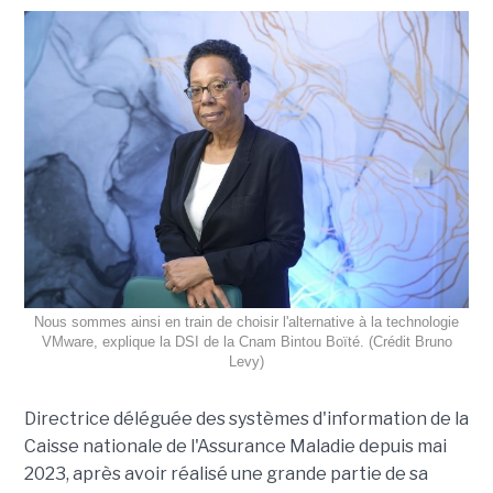
Nous sommes ainsi en train de choisir l'alternative à la technologie
VMware, explique la DSI de la Cnam Bintou Boïté. (Crédit Bruno
Levy)
Directrice déléguée des systèmes d'information de la
Caisse nationale de l'Assurance Maladie depuis mai
2023, après avoir réalisé une grande partie de sa