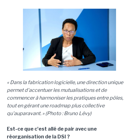
« Dans la fabrication logicielle, une direction unique
permet d'accentuer les mutualisations et de
commencer à harmoniser les pratiques entre pôles,
tout en gérant une roadmap plus collective
qu'auparavant. » (Photo : Bruno Lévy)
Est-ce que c'est allé de pair avec une
réorganisation de la DSI ?