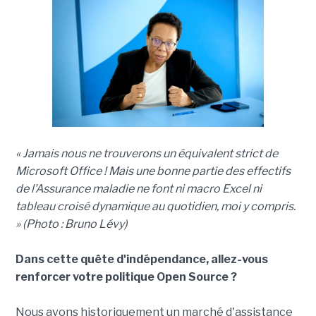
« Jamais nous ne trouverons un équivalent strict de
Microsoft Office ! Mais une bonne partie des effectifs
de l'Assurance maladie ne font ni macro Excel ni
tableau croisé dynamique au quotidien, moi y compris.
» (Photo : Bruno Lévy)
Dans cette quête d'indépendance, allez-vous
renforcer votre politique Open Source ?
Nous avons historiquement un marché d'assistance