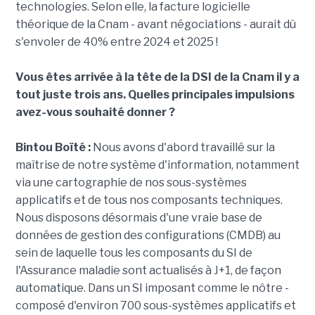
technologies. Selon elle, la facture logicielle
théorique de la Cnam - avant négociations - aurait dû
s'envoler de 40% entre 2024 et 2025 !
Vous êtes arrivée à la tête de la DSI de la Cnam il y a
tout juste trois ans. Quelles principales impulsions
avez-vous souhaité donner ?
Bintou Boïté :
Nous avons d'abord travaillé sur la
maîtrise de notre système d'information, notamment
via une cartographie de nos sous-systèmes
applicatifs et de tous nos composants techniques.
Nous disposons désormais d'une vraie base de
données de gestion des configurations (CMDB) au
sein de laquelle tous les composants du SI de
l'Assurance maladie sont actualisés à J+1, de façon
automatique. Dans un SI imposant comme le nôtre -
composé d'environ 700 sous-systèmes applicatifs et