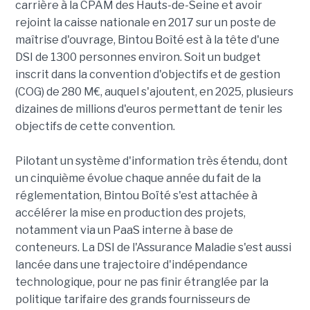
carrière à la CPAM des Hauts-de-Seine et avoir
rejoint la caisse nationale en 2017 sur un poste de
maîtrise d'ouvrage, Bintou Boîté est à la tête d'une
DSI de 1300 personnes environ. Soit un budget
inscrit dans la convention d'objectifs et de gestion
(COG) de 280 M€, auquel s'ajoutent, en 2025, plusieurs
dizaines de millions d'euros permettant de tenir les
objectifs de cette convention.
Pilotant un système d'information très étendu, dont
un cinquième évolue chaque année du fait de la
réglementation, Bintou Boïté s'est attachée à
accélérer la mise en production des projets,
notamment via un PaaS interne à base de
conteneurs. La DSI de l'Assurance Maladie s'est aussi
lancée dans une trajectoire d'indépendance
technologique, pour ne pas finir étranglée par la
politique tarifaire des grands fournisseurs de