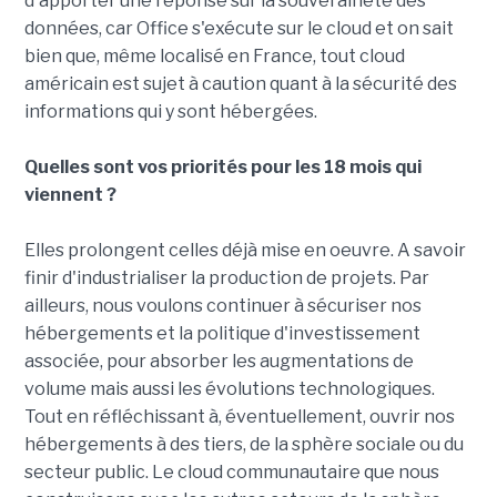
d'apporter une réponse sur la souveraineté des
données, car Office s'exécute sur le cloud et on sait
bien que, même localisé en France, tout cloud
américain est sujet à caution quant à la sécurité des
informations qui y sont hébergées.
Quelles sont vos priorités pour les 18 mois qui
viennent ?
Elles prolongent celles déjà mise en oeuvre. A savoir
finir d'industrialiser la production de projets. Par
ailleurs, nous voulons continuer à sécuriser nos
hébergements et la politique d'investissement
associée, pour absorber les augmentations de
volume mais aussi les évolutions technologiques.
Tout en réfléchissant à, éventuellement, ouvrir nos
hébergements à des tiers, de la sphère sociale ou du
secteur public. Le cloud communautaire que nous