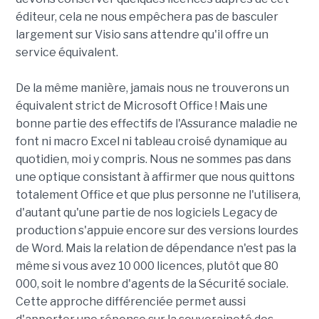
éditeur, cela ne nous empêchera pas de basculer
largement sur Visio sans attendre qu'il offre un
service équivalent.
De la même manière, jamais nous ne trouverons un
équivalent strict de Microsoft Office ! Mais une
bonne partie des effectifs de l'Assurance maladie ne
font ni macro Excel ni tableau croisé dynamique au
quotidien, moi y compris. Nous ne sommes pas dans
une optique consistant à affirmer que nous quittons
totalement Office et que plus personne ne l'utilisera,
d'autant qu'une partie de nos logiciels Legacy de
production s'appuie encore sur des versions lourdes
de Word. Mais la relation de dépendance n'est pas la
même si vous avez 10 000 licences, plutôt que 80
000, soit le nombre d'agents de la Sécurité sociale.
Cette approche différenciée permet aussi