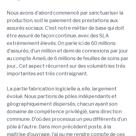
Nous avons d'abord commencé par sanctuariser la
production, soit le paiement des prestations aux
assurés sociaux. C'est notre métier de base qui doit
être assuré de façon continue, avec des SLA
extrêmement élevés. On parle ici de 60 millions
d'assurés, d'un million et demi de connexions par jour
au compte Ameli, de 6 millions de feuilles de soins par
jour... Cet aspect récurrent sur des volumétries très
importantes est très contraignant.
La partie fabrication logicielle a, elle, largement
évolué. Nous partions de pôles indépendants et
géographiquement dispersés, chacun ayant son
domaine de compétence privilégié, sans direction
commune. D'où des processus un peu différents d'un
pôle à l'autre. Dans mon précédent poste, à la
maîtrise d'ouvrage, j'ai pu me rendre compte de ces