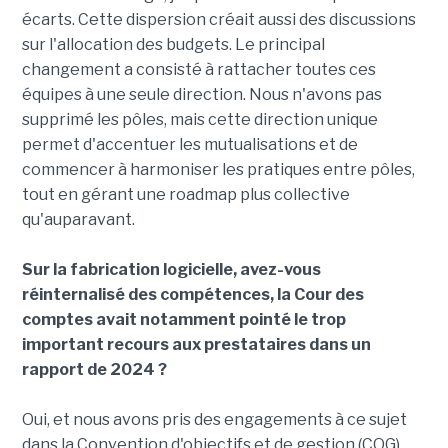
écarts. Cette dispersion créait aussi des discussions
sur l'allocation des budgets. Le principal
changement a consisté à rattacher toutes ces
équipes à une seule direction. Nous n'avons pas
supprimé les pôles, mais cette direction unique
permet d'accentuer les mutualisations et de
commencer à harmoniser les pratiques entre pôles,
tout en gérant une roadmap plus collective
qu'auparavant.
Sur la fabrication logicielle, avez-vous
réinternalisé des compétences, la Cour des
comptes avait notamment pointé le trop
important recours aux prestataires dans un
rapport de 2024 ?
Oui, et nous avons pris des engagements à ce sujet
dans la Convention d'objectifs et de gestion (COG)