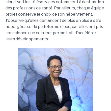
cloud, soit les téléservices notamment à destination
des professions de santé. Par ailleurs, chaque équipe
projet conserve le choix de son hébergement.
J'observe qu'elles demandent de plus en plus à être
hébergées sur la plateforme cloud, car elles ont pris
conscience que cela leur permettait d'accélérer
leurs développements.