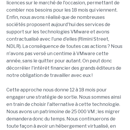
licences sur le marché de l'occasion, permettant de
combler nos besoins pour les 18 mois qui viennent.
Enfin, nous avons réalisé que de nombreuses
sociétés proposent aujourd'hui des services de
support sur les technologies VMware et avons
contractualisé avec l'une d'elles (Rimini Street,
NDLR). La conséquence de toutes cas actions ? Nous
n'avons pas versé un centime à VMware cette
année, sans le quitter pour autant. On peut donc
décorréler l'intérêt financier des grands éditeurs de
notre obligation de travailler avec eux !
Cette approche nous donne 12 à 18 mois pour
engager une stratégie de sortie. Nous sommes ainsi
en train de choisir l'alternative à cette technologie.
Nous avons un patrimoine de 25 000 VM ; les migrer
demandera donc du temps. Nous continuerons de
toute façon à avoir un hébergement virtualisé, en