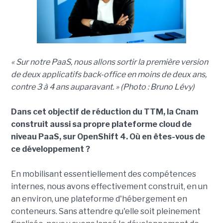
« Sur notre PaaS, nous allons sortir la première version
de deux applicatifs back-office en moins de deux ans,
contre 3 à 4 ans auparavant. » (Photo : Bruno Lévy)
Dans cet objectif de réduction du TTM, la Cnam
construit aussi sa propre plateforme cloud de
niveau PaaS, sur OpenShift 4. Où en êtes-vous de
ce développement ?
En mobilisant essentiellement des compétences
internes, nous avons effectivement construit, en un
an environ, une plateforme d'hébergement en
conteneurs. Sans attendre qu'elle soit pleinement