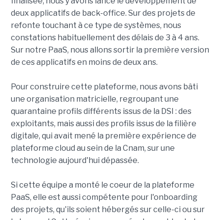
finalisée, nous y avons lancé le développement de
deux applicatifs de back-office. Sur des projets de
refonte touchant à ce type de systèmes, nous
constations habituellement des délais de 3 à 4 ans.
Sur notre PaaS, nous allons sortir la première version
de ces applicatifs en moins de deux ans.
Pour construire cette plateforme, nous avons bâti
une organisation matricielle, regroupant une
quarantaine profils différents issus de la DSI : des
exploitants, mais aussi des profils issus de la filière
digitale, qui avait mené la première expérience de
plateforme cloud au sein de la Cnam, sur une
technologie aujourd'hui dépassée.
Si cette équipe a monté le coeur de la plateforme
PaaS, elle est aussi compétente pour l'onboarding
des projets, qu'ils soient hébergés sur celle-ci ou sur