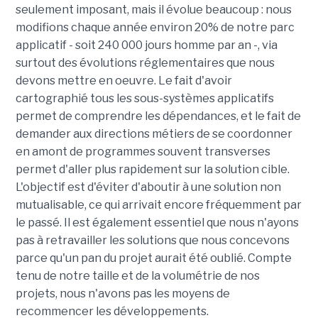
seulement imposant, mais il évolue beaucoup : nous
modifions chaque année environ 20% de notre parc
applicatif - soit 240 000 jours homme par an -, via
surtout des évolutions réglementaires que nous
devons mettre en oeuvre. Le fait d'avoir
cartographié tous les sous-systèmes applicatifs
permet de comprendre les dépendances, et le fait de
demander aux directions métiers de se coordonner
en amont de programmes souvent transverses
permet d'aller plus rapidement sur la solution cible.
L'objectif est d'éviter d'aboutir à une solution non
mutualisable, ce qui arrivait encore fréquemment par
le passé. Il est également essentiel que nous n'ayons
pas à retravailler les solutions que nous concevons
parce qu'un pan du projet aurait été oublié. Compte
tenu de notre taille et de la volumétrie de nos
projets, nous n'avons pas les moyens de
recommencer les développements.