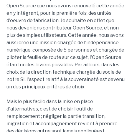
Open Source que nous avons renouvelé cette année
en y intégrant, pour la première fois, des unités
d'oeuvre de fabrication. Je souhaite en effet que
nous devenions contributeur Open Source, et non
plus de simples utilisateurs. Cette année, nous avons
aussi créé une mission chargée de l'indépendance
numérique, composée de 5 personnes et chargée de
piloter la feuille de route sur ce sujet, l'Open Source
étant un des leviers possibles. Par ailleurs, dans les
choix de la direction technique chargée du socle de
notre SI, l'aspect relatif à la souveraineté est devenu
un des principaux critères de choix.
Mais le plus facile dans la mise en place
d'alternatives, c'est de choisir l'outil de
remplacement ; négliger la partie transition,
migration et accompagnement revient à prendre
des décisions qui ne sont jamais appliquées !