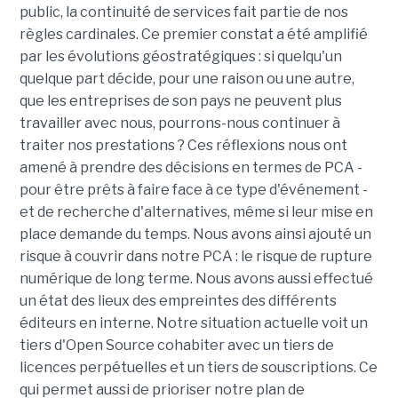
public, la continuité de services fait partie de nos
règles cardinales. Ce premier constat a été amplifié
par les évolutions géostratégiques : si quelqu'un
quelque part décide, pour une raison ou une autre,
que les entreprises de son pays ne peuvent plus
travailler avec nous, pourrons-nous continuer à
traiter nos prestations ? Ces réflexions nous ont
amené à prendre des décisions en termes de PCA -
pour être prêts à faire face à ce type d'événement -
et de recherche d'alternatives, même si leur mise en
place demande du temps. Nous avons ainsi ajouté un
risque à couvrir dans notre PCA : le risque de rupture
numérique de long terme. Nous avons aussi effectué
un état des lieux des empreintes des différents
éditeurs en interne. Notre situation actuelle voit un
tiers d'Open Source cohabiter avec un tiers de
licences perpétuelles et un tiers de souscriptions. Ce
qui permet aussi de prioriser notre plan de