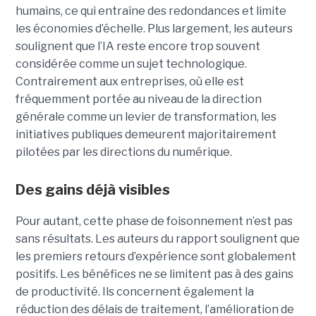
humains, ce qui entraîne des redondances et limite
les économies d’échelle. Plus largement, les auteurs
soulignent que l’IA reste encore trop souvent
considérée comme un sujet technologique.
Contrairement aux entreprises, où elle est
fréquemment portée au niveau de la direction
générale comme un levier de transformation, les
initiatives publiques demeurent majoritairement
pilotées par les directions du numérique.
Des gains déjà visibles
Pour autant, cette phase de foisonnement n’est pas
sans résultats. Les auteurs du rapport soulignent que
les premiers retours d’expérience sont globalement
positifs. Les bénéfices ne se limitent pas à des gains
de productivité. Ils concernent également la
réduction des délais de traitement, l’amélioration de