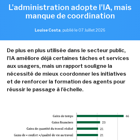
L'administration adopte l'IA, mais
manque de coordination
Louise Costa
,
publié le 07 Juillet 2026
De plus en plus utilisée dans le secteur public,
l'IA améliore déjà certaines tâches et services
aux usagers, mais un rapport souligne la
nécessité de mieux coordonner les initiatives
et de renforcer la formation des agents pour
réussir le passage à l'échelle.