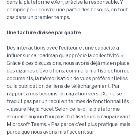
dans la plateforme eXo », précise la responsable. Y
compris pour couvrir une partie des besoins, en tout
cas dans un premier temps.
Une facture divisée par quatre
Des interactions avec l'éditeur et une capacité à
influer sur sa roadmap qu'apprécie la collectivité. «
Grâce à ces discussions, nous avons déjà mis en place
des dizaines d'évolutions, comme la multisélection de
documents, la mémorisation de vues préférentielles
ou la publication de liens de téléchargement. Par
rapport à nos besoins, la migration vers eXo ne se
traduit pas par un recul en termes de fonctionnalités
», assure Nejla Yucel. Selon celle-ci, la plateforme
accueille aujourd'hui plus d'utilisateurs qu'auparavant
Microsoft Teams. « Pas parce c'est plus pratique, mais
parce que nous avons mis l'accent sur