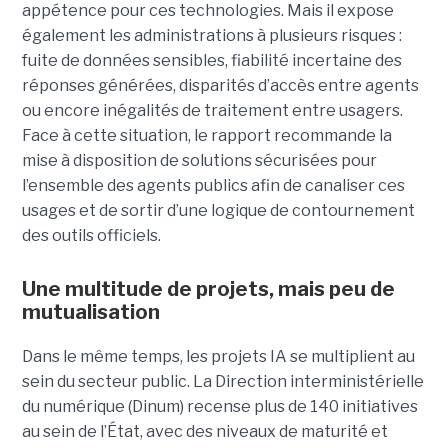
appétence pour ces technologies. Mais il expose
également les administrations à plusieurs risques :
fuite de données sensibles, fiabilité incertaine des
réponses générées, disparités d’accès entre agents
ou encore inégalités de traitement entre usagers.
Face à cette situation, le rapport recommande la
mise à disposition de solutions sécurisées pour
l’ensemble des agents publics afin de canaliser ces
usages et de sortir d’une logique de contournement
des outils officiels.
Une multitude de projets, mais peu de
mutualisation
Dans le même temps, les projets IA se multiplient au
sein du secteur public. La Direction interministérielle
du numérique (Dinum) recense plus de 140 initiatives
au sein de l’État, avec des niveaux de maturité et