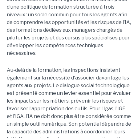
d’une politique de formation structurée à trois
niveaux : un socle commun pour tous les agents afin
de comprendre les opportunités et les risques de l’IA,
des formations dédiées aux managers chargés de
piloter les projets et des cursus plus spécialisés pour
développer les compétences techniques
nécessaires.
Au-delà de la formation, les inspections insistent
également sur la nécessité d'associer davantage les
agents aux projets. Le dialogue social technologique
est présenté comme un levier essentiel pour évaluer
les impacts sur les métiers, prévenir les risques et
favoriser l’appropriation des outils. Pour l’Igas, l’IGF
et l’IGA, l’IA ne doit donc plus être considérée comme
un simple outil numérique. Son potentiel dépendra de
la capacité des administrations à coordonner leurs