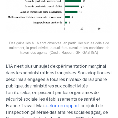
Des gains liés à lIA sont observés, en particulier sur les délais de
traitement, la productivité, la qualité du travail et les conditions de
travail des agents. (Crédit: Rapport IGF-IGAS-IGA)
L’IA n’est plus un sujet d’expérimentation marginal
dans les administrations françaises. Son adoption est
désormais engagée à tous les niveaux de la sphère
publique, des ministères aux collectivités
territoriales, en passant par les organismes de
sécurité sociale, les établissements de santé et
France Travail. Mais
selon un rapport
conjoint de
l’Inspection générale des affaires sociales (Igas), de