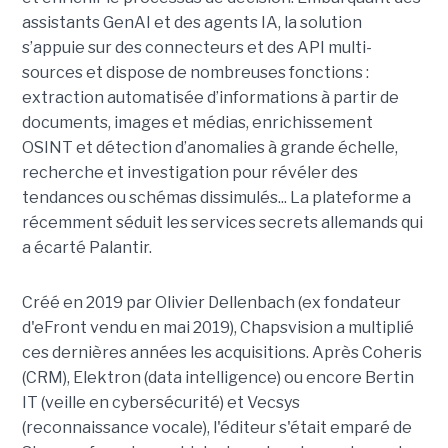
assistants GenAI et des agents IA, la solution
s’appuie sur des connecteurs et des API multi-
sources et dispose de nombreuses fonctions :
extraction automatisée d’informations à partir de
documents, images et médias, enrichissement
OSINT et détection d’anomalies à grande échelle,
recherche et investigation pour révéler des
tendances ou schémas dissimulés... La plateforme a
récemment séduit les services secrets allemands qui
a écarté Palantir.
Créé en 2019 par Olivier Dellenbach (ex fondateur
d'eFront vendu en mai 2019), Chapsvision a multiplié
ces dernières années les acquisitions. Après Coheris
(CRM), Elektron (data intelligence) ou encore Bertin
IT (veille en cybersécurité) et Vecsys
(reconnaissance vocale), l'éditeur s'était emparé de