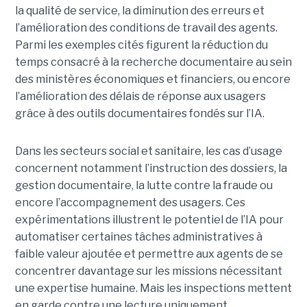
la qualité de service, la diminution des erreurs et
l’amélioration des conditions de travail des agents.
Parmi les exemples cités figurent la réduction du
temps consacré à la recherche documentaire au sein
des ministères économiques et financiers, ou encore
l’amélioration des délais de réponse aux usagers
grâce à des outils documentaires fondés sur l’IA.
Dans les secteurs social et sanitaire, les cas d’usage
concernent notamment l’instruction des dossiers, la
gestion documentaire, la lutte contre la fraude ou
encore l’accompagnement des usagers. Ces
expérimentations illustrent le potentiel de l’IA pour
automatiser certaines tâches administratives à
faible valeur ajoutée et permettre aux agents de se
concentrer davantage sur les missions nécessitant
une expertise humaine. Mais les inspections mettent
en garde contre une lecture uniquement