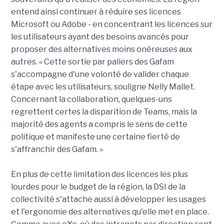
entend ainsi continuer à réduire ses licences
Microsoft ou Adobe - en concentrant les licences sur
les utilisateurs ayant des besoins avancés pour
proposer des alternatives moins onéreuses aux
autres. « Cette sortie par paliers des Gafam
s'accompagne d'une volonté de valider chaque
étape avec les utilisateurs, souligne Nelly Mallet.
Concernant la collaboration, quelques-uns
regrettent certes la disparition de Teams, mais la
majorité des agents a compris le sens de cette
politique et manifeste une certaine fierté de
s'affranchir des Gafam. »
En plus de cette limitation des licences les plus
lourdes pour le budget de la région, la DSI de la
collectivité s'attache aussi à développer les usages
et l'ergonomie des alternatives qu'elle met en place.