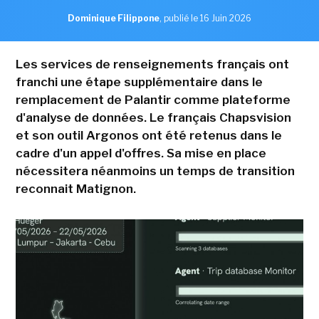
Dominique Filippone
,
publié le 16 Juin 2026
Les services de renseignements français ont
franchi une étape supplémentaire dans le
remplacement de Palantir comme plateforme
d'analyse de données. Le français Chapsvision
et son outil Argonos ont été retenus dans le
cadre d'un appel d'offres. Sa mise en place
nécessitera néanmoins un temps de transition
reconnait Matignon.