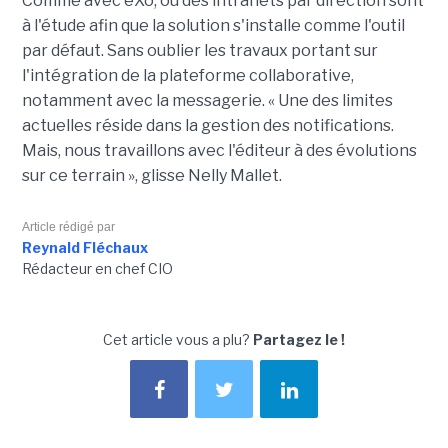
Comme avec eXo, où des intranets par direction sont
à l'étude afin que la solution s'installe comme l'outil
par défaut. Sans oublier les travaux portant sur
l'intégration de la plateforme collaborative,
notamment avec la messagerie. « Une des limites
actuelles réside dans la gestion des notifications.
Mais, nous travaillons avec l'éditeur à des évolutions
sur ce terrain », glisse Nelly Mallet.
Article rédigé par
Reynald Fléchaux
Rédacteur en chef CIO
Cet article vous a plu?
Partagez le !