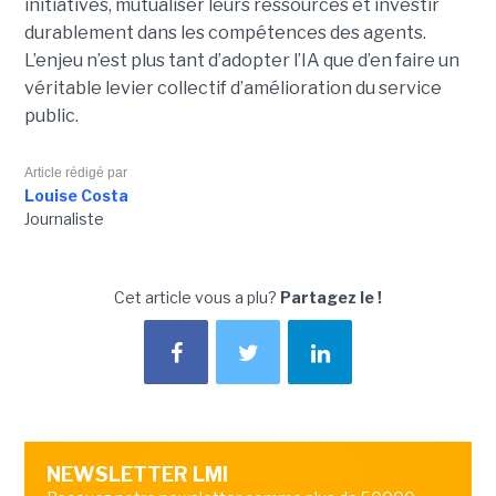
initiatives, mutualiser leurs ressources et investir
durablement dans les compétences des agents.
L’enjeu n’est plus tant d’adopter l’IA que d’en faire un
véritable levier collectif d’amélioration du service
public.
Article rédigé par
Louise Costa
Journaliste
Cet article vous a plu?
Partagez le !
NEWSLETTER LMI