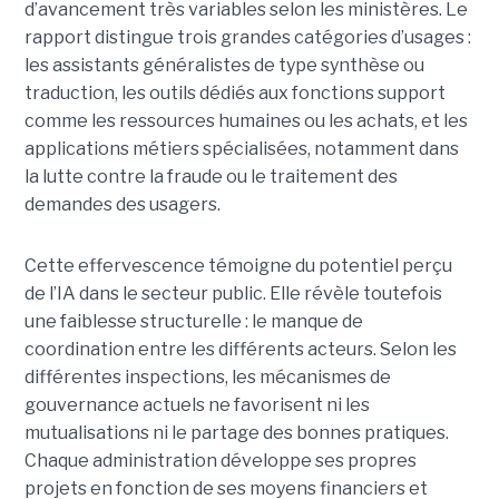
d’avancement très variables selon les ministères. Le
rapport distingue trois grandes catégories d’usages :
les assistants généralistes de type synthèse ou
traduction, les outils dédiés aux fonctions support
comme les ressources humaines ou les achats, et les
applications métiers spécialisées, notamment dans
la lutte contre la fraude ou le traitement des
demandes des usagers.
Cette effervescence témoigne du potentiel perçu
de l’IA dans le secteur public. Elle révèle toutefois
une faiblesse structurelle : le manque de
coordination entre les différents acteurs. Selon les
différentes inspections, les mécanismes de
gouvernance actuels ne favorisent ni les
mutualisations ni le partage des bonnes pratiques.
Chaque administration développe ses propres
projets en fonction de ses moyens financiers et