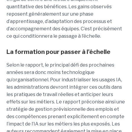
quantitative des bénéfices. Les gains observés
reposent généralement sur une phase
d’apprentissage, d’adaptation des processus et
d’accompagnement des équipes. C’est précisément
ce qui conditionnera le passage à l’échelle.
La formation pour passer à l’échelle
Selon le rapport, le principal défi des prochaines
années sera donc moins technologique
qu’organisationnel. Pour industrialiser les usages IA,
les administrations devront intégrer ces outils dans
les pratiques de travail réelles et anticiper leurs
effets sur les métiers. Le rapport préconise ainsi une
stratégie de gestion prévisionnelle des emplois et
des compétences prenant explicitement en compte
l’impact de l’IA sur les métiers les plus exposés. Les
auteurs recommandent également la mise en place