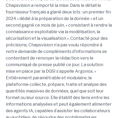
Chapsvision a remporté la mise. Dans le détail le
fournisseur français a glané deux lots : un premier fin
2024 « dédié à la préparation de la donnée » et un
second gagné ce mois de juin, « consistant à rendre la
connaissance exploitable via la modélisation, la
sécurisation et la visualisation ». Contacté pour des
précisions, Chapsvision n’a pas voulu répondre à
notre demande de compléments d’informations se
contentant de renvoyer la rédaction vers le
communiqué de presse publié ce jour. La solution
mise en place par la DGSI s’appelle Argonos. «
Entièrement paramétrable et modulaire, la
plateforme collecte, prépare, traite et analyse des
quantités massives de données, quel que soit leur
format ou leur source. Elle établit des liens entre les
informations analysées et peut également alimenter
des agents IA, capables d’assister les collaborateurs
au quotidien, de résoudre des problématiques