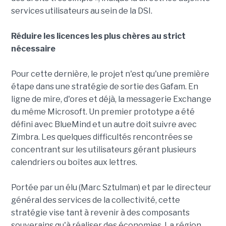
services utilisateurs au sein de la DSI.
Réduire les licences les plus chères au strict
nécessaire
Pour cette dernière, le projet n'est qu'une première
étape dans une stratégie de sortie des Gafam. En
ligne de mire, d'ores et déjà, la messagerie Exchange
du même Microsoft. Un premier prototype a été
défini avec BlueMind et un autre doit suivre avec
Zimbra. Les quelques difficultés rencontrées se
concentrant sur les utilisateurs gérant plusieurs
calendriers ou boîtes aux lettres.
Portée par un élu (Marc Sztulman) et par le directeur
général des services de la collectivité, cette
stratégie vise tant à revenir à des composants
souverains qu'à réaliser des économies. La région