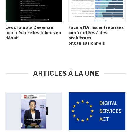
Les prompts Caveman
Face à l'IA, les entreprises
pour réduire les tokens en
confrontées à des
débat
problèmes
organisationnels
ARTICLES À LA UNE