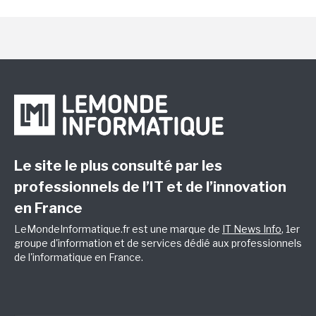
Le site le plus consulté par les
professionnels de l’IT et de l’innovation
en France
LeMondeInformatique.fr est une marque de
IT News Info
, 1er
groupe d'information et de services dédié aux professionnels
de l'informatique en France.