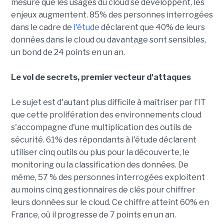
mesure que les usages du cloud se développent, les
enjeux augmentent. 85% des personnes interrogées
dans le cadre de
l'étude
déclarent que 40% de leurs
données dans le cloud ou davantage sont sensibles,
un bond de 24 points en un an.
Le vol de secrets, premier vecteur d'attaques
Le sujet est d'autant plus difficile à maîtriser par l'IT
que cette prolifération des environnements cloud
s'accompagne d'une multiplication des outils de
sécurité. 61% des répondants à l'étude déclarent
utiliser cinq outils ou plus pour la découverte, le
monitoring ou la classification des données. De
même, 57 % des personnes interrogées exploitent
au moins cinq gestionnaires de clés pour chiffrer
leurs données sur le cloud. Ce chiffre atteint 60% en
France, où il progresse de 7 points en un an.