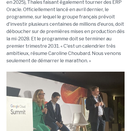
en 2025), Thales faisant également tourner des ERP
Oracle. Officiellement lancé en avril dernier, le
programme, sur lequel le groupe français prévoit
d'investir plusieurs centaines de millions d'euros, doit
déboucher sur de premières mises en production dès
la mi-2028. Et le programme doit se terminer au
premier trimestre 2031. « C'est un calendrier très
ambitieux, résume Caroline Choubard. Nous venons
seulement de démarrer le marathon. »