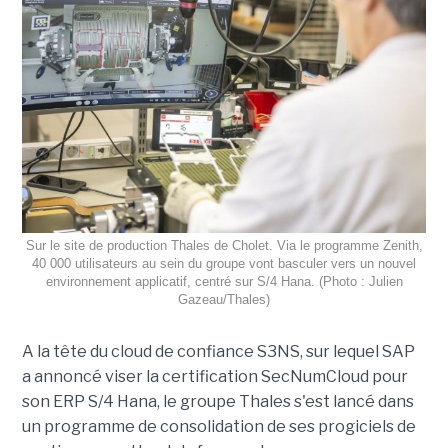
Sur le site de production Thales de Cholet. Via le programme Zenith,
40 000 utilisateurs au sein du groupe vont basculer vers un nouvel
environnement applicatif, centré sur S/4 Hana. (Photo : Julien
Gazeau/Thales)
A la tête du cloud de confiance S3NS, sur lequel SAP
a annoncé viser la certification SecNumCloud pour
son ERP S/4 Hana, le groupe Thales s'est lancé dans
un programme de consolidation de ses progiciels de