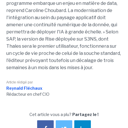
programme embarque un enjeu en matière de data,
reprend Caroline Choubard. La modernisation de
l'intégration au sein du paysage applicatif doit
amener une continuité numérique de la donnée, qui
permettra de déployer l'IA à grande échelle. » Selon
SAP, la version de Rise déployée sur S3NS, dont
Thales sera le premier utilisateur, fonctionnera sur
un cycle de vie proche de celui de la souche standard,
l'éditeur prévoyant toutefois un décalage de trois
semaines à un mois dans les mises à jour.
Article rédigé par
Reynald Fléchaux
Rédacteur en chef CIO
Cet article vous a plu?
Partagez le !