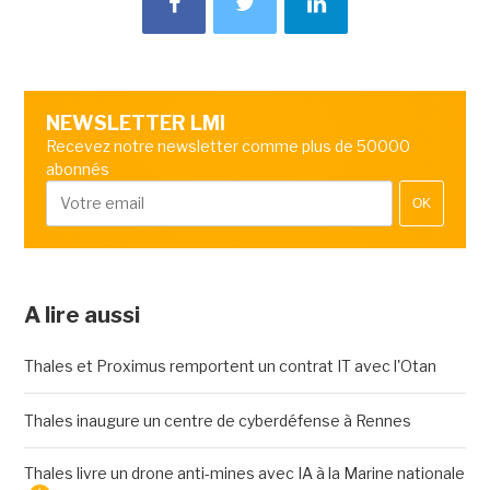
NEWSLETTER LMI
Recevez notre newsletter comme plus de 50000
abonnés
OK
A lire aussi
Thales et Proximus remportent un contrat IT avec l'Otan
Thales inaugure un centre de cyberdéfense à Rennes
Thales livre un drone anti-mines avec IA à la Marine nationale