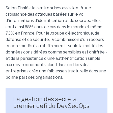
Selon Thalès, les entreprises assistent à une
croissance des attaques basées sur le vol
d'informations d'identification et de secrets. Elles
sont ainsi 68% dans ce cas dans le monde et même
73% en France. Pour le groupe d'électronique, de
défense et de sécurité, la combinaison d'un recours
encore modéré au chiffrement - seule la moitié des
données considérées comme sensibles est chiffrée -
et de la persistance d'une authentification simple
aux environnements cloud dans un tiers des
entreprises crée une faiblesse structurelle dans une
bonne part des organisations.
La gestion des secrets,
premier défi du DevSecOps