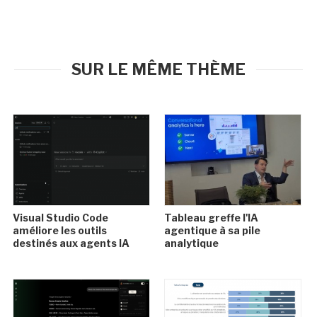
SUR LE MÊME THÈME
Visual Studio Code
Tableau greffe l'IA
améliore les outils
agentique à sa pile
destinés aux agents IA
analytique