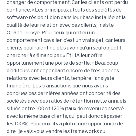
changer de comportement. Car les clients ont perdu
confiance. « Les principaux atouts des sociétés de
software résident bien dans leur base installée et la
qualité de leur relation avec ces clients, insiste
Oriane Durvye. Pour ceux qui ont eu un
comportement cavalier, c'est un vrai sujet, car leurs
clients pourraient ne plus avoir qu'un seul objectif :
chercher à s'émanciper. » Et l'IA leur offre
opportunément une porte de sortie. « Beaucoup
d'éditeurs ont cependant encore de très bonnes
relations avec leurs clients, tempère l'analyste
financière. Les transactions que nous avons
conclues ces dernières années ont concerné des
sociétés avec des ratios de rétention nette annuels
situés entre 100 et 120% (taux de revenu conservé
avec la même base clients, qui peut donc dépasser
les 100%). Pour eux, il y a plutôt une opportunité de
dire : je vais vous vendre les frameworks qui