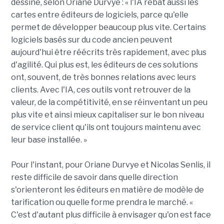
dessine, selon Oriane Durvye : « l'IA rebat aussi les
cartes entre éditeurs de logiciels, parce qu'elle
permet de développer beaucoup plus vite. Certains
logiciels basés sur du code ancien peuvent
aujourd'hui être réécrits très rapidement, avec plus
d'agilité. Qui plus est, les éditeurs de ces solutions
ont, souvent, de très bonnes relations avec leurs
clients. Avec l'IA, ces outils vont retrouver de la
valeur, de la compétitivité, en se réinventant un peu
plus vite et ainsi mieux capitaliser sur le bon niveau
de service client qu'ils ont toujours maintenu avec
leur base installée. »
Pour l'instant, pour Oriane Durvye et Nicolas Senlis, il
reste difficile de savoir dans quelle direction
s'orienteront les éditeurs en matière de modèle de
tarification ou quelle forme prendra le marché. «
C'est d'autant plus difficile à envisager qu'on est face