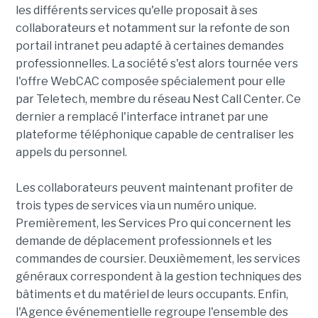
les différents services qu'elle proposait à ses
collaborateurs et notamment sur la refonte de son
portail intranet peu adapté à certaines demandes
professionnelles. La société s'est alors tournée vers
l'offre WebCAC composée spécialement pour elle
par Teletech, membre du réseau Nest Call Center. Ce
dernier a remplacé l'interface intranet par une
plateforme téléphonique capable de centraliser les
appels du personnel.
Les collaborateurs peuvent maintenant profiter de
trois types de services via un numéro unique.
Premièrement, les Services Pro qui concernent les
demande de déplacement professionnels et les
commandes de coursier. Deuxièmement, les services
généraux correspondent à la gestion techniques des
bâtiments et du matériel de leurs occupants. Enfin,
l'Agence événementielle regroupe l'ensemble des