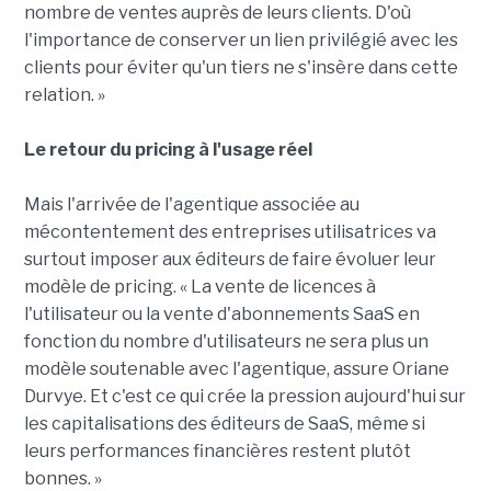
nombre de ventes auprès de leurs clients. D'où
l'importance de conserver un lien privilégié avec les
clients pour éviter qu'un tiers ne s'insère dans cette
relation. »
Le retour du pricing à l'usage réel
Mais l'arrivée de l'agentique associée au
mécontentement des entreprises utilisatrices va
surtout imposer aux éditeurs de faire évoluer leur
modèle de pricing. « La vente de licences à
l'utilisateur ou la vente d'abonnements SaaS en
fonction du nombre d'utilisateurs ne sera plus un
modèle soutenable avec l'agentique, assure Oriane
Durvye. Et c'est ce qui crée la pression aujourd'hui sur
les capitalisations des éditeurs de SaaS, même si
leurs performances financières restent plutôt
bonnes. »