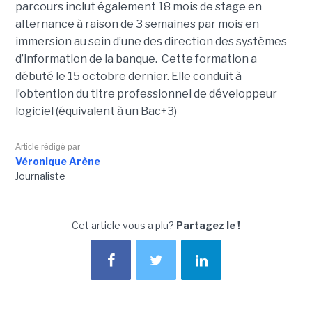
parcours inclut également 18 mois de stage en
alternance à raison de 3 semaines par mois en
immersion au sein d’une des direction des systèmes
d’information de la banque. Cette formation a
débuté le 15 octobre dernier. Elle conduit à
l’obtention du titre professionnel de développeur
logiciel (équivalent à un Bac+3)
Article rédigé par
Véronique Arène
Journaliste
Cet article vous a plu?
Partagez le !