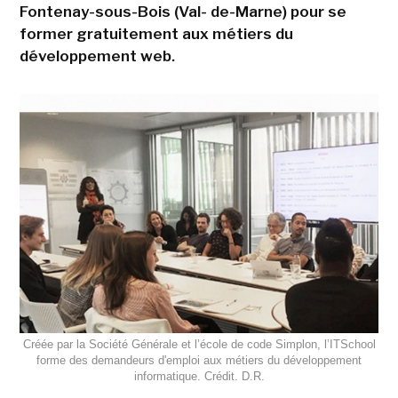
Fontenay-sous-Bois (Val- de-Marne) pour se
former gratuitement aux métiers du
développement web.
Créée par la Société Générale et l’école de code Simplon, l’ITSchool
forme des demandeurs d'emploi aux métiers du développement
informatique. Crédit. D.R.