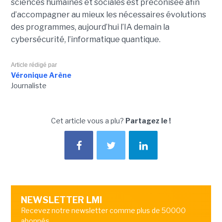
sciences humaines et sociales est préconisée afin
d’accompagner au mieux les nécessaires évolutions
des programmes, aujourd’hui l’IA demain la
cybersécurité, l’informatique quantique.
Article rédigé par
Véronique Arène
Journaliste
Cet article vous a plu?
Partagez le !
NEWSLETTER LMI
Recevez notre newsletter comme plus de 50000
abonnés