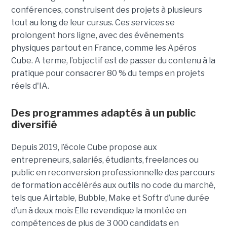
conférences, construisent des projets à plusieurs
tout
au long de leur cursus. Ces services se
prolongent hors ligne, avec des événements
physiques partout en France, comme les Apéros
Cube. A terme, l’objectif est de passer du contenu à la
pratique pour consacrer 80 % du temps en projets
réels d'IA.
Des programmes adaptés à un public
diversifié
Depuis 2019, l’école Cube propose aux
entrepreneurs, salariés, étudiants, freelances ou
public en reconversion professionnelle des parcours
de formation accélérés aux outils no code du marché,
tels que Airtable, Bubble, Make et Softr d’une durée
d’un à deux mois Elle revendique la montée en
compétences de plus de 3 000 candidats en