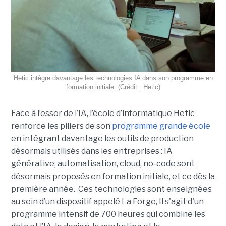
Hetic intègre davantage les technologies IA dans son programme en
formation initiale. (Crédit : Hetic)
Face à l’essor de l’IA, l’école d’informatique Hetic
renforce les piliers de son
programme grande école
en intégrant davantage les outils de production
désormais utilisés dans les entreprises : IA
générative, automatisation, cloud, no-code sont
désormais proposés en formation initiale, et ce dès la
première année. Ces technologies sont enseignées
au sein d’un dispositif appelé La Forge, Il s'agit d'un
programme intensif de 700 heures qui combine les