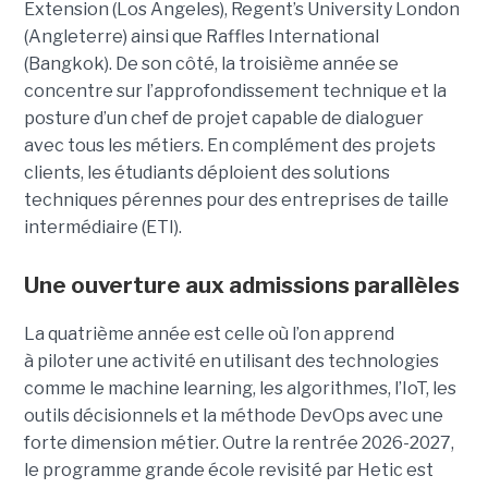
Extension (Los Angeles), Regent’s University London
(Angleterre) ainsi que Raffles International
(Bangkok). De son côté, la troisième année se
concentre sur l’approfondissement technique et la
posture d’un chef de projet capable de dialoguer
avec tous les métiers. En complément des projets
clients, les étudiants déploient des solutions
techniques pérennes pour des entreprises de taille
intermédiaire (ETI).
Une ouverture aux admissions parallèles
La quatrième année est celle où l’on apprend
à piloter une activité en utilisant des technologies
comme le machine learning, les algorithmes, l’IoT, les
outils décisionnels et la méthode DevOps avec une
forte dimension métier. Outre la rentrée 2026-2027,
le programme grande école revisité par Hetic est