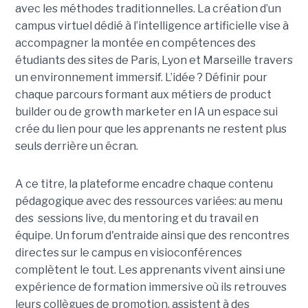
avec les méthodes traditionnelles. La création d’un
campus virtuel dédié à l’intelligence artificielle vise à
accompagner la montée en compétences des
étudiants des sites de Paris, Lyon et Marseille travers
un environnement immersif. L’idée ? Définir pour
chaque parcours formant aux métiers de product
builder ou de growth marketer en IA un espace sui
crée du lien pour que les apprenants ne restent plus
seuls derrière un écran.
A ce titre, la plateforme encadre chaque contenu
pédagogique avec des ressources variées: au menu
des sessions live, du mentoring et du travail en
équipe. Un forum d'entraide ainsi que des rencontres
directes sur le campus en visioconférences
complètent le tout.
Les apprenants vivent ainsi une
expérience de formation immersive où ils retrouves
leurs collègues de promotion, assistent à des