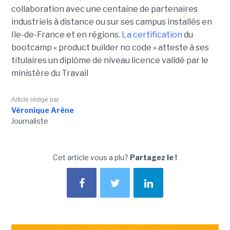
collaboration avec une centaine de partenaires
industriels à distance ou sur ses campus installés en
Ile-de-France et en régions.
La certification
du
bootcamp « product builder no code » atteste à ses
titulaires un diplôme de niveau licence validé par le
ministère du Travail
Article rédigé par
Véronique Arène
Journaliste
Cet article vous a plu?
Partagez le !