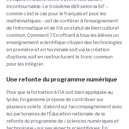
incontournable. Le troisième défi selon la SIF –
comme c’est le cas pour le français et pour les
mathématiques – est de conférer à l’enseignement
de l’informatique et de l’IA un statut de bien culturel
commun. Comment ? En offrant à tous les élèves un
enseignement scientifique citoyen des technologies
en première et en terminale soit via la création
d’options, soit en restructurant le tronc commun
pour les intégrer.
Une refonte du programme numérique
Pour que la formation à l’IA soit bien appliquée au
lycée, l’organisme propose de contribuer sur
plusieurs volets : d’abord sur l’accompagnement avec
les partenaires de l’Éducation nationale, de la
refonte du programme de « sciences numériques et
technologie » sur ses aspects scientifiques. En