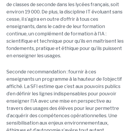
de classes de seconde dans les lycées français, soit
environ 19 000. De plus, la discipline IT évoluant sans
cesse, il s’agira en outre d’offrir à tous ces
enseignants, dans le cadre de leur formation
continue, un complément de formation à l’IA :
scientifique et technique pour qu’ils en maîtrisent les
fondements, pratique et éthique pour qu’ils puissent
en enseigner les usages.
Seconde recommandation : fournir à ces
enseignants un programme à la hauteur de l’objectif
affiché. La SFI estime que c’est aux pouvoirs publics
d’en définir les lignes indispensables pour pouvoir
enseigner l’IA avec une mise en perspective au
travers des usages des élèves pour leur permettre
d’acquérir des compétences opérationnelles. Une
sensibilisation aux enjeux environnementaux,
éthiques et d’autonomie s’avère tout autant