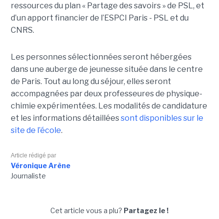
ressources du plan « Partage des savoirs » de PSL, et
d’un apport financier de l’ESPCI Paris - PSL et du
CNRS.
Les personnes sélectionnées seront hébergées
dans une auberge de jeunesse située dans le centre
de Paris. Tout au long du séjour, elles seront
accompagnées par deux professeures de physique-
chimie expérimentées. Les modalités de candidature
et les informations détaillées
sont disponibles sur le
site de l’école
.
Article rédigé par
Véronique Arène
Journaliste
Cet article vous a plu?
Partagez le !