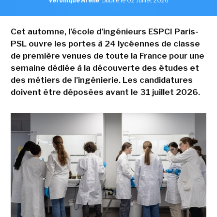
Véronique Arène
,
publié le 02 Juillet 2026
Cet automne, l'école d'ingénieurs ESPCI Paris-
PSL ouvre les portes à 24 lycéennes de classe
de première venues de toute la France pour une
semaine dédiée à la découverte des études et
des métiers de l'ingénierie. Les candidatures
doivent être déposées avant le 31 juillet 2026.