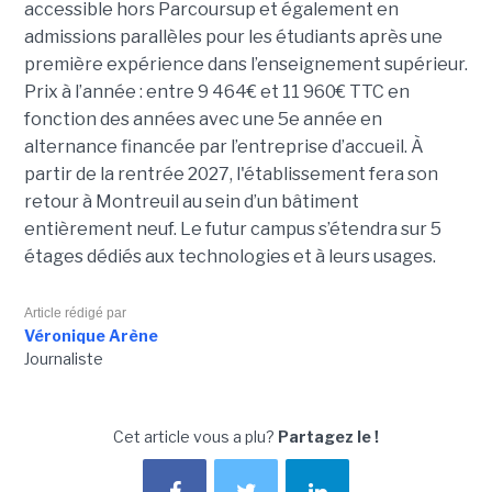
accessible hors Parcoursup et également en
admissions parallèles pour les étudiants après une
première expérience dans l’enseignement supérieur.
Prix à l’année : entre 9 464€ et 11 960€ TTC en
fonction des années avec une 5e année en
alternance financée par l’entreprise d’accueil. À
partir de la rentrée 2027, l'établissement fera son
retour à Montreuil au sein d’un bâtiment
entièrement neuf. Le futur campus s’étendra sur 5
étages dédiés aux technologies et à leurs usages.
Article rédigé par
Véronique Arène
Journaliste
Cet article vous a plu?
Partagez le !