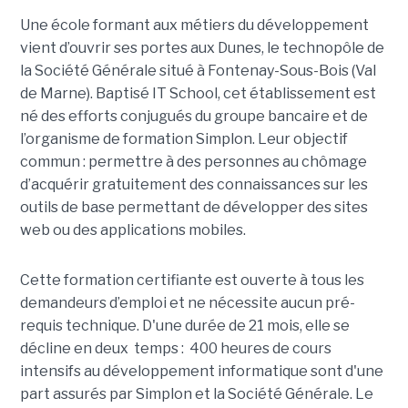
Une école formant aux métiers du développement
vient d’ouvrir ses portes aux Dunes, le technopôle de
la Société Générale situé à Fontenay-Sous-Bois (Val
de Marne). Baptisé IT School, cet établissement est
né des efforts conjugués du groupe bancaire et de
l’organisme de formation Simplon. Leur objectif
commun : permettre à des personnes au chômage
d’acquérir gratuitement des connaissances sur les
outils de base permettant de développer des sites
web ou des applications mobiles.
Cette formation certifiante est ouverte à tous les
demandeurs d’emploi et ne nécessite aucun pré-
requis technique. D'une durée de 21 mois, elle se
décline en deux temps : 400 heures de cours
intensifs au développement informatique sont d'une
part assurés par Simplon et la Société Générale. Le