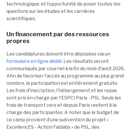
technologique, et l’opportunité de poser toutes tes
questions sur les études et les carrières
scientifiques.
Un financement par des ressources
propres
Les candidatures doivent être déposées via un
formulaire en ligne dédié
. Les résultats seront
communiqués par courriel à la fin du mois d'août 2026.
Afin de favoriser l'accès au programme au plus grand
nombre, la participation est entièrement gratuite.
Les frais d'inscription, l'hébergement et les repas
sont pris en charge par l'ESPCI Paris - PSL. Seuls les
frais de transport vers et depuis Paris restent à la
charge des participantes. A noter que le budget de
ce camp provient d’une subvention du projet «
ExcellencES - Action Fablabs » de PSL, des