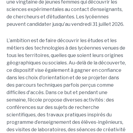
une vingtaine de jeunes femmes qui découvrir les
sciences expérimentales au contact d’enseignants,
de chercheurs et d’étudiantes. Les lycéennes
peuvent candidater jusqu'au vendredi 31 juillet 2026.
L’ambition est de faire découvrir les études et les
métiers des technologies à des lycéennes venues de
tous les territoires, quelles que soient leurs origines
géographiques ou sociales. Au-delà de la découverte,
ce dispositif vise également à gagner en confiance
dans les choix d'orientation et de se projeter dans
des parcours techniques parfois perçus comme
difficiles d'accès. Dans ce but et pendant une
semaine, l’école propose diverses activités : des
conférences sur des sujets de recherche
scientifiques, des travaux pratiques inspirés du
programme d’enseignement des élèves-ingénieurs,
des visites de laboratoires, des séances de créativité