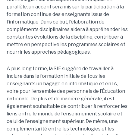
parallèle, un accent sera mis sur la participation à la
formation continue des enseignants issus de
l’informatique Dans ce but, l’élaboration de
compléments disciplinaires aidera à appréhender les
constantes évolutions de la discipline, contribuer à
mettre en perspective les programmes scolaires et
nourrir les approches pédagogiques.
A plus long terme, la SIF suggère de travailler à
inclure dans la formation initiale de tous les
enseignants un bagage en informatique et en IA,
voire pour l’ensemble des personnels de l’Éducation
nationale. De plus et de manière générale, il est
également souhaitable de contribuer à renforcer les
liens entre le monde de l’enseignement scolaire et
celui de l’enseignement supérieur. De même, une
complémentarité entre les technologies et les