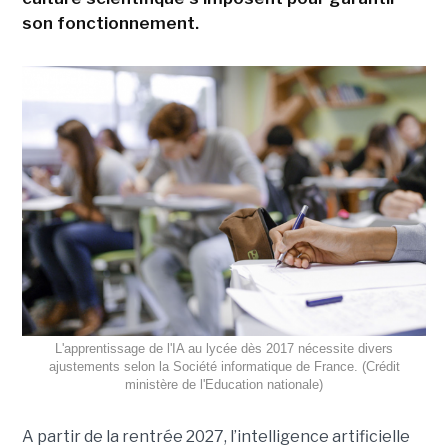
son fonctionnement.
L'apprentissage de l'IA au lycée dès 2017 nécessite divers
ajustements selon la Société informatique de France. (Crédit
ministère de l'Education nationale)
A partir de la rentrée 2027, l’intelligence artificielle