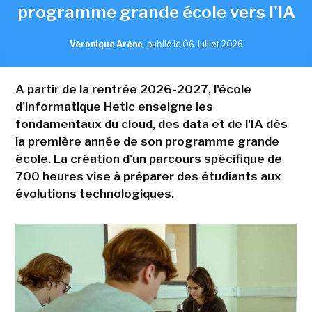
programme grande école vers l'IA
Véronique Arène
,
publié le 06 Juillet 2026
A partir de la rentrée 2026-2027, l'école
d'informatique Hetic enseigne les
fondamentaux du cloud, des data et de l'IA dès
la première année de son programme grande
école. La création d'un parcours spécifique de
700 heures vise à préparer des étudiants aux
évolutions technologiques.