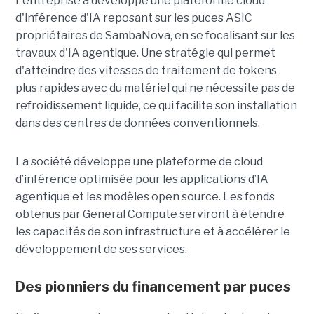
L'entreprise a développé une plateforme cloud
d'inférence d'IA reposant sur les puces ASIC
propriétaires de SambaNova, en se focalisant sur les
travaux d'IA agentique. Une stratégie qui permet
d'atteindre des vitesses de traitement de tokens
plus rapides avec du matériel qui ne nécessite pas de
refroidissement liquide, ce qui facilite son installation
dans des centres de données conventionnels.
La société développe une plateforme de cloud
d’inférence optimisée pour les applications d’IA
agentique et les modèles open source. Les fonds
obtenus par General Compute serviront à étendre
les capacités de son infrastructure et à accélérer le
développement de ses services.
Des pionniers du financement par puces