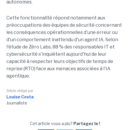
autonomes.
Cette fonctionnalité répond notamment aux
préoccupations des équipes de sécurité concernant
les conséquences opérationnelles d'une erreur ou
d'un comportement inattendu d'un agent IA. Selon
l'étude de Zéro Labs, 88 % des responsables IT et
cybersécurité s'inquiètent aujourd'hui de leur
capacité à respecter leurs objectifs de temps de
reprise (RTO) face aux menaces associées à l'IA
agentique.
Article rédigé par
Louise Costa
Journaliste
Cet article vous a plu?
Partagez le !