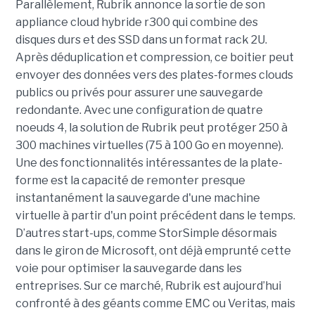
Parallèlement, Rubrik annonce la sortie de son
appliance cloud hybride r300 qui combine des
disques durs et des SSD dans un format rack 2U.
Après déduplication et compression, ce boitier peut
envoyer des données vers des plates-formes clouds
publics ou privés pour assurer une sauvegarde
redondante. Avec une configuration de quatre
noeuds 4, la solution de Rubrik peut protéger 250 à
300 machines virtuelles (75 à 100 Go en moyenne).
Une des fonctionnalités intéressantes de la plate-
forme est la capacité de remonter presque
instantanément la sauvegarde d'une machine
virtuelle à partir d'un point précédent dans le temps.
D’autres start-ups, comme StorSimple désormais
dans le giron de Microsoft, ont déjà emprunté cette
voie pour optimiser la sauvegarde dans les
entreprises. Sur ce marché, Rubrik est aujourd’hui
confronté à des géants comme EMC ou Veritas, mais