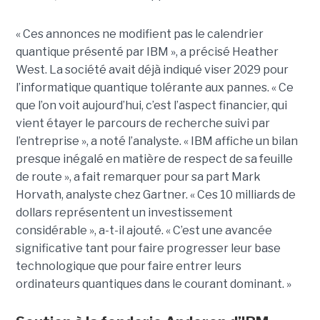
« Ces annonces ne modifient pas le calendrier
quantique présenté par IBM », a précisé Heather
West. La société avait déjà indiqué viser 2029 pour
l’informatique quantique tolérante aux pannes. « Ce
que l’on voit aujourd’hui, c’est l’aspect financier, qui
vient étayer le parcours de recherche suivi par
l’entreprise », a noté l’analyste. « IBM affiche un bilan
presque inégalé en matière de respect de sa feuille
de route », a fait remarquer pour sa part Mark
Horvath, analyste chez Gartner. « Ces 10 milliards de
dollars représentent un investissement
considérable », a-t-il ajouté. « C’est une avancée
significative tant pour faire progresser leur base
technologique que pour faire entrer leurs
ordinateurs quantiques dans le courant dominant. »