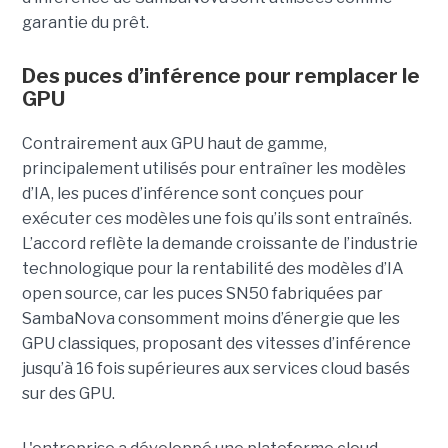
garantie du prêt.
Des puces d’inférence pour remplacer le
GPU
Contrairement aux GPU haut de gamme,
principalement utilisés pour entraîner les modèles
d’IA, les puces d’inférence sont conçues pour
exécuter ces modèles une fois qu’ils sont entraînés.
L’accord reflète la demande croissante de l’industrie
technologique pour la rentabilité des modèles d’IA
open source, car les puces SN50 fabriquées par
SambaNova
consomment moins d’énergie que les
GPU classiques, proposant des vitesses d’inférence
jusqu’à 16 fois supérieures aux services cloud basés
sur des GPU.