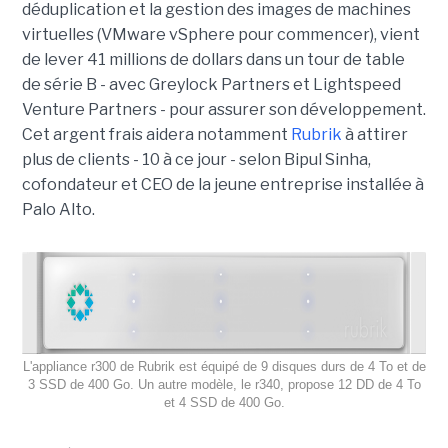
déduplication et la gestion des images de machines
virtuelles (VMware vSphere pour commencer), vient
de lever 41 millions de dollars dans un tour de table
de série B - avec Greylock Partners et Lightspeed
Venture Partners - pour assurer son développement.
Cet argent frais aidera notamment
Rubrik
à attirer
plus de clients - 10 à ce jour - selon Bipul Sinha,
cofondateur et CEO de la jeune entreprise installée à
Palo Alto.
L'appliance r300 de Rubrik est équipé de 9 disques durs de 4 To et de
3 SSD de 400 Go. Un autre modèle, le r340, propose 12 DD de 4 To
et 4 SSD de 400 Go.