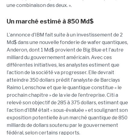
une combinaison des deux. ».
Un marché estimé à 850 Md$
L’annonce d’IBM fait suite à un investissement de 2
Md$ dans une nouvelle fonderie de wafer quantiques,
Anderon, dont 1 Md$ provient de Big Blue et l'autre
milliard du gouvernement américain. Avec ces
différentes initiatives, les analystes estiment que
l’action de la société va progresser. Elle devrait
atteindre 350 dollars prédit l'analyste de Barclays
Raimo Lenschow et que le quantique constitue « le
prochain chapitre » de la vie de l’entreprise. Citi a
relevé son objectif de 285 à 375 dollars, estimant que
l’action d’IBM était « sous-évaluée » et soulignant son
exposition potentielle à un marché quantique de 850
milliards de dollars soutenu par le gouvernement
fédéral, selon certains rapports.