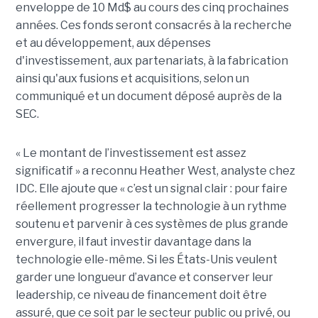
enveloppe de 10 Md$ au cours des cinq prochaines
années. Ces fonds seront consacrés à la recherche
et au développement, aux dépenses
d'investissement, aux partenariats, à la fabrication
ainsi qu'aux fusions et acquisitions, selon un
communiqué et un document déposé auprès de la
SEC.
« Le montant de l’investissement est assez
significatif » a reconnu Heather West, analyste chez
IDC. Elle ajoute que « c’est un signal clair : pour faire
réellement progresser la technologie à un rythme
soutenu et parvenir à ces systèmes de plus grande
envergure, il faut investir davantage dans la
technologie elle-même. Si les États-Unis veulent
garder une longueur d’avance et conserver leur
leadership, ce niveau de financement doit être
assuré, que ce soit par le secteur public ou privé, ou