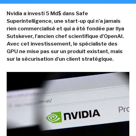
Nvidia a investi 5 Md$ dans Safe
Superintelligence, une start-up qui n'a jamais
rien commercialisé et qui a été fondée par Ilya
Sutskever, l'ancien chef scientifique d'OpenAI.
Avec cet investissement, le spécialiste des
GPU ne mise pas sur un produit existant, mais
sur la sécurisation d'un client stratégique.