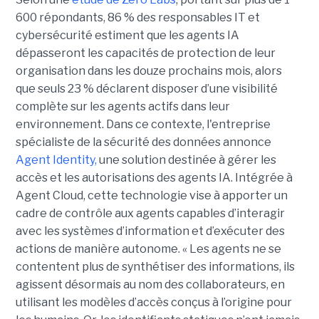
600 répondants,
86 % des responsables IT et
cybersécurité estiment que les agents IA
dépasseront les capacités de protection de leur
organisation dans les douze prochains mois, alors
que seuls 23 % déclarent disposer d’une visibilité
complète sur les agents actifs dans leur
environnement.
Dans ce contexte, l'entreprise
spécialiste de la sécurité des données annonce
Agent Identity,
une solution destinée à gérer les
accès et les autorisations des agents IA. Intégrée à
Agent Cloud, cette technologie vise à apporter un
cadre de contrôle aux agents capables d’interagir
avec les systèmes d’information et d’exécuter des
actions de manière autonome. « Les agents ne se
contentent plus de synthétiser des informations, ils
agissent désormais au nom des collaborateurs, en
utilisant les modèles d’accès conçus à l’origine pour