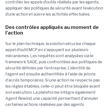
contrôler les appels d’outils réalisés par les agents,
appliquer des politiques de sécurité avant l’exécution
d’une action et suivre les activités effectuées.
Des contrôles appliqués au moment de
l’action
Sur le plan technique, la solution sécurise chaque
appel d'outil MCP en s'appuyant sur plusieurs
mécanismes. Les requêtes sont analysées via le
framework SAGE, puis confrontées aux politiques de
sécurité définies par l'entreprise. L'identité de
l'agent est ensuite authentifiée à l'aide de jetons
d'accès temporaires. Si une action ne respecte pas
les règles établies, celle-ci peut être bloquée avant
son exécution. La plateforme intègre également
Agent Rewind, une capacité permettant d'annuler
certaines actions réalisées par des agents