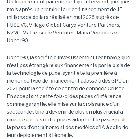
Un financement par emprunt
qui intervient quelques
mois après un premier tour de financement de 15
millions de dollars réalisé en mai 2026 auprès de
FUSE VC, Village Global, Carya Venture Partners,
NZVC, Matterscale Ventures, Mana Ventures et
Upper90.
Upper90, la société d'investissement technologique,
n'est pas étrangère aux financements par le biais de
la technologie de puce, ayant été la première à
mener ce type de financement adossé à des GPU en
2021 pour la société de centre de données Crusoe.
En acceptant cette fois-ci des puces d'inférence
comme garantie, elle mise sur la croissance d'un
secteur destiné à devenir de plus en plus crucial à
mesure que les entreprises adoptent le passage de
la phase d'entraînement des modèles d'IA à celle de
leur déploiement à l'échelle.