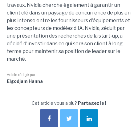
travaux. Nvidia cherche également à garantir un
client clé dans un paysage de concurrence de plus en
plus intense entre les fournisseurs d'équipements et
les concepteurs de modèles d'IA. Nvidia, séduit par
une présentation des recherches de la start-up, a
décidé d'investir dans ce qui sera son client à long
terme pour maintenir sa position de leader sur le
marché.
Article rédigé par
Elgodjam Hanna
Cet article vous a plu?
Partagez le !