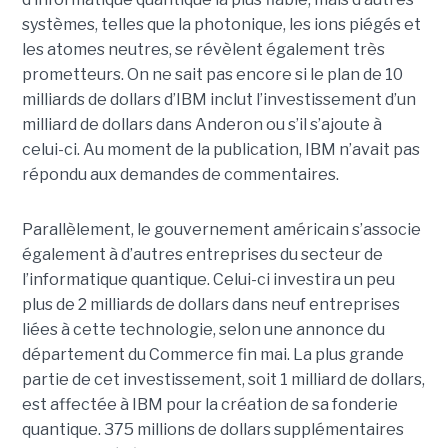
systèmes, telles que la photonique, les ions piégés et
les atomes neutres, se révèlent également très
prometteurs. On ne sait pas encore si le plan de 10
milliards de dollars d’IBM inclut l’investissement d’un
milliard de dollars dans Anderon ou s’il s’ajoute à
celui-ci. Au moment de la publication, IBM n’avait pas
répondu aux demandes de commentaires.
Parallèlement, le gouvernement américain s’associe
également à d’autres entreprises du secteur de
l’informatique quantique. Celui-ci investira un peu
plus de 2 milliards de dollars dans neuf entreprises
liées à cette technologie, selon une annonce du
département du Commerce fin mai. La plus grande
partie de cet investissement, soit 1 milliard de dollars,
est affectée à IBM pour la création de sa fonderie
quantique. 375 millions de dollars supplémentaires