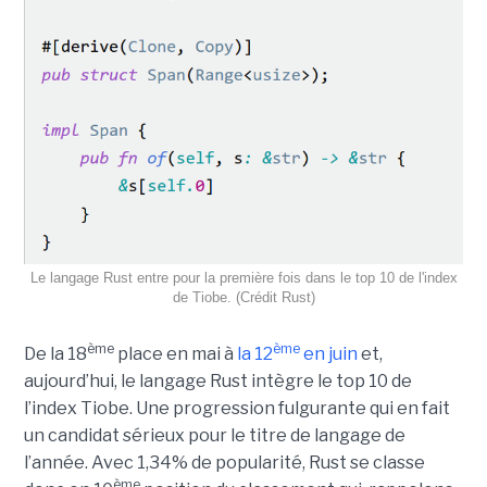
Le langage Rust entre pour la première fois dans le top 10 de l'index
de Tiobe. (Crédit Rust)
ème
ème
De la 18
place en mai à
la 12
en juin
et,
aujourd’hui, le langage Rust intègre le top 10 de
l’index Tiobe. Une progression fulgurante qui en fait
un candidat sérieux pour le titre de langage de
l’année. Avec 1,34% de popularité, Rust se classe
ème