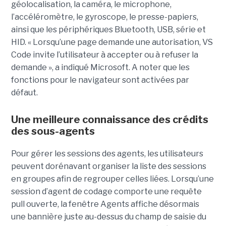
géolocalisation, la caméra, le microphone,
l’accéléromètre, le gyroscope, le presse-papiers,
ainsi que les périphériques Bluetooth, USB, série et
HID. « Lorsqu’une page demande une autorisation, VS
Code invite l’utilisateur à accepter ou à refuser la
demande », a indiqué Microsoft. A noter que les
fonctions pour le navigateur sont activées par
défaut.
Une meilleure connaissance des crédits
des sous-agents
Pour gérer les sessions des agents, les utilisateurs
peuvent dorénavant organiser la liste des sessions
en groupes afin de regrouper celles liées. Lorsqu’une
session d’agent de codage comporte une requête
pull ouverte, la fenêtre Agents affiche désormais
une bannière juste au-dessus du champ de saisie du