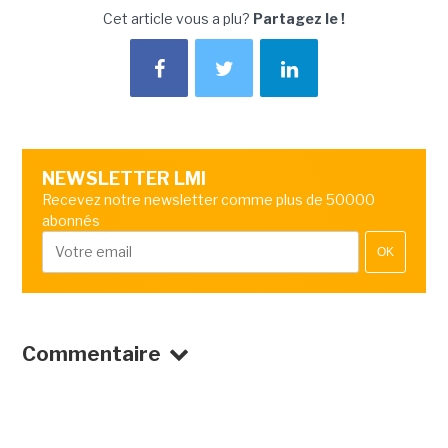
Cet article vous a plu?
Partagez le !
NEWSLETTER LMI
Recevez notre newsletter comme plus de 50000
abonnés
OK
Commentaire