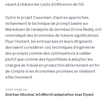
visant à réduire les coûts d’inférence de l’IA.
Outre le projet ‘Caveman’, d’autres approches,
notamment la technique de prompt basée sur
Markdown de l’analyste de données Drona Reddy, ont
revendiqué des économies de tokens significatives.
Pour l’instant, les entreprises et leurs dirigeants
devraient considérer ces techniques d’ingénierie
des prompts comme des optimisations à valider
plutôt que comme des hypothèses à adopter, les
charges de travail en production déterminant en fin
de compte si les économies promises se réalisent
effectivement.
Article rédigé par
Anirban Ghoshal, InfoWorld (adaptation Jean Elyan)