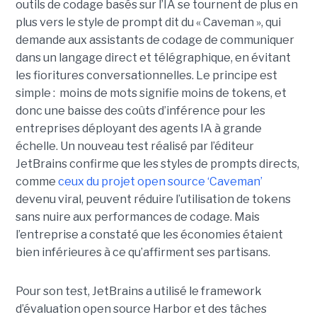
outils de codage basés sur l’IA se tournent de plus en
plus vers le style de prompt dit du « Caveman », qui
demande aux assistants de codage de communiquer
dans un langage direct et télégraphique, en évitant
les fioritures conversationnelles. Le principe est
simple : moins de mots signifie moins de tokens, et
donc une baisse des coûts d’inférence pour les
entreprises déployant des agents IA à grande
échelle. Un nouveau test réalisé par l’éditeur
JetBrains confirme que les styles de prompts directs,
comme
ceux du projet open source ‘Caveman’
devenu viral, peuvent réduire l’utilisation de tokens
sans nuire aux performances de codage. Mais
l’entreprise a constaté que les économies étaient
bien inférieures à ce qu’affirment ses partisans.
Pour son test, JetBrains a utilisé le framework
d’évaluation open source Harbor et des tâches