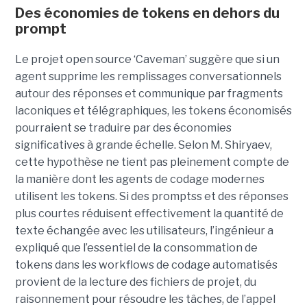
Des économies de tokens en dehors du
prompt
Le projet open source ‘Caveman’ suggère que si un
agent supprime les remplissages conversationnels
autour des réponses et communique par fragments
laconiques et télégraphiques, les tokens économisés
pourraient se traduire par des économies
significatives à grande échelle. Selon M. Shiryaev,
cette hypothèse ne tient pas pleinement compte de
la manière dont les agents de codage modernes
utilisent les tokens. Si des promptss et des réponses
plus courtes réduisent effectivement la quantité de
texte échangée avec les utilisateurs, l’ingénieur a
expliqué que l’essentiel de la consommation de
tokens dans les workflows de codage automatisés
provient de la lecture des fichiers de projet, du
raisonnement pour résoudre les tâches, de l’appel