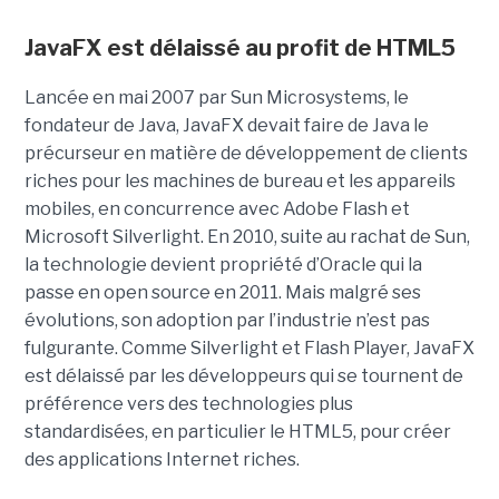
JavaFX est délaissé au profit de HTML5
Lancée en mai 2007 par Sun Microsystems, le
fondateur de Java, JavaFX devait faire de Java le
précurseur en matière de développement de clients
riches pour les machines de bureau et les appareils
mobiles, en concurrence avec Adobe Flash et
Microsoft Silverlight. En 2010, suite au rachat de Sun,
la technologie devient propriété d’Oracle qui la
passe en open source en 2011. Mais malgré ses
évolutions, son adoption par l’industrie n’est pas
fulgurante. Comme Silverlight et Flash Player, JavaFX
est délaissé par les développeurs qui se tournent de
préférence vers des technologies plus
standardisées, en particulier le HTML5, pour créer
des applications Internet riches.