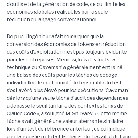
d’outils et de la génération de code, ce qui limite les
économies globales réalisables par la seule
réduction du langage conversationnel.
De plus, l’ingénieur a fait remarquer que la
conversion des économies de tokens en réduction
des coûts d’exploitation n’est pas toujours évidente
pour les entreprises. Même si, lors des tests, la
technique du ‘Caveman’ a généralement entraîné
une baisse des coûts pour les tâches de codage
individuelles, le coût cumulé de l’ensemble du test
s’est avéré plus élevé pour les exécutions ‘Caveman’
dès lors qu’une seule tâche d’audit des dépendances
a dépassé le seuil tarifaire des contextes longs de
Claude Code », a souligné M. Shiryaev. « Cette même
tâche avait généré une valeur aberrante similaire
lors d’un test de référence antérieur, ce qui indique
que l’anomalie reflétait la charge de travail plutôt que