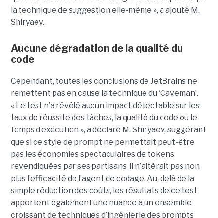
la technique de suggestion elle-même », a ajouté M.
Shiryaev.
Aucune dégradation de la qualité du
code
Cependant, toutes les conclusions de JetBrains ne
remettent pas en cause la technique du ‘Caveman’.
« Le test n’a révélé aucun impact détectable sur les
taux de réussite des tâches, la qualité du code ou le
temps d’exécution », a déclaré M. Shiryaev, suggérant
que si ce style de prompt ne permettait peut-être
pas les économies spectaculaires de tokens
revendiquées par ses partisans, il n’altérait pas non
plus l’efficacité de l’agent de codage. Au-delà de la
simple réduction des coûts, les résultats de ce test
apportent également une nuance à un ensemble
croissant de techniques d’ingénierie des prompts