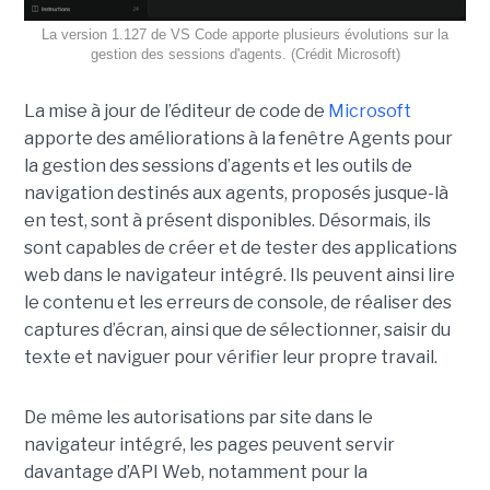
La version 1.127 de VS Code apporte plusieurs évolutions sur la
gestion des sessions d'agents. (Crédit Microsoft)
La mise à jour de l’éditeur de code de
Microsoft
apporte des améliorations à la fenêtre Agents pour
la gestion des sessions d’agents et les outils de
navigation destinés aux agents, proposés jusque-là
en test, sont à présent disponibles. Désormais, ils
sont capables de créer et de tester des applications
web dans le navigateur intégré. Ils peuvent ainsi lire
le contenu et les erreurs de console, de réaliser des
captures d’écran, ainsi que de sélectionner, saisir du
texte et naviguer pour vérifier leur propre travail.
De même les autorisations par site dans le
navigateur intégré, les pages peuvent servir
davantage d’API Web, notamment pour la